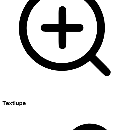
Textlupe