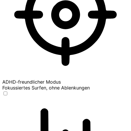
ADHD-freundlicher Modus
Fokussiertes Surfen, ohne Ablenkungen