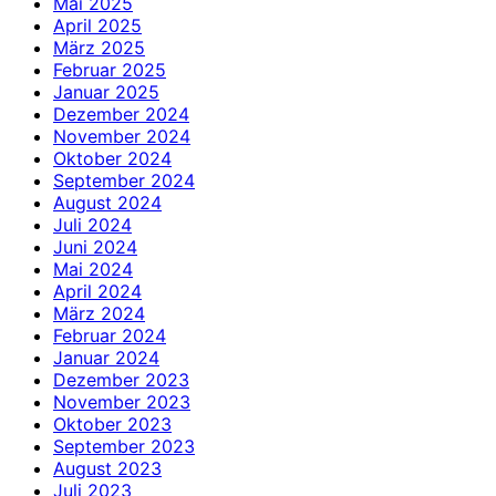
Mai 2025
April 2025
März 2025
Februar 2025
Januar 2025
Dezember 2024
November 2024
Oktober 2024
September 2024
August 2024
Juli 2024
Juni 2024
Mai 2024
April 2024
März 2024
Februar 2024
Januar 2024
Dezember 2023
November 2023
Oktober 2023
September 2023
August 2023
Juli 2023