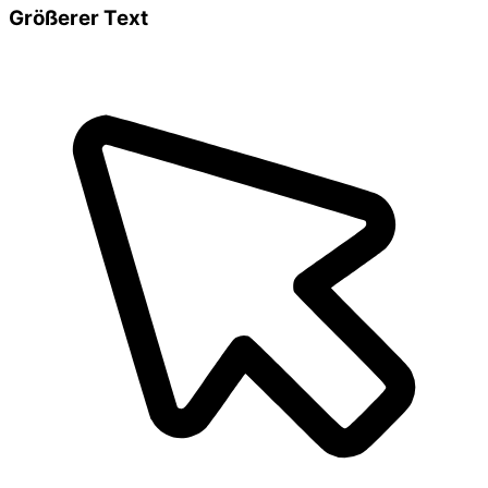
Größerer Text