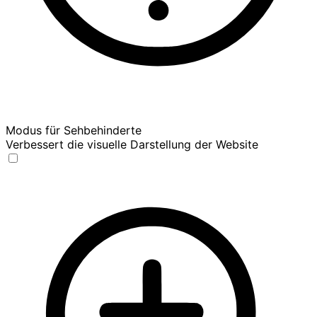
Modus für Sehbehinderte
Verbessert die visuelle Darstellung der Website