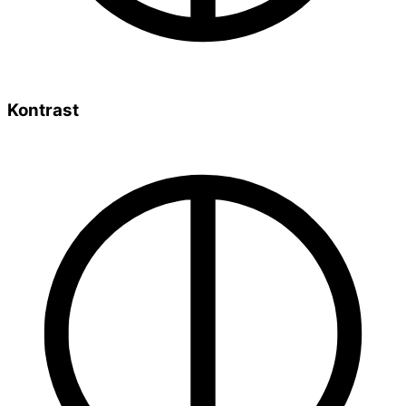
Kontrast