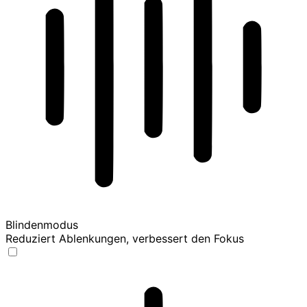
Blindenmodus
Reduziert Ablenkungen, verbessert den Fokus