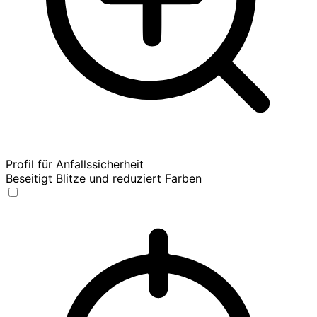
Profil für Anfallssicherheit
Beseitigt Blitze und reduziert Farben