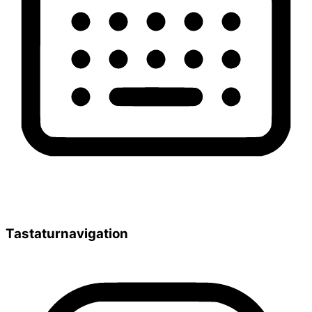
Tastaturnavigation