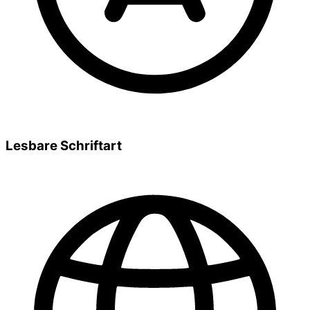
Lesbare Schriftart