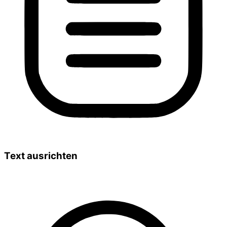
Text ausrichten