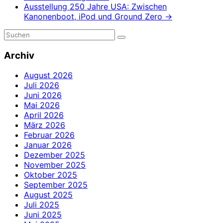
Ausstellung 250 Jahre USA: Zwischen
Kanonenboot, iPod und Ground Zero
→
Archiv
August 2026
Juli 2026
Juni 2026
Mai 2026
April 2026
März 2026
Februar 2026
Januar 2026
Dezember 2025
November 2025
Oktober 2025
September 2025
August 2025
Juli 2025
Juni 2025