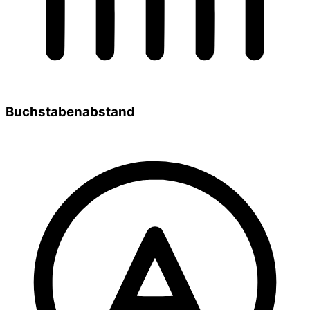
Buchstabenabstand