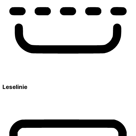
Leselinie