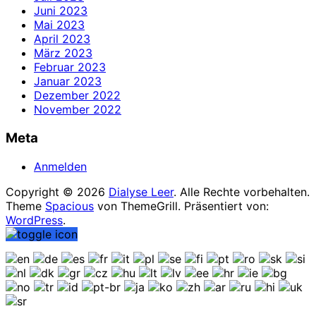
Juni 2023
Mai 2023
April 2023
März 2023
Februar 2023
Januar 2023
Dezember 2022
November 2022
Meta
Anmelden
Copyright © 2026
Dialyse Leer
. Alle Rechte vorbehalten.
Theme
Spacious
von ThemeGrill. Präsentiert von:
WordPress
.