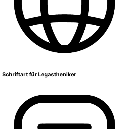
Schriftart für Legastheniker