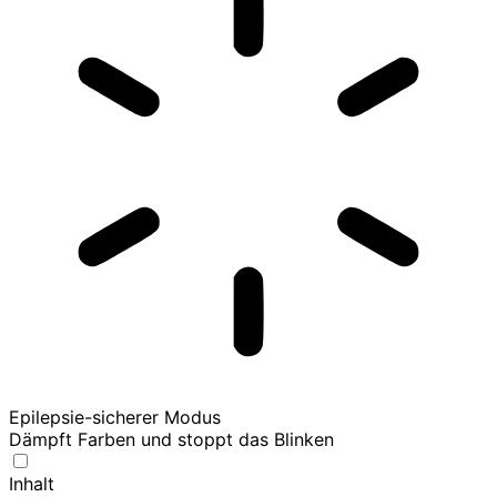
Epilepsie-sicherer Modus
Dämpft Farben und stoppt das Blinken
Inhalt