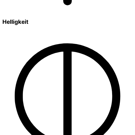
Helligkeit