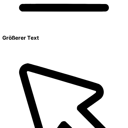
Größerer Text