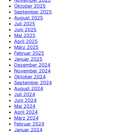
Oktober 2025
September 2025
August 2025
Juli 2025
Juni 2025
Mai 2025
April 2025
März 2025
Februar 2025
Januar 2025
Dezember 2024
November 2024
Oktober 2024
September 2024
August 2024
Juli 2024
Juni 2024
Mai 2024
April 2024
März 2024
Februar 2024
Januar 2024