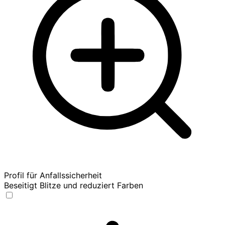
Profil für Anfallssicherheit
Beseitigt Blitze und reduziert Farben