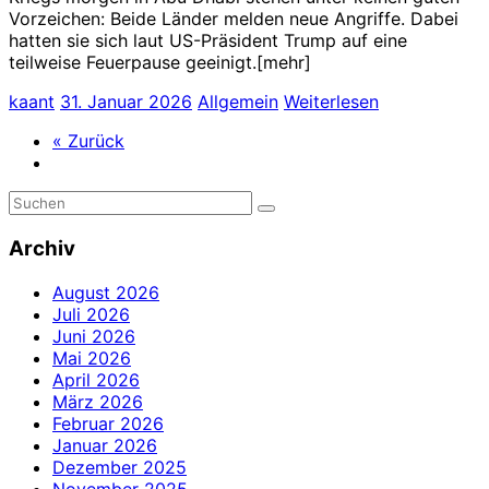
Vorzeichen: Beide Länder melden neue Angriffe. Dabei
hatten sie sich laut US-Präsident Trump auf eine
teilweise Feuerpause geeinigt.[mehr]
kaant
31. Januar 2026
Allgemein
Weiterlesen
« Zurück
Archiv
August 2026
Juli 2026
Juni 2026
Mai 2026
April 2026
März 2026
Februar 2026
Januar 2026
Dezember 2025
November 2025