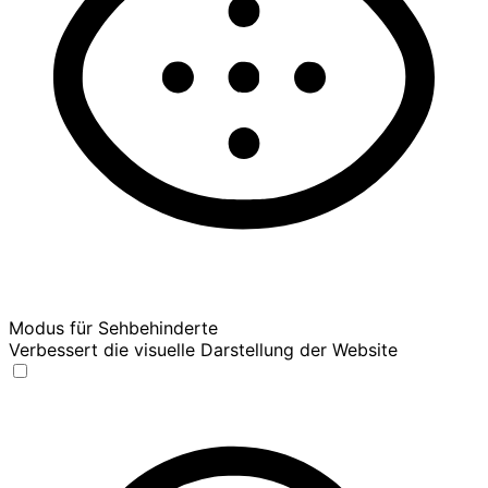
Modus für Sehbehinderte
Verbessert die visuelle Darstellung der Website