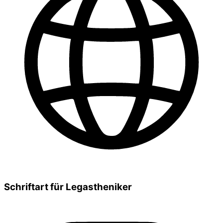
Schriftart für Legastheniker