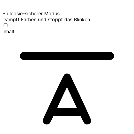
Epilepsie-sicherer Modus
Dämpft Farben und stoppt das Blinken
Inhalt