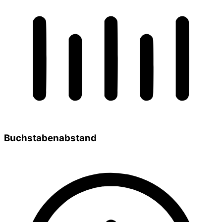
Buchstabenabstand