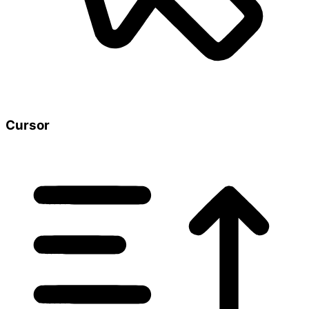
Cursor