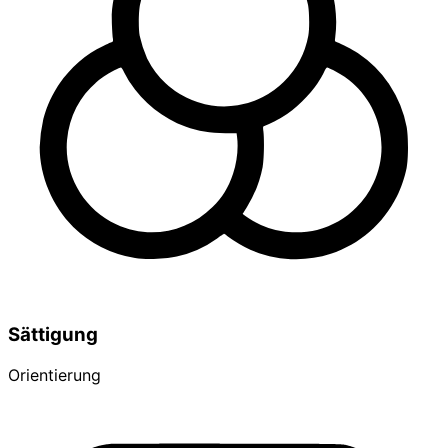
Sättigung
Orientierung