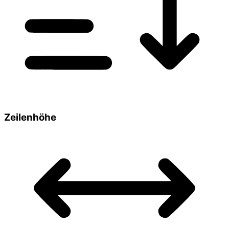
Zeilenhöhe