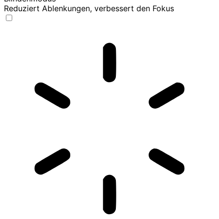
Reduziert Ablenkungen, verbessert den Fokus