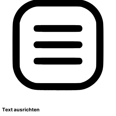
Text ausrichten