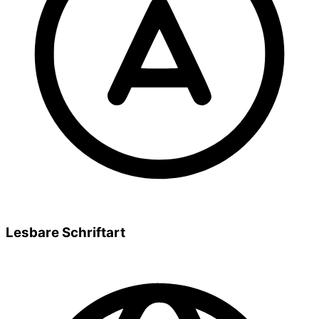
Lesbare Schriftart