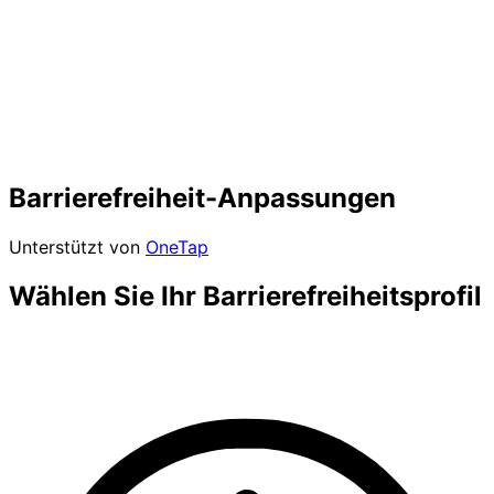
Barrierefreiheit-Anpassungen
Unterstützt von
OneTap
Wählen Sie Ihr Barrierefreiheitsprofil