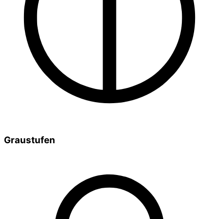
Graustufen