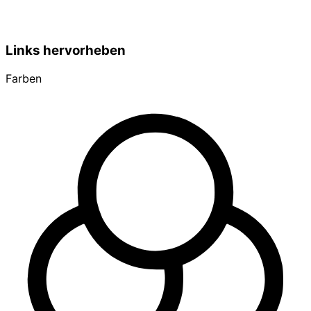
Links hervorheben
Farben