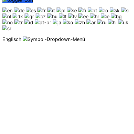
Englisch