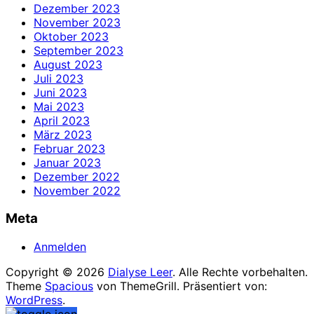
Dezember 2023
November 2023
Oktober 2023
September 2023
August 2023
Juli 2023
Juni 2023
Mai 2023
April 2023
März 2023
Februar 2023
Januar 2023
Dezember 2022
November 2022
Meta
Anmelden
Copyright © 2026
Dialyse Leer
. Alle Rechte vorbehalten.
Theme
Spacious
von ThemeGrill. Präsentiert von:
WordPress
.