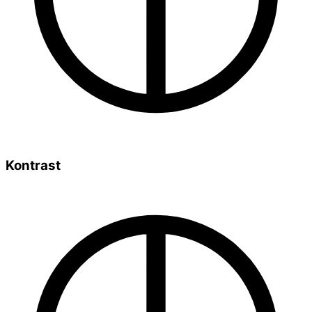
Kontrast