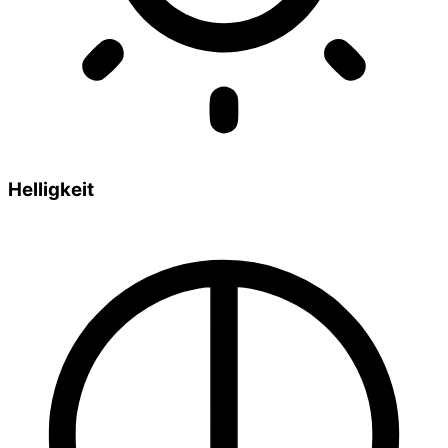
Helligkeit