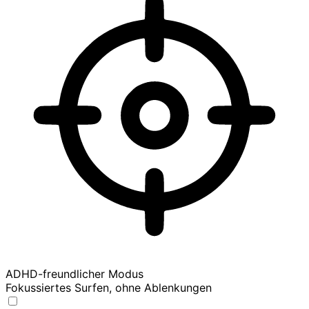
ADHD-freundlicher Modus
Fokussiertes Surfen, ohne Ablenkungen