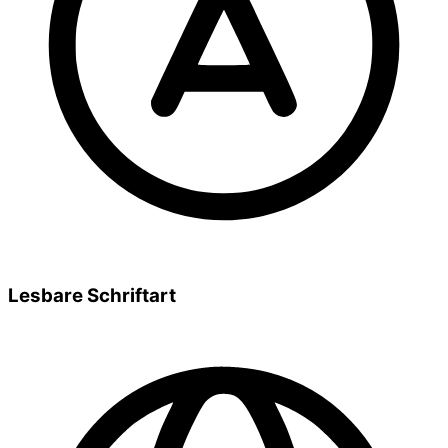
Lesbare Schriftart