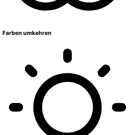
Farben umkehren