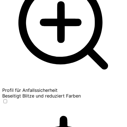
Profil für Anfallssicherheit
Beseitigt Blitze und reduziert Farben