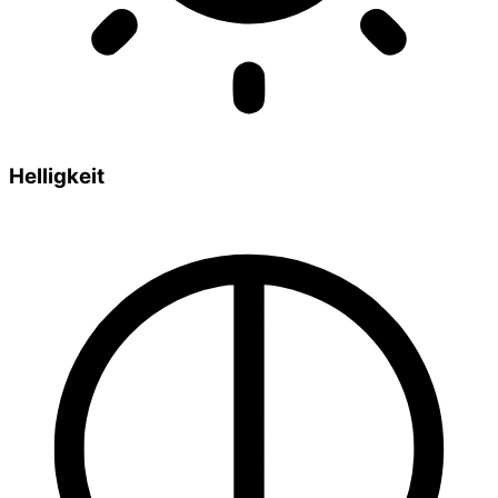
Helligkeit