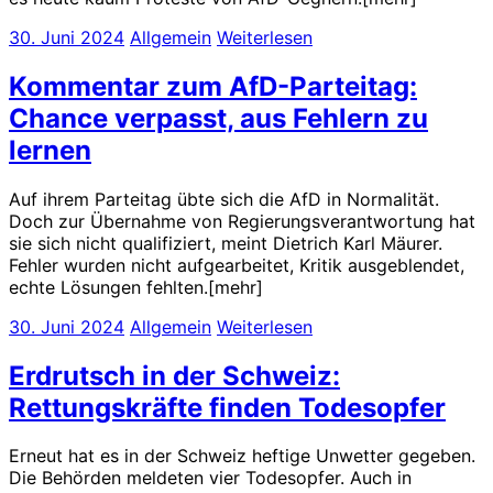
30. Juni 2024
Allgemein
Weiterlesen
Kommentar zum AfD-Parteitag:
Chance verpasst, aus Fehlern zu
lernen
Auf ihrem Parteitag übte sich die AfD in Normalität.
Doch zur Übernahme von Regierungsverantwortung hat
sie sich nicht qualifiziert, meint Dietrich Karl Mäurer.
Fehler wurden nicht aufgearbeitet, Kritik ausgeblendet,
echte Lösungen fehlten.[mehr]
30. Juni 2024
Allgemein
Weiterlesen
Erdrutsch in der Schweiz:
Rettungskräfte finden Todesopfer
Erneut hat es in der Schweiz heftige Unwetter gegeben.
Die Behörden meldeten vier Todesopfer. Auch in