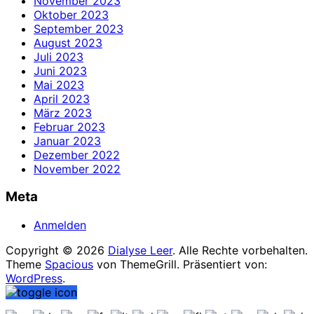
November 2023
Oktober 2023
September 2023
August 2023
Juli 2023
Juni 2023
Mai 2023
April 2023
März 2023
Februar 2023
Januar 2023
Dezember 2022
November 2022
Meta
Anmelden
Copyright © 2026
Dialyse Leer
. Alle Rechte vorbehalten.
Theme
Spacious
von ThemeGrill. Präsentiert von:
WordPress
.