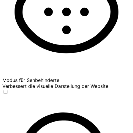
Modus für Sehbehinderte
Verbessert die visuelle Darstellung der Website