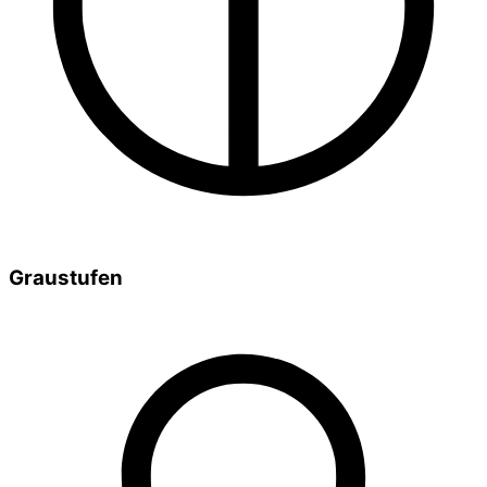
Graustufen