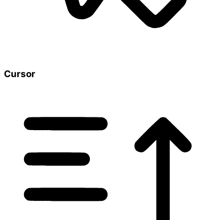
Cursor