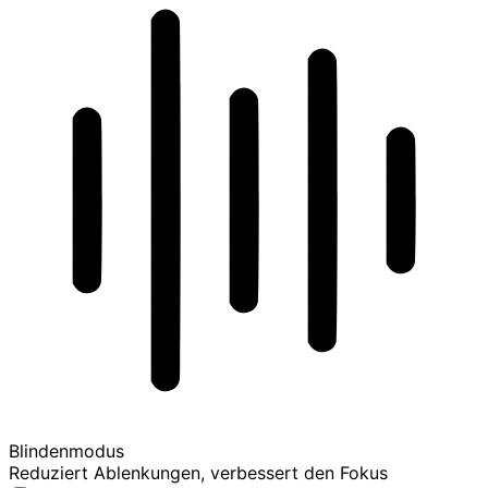
Blindenmodus
Reduziert Ablenkungen, verbessert den Fokus