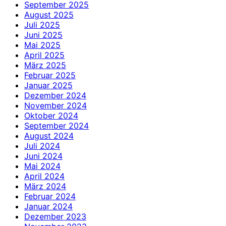
September 2025
August 2025
Juli 2025
Juni 2025
Mai 2025
April 2025
März 2025
Februar 2025
Januar 2025
Dezember 2024
November 2024
Oktober 2024
September 2024
August 2024
Juli 2024
Juni 2024
Mai 2024
April 2024
März 2024
Februar 2024
Januar 2024
Dezember 2023