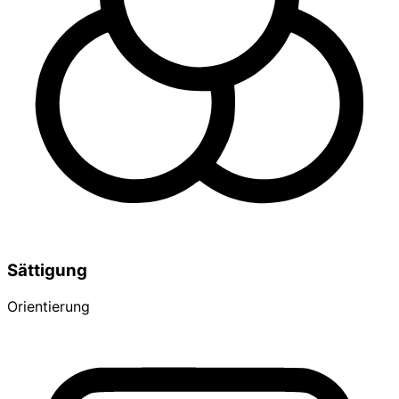
Sättigung
Orientierung