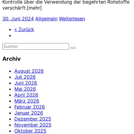
Kontrolle über die Verwendung der begehrten Rohstoffe
verschärft.[mehr]
30. Juni 2024
Allgemein
Weiterlesen
« Zurück
Archiv
August 2026
Juli 2026
Juni 2026
Mai 2026
April 2026
März 2026
Februar 2026
Januar 2026
Dezember 2025
November 2025
Oktober 2025