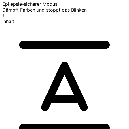
Epilepsie-sicherer Modus
Dämpft Farben und stoppt das Blinken
Inhalt