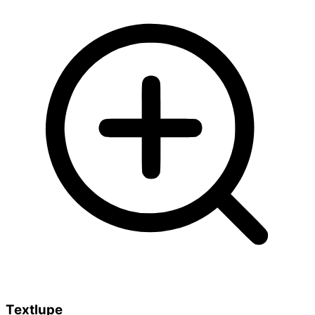
Textlupe