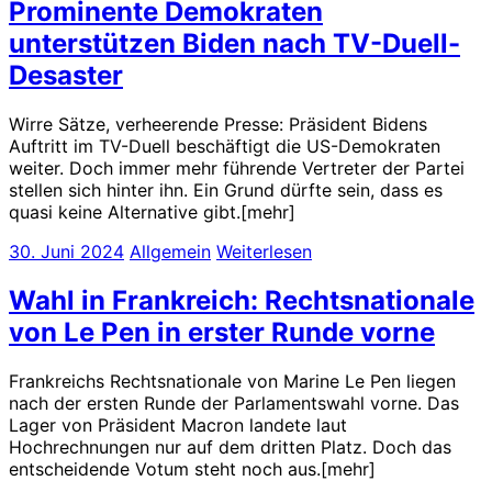
Prominente Demokraten
unterstützen Biden nach TV-Duell-
Desaster
Wirre Sätze, verheerende Presse: Präsident Bidens
Auftritt im TV-Duell beschäftigt die US-Demokraten
weiter. Doch immer mehr führende Vertreter der Partei
stellen sich hinter ihn. Ein Grund dürfte sein, dass es
quasi keine Alternative gibt.[mehr]
30. Juni 2024
Allgemein
Weiterlesen
Wahl in Frankreich: Rechtsnationale
von Le Pen in erster Runde vorne
Frankreichs Rechtsnationale von Marine Le Pen liegen
nach der ersten Runde der Parlamentswahl vorne. Das
Lager von Präsident Macron landete laut
Hochrechnungen nur auf dem dritten Platz. Doch das
entscheidende Votum steht noch aus.[mehr]