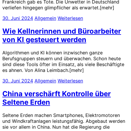
Frankreich gab es Tote. Die Unwetter in Deutschland
verliefen hingegen glimpflicher als erwartet.[mehr]
30. Juni 2024
Allgemein
Weiterlesen
Wie Kellnerinnen und Büroarbeiter
von KI gesteuert werden
Algorithmen und KI können inzwischen ganze
Berufsgruppen steuern und überwachen. Schon heute
sind diese Tools öfter im Einsatz, als viele Beschäftigte
es ahnen. Von Alina Leimbach.[mehr]
30. Juni 2024
Allgemein
Weiterlesen
China verschärft Kontrolle über
Seltene Erden
Seltene Erden machen Smartphones, Elektromotoren
und Windkraftanlagen leistungsfähig. Abgebaut werden
sie vor allem in China. Nun hat die Regierung die