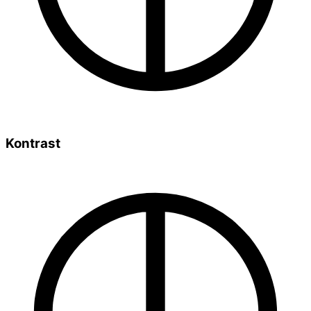
Kontrast