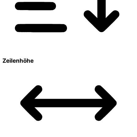
Zeilenhöhe