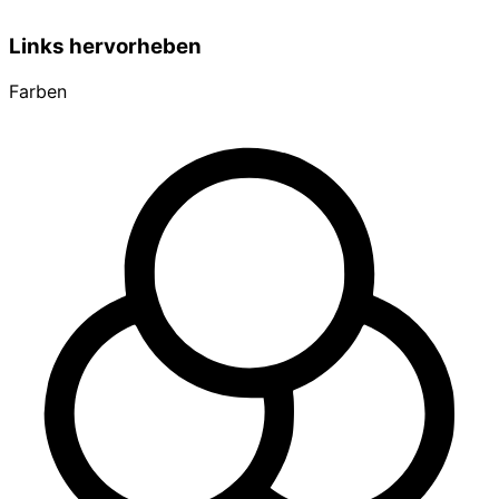
Links hervorheben
Farben