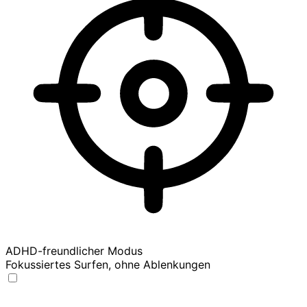
ADHD-freundlicher Modus
Fokussiertes Surfen, ohne Ablenkungen