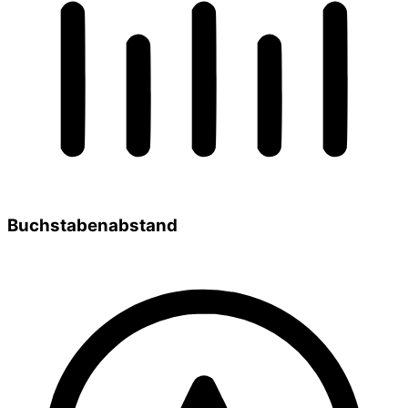
Buchstabenabstand