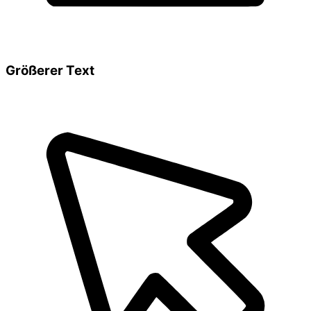
Größerer Text