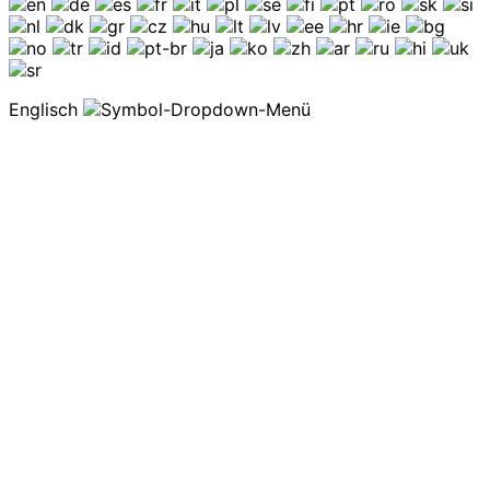
Englisch