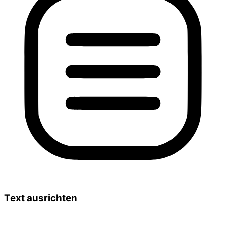
Text ausrichten