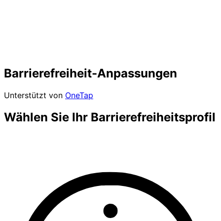
Barrierefreiheit-Anpassungen
Unterstützt von
OneTap
Wählen Sie Ihr Barrierefreiheitsprofil