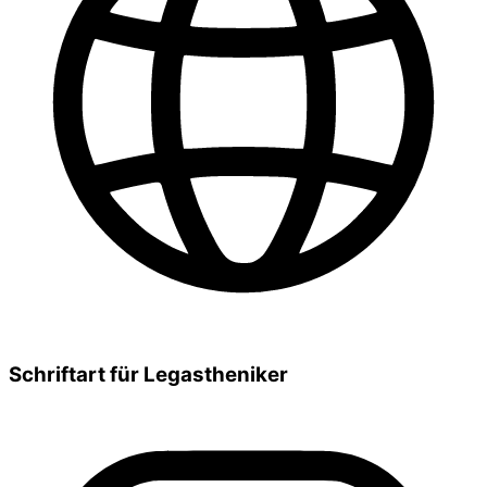
Schriftart für Legastheniker