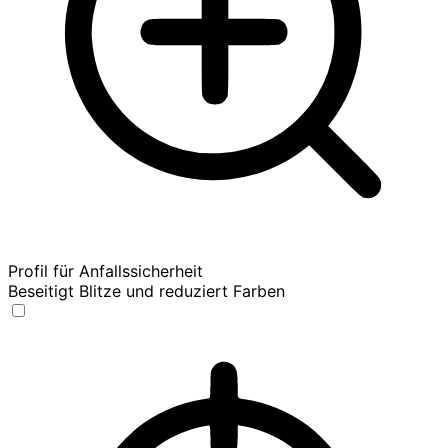
Profil für Anfallssicherheit
Beseitigt Blitze und reduziert Farben