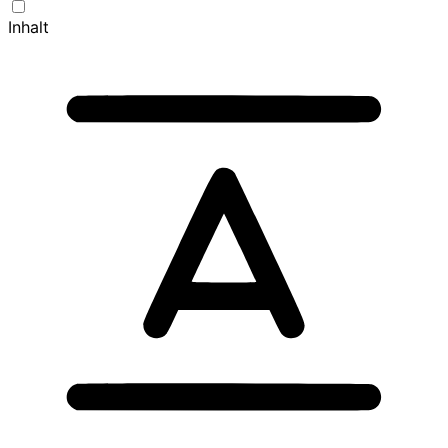
Inhalt