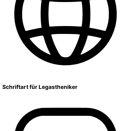
Schriftart für Legastheniker