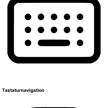
Tastaturnavigation