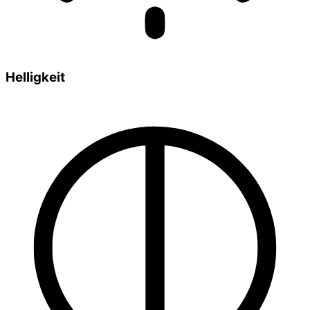
Helligkeit