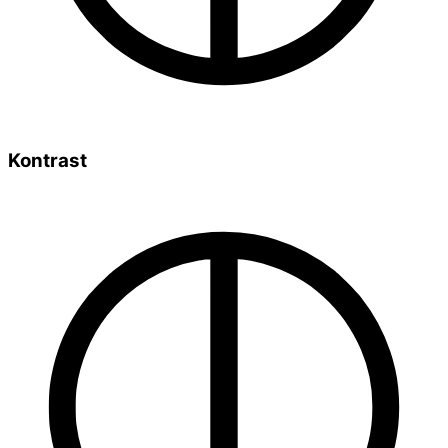
Kontrast