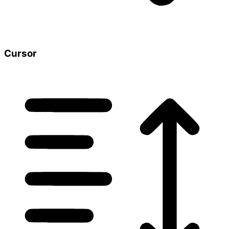
Cursor