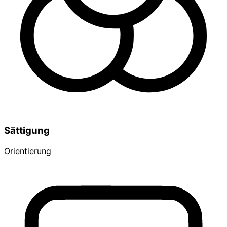
Sättigung
Orientierung