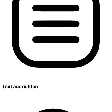
Text ausrichten