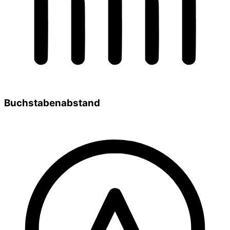
Buchstabenabstand