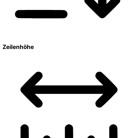
Zeilenhöhe