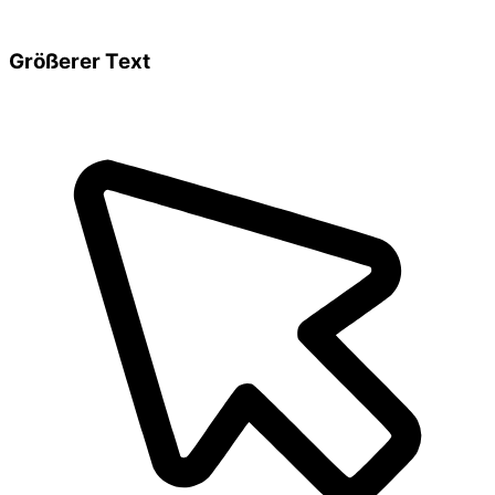
Größerer Text