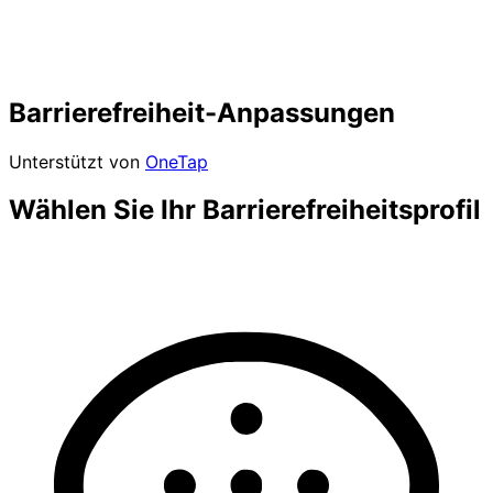
Barrierefreiheit-Anpassungen
Unterstützt von
OneTap
Wählen Sie Ihr Barrierefreiheitsprofil