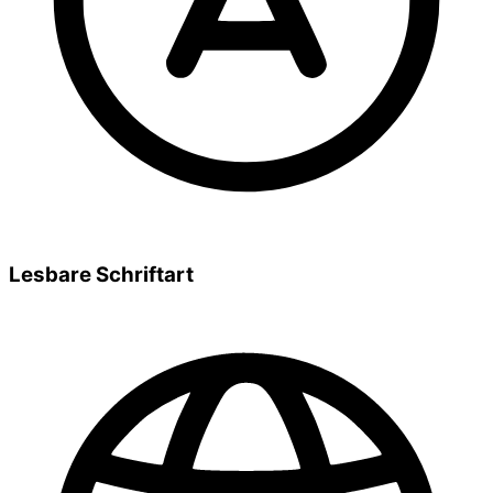
Lesbare Schriftart