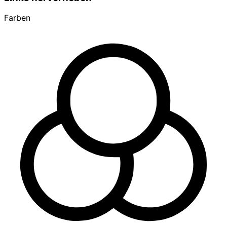
Farben