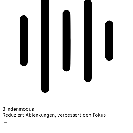
Blindenmodus
Reduziert Ablenkungen, verbessert den Fokus