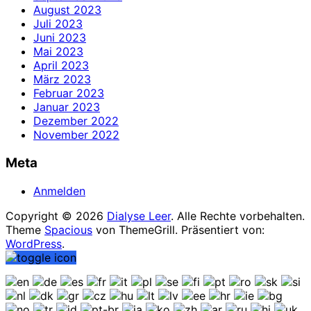
August 2023
Juli 2023
Juni 2023
Mai 2023
April 2023
März 2023
Februar 2023
Januar 2023
Dezember 2022
November 2022
Meta
Anmelden
Copyright © 2026
Dialyse Leer
. Alle Rechte vorbehalten.
Theme
Spacious
von ThemeGrill. Präsentiert von:
WordPress
.