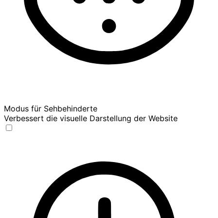
Modus für Sehbehinderte
Verbessert die visuelle Darstellung der Website