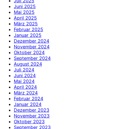
Juli 2025
Juni 2025
Mai 2025
April 2025
März 2025
Februar 2025
Januar 2025
Dezember 2024
November 2024
Oktober 2024
September 2024
August 2024
Juli 2024
Juni 2024
Mai 2024
April 2024
März 2024
Februar 2024
Januar 2024
Dezember 2023
November 2023
Oktober 2023
September 2023