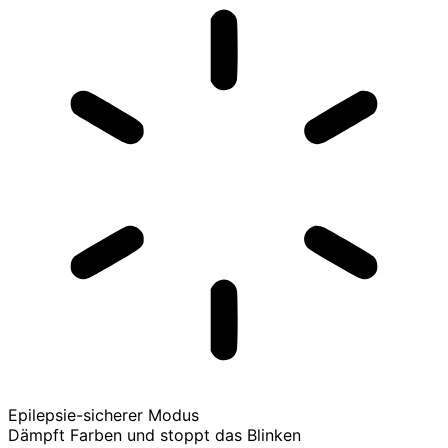
Epilepsie-sicherer Modus
Dämpft Farben und stoppt das Blinken