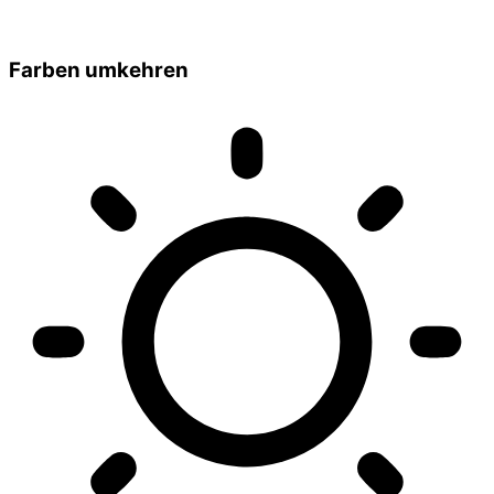
Farben umkehren