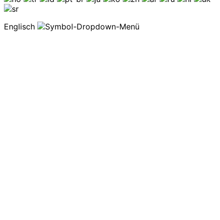
Englisch