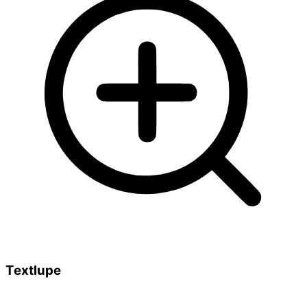
Textlupe