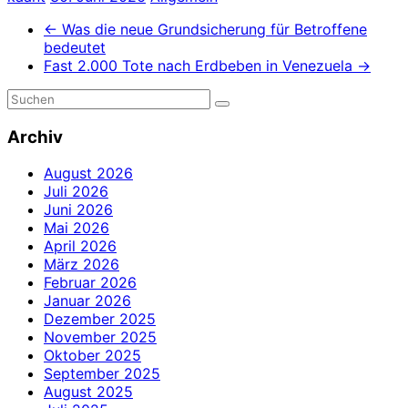
←
Was die neue Grundsicherung für Betroffene
bedeutet
Fast 2.000 Tote nach Erdbeben in Venezuela
→
Archiv
August 2026
Juli 2026
Juni 2026
Mai 2026
April 2026
März 2026
Februar 2026
Januar 2026
Dezember 2025
November 2025
Oktober 2025
September 2025
August 2025