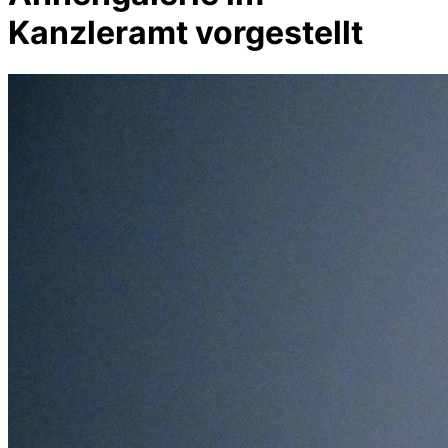
Kanzleramt vorgestellt