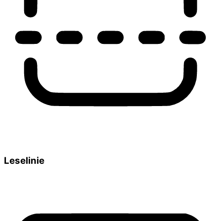
Leselinie