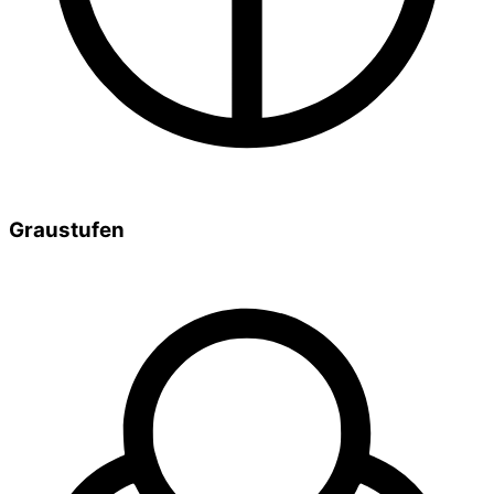
Graustufen