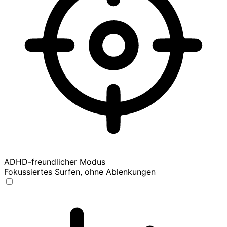
ADHD-freundlicher Modus
Fokussiertes Surfen, ohne Ablenkungen