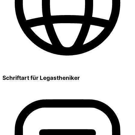
Schriftart für Legastheniker