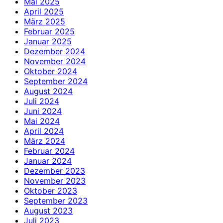
Mai 2025
April 2025
März 2025
Februar 2025
Januar 2025
Dezember 2024
November 2024
Oktober 2024
September 2024
August 2024
Juli 2024
Juni 2024
Mai 2024
April 2024
März 2024
Februar 2024
Januar 2024
Dezember 2023
November 2023
Oktober 2023
September 2023
August 2023
Juli 2023