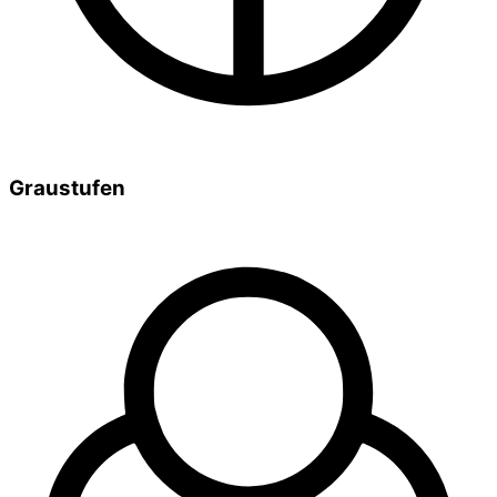
Graustufen