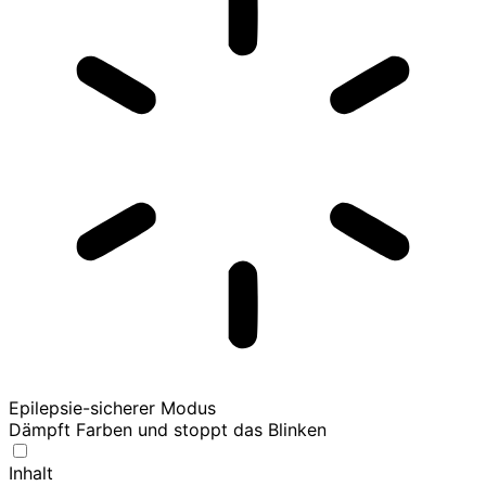
Epilepsie-sicherer Modus
Dämpft Farben und stoppt das Blinken
Inhalt