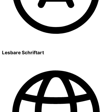
Lesbare Schriftart