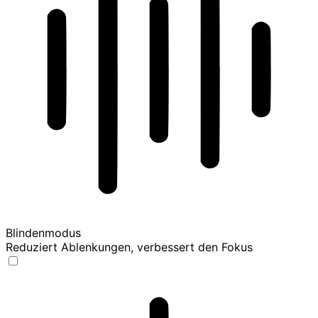
Blindenmodus
Reduziert Ablenkungen, verbessert den Fokus