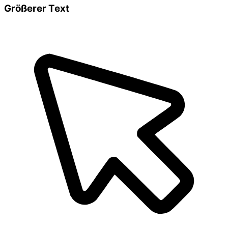
Größerer Text