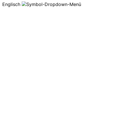
Englisch