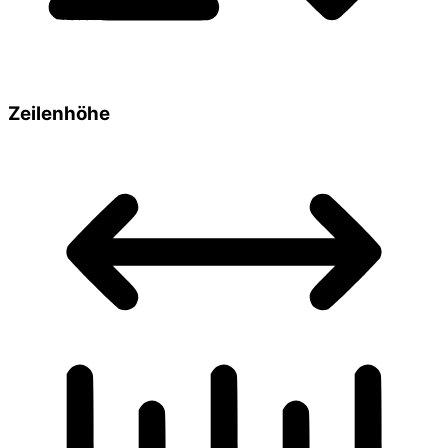
Zeilenhöhe