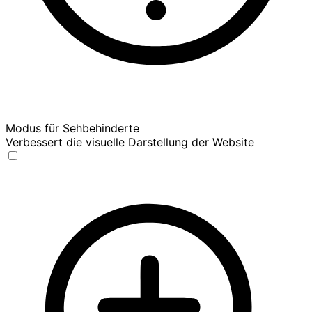
Modus für Sehbehinderte
Verbessert die visuelle Darstellung der Website