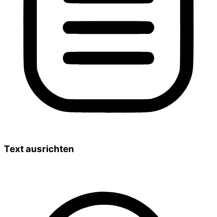
Text ausrichten