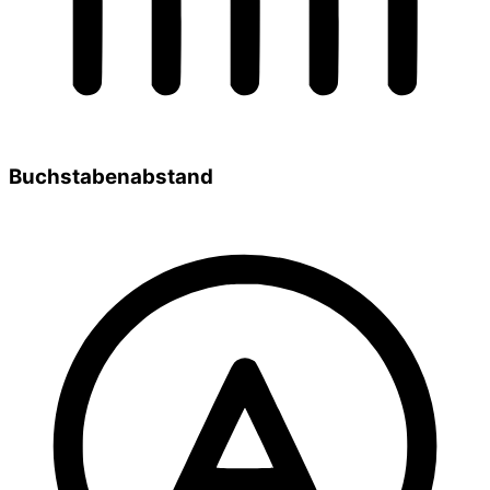
Buchstabenabstand