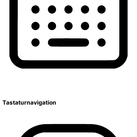
Tastaturnavigation