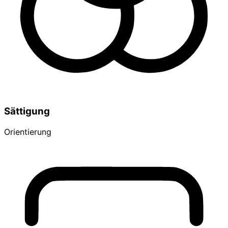
Sättigung
Orientierung