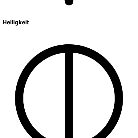
Helligkeit