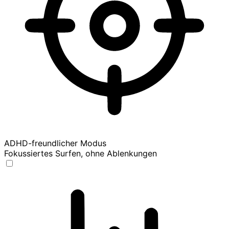
ADHD-freundlicher Modus
Fokussiertes Surfen, ohne Ablenkungen