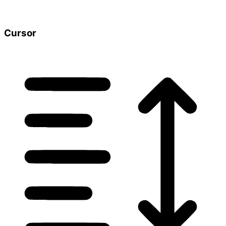
Cursor