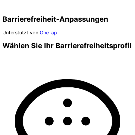
Barrierefreiheit-Anpassungen
Unterstützt von
OneTap
Wählen Sie Ihr Barrierefreiheitsprofil