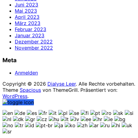
Juni 2023
Mai 2023
April 2023
März 2023
Februar 2023
Januar 2023
Dezember 2022
November 2022
Meta
Anmelden
Copyright © 2026
Dialyse Leer
. Alle Rechte vorbehalten.
Theme
Spacious
von ThemeGrill. Präsentiert von:
WordPress
.