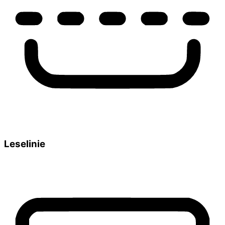
Leselinie