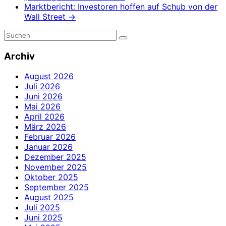
Marktbericht: Investoren hoffen auf Schub von der
Wall Street
→
Archiv
August 2026
Juli 2026
Juni 2026
Mai 2026
April 2026
März 2026
Februar 2026
Januar 2026
Dezember 2025
November 2025
Oktober 2025
September 2025
August 2025
Juli 2025
Juni 2025