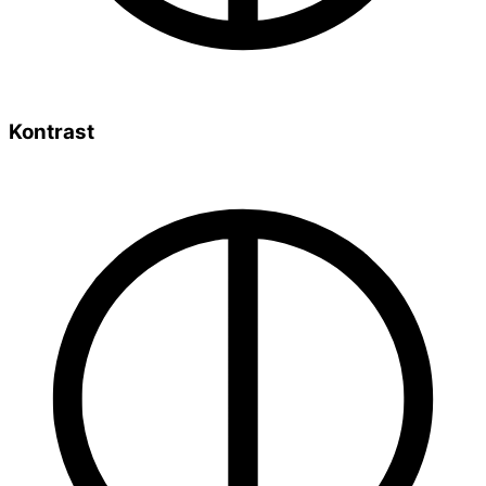
Kontrast