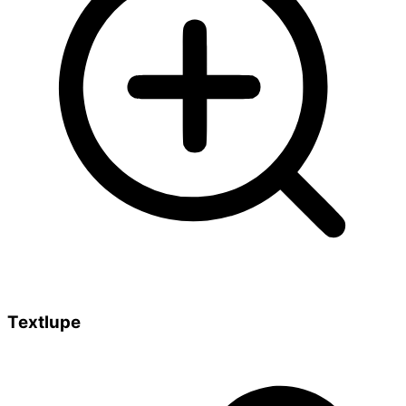
Textlupe