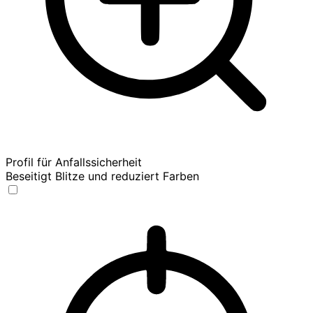
Profil für Anfallssicherheit
Beseitigt Blitze und reduziert Farben