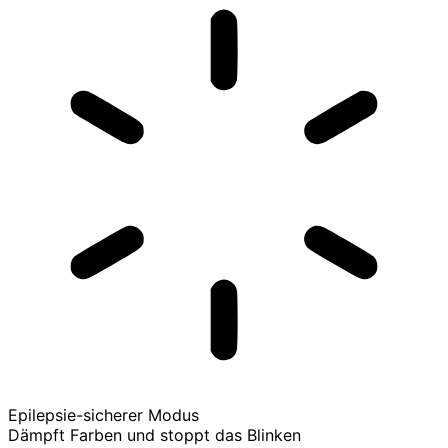
Epilepsie-sicherer Modus
Dämpft Farben und stoppt das Blinken