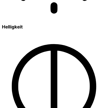
Helligkeit