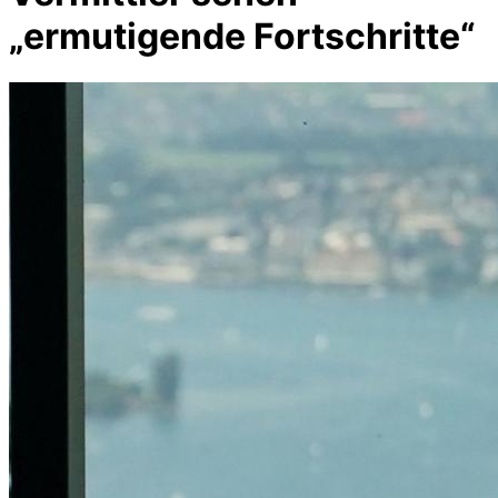
„ermutigende Fortschritte“