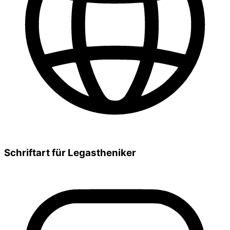
Schriftart für Legastheniker