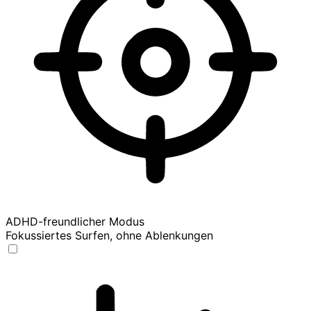
ADHD-freundlicher Modus
Fokussiertes Surfen, ohne Ablenkungen