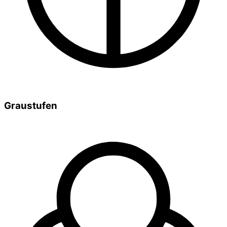
Graustufen