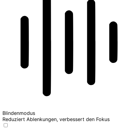
Blindenmodus
Reduziert Ablenkungen, verbessert den Fokus