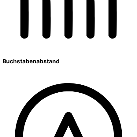
Buchstabenabstand