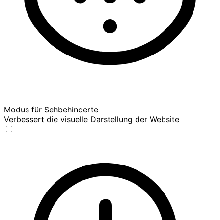
Modus für Sehbehinderte
Verbessert die visuelle Darstellung der Website