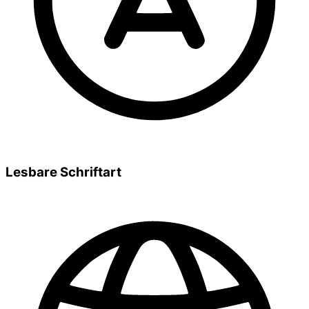
Lesbare Schriftart