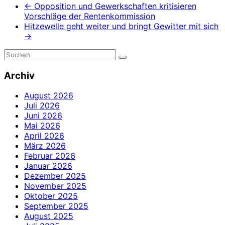
←
Opposition und Gewerkschaften kritisieren
Vorschläge der Rentenkommission
Hitzewelle geht weiter und bringt Gewitter mit sich
→
Archiv
August 2026
Juli 2026
Juni 2026
Mai 2026
April 2026
März 2026
Februar 2026
Januar 2026
Dezember 2025
November 2025
Oktober 2025
September 2025
August 2025