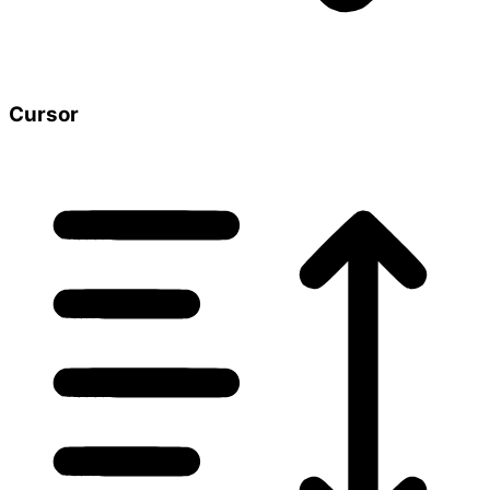
Cursor