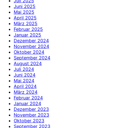
Juli 2025
Juni 2025
Mai 2025
April 2025
März 2025
Februar 2025
Januar 2025
Dezember 2024
November 2024
Oktober 2024
September 2024
August 2024
Juli 2024
Juni 2024
Mai 2024
April 2024
März 2024
Februar 2024
Januar 2024
Dezember 2023
November 2023
Oktober 2023
September 2023