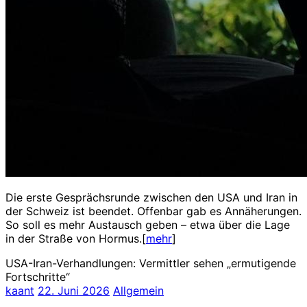
Die erste Gesprächsrunde zwischen den USA und Iran in
der Schweiz ist beendet. Offenbar gab es Annäherungen.
So soll es mehr Austausch geben – etwa über die Lage
in der Straße von Hormus.[
mehr
]
USA-Iran-Verhandlungen: Vermittler sehen „ermutigende
Fortschritte“
kaant
22. Juni 2026
Allgemein