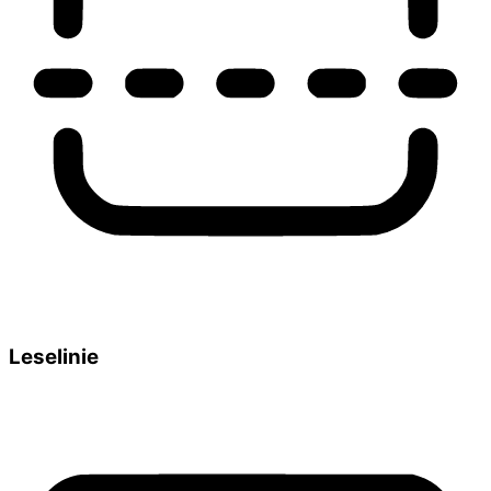
Leselinie