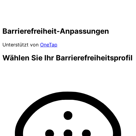
Barrierefreiheit-Anpassungen
Unterstützt von
OneTap
Wählen Sie Ihr Barrierefreiheitsprofil