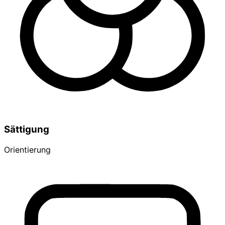
Sättigung
Orientierung