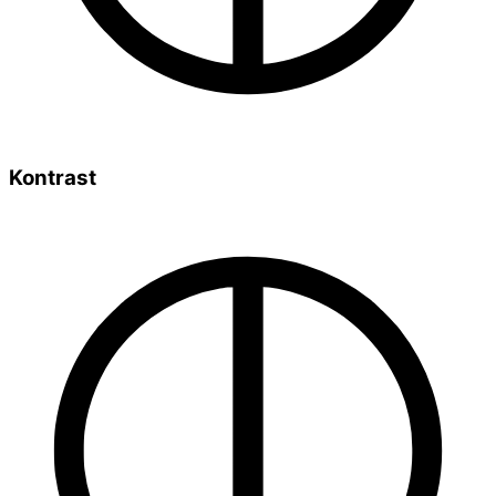
Kontrast