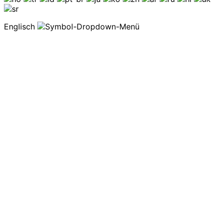
Englisch