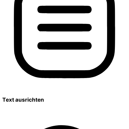
Text ausrichten