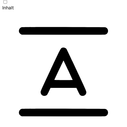
Inhalt