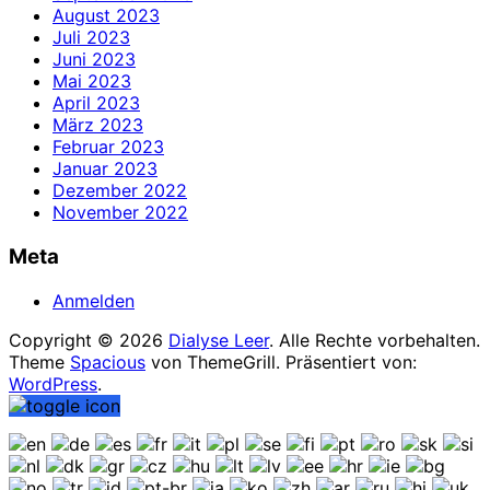
August 2023
Juli 2023
Juni 2023
Mai 2023
April 2023
März 2023
Februar 2023
Januar 2023
Dezember 2022
November 2022
Meta
Anmelden
Copyright © 2026
Dialyse Leer
. Alle Rechte vorbehalten.
Theme
Spacious
von ThemeGrill. Präsentiert von:
WordPress
.