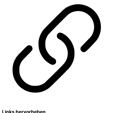
Links hervorheben