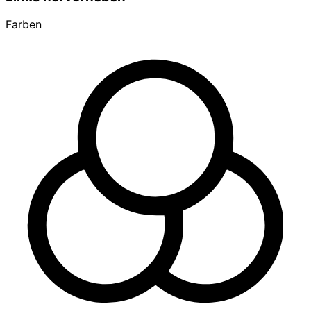
Farben