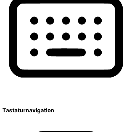
Tastaturnavigation