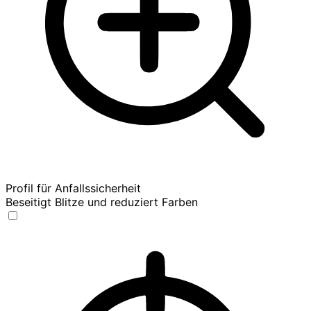
Profil für Anfallssicherheit
Beseitigt Blitze und reduziert Farben