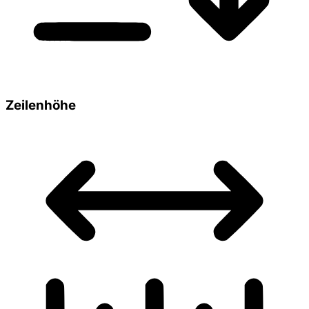
Zeilenhöhe