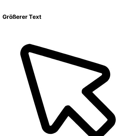
Größerer Text