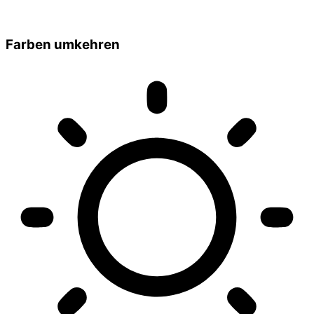
Farben umkehren