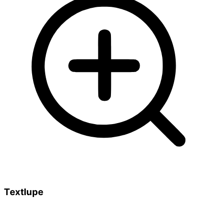
Textlupe