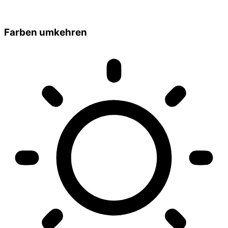
Farben umkehren