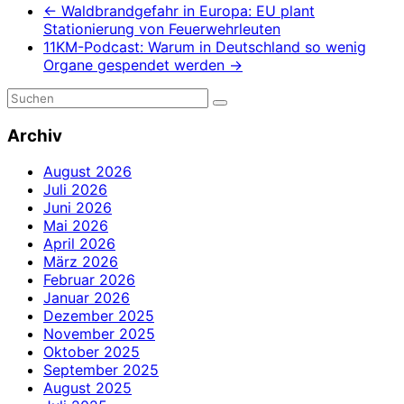
←
Waldbrandgefahr in Europa: EU plant
Stationierung von Feuerwehrleuten
11KM-Podcast: Warum in Deutschland so wenig
Organe gespendet werden
→
Archiv
August 2026
Juli 2026
Juni 2026
Mai 2026
April 2026
März 2026
Februar 2026
Januar 2026
Dezember 2025
November 2025
Oktober 2025
September 2025
August 2025