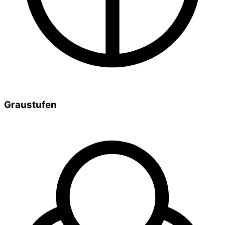
Graustufen