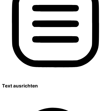
Text ausrichten