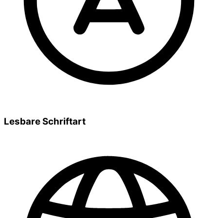
Lesbare Schriftart