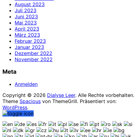
August 2023
Juli 2023
Juni 2023
Mai 2023
April 2023
März 2023
Februar 2023
Januar 2023
Dezember 2022
November 2022
Meta
Anmelden
Copyright © 2026
Dialyse Leer
. Alle Rechte vorbehalten.
Theme
Spacious
von ThemeGrill. Präsentiert von:
WordPress
.