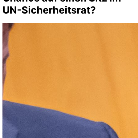
UN-Sicherheitsrat?