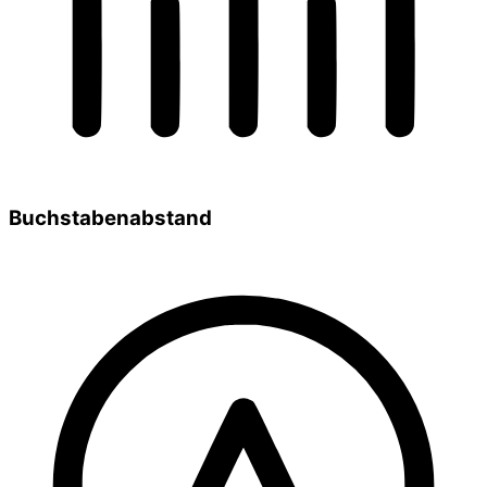
Buchstabenabstand