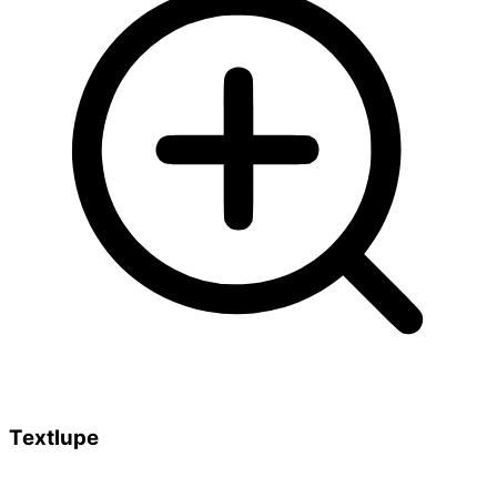
Textlupe