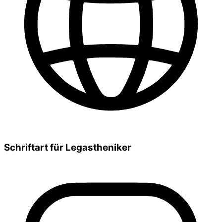
Schriftart für Legastheniker