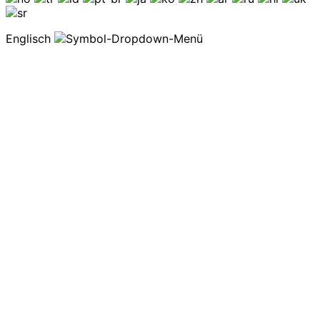
Englisch