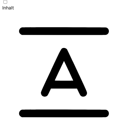
Inhalt