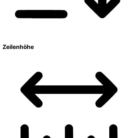
Zeilenhöhe