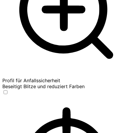
Profil für Anfallssicherheit
Beseitigt Blitze und reduziert Farben