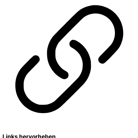
Links hervorheben