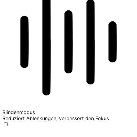
Blindenmodus
Reduziert Ablenkungen, verbessert den Fokus