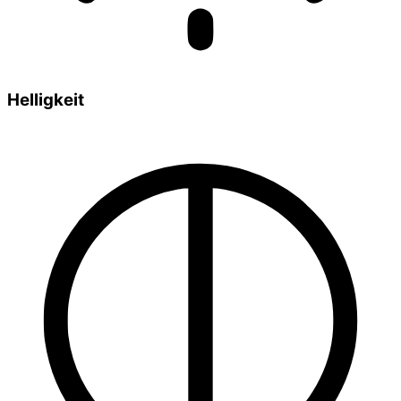
Helligkeit