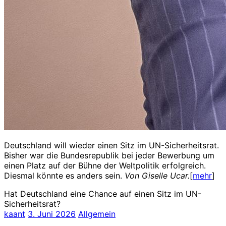
Deutschland will wieder einen Sitz im UN-Sicherheitsrat.
Bisher war die Bundesrepublik bei jeder Bewerbung um
einen Platz auf der Bühne der Weltpolitik erfolgreich.
Diesmal könnte es anders sein.
Von Giselle Ucar.
[
mehr
]
Hat Deutschland eine Chance auf einen Sitz im UN-
Sicherheitsrat?
kaant
3. Juni 2026
Allgemein