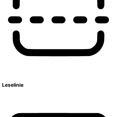
Leselinie