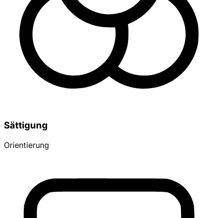
Sättigung
Orientierung