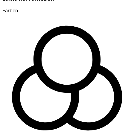
Farben