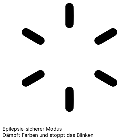
Epilepsie-sicherer Modus
Dämpft Farben und stoppt das Blinken