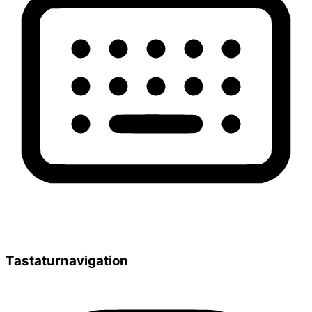
Tastaturnavigation