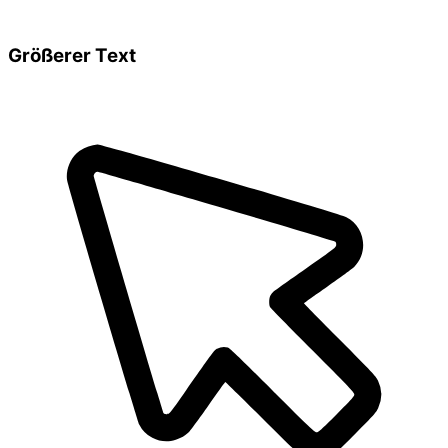
Größerer Text