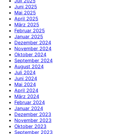
Juli 2025
Juni 2025
Mai 2025
April 2025
März 2025
Februar 2025
Januar 2025
Dezember 2024
November 2024
Oktober 2024
September 2024
August 2024
Juli 2024
Juni 2024
Mai 2024
April 2024
März 2024
Februar 2024
Januar 2024
Dezember 2023
November 2023
Oktober 2023
September 2023