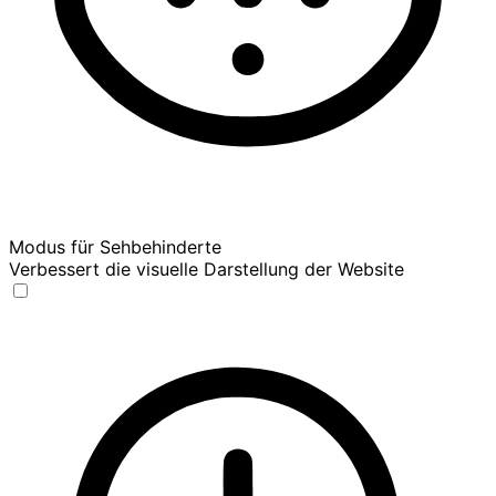
Modus für Sehbehinderte
Verbessert die visuelle Darstellung der Website