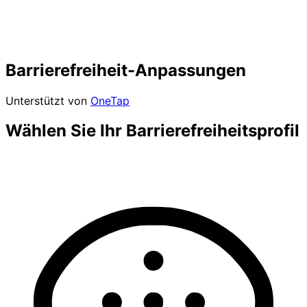
Barrierefreiheit-Anpassungen
Unterstützt von
OneTap
Wählen Sie Ihr Barrierefreiheitsprofil