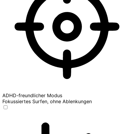
ADHD-freundlicher Modus
Fokussiertes Surfen, ohne Ablenkungen