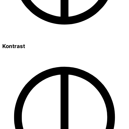
Kontrast