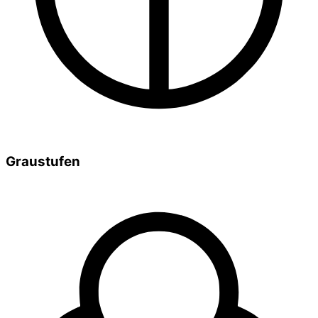
Graustufen