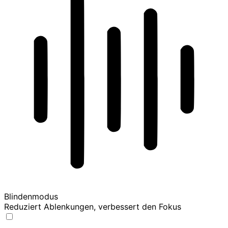
Blindenmodus
Reduziert Ablenkungen, verbessert den Fokus