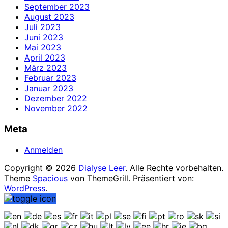
September 2023
August 2023
Juli 2023
Juni 2023
Mai 2023
April 2023
März 2023
Februar 2023
Januar 2023
Dezember 2022
November 2022
Meta
Anmelden
Copyright © 2026
Dialyse Leer
. Alle Rechte vorbehalten.
Theme
Spacious
von ThemeGrill. Präsentiert von:
WordPress
.