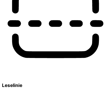
Leselinie