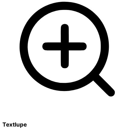
Textlupe