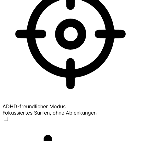
ADHD-freundlicher Modus
Fokussiertes Surfen, ohne Ablenkungen