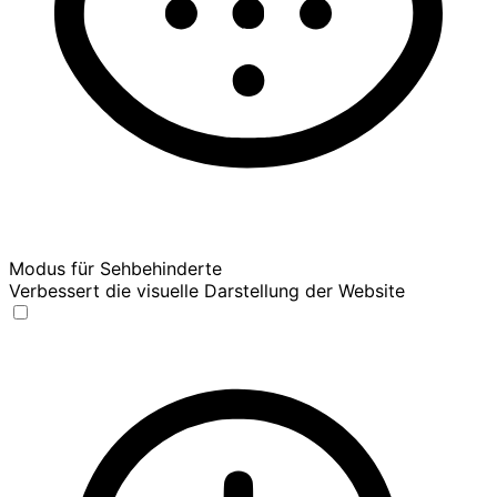
Modus für Sehbehinderte
Verbessert die visuelle Darstellung der Website