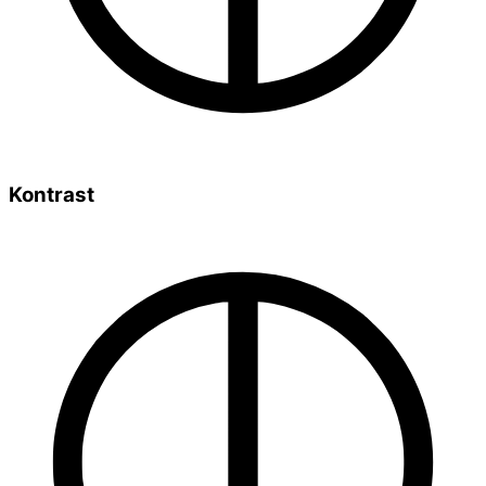
Kontrast