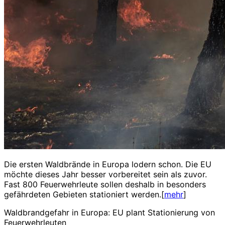
Die ersten Waldbrände in Europa lodern schon. Die EU
möchte dieses Jahr besser vorbereitet sein als zuvor.
Fast 800 Feuerwehrleute sollen deshalb in besonders
gefährdeten Gebieten stationiert werden.[
mehr
]
Waldbrandgefahr in Europa: EU plant Stationierung von
Feuerwehrleuten