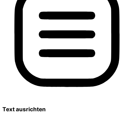
Text ausrichten