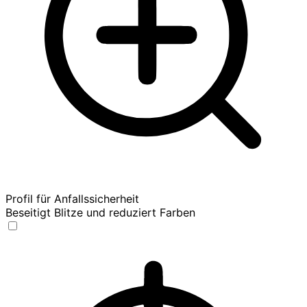
Profil für Anfallssicherheit
Beseitigt Blitze und reduziert Farben