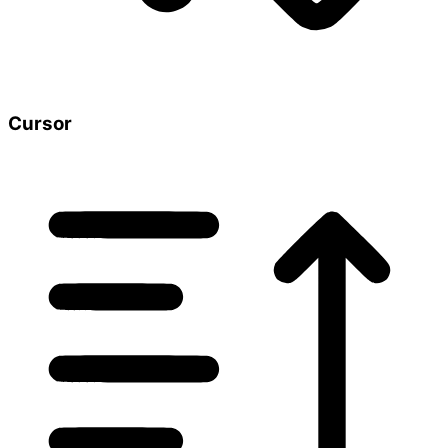
Cursor