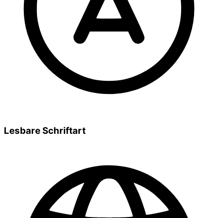
Lesbare Schriftart