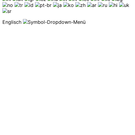
Englisch