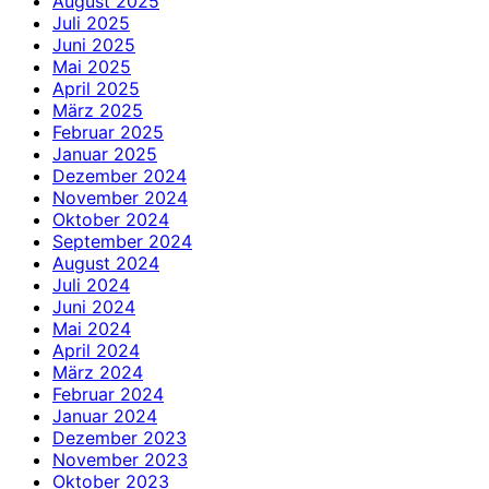
August 2025
Juli 2025
Juni 2025
Mai 2025
April 2025
März 2025
Februar 2025
Januar 2025
Dezember 2024
November 2024
Oktober 2024
September 2024
August 2024
Juli 2024
Juni 2024
Mai 2024
April 2024
März 2024
Februar 2024
Januar 2024
Dezember 2023
November 2023
Oktober 2023