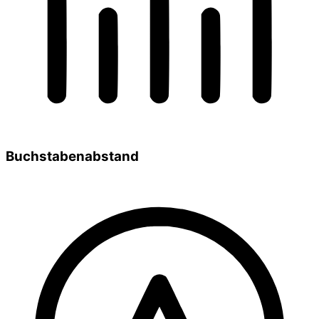
Buchstabenabstand