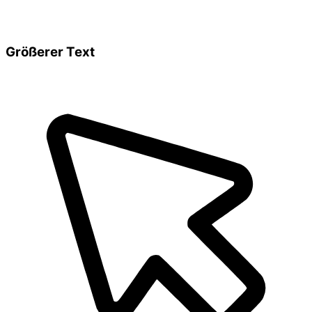
Größerer Text