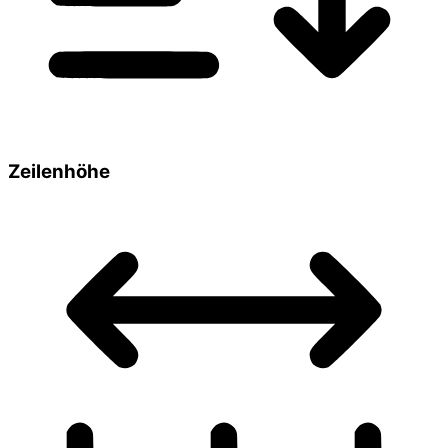
Zeilenhöhe