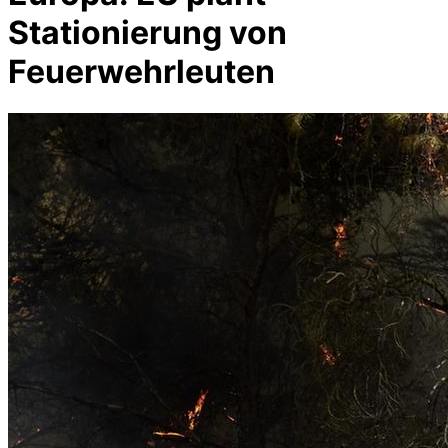
Stationierung von
Feuerwehrleuten