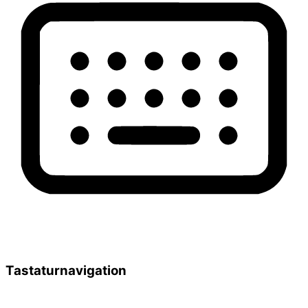
Tastaturnavigation