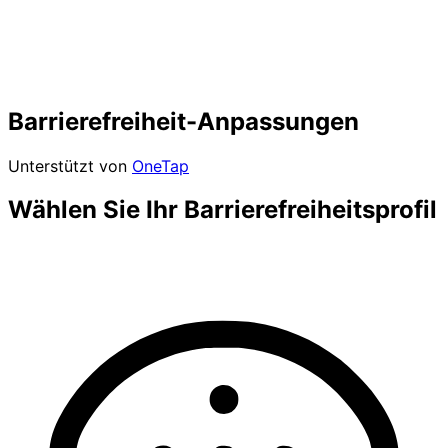
Barrierefreiheit-Anpassungen
Unterstützt von
OneTap
Wählen Sie Ihr Barrierefreiheitsprofil