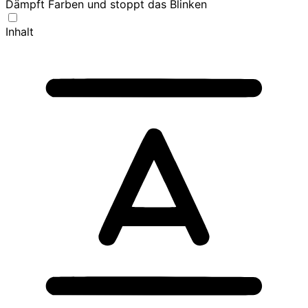
Dämpft Farben und stoppt das Blinken
Inhalt