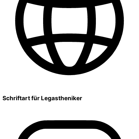
Schriftart für Legastheniker