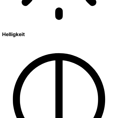
Helligkeit