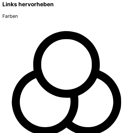
Links hervorheben
Farben