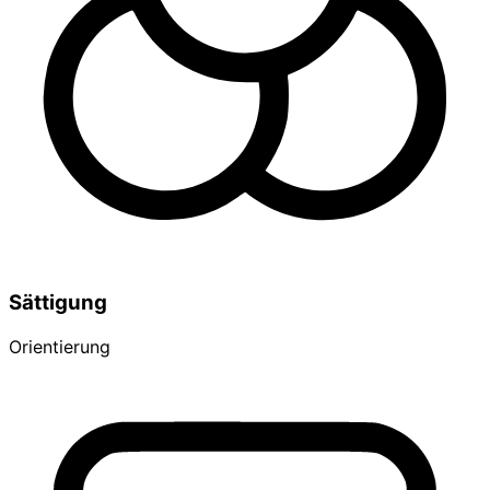
Sättigung
Orientierung