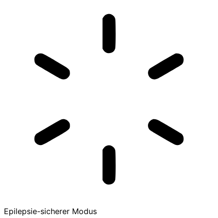
Epilepsie-sicherer Modus