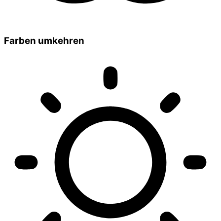
Farben umkehren