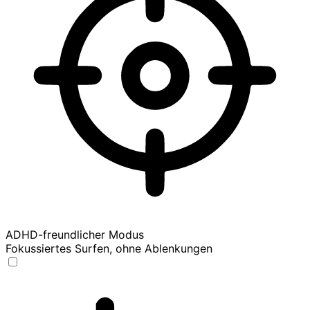
ADHD-freundlicher Modus
Fokussiertes Surfen, ohne Ablenkungen