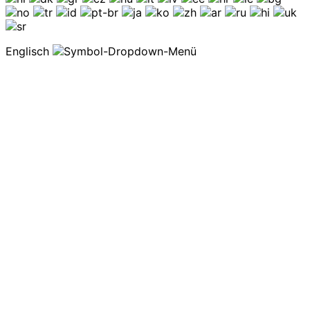
Englisch