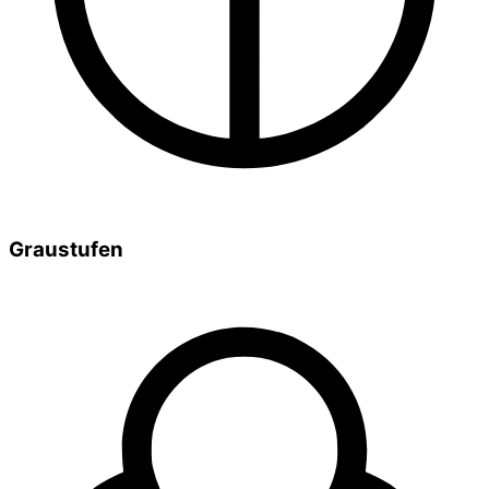
Graustufen