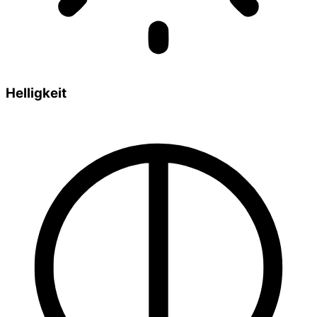
Helligkeit