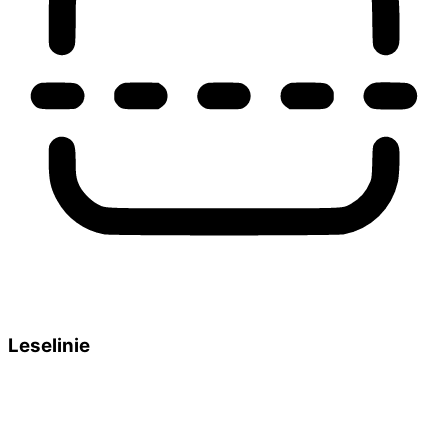
Leselinie