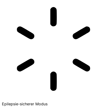
Epilepsie-sicherer Modus