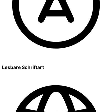
Lesbare Schriftart