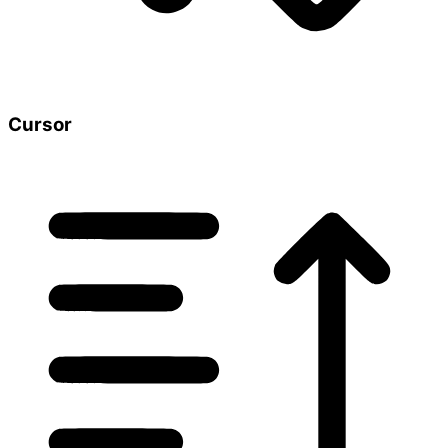
Cursor