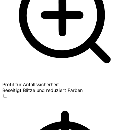
Profil für Anfallssicherheit
Beseitigt Blitze und reduziert Farben