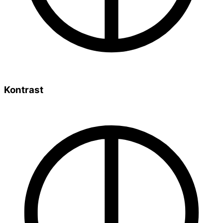
Kontrast