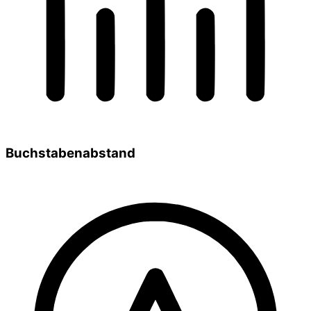
Buchstabenabstand