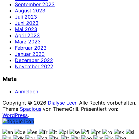
September 2023
August 2023
Juli 2023
Juni 2023
Mai 2023
April 2023
März 2023
Februar 2023
Januar 2023
Dezember 2022
November 2022
Meta
Anmelden
Copyright © 2026
Dialyse Leer
. Alle Rechte vorbehalten.
Theme
Spacious
von ThemeGrill. Präsentiert von:
WordPress
.