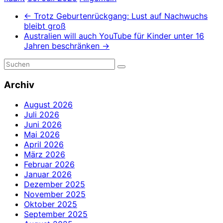
←
Trotz Geburtenrückgang: Lust auf Nachwuchs
bleibt groß
Australien will auch YouTube für Kinder unter 16
Jahren beschränken
→
Archiv
August 2026
Juli 2026
Juni 2026
Mai 2026
April 2026
März 2026
Februar 2026
Januar 2026
Dezember 2025
November 2025
Oktober 2025
September 2025