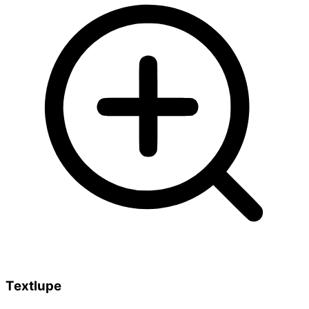
Textlupe