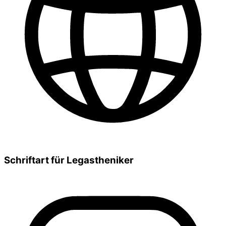
Schriftart für Legastheniker