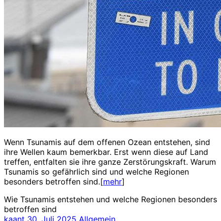
Wenn Tsunamis auf dem offenen Ozean entstehen, sind
ihre Wellen kaum bemerkbar. Erst wenn diese auf Land
treffen, entfalten sie ihre ganze Zerstörungskraft. Warum
Tsunamis so gefährlich sind und welche Regionen
besonders betroffen sind.[
mehr
]
Wie Tsunamis entstehen und welche Regionen besonders
betroffen sind
kaant
30. Juli 2025
Allgemein