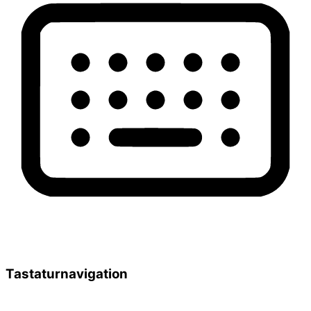
Tastaturnavigation