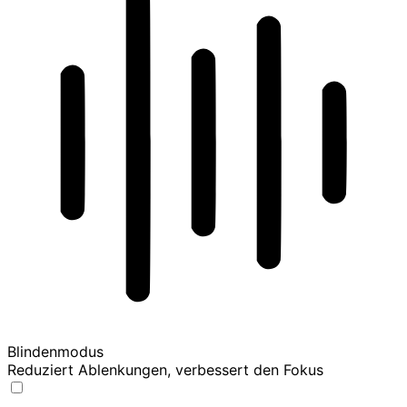
Blindenmodus
Reduziert Ablenkungen, verbessert den Fokus