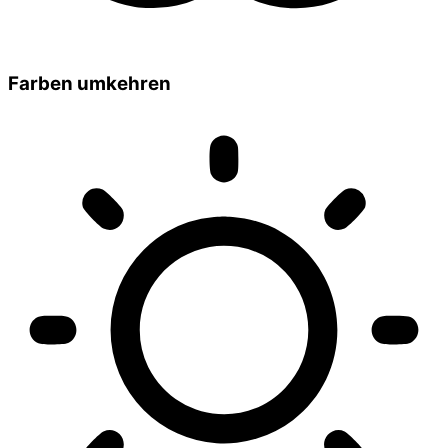
Farben umkehren