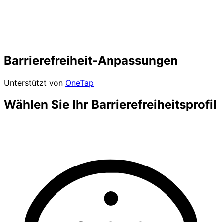
Barrierefreiheit-Anpassungen
Unterstützt von
OneTap
Wählen Sie Ihr Barrierefreiheitsprofil