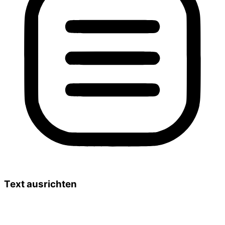
Text ausrichten