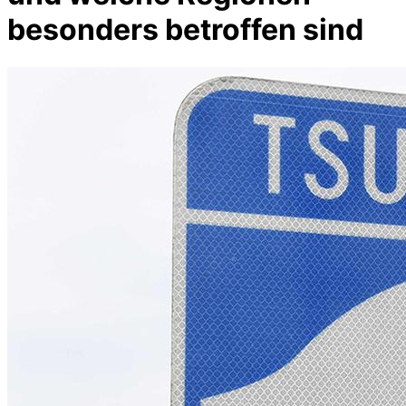
besonders betroffen sind