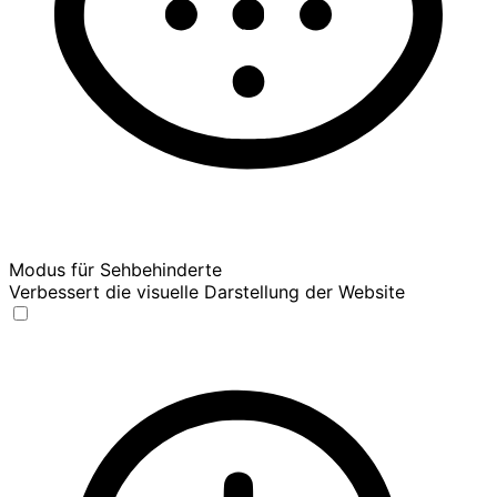
Modus für Sehbehinderte
Verbessert die visuelle Darstellung der Website