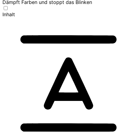
Dämpft Farben und stoppt das Blinken
Inhalt