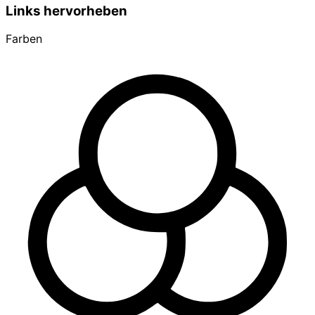
Links hervorheben
Farben