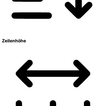
Zeilenhöhe