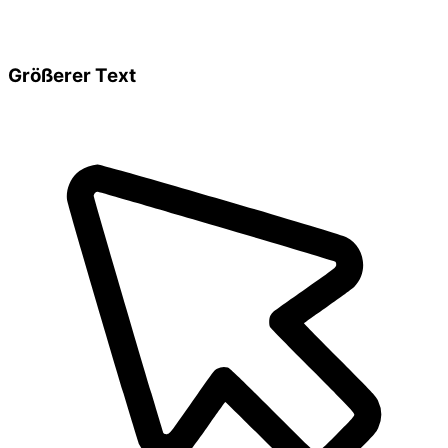
Größerer Text