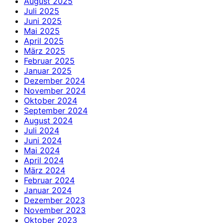
August 2025
Juli 2025
Juni 2025
Mai 2025
April 2025
März 2025
Februar 2025
Januar 2025
Dezember 2024
November 2024
Oktober 2024
September 2024
August 2024
Juli 2024
Juni 2024
Mai 2024
April 2024
März 2024
Februar 2024
Januar 2024
Dezember 2023
November 2023
Oktober 2023