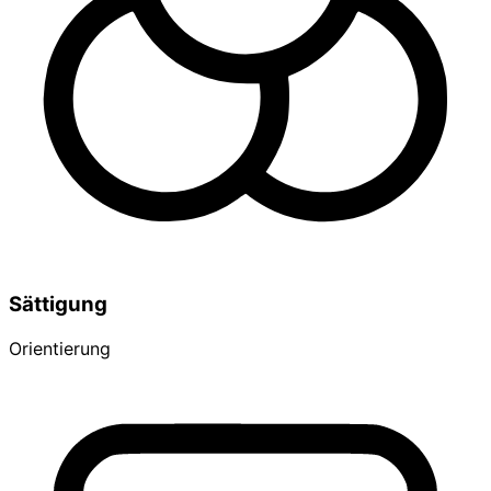
Sättigung
Orientierung