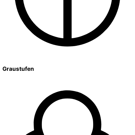
Graustufen