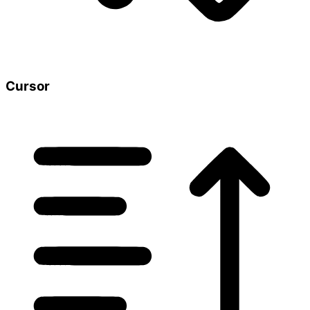
Cursor