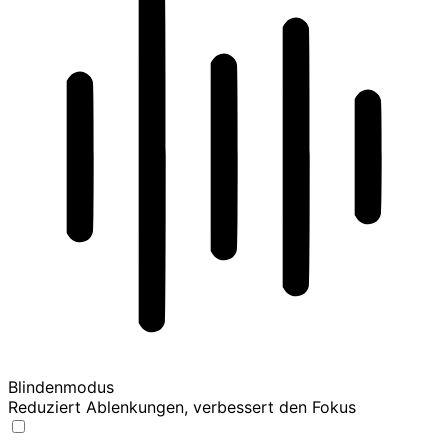
Blindenmodus
Reduziert Ablenkungen, verbessert den Fokus