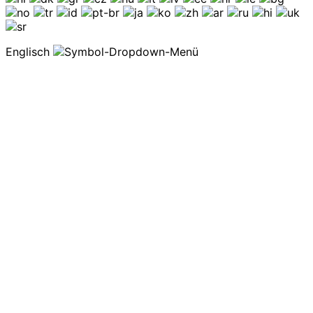
Englisch