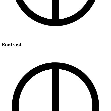
Kontrast