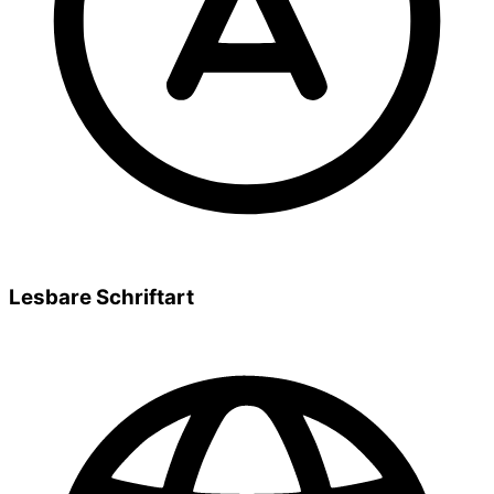
Lesbare Schriftart