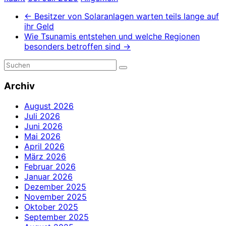
←
Besitzer von Solaranlagen warten teils lange auf
ihr Geld
Wie Tsunamis entstehen und welche Regionen
besonders betroffen sind
→
Archiv
August 2026
Juli 2026
Juni 2026
Mai 2026
April 2026
März 2026
Februar 2026
Januar 2026
Dezember 2025
November 2025
Oktober 2025
September 2025