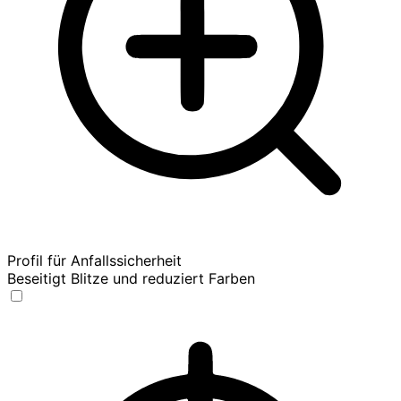
Profil für Anfallssicherheit
Beseitigt Blitze und reduziert Farben