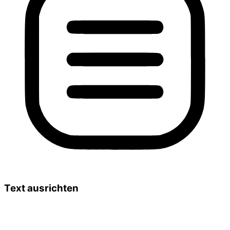
Text ausrichten