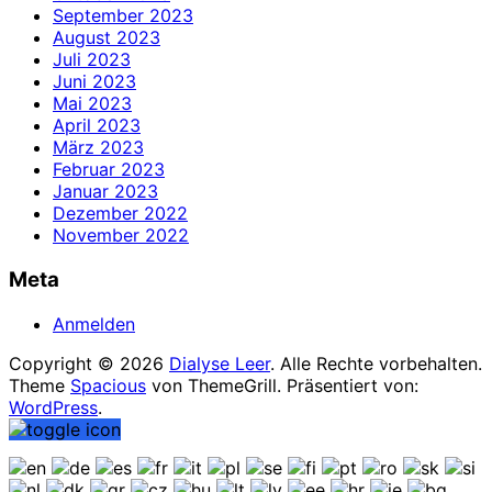
September 2023
August 2023
Juli 2023
Juni 2023
Mai 2023
April 2023
März 2023
Februar 2023
Januar 2023
Dezember 2022
November 2022
Meta
Anmelden
Copyright © 2026
Dialyse Leer
. Alle Rechte vorbehalten.
Theme
Spacious
von ThemeGrill. Präsentiert von:
WordPress
.