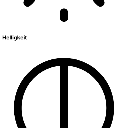
Helligkeit