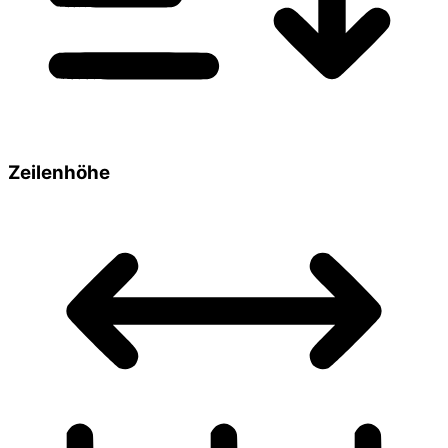
Zeilenhöhe