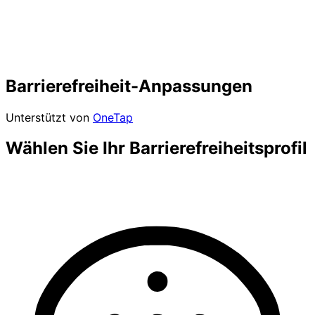
Barrierefreiheit-Anpassungen
Unterstützt von
OneTap
Wählen Sie Ihr Barrierefreiheitsprofil