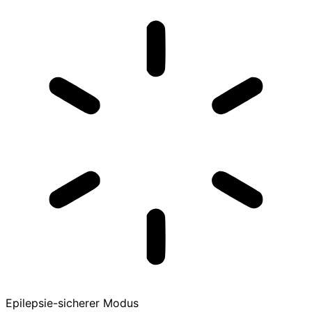
Epilepsie-sicherer Modus