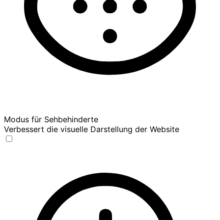
Modus für Sehbehinderte
Verbessert die visuelle Darstellung der Website