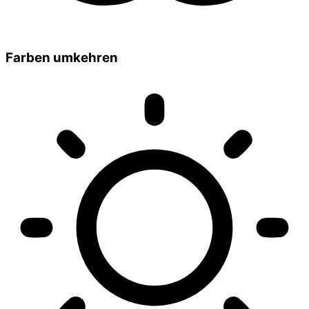
Farben umkehren