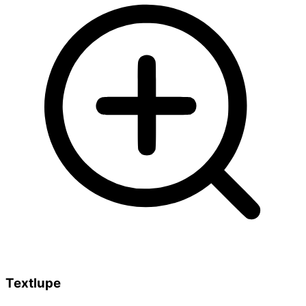
Textlupe