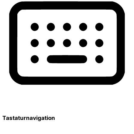
Tastaturnavigation