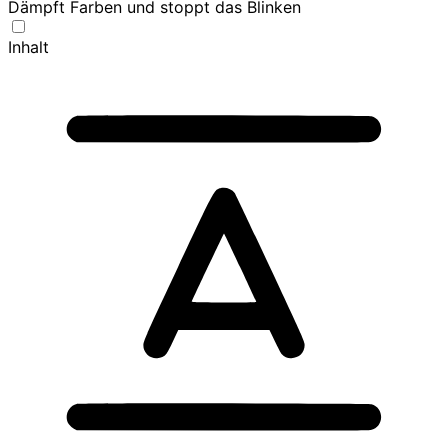
Dämpft Farben und stoppt das Blinken
Inhalt