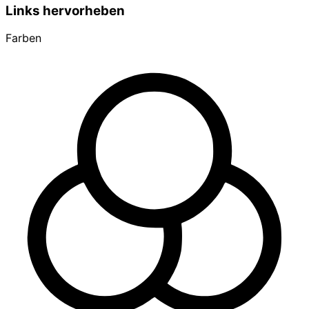
Links hervorheben
Farben