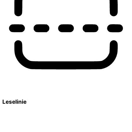
Leselinie