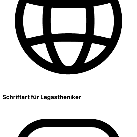
Schriftart für Legastheniker