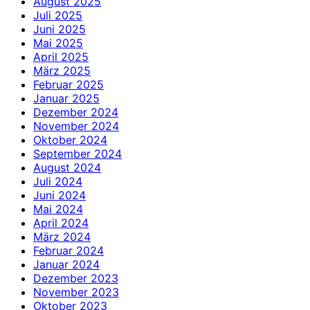
August 2025
Juli 2025
Juni 2025
Mai 2025
April 2025
März 2025
Februar 2025
Januar 2025
Dezember 2024
November 2024
Oktober 2024
September 2024
August 2024
Juli 2024
Juni 2024
Mai 2024
April 2024
März 2024
Februar 2024
Januar 2024
Dezember 2023
November 2023
Oktober 2023