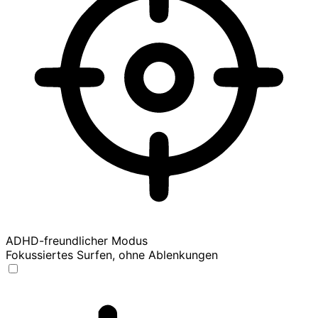
ADHD-freundlicher Modus
Fokussiertes Surfen, ohne Ablenkungen