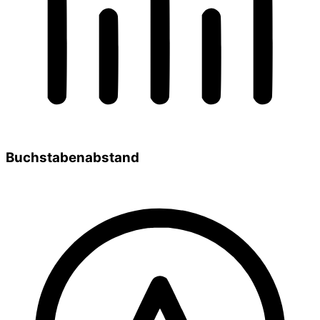
Buchstabenabstand