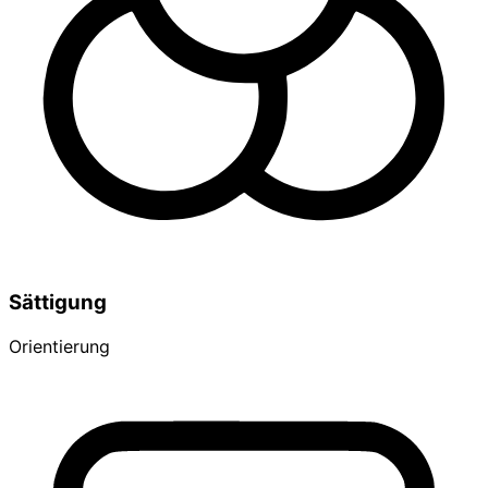
Sättigung
Orientierung