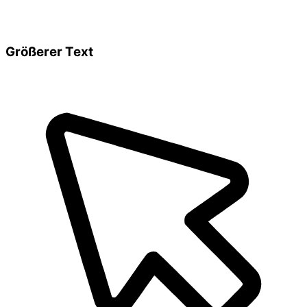
Größerer Text