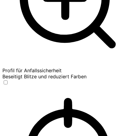
Profil für Anfallssicherheit
Beseitigt Blitze und reduziert Farben