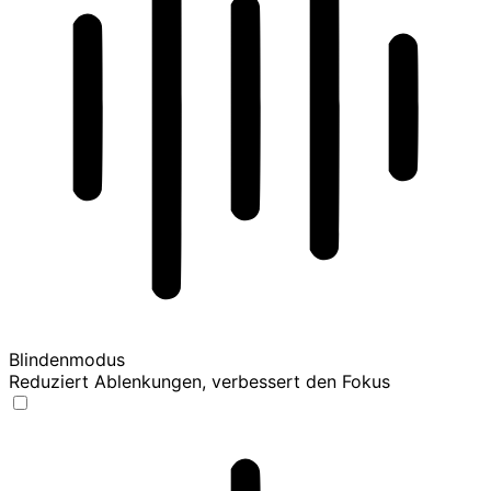
Blindenmodus
Reduziert Ablenkungen, verbessert den Fokus