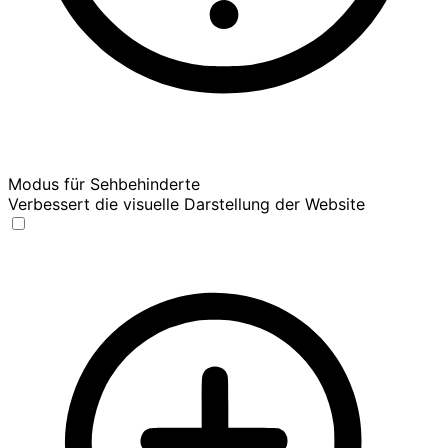
Modus für Sehbehinderte
Verbessert die visuelle Darstellung der Website