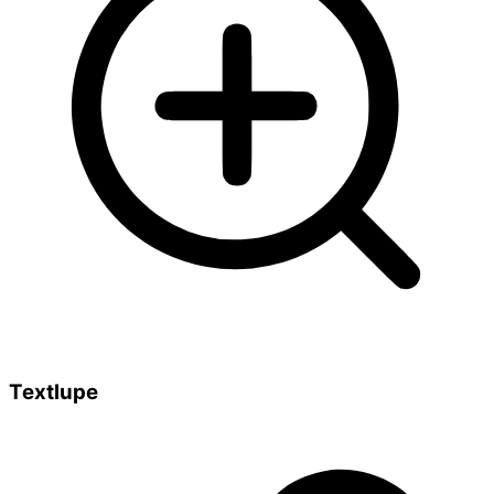
Textlupe