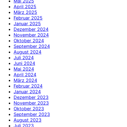
Mai 2025
April 2025
März 2025
Februar 2025
Januar 2025
Dezember 2024
November 2024
Oktober 2024
September 2024
August 2024
Juli 2024
Juni 2024
Mai 2024
April 2024
März 2024
Februar 2024
Januar 2024
Dezember 2023
November 2023
Oktober 2023
September 2023
August 2023
Juli 2023