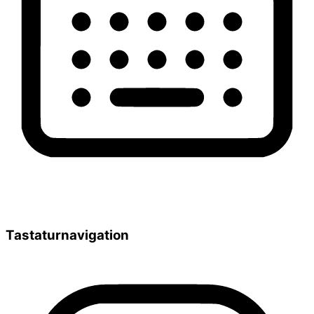
Tastaturnavigation