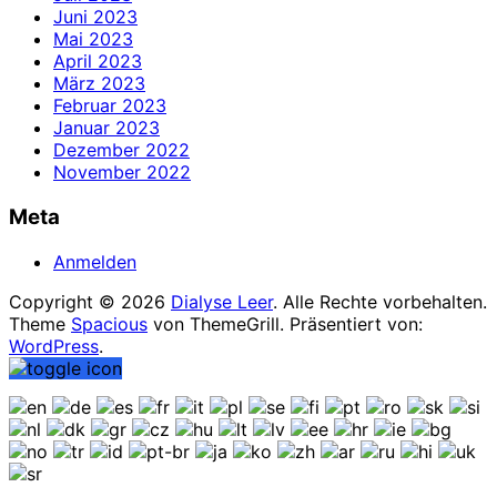
Juni 2023
Mai 2023
April 2023
März 2023
Februar 2023
Januar 2023
Dezember 2022
November 2022
Meta
Anmelden
Copyright © 2026
Dialyse Leer
. Alle Rechte vorbehalten.
Theme
Spacious
von ThemeGrill. Präsentiert von:
WordPress
.