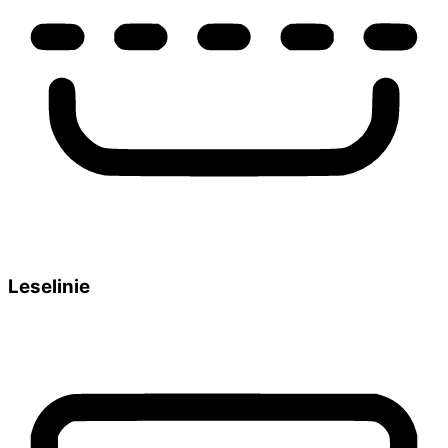
Leselinie