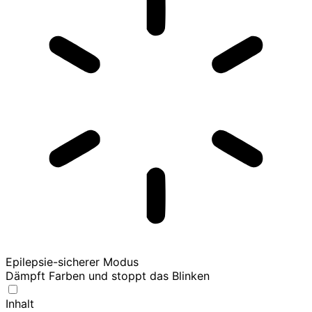
Epilepsie-sicherer Modus
Dämpft Farben und stoppt das Blinken
Inhalt