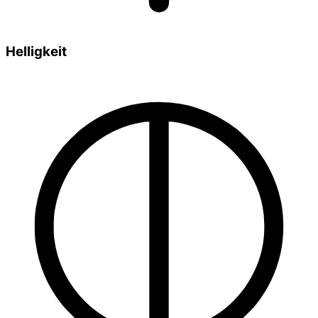
Helligkeit