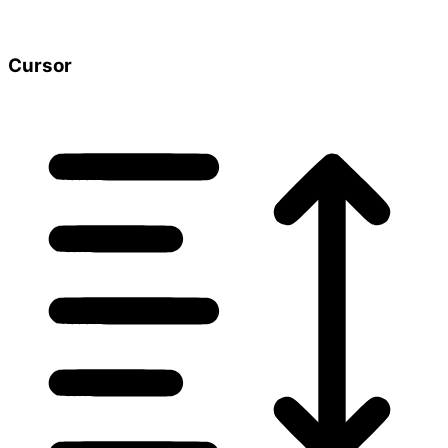
Cursor