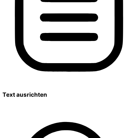
Text ausrichten