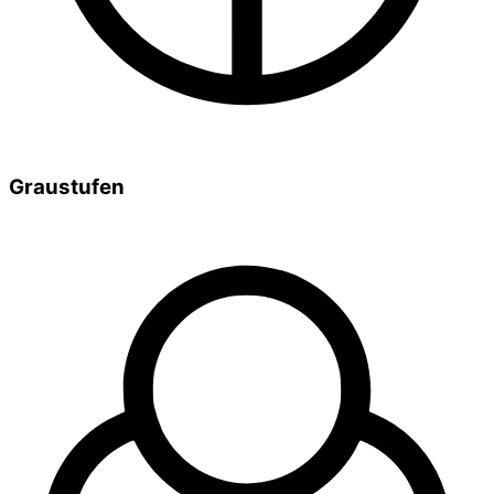
Graustufen