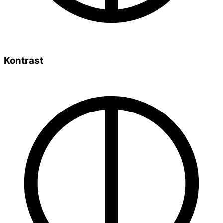
Kontrast