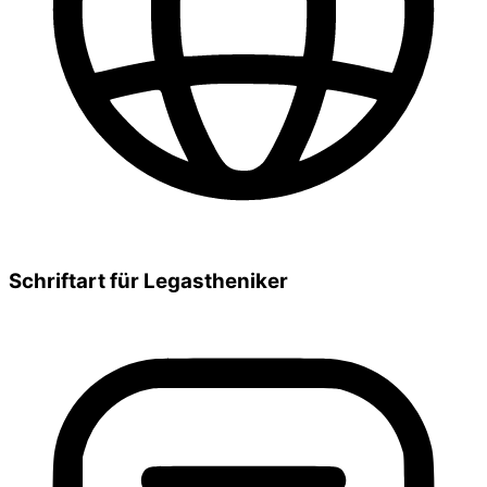
Schriftart für Legastheniker