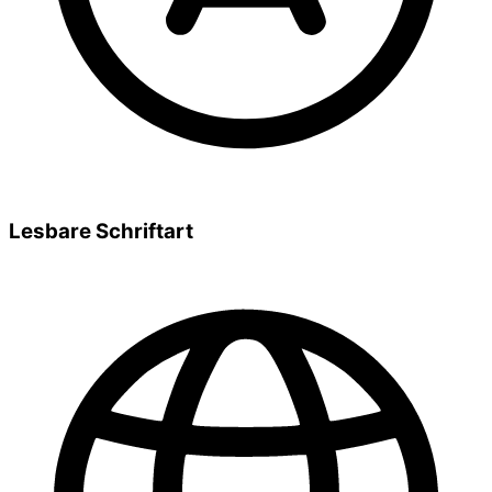
Lesbare Schriftart