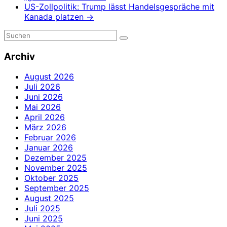
US-Zollpolitik: Trump lässt Handelsgespräche mit
Kanada platzen
→
Archiv
August 2026
Juli 2026
Juni 2026
Mai 2026
April 2026
März 2026
Februar 2026
Januar 2026
Dezember 2025
November 2025
Oktober 2025
September 2025
August 2025
Juli 2025
Juni 2025