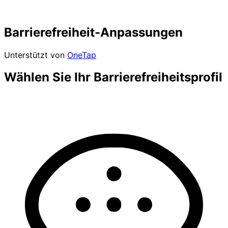
Barrierefreiheit-Anpassungen
Unterstützt von
OneTap
Wählen Sie Ihr Barrierefreiheitsprofil