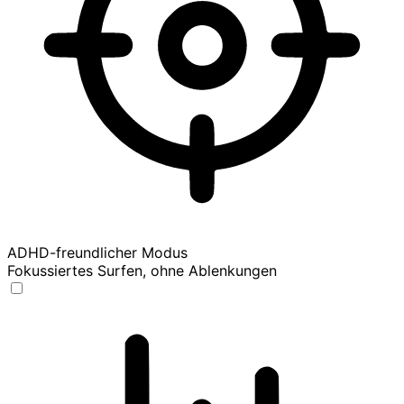
ADHD-freundlicher Modus
Fokussiertes Surfen, ohne Ablenkungen