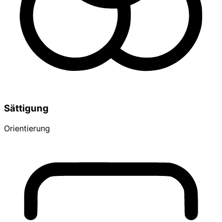
Sättigung
Orientierung