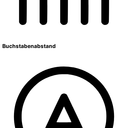
Buchstabenabstand