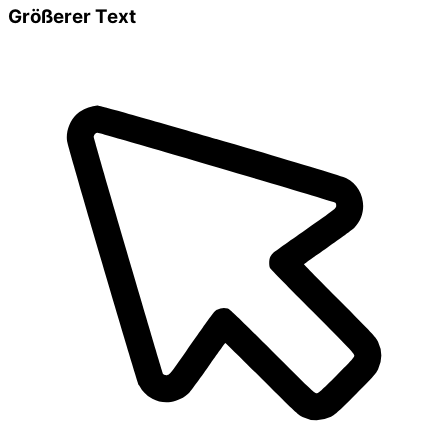
Größerer Text