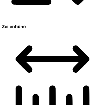
Zeilenhöhe