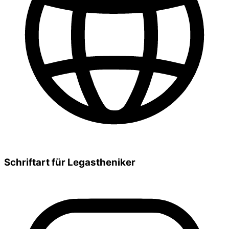
Schriftart für Legastheniker