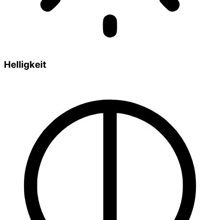
Helligkeit