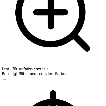
Profil für Anfallssicherheit
Beseitigt Blitze und reduziert Farben