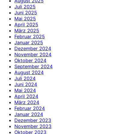
August 2025
Juli 2025
Juni 2025
Mai 2025
April 2025
März 2025
Februar 2025
Januar 2025
Dezember 2024
November 2024
Oktober 2024
September 2024
August 2024
Juli 2024
Juni 2024
Mai 2024
April 2024
März 2024
Februar 2024
Januar 2024
Dezember 2023
November 2023
Oktober 2023