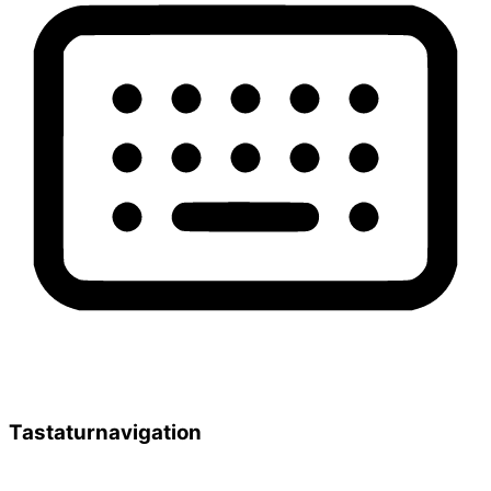
Tastaturnavigation