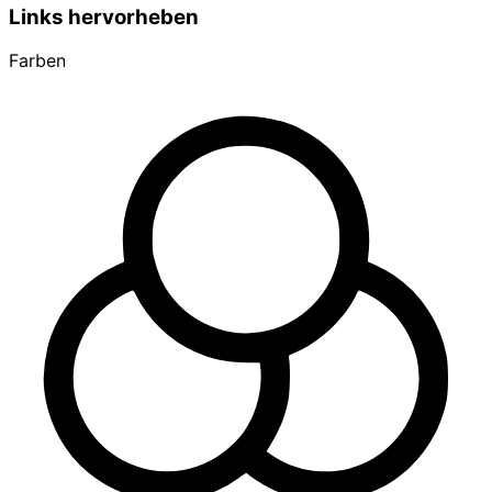
Links hervorheben
Farben