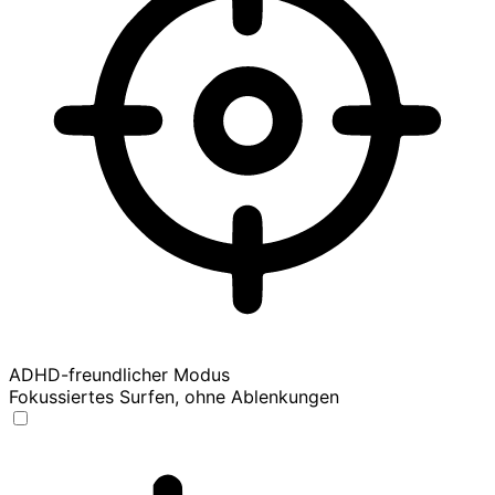
ADHD-freundlicher Modus
Fokussiertes Surfen, ohne Ablenkungen