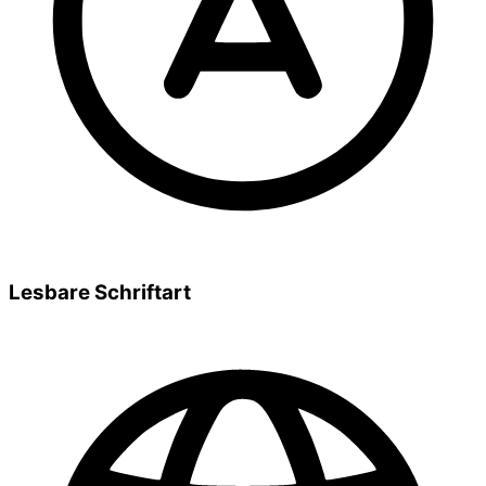
Lesbare Schriftart