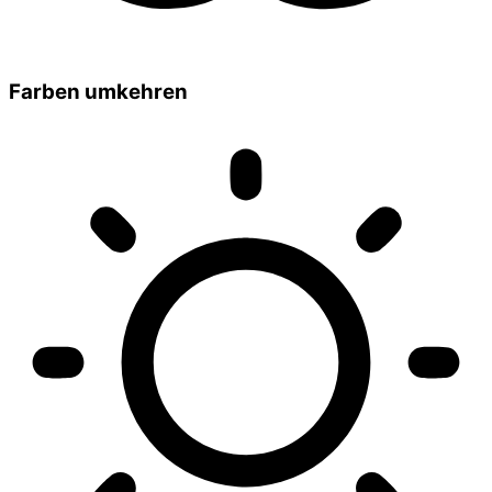
Farben umkehren