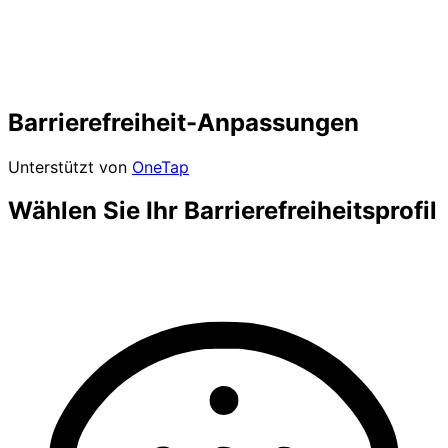
Barrierefreiheit-Anpassungen
Unterstützt von
OneTap
Wählen Sie Ihr Barrierefreiheitsprofil