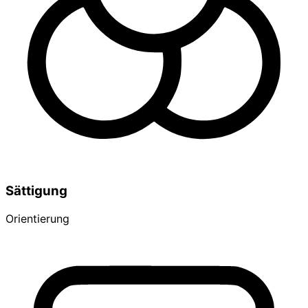
Sättigung
Orientierung