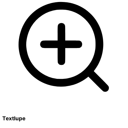
Textlupe