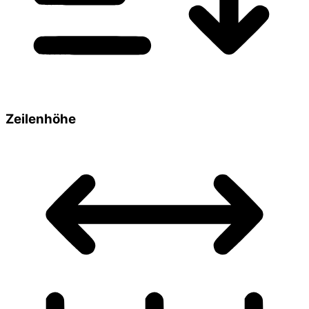
Zeilenhöhe