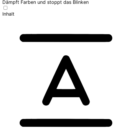
Dämpft Farben und stoppt das Blinken
Inhalt