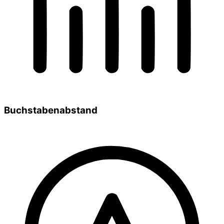
Buchstabenabstand