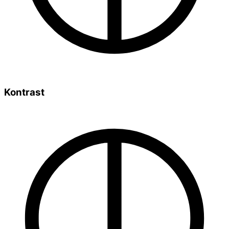
Kontrast