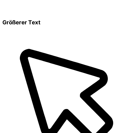
Größerer Text