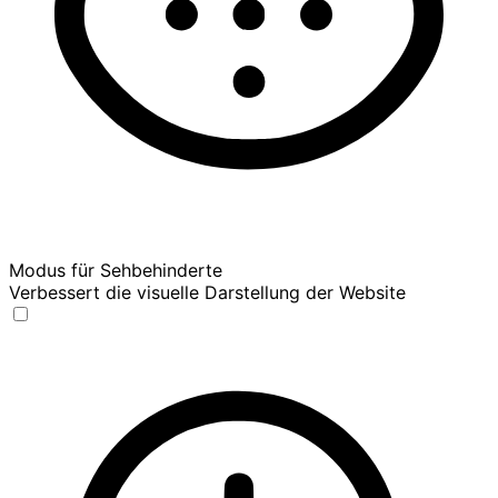
Modus für Sehbehinderte
Verbessert die visuelle Darstellung der Website