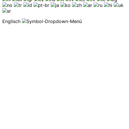
Englisch