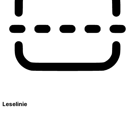
Leselinie