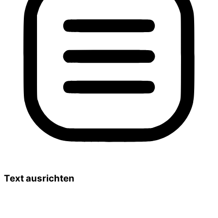
Text ausrichten