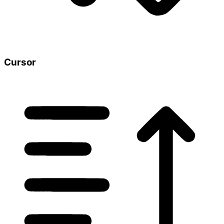
Cursor