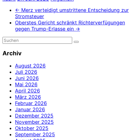
←
Merz verteidigt umstrittene Entscheidung zur
Stromsteuer
Oberstes Gericht schränkt Richterverfügungen
gegen Trump-Erlasse ein
→
Archiv
August 2026
Juli 2026
Juni 2026
Mai 2026
April 2026
März 2026
Februar 2026
Januar 2026
Dezember 2025
November 2025
Oktober 2025
September 2025