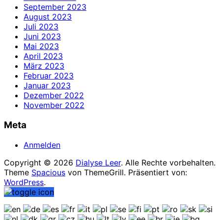
September 2023
August 2023
Juli 2023
Juni 2023
Mai 2023
April 2023
März 2023
Februar 2023
Januar 2023
Dezember 2022
November 2022
Meta
Anmelden
Copyright © 2026
Dialyse Leer
. Alle Rechte vorbehalten.
Theme
Spacious
von ThemeGrill. Präsentiert von:
WordPress
.