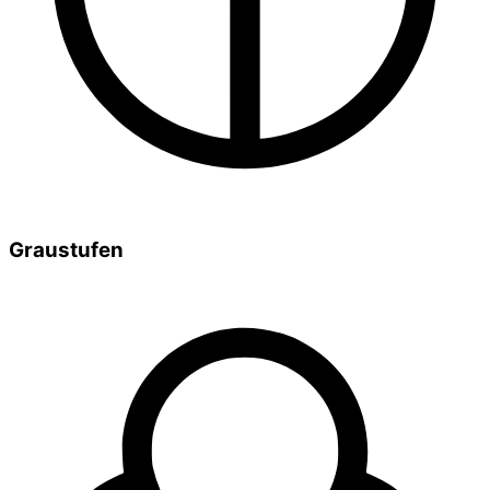
Graustufen