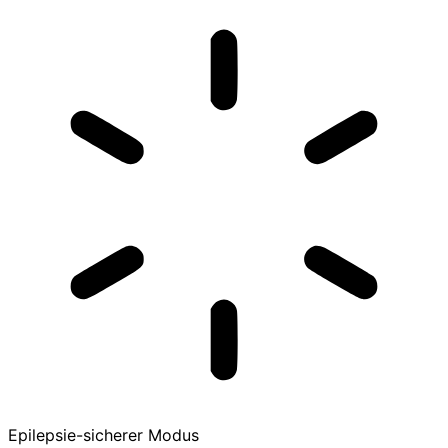
Epilepsie-sicherer Modus