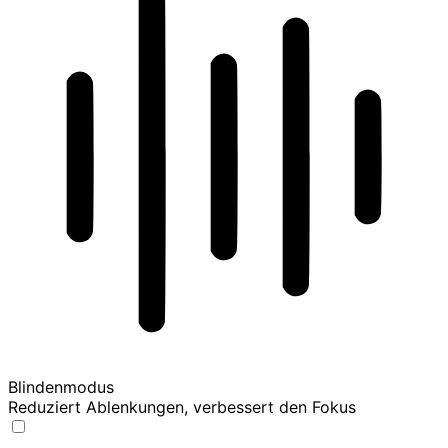
Blindenmodus
Reduziert Ablenkungen, verbessert den Fokus