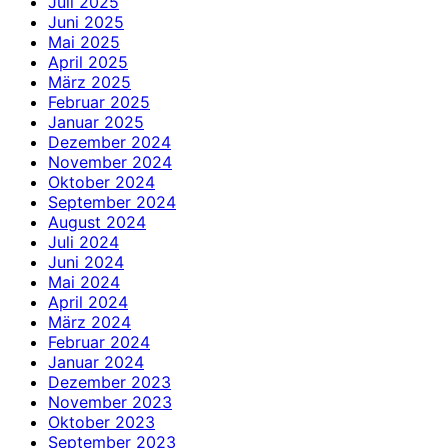
Juli 2025
Juni 2025
Mai 2025
April 2025
März 2025
Februar 2025
Januar 2025
Dezember 2024
November 2024
Oktober 2024
September 2024
August 2024
Juli 2024
Juni 2024
Mai 2024
April 2024
März 2024
Februar 2024
Januar 2024
Dezember 2023
November 2023
Oktober 2023
September 2023