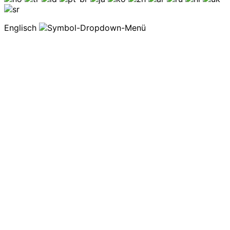
Englisch