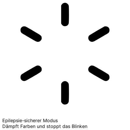
Epilepsie-sicherer Modus
Dämpft Farben und stoppt das Blinken