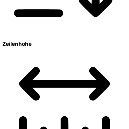
Zeilenhöhe