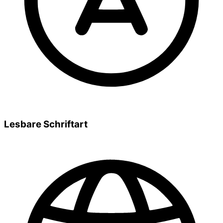
Lesbare Schriftart