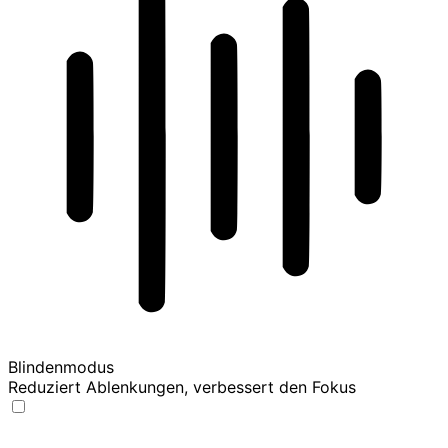
Blindenmodus
Reduziert Ablenkungen, verbessert den Fokus