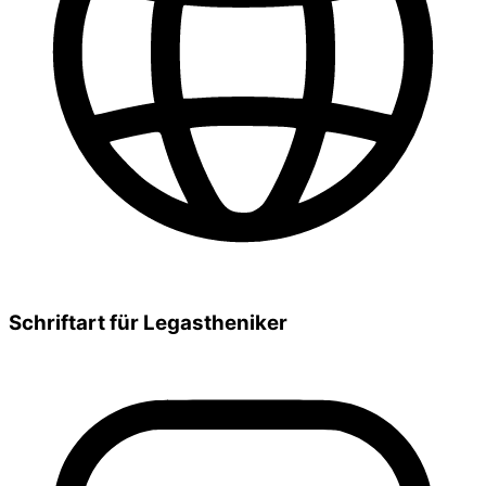
Schriftart für Legastheniker