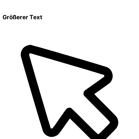
Größerer Text