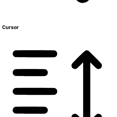
Cursor