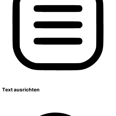
Text ausrichten