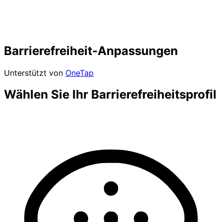
Barrierefreiheit-Anpassungen
Unterstützt von
OneTap
Wählen Sie Ihr Barrierefreiheitsprofil