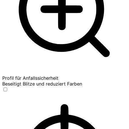
Profil für Anfallssicherheit
Beseitigt Blitze und reduziert Farben