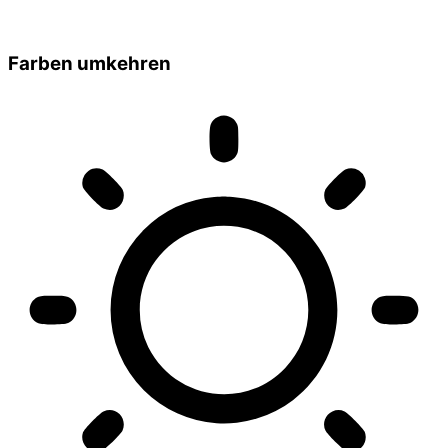
Farben umkehren