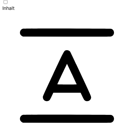
Inhalt