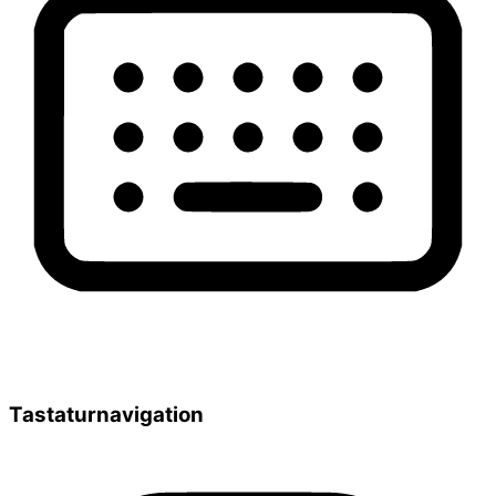
Tastaturnavigation