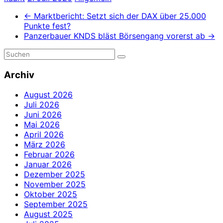
←
Marktbericht: Setzt sich der DAX über 25.000
Punkte fest?
Panzerbauer KNDS bläst Börsengang vorerst ab
→
Archiv
August 2026
Juli 2026
Juni 2026
Mai 2026
April 2026
März 2026
Februar 2026
Januar 2026
Dezember 2025
November 2025
Oktober 2025
September 2025
August 2025