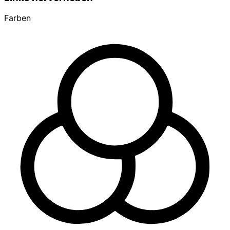
Farben