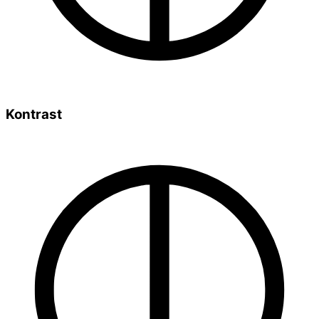
Kontrast