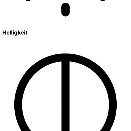
Helligkeit