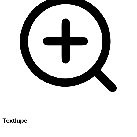
Textlupe