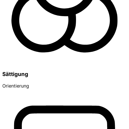
Sättigung
Orientierung