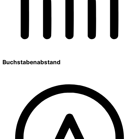
Buchstabenabstand