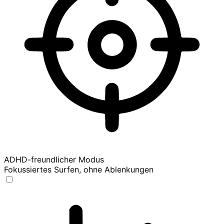
ADHD-freundlicher Modus
Fokussiertes Surfen, ohne Ablenkungen