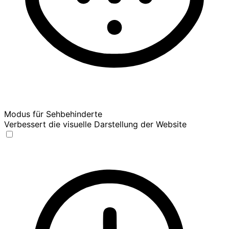
Modus für Sehbehinderte
Verbessert die visuelle Darstellung der Website