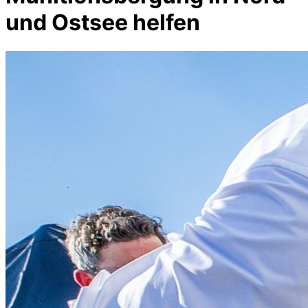
und Ostsee helfen