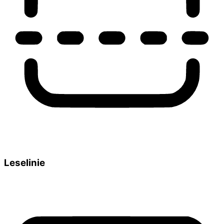
Leselinie