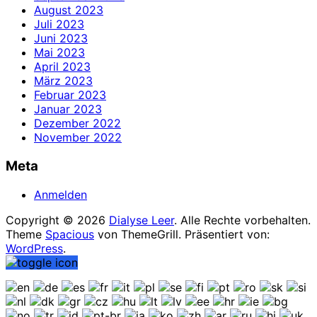
August 2023
Juli 2023
Juni 2023
Mai 2023
April 2023
März 2023
Februar 2023
Januar 2023
Dezember 2022
November 2022
Meta
Anmelden
Copyright © 2026
Dialyse Leer
. Alle Rechte vorbehalten.
Theme
Spacious
von ThemeGrill. Präsentiert von:
WordPress
.