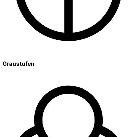
Graustufen