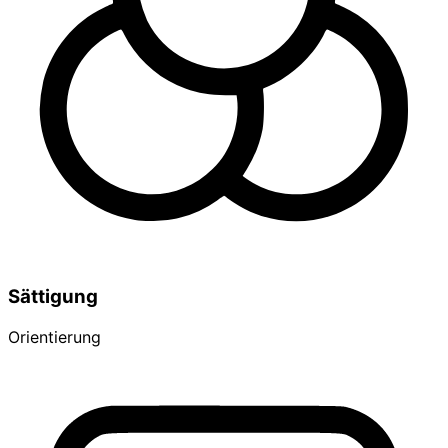
Sättigung
Orientierung