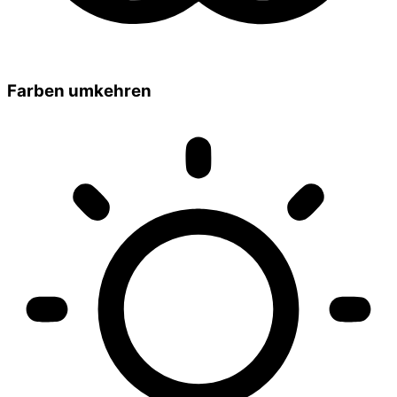
Farben umkehren