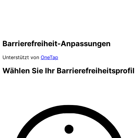
Barrierefreiheit-Anpassungen
Unterstützt von
OneTap
Wählen Sie Ihr Barrierefreiheitsprofil