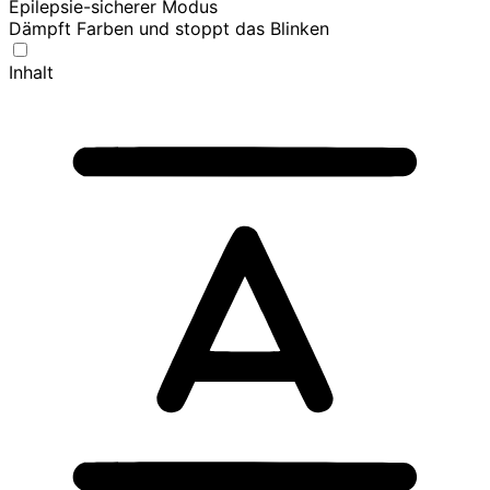
Epilepsie-sicherer Modus
Dämpft Farben und stoppt das Blinken
Inhalt