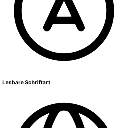
Lesbare Schriftart