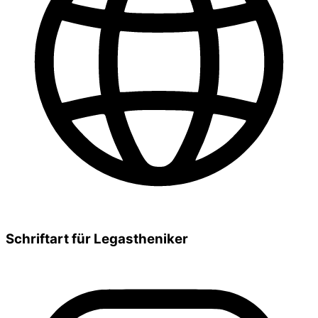
Schriftart für Legastheniker