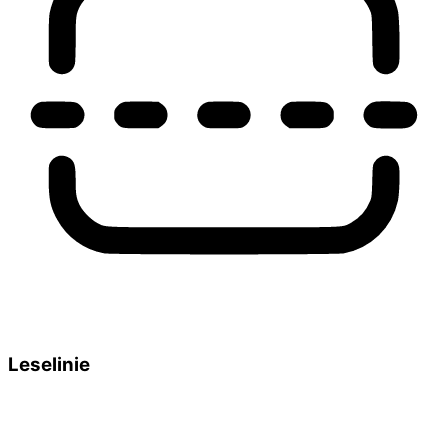
Leselinie