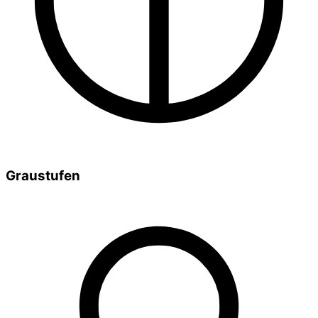
Graustufen