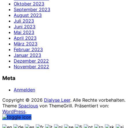
Oktober 2023
September 2023
August 2023
Juli 2023
Juni 2023
Mai 2023
April 2023
März 2023
Februar 2023
Januar 2023
Dezember 2022
November 2022
Meta
Anmelden
Copyright © 2026
Dialyse Leer
. Alle Rechte vorbehalten.
Theme
Spacious
von ThemeGrill. Präsentiert von:
WordPress
.