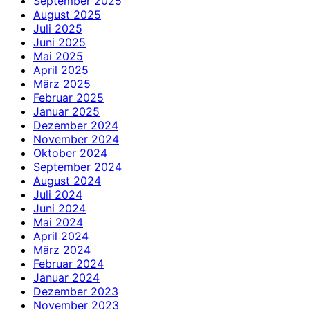
September 2025
August 2025
Juli 2025
Juni 2025
Mai 2025
April 2025
März 2025
Februar 2025
Januar 2025
Dezember 2024
November 2024
Oktober 2024
September 2024
August 2024
Juli 2024
Juni 2024
Mai 2024
April 2024
März 2024
Februar 2024
Januar 2024
Dezember 2023
November 2023