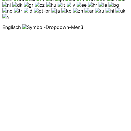
Englisch