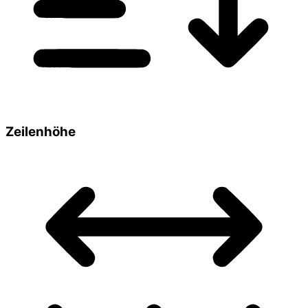
Zeilenhöhe