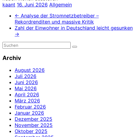
kaant
16. Juni 2026
Allgemein
←
Analyse der Stromnetzbetreiber –
Rekordrenditen und massive Kritik
Zahl der Einwohner in Deutschland leicht gesunken
→
Archiv
August 2026
Juli 2026
Juni 2026
Mai 2026
April 2026
März 2026
Februar 2026
Januar 2026
Dezember 2025
November 2025
Oktober 2025