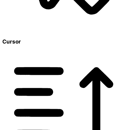
Cursor