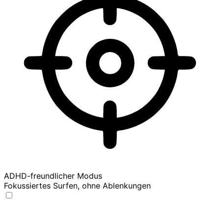
ADHD-freundlicher Modus
Fokussiertes Surfen, ohne Ablenkungen