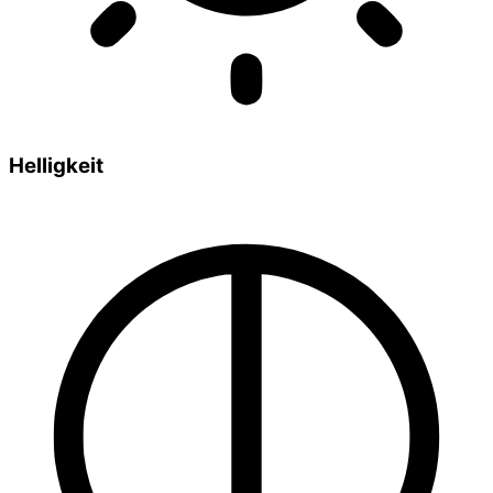
Helligkeit