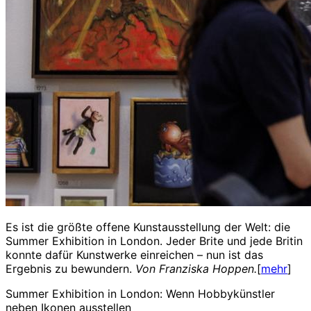
Es ist die größte offene Kunstausstellung der Welt: die
Summer Exhibition in London. Jeder Brite und jede Britin
konnte dafür Kunstwerke einreichen – nun ist das
Ergebnis zu bewundern.
Von Franziska Hoppen.
[
mehr
]
Summer Exhibition in London: Wenn Hobbykünstler
neben Ikonen ausstellen