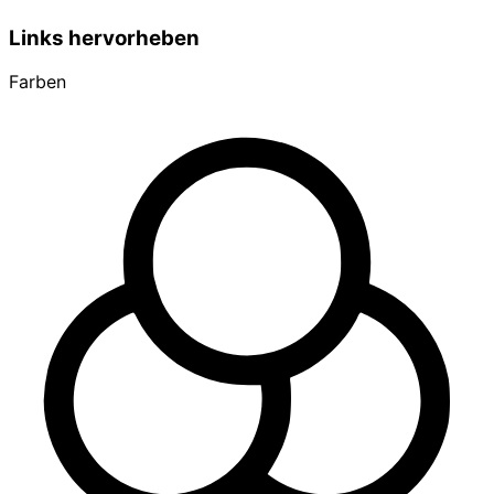
Links hervorheben
Farben