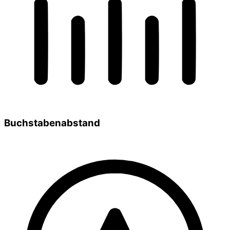
Buchstabenabstand