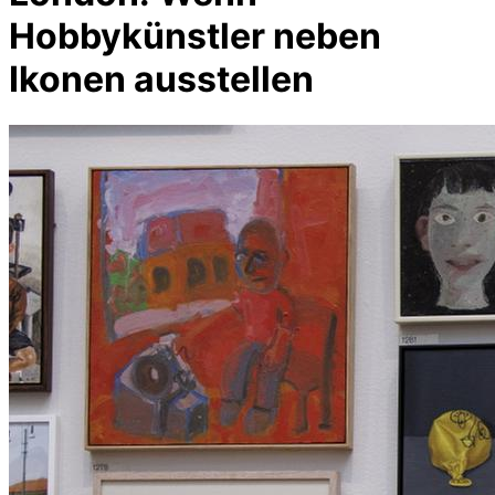
Hobbykünstler neben
Ikonen ausstellen