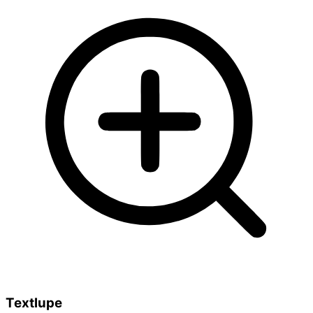
Textlupe