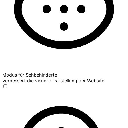
Modus für Sehbehinderte
Verbessert die visuelle Darstellung der Website