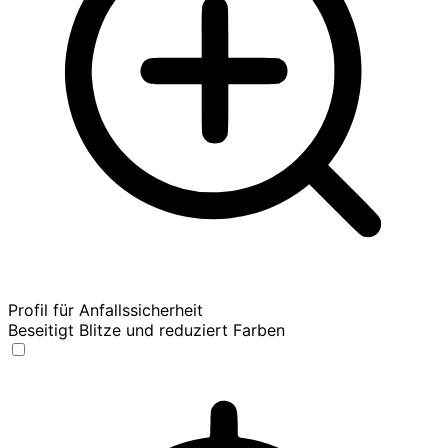
Profil für Anfallssicherheit
Beseitigt Blitze und reduziert Farben