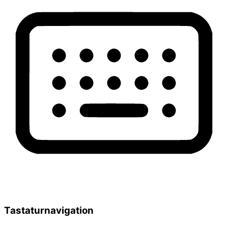
Tastaturnavigation