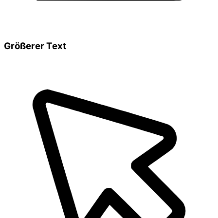
Größerer Text