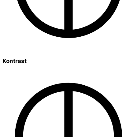
Kontrast