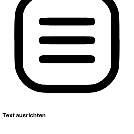
Text ausrichten