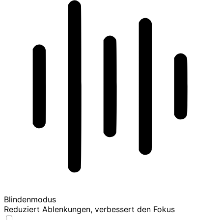
Blindenmodus
Reduziert Ablenkungen, verbessert den Fokus