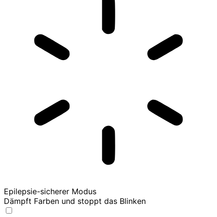
Epilepsie-sicherer Modus
Dämpft Farben und stoppt das Blinken