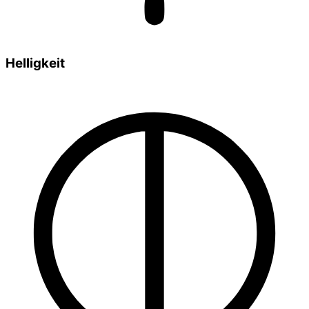
Helligkeit