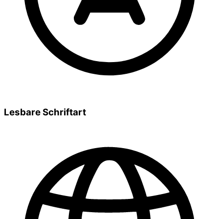
Lesbare Schriftart