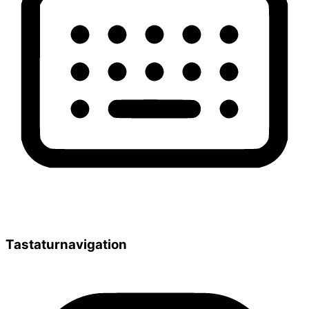
Tastaturnavigation