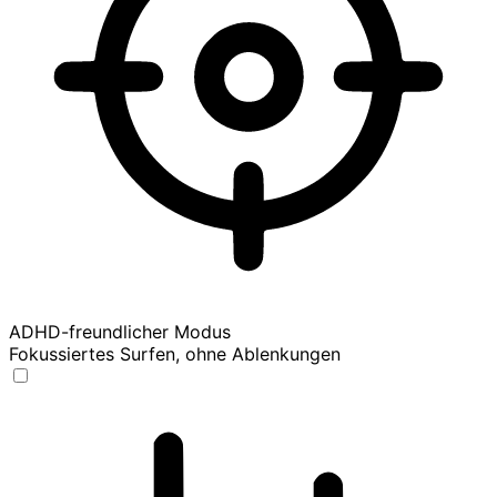
ADHD-freundlicher Modus
Fokussiertes Surfen, ohne Ablenkungen