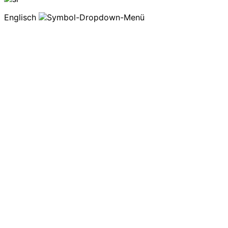
Englisch