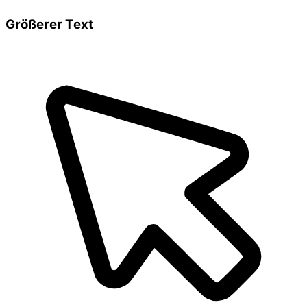
Größerer Text