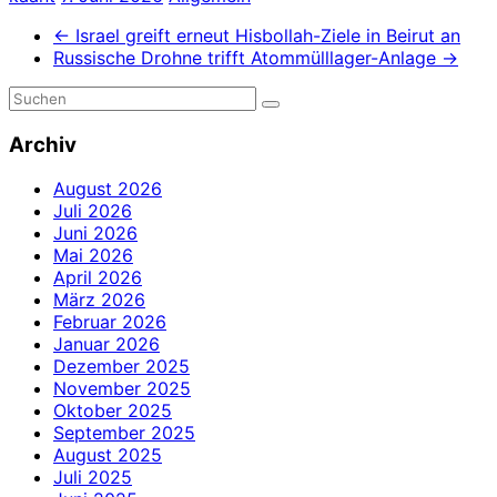
←
Israel greift erneut Hisbollah-Ziele in Beirut an
Russische Drohne trifft Atommülllager-Anlage
→
Archiv
August 2026
Juli 2026
Juni 2026
Mai 2026
April 2026
März 2026
Februar 2026
Januar 2026
Dezember 2025
November 2025
Oktober 2025
September 2025
August 2025
Juli 2025