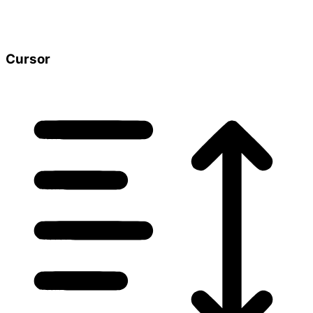
Cursor