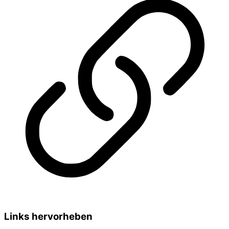
Links hervorheben