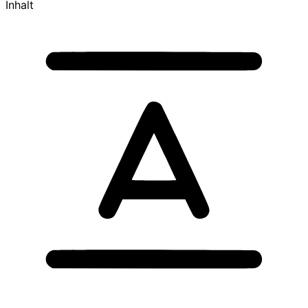
Inhalt