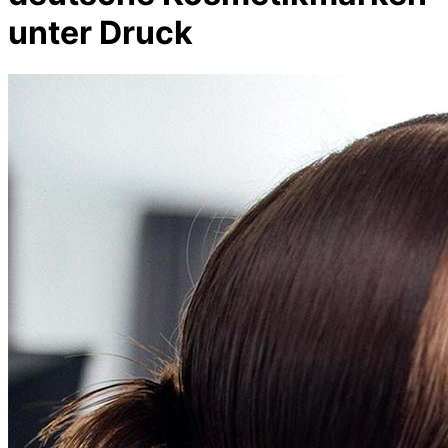
unter Druck