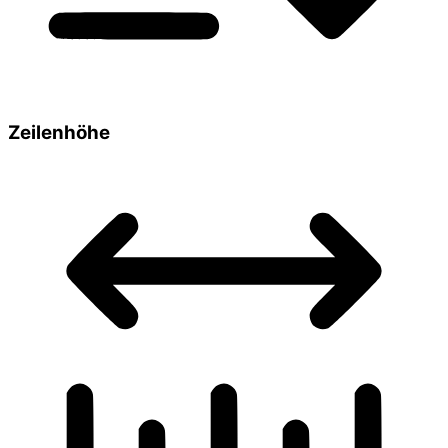
Zeilenhöhe