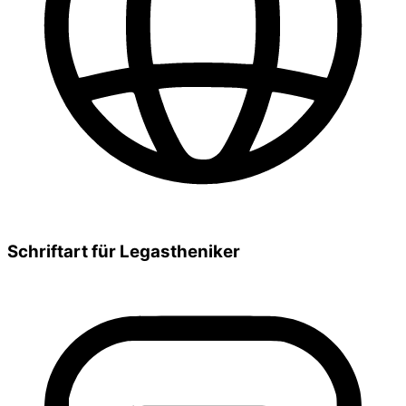
Schriftart für Legastheniker