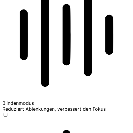
Blindenmodus
Reduziert Ablenkungen, verbessert den Fokus