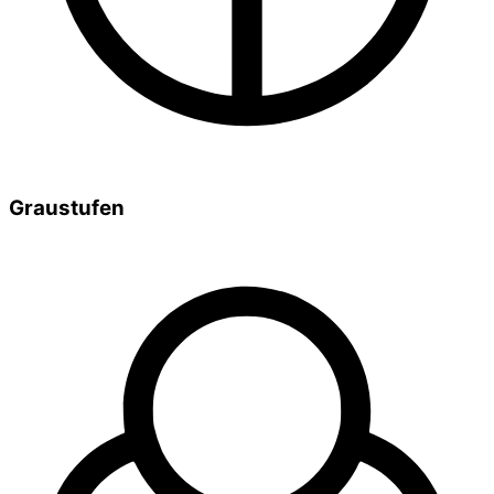
Graustufen