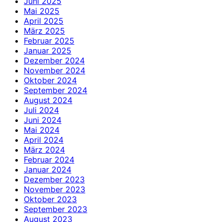
Juni 2025
Mai 2025
April 2025
März 2025
Februar 2025
Januar 2025
Dezember 2024
November 2024
Oktober 2024
September 2024
August 2024
Juli 2024
Juni 2024
Mai 2024
April 2024
März 2024
Februar 2024
Januar 2024
Dezember 2023
November 2023
Oktober 2023
September 2023
August 2023