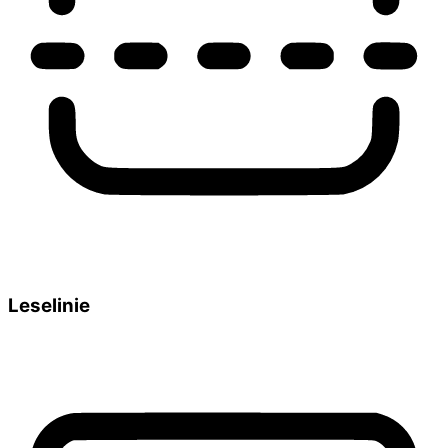
Leselinie