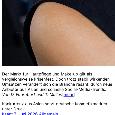
Der Markt für Hautpflege und Make-up gilt als
vergleichsweise krisenfest. Doch trotz stabil wirkenden
Umsätzen verändert sich die Branche rasant: durch neue
Anbieter aus Asien und schnelle Social-Media-Trends.
Von D. Fonrobert und T. Müller.
[
mehr
]
Konkurrenz aus Asien setzt deutsche Kosmetikmarken
unter Druck
kaant
7. Juni 2026
Allgemein