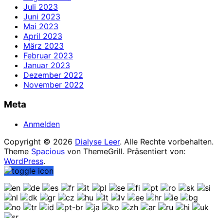
Juli 2023
Juni 2023
Mai 2023
April 2023
März 2023
Februar 2023
Januar 2023
Dezember 2022
November 2022
Meta
Anmelden
Copyright © 2026
Dialyse Leer
. Alle Rechte vorbehalten.
Theme
Spacious
von ThemeGrill. Präsentiert von:
WordPress
.