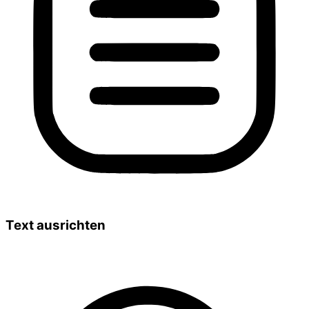
Text ausrichten