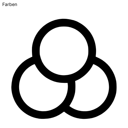
Farben