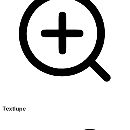
Textlupe