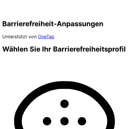
Barrierefreiheit-Anpassungen
Unterstützt von
OneTap
Wählen Sie Ihr Barrierefreiheitsprofil