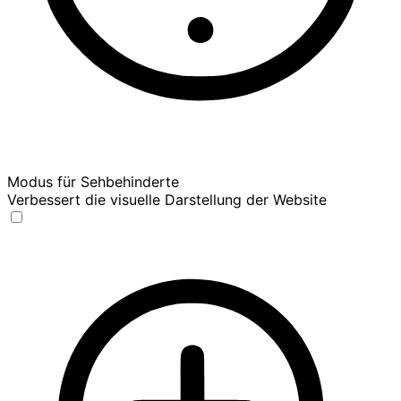
Modus für Sehbehinderte
Verbessert die visuelle Darstellung der Website