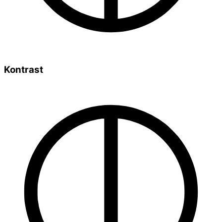
Kontrast