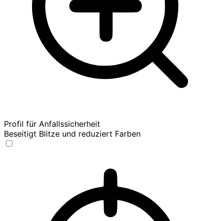
Profil für Anfallssicherheit
Beseitigt Blitze und reduziert Farben