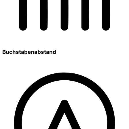
Buchstabenabstand