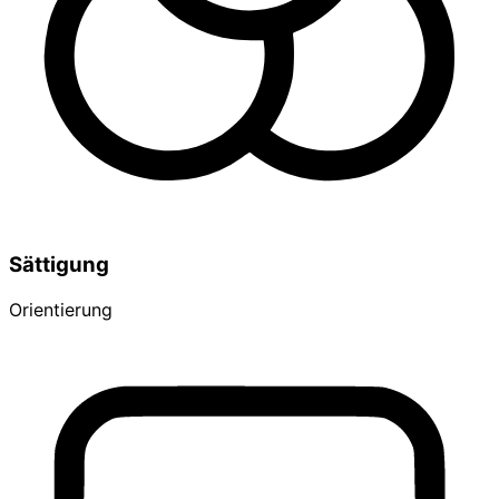
Sättigung
Orientierung