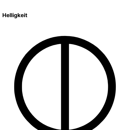
Helligkeit