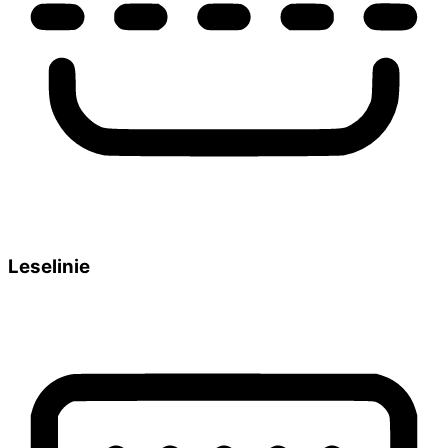
Leselinie