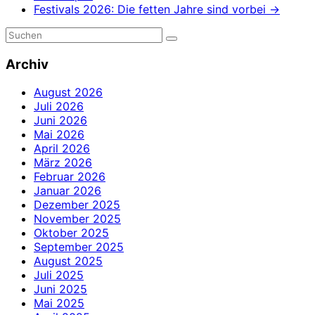
Festivals 2026: Die fetten Jahre sind vorbei
→
Archiv
August 2026
Juli 2026
Juni 2026
Mai 2026
April 2026
März 2026
Februar 2026
Januar 2026
Dezember 2025
November 2025
Oktober 2025
September 2025
August 2025
Juli 2025
Juni 2025
Mai 2025