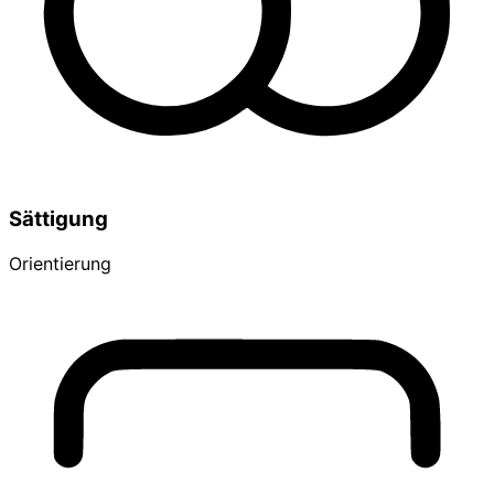
Sättigung
Orientierung