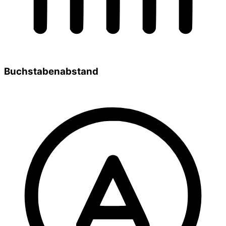
Buchstabenabstand