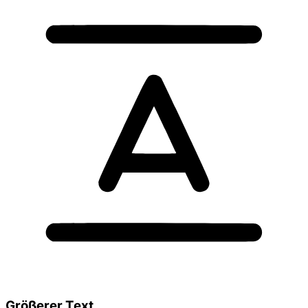
Größerer Text