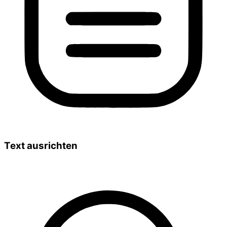
Text ausrichten