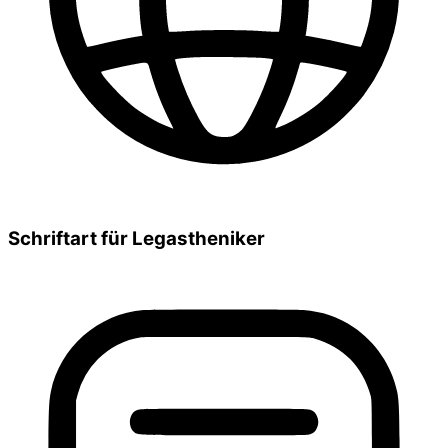
Schriftart für Legastheniker