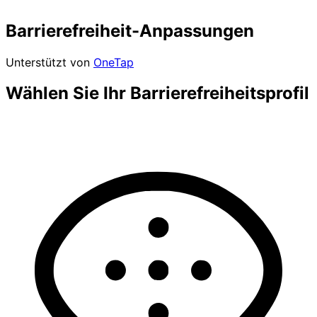
Barrierefreiheit-Anpassungen
Unterstützt von
OneTap
Wählen Sie Ihr Barrierefreiheitsprofil