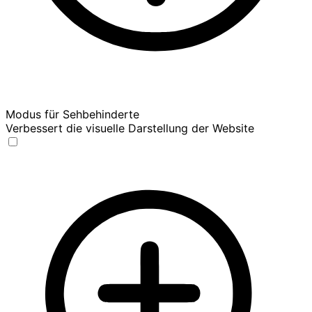
Modus für Sehbehinderte
Verbessert die visuelle Darstellung der Website