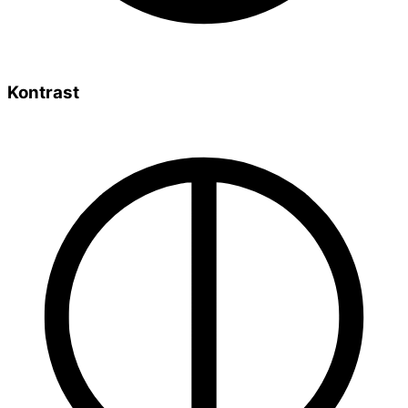
Kontrast