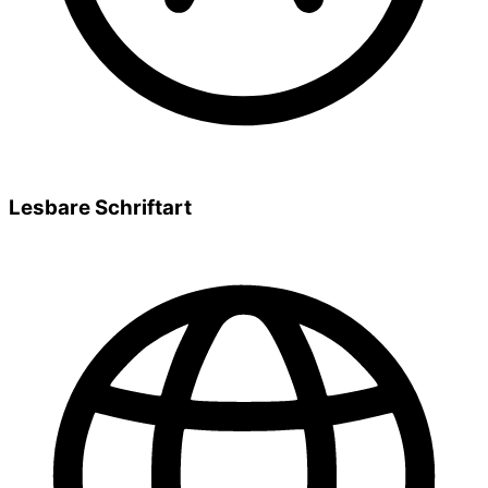
Lesbare Schriftart