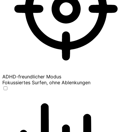
ADHD-freundlicher Modus
Fokussiertes Surfen, ohne Ablenkungen