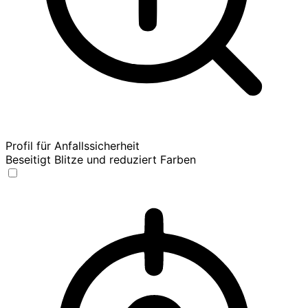
Profil für Anfallssicherheit
Beseitigt Blitze und reduziert Farben