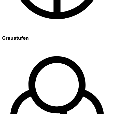
Graustufen