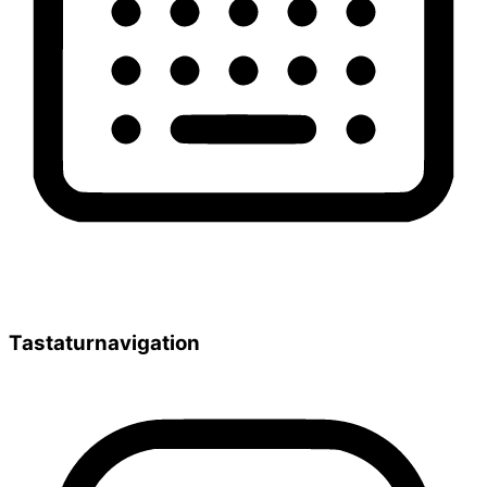
Tastaturnavigation