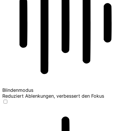
Blindenmodus
Reduziert Ablenkungen, verbessert den Fokus