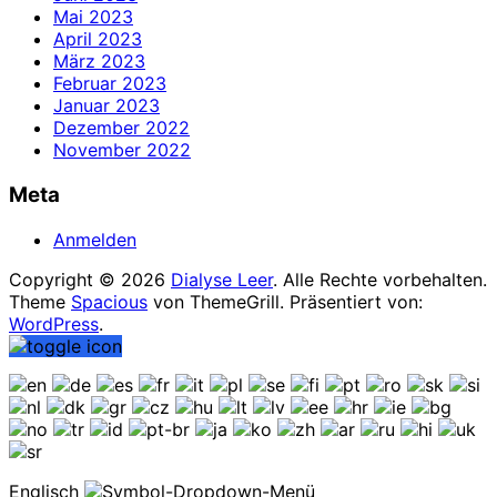
Mai 2023
April 2023
März 2023
Februar 2023
Januar 2023
Dezember 2022
November 2022
Meta
Anmelden
Copyright © 2026
Dialyse Leer
. Alle Rechte vorbehalten.
Theme
Spacious
von ThemeGrill. Präsentiert von:
WordPress
.
Englisch