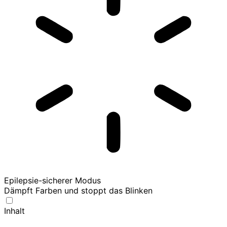
Epilepsie-sicherer Modus
Dämpft Farben und stoppt das Blinken
Inhalt