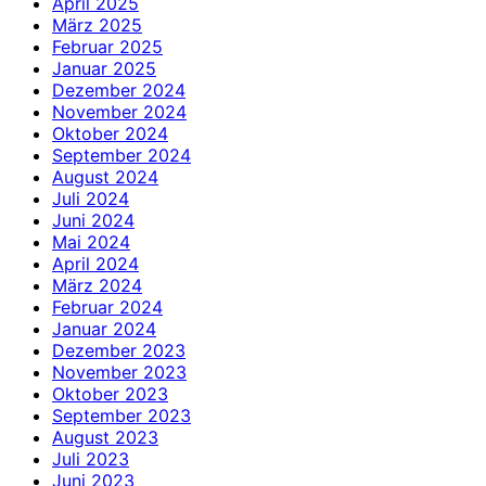
April 2025
März 2025
Februar 2025
Januar 2025
Dezember 2024
November 2024
Oktober 2024
September 2024
August 2024
Juli 2024
Juni 2024
Mai 2024
April 2024
März 2024
Februar 2024
Januar 2024
Dezember 2023
November 2023
Oktober 2023
September 2023
August 2023
Juli 2023
Juni 2023