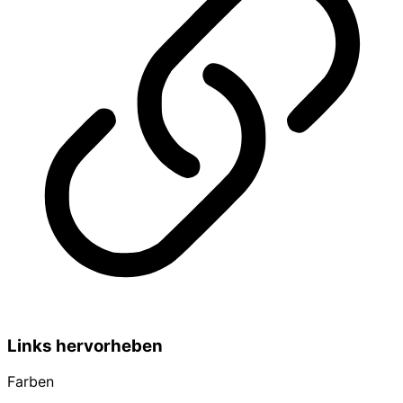
Links hervorheben
Farben