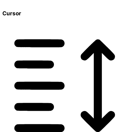
Cursor