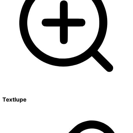
Textlupe