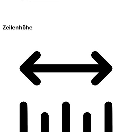
Zeilenhöhe