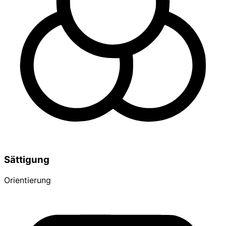
Sättigung
Orientierung