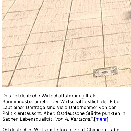
Das Ostdeutsche Wirtschaftsforum gilt als
Stimmungsbarometer der Wirtschaft östlich der Elbe.
Laut einer Umfrage sind viele Unternehmer von der
Politik enttäuscht. Aber: Ostdeutsche Städte punkten in
Sachen Lebensqualität.
Von A. Kartschall.
[
mehr
]
Ostdeutsches Wirtschaftsforum zeigt Chancen – aber