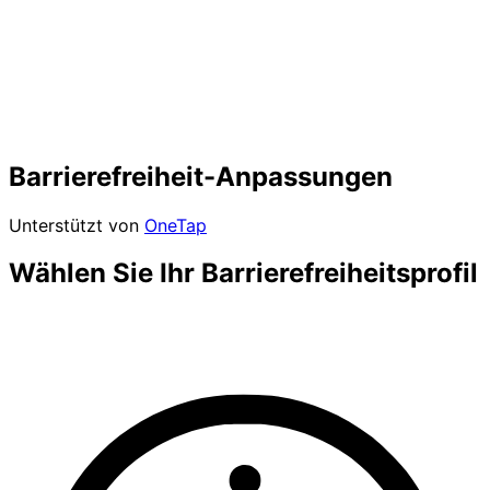
Barrierefreiheit-Anpassungen
Unterstützt von
OneTap
Wählen Sie Ihr Barrierefreiheitsprofil