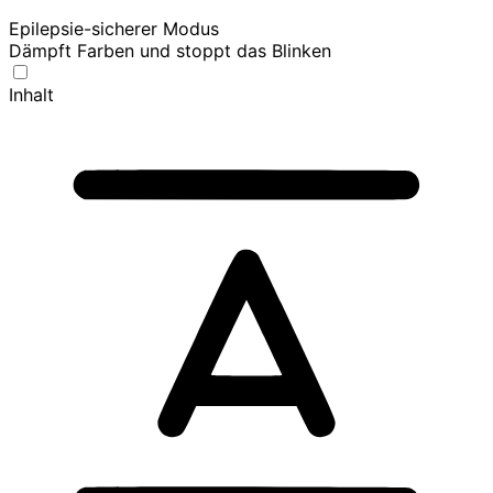
Epilepsie-sicherer Modus
Dämpft Farben und stoppt das Blinken
Inhalt