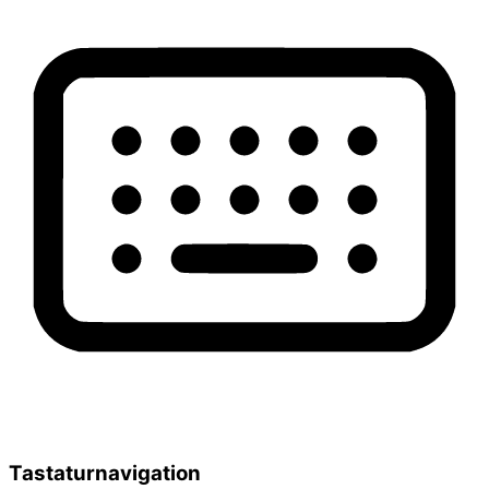
Tastaturnavigation