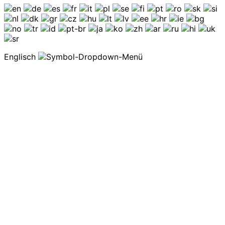
Englisch