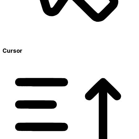
Cursor