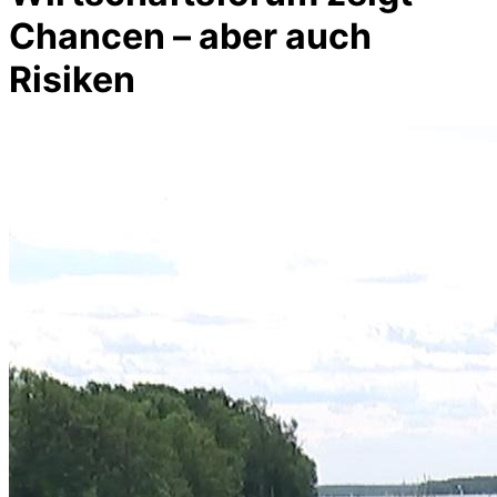
Chancen – aber auch
Risiken