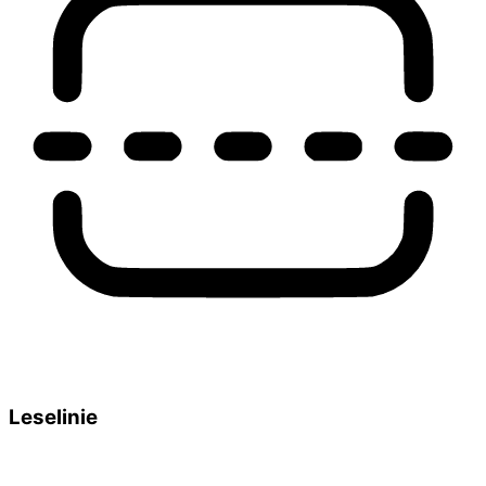
Leselinie