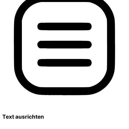
Text ausrichten