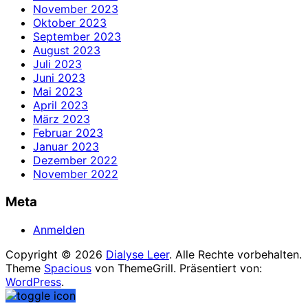
November 2023
Oktober 2023
September 2023
August 2023
Juli 2023
Juni 2023
Mai 2023
April 2023
März 2023
Februar 2023
Januar 2023
Dezember 2022
November 2022
Meta
Anmelden
Copyright © 2026
Dialyse Leer
. Alle Rechte vorbehalten.
Theme
Spacious
von ThemeGrill. Präsentiert von:
WordPress
.