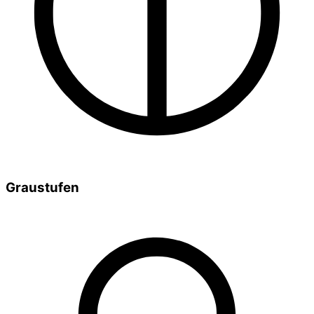
Graustufen