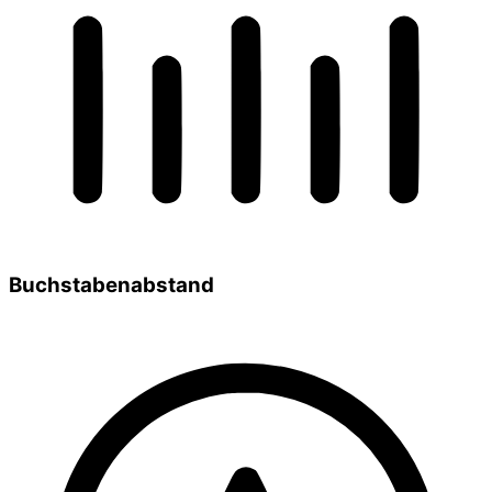
Buchstabenabstand