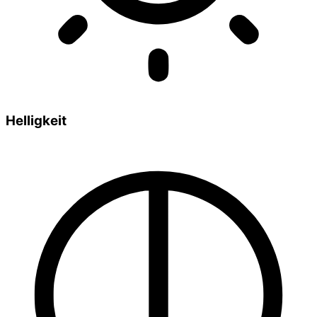
Helligkeit