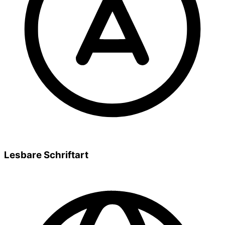
Lesbare Schriftart