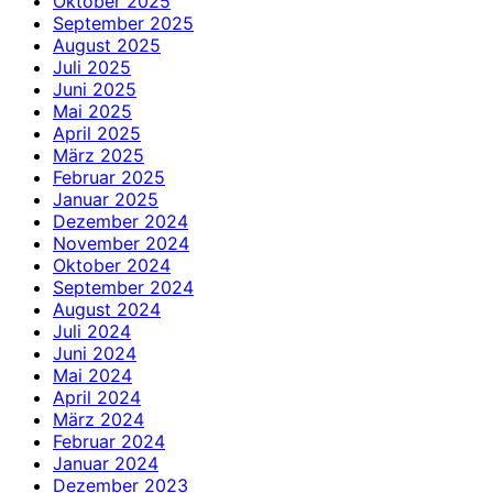
Oktober 2025
September 2025
August 2025
Juli 2025
Juni 2025
Mai 2025
April 2025
März 2025
Februar 2025
Januar 2025
Dezember 2024
November 2024
Oktober 2024
September 2024
August 2024
Juli 2024
Juni 2024
Mai 2024
April 2024
März 2024
Februar 2024
Januar 2024
Dezember 2023