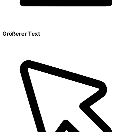
Größerer Text