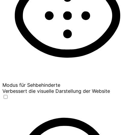
Modus für Sehbehinderte
Verbessert die visuelle Darstellung der Website