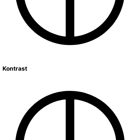
Kontrast