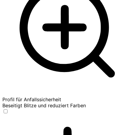
Profil für Anfallssicherheit
Beseitigt Blitze und reduziert Farben