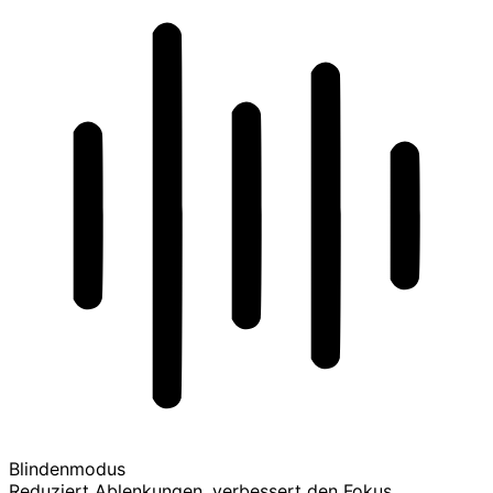
Blindenmodus
Reduziert Ablenkungen, verbessert den Fokus