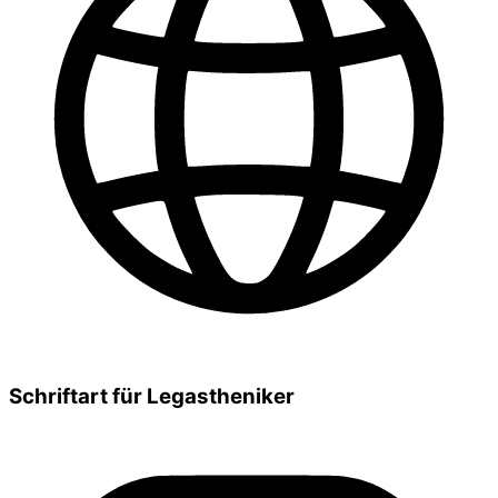
Schriftart für Legastheniker