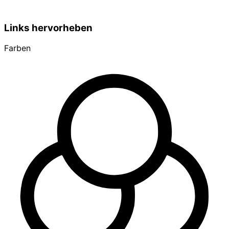
Links hervorheben
Farben