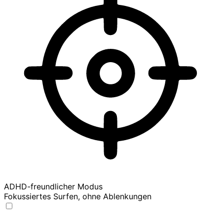
ADHD-freundlicher Modus
Fokussiertes Surfen, ohne Ablenkungen