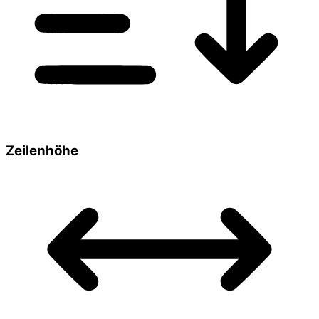
Zeilenhöhe