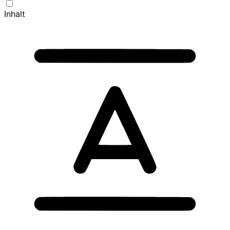
Inhalt