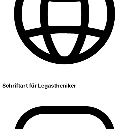
Schriftart für Legastheniker