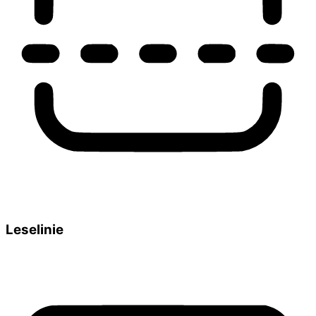
Leselinie