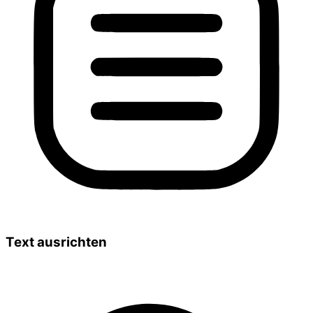
Text ausrichten