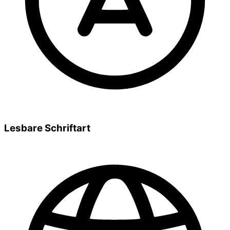
Lesbare Schriftart