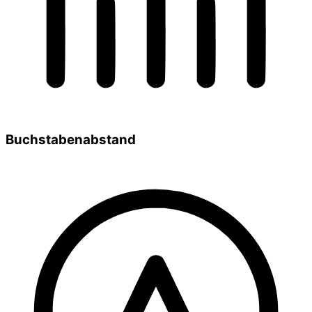
Buchstabenabstand