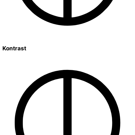
Kontrast