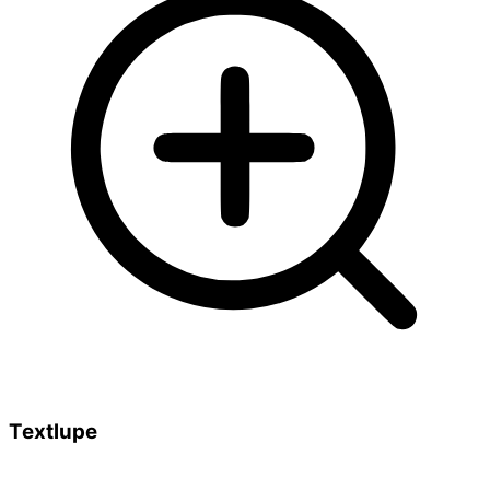
Textlupe