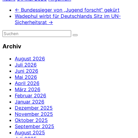
←
Bundessieger von „Jugend forscht“ gekürt
Wadephul wirbt für Deutschlands Sitz im UN-
Sicherheitsrat
→
Archiv
August 2026
Juli 2026
Juni 2026
Mai 2026
April 2026
März 2026
Februar 2026
Januar 2026
Dezember 2025
November 2025
Oktober 2025
September 2025
August 2025