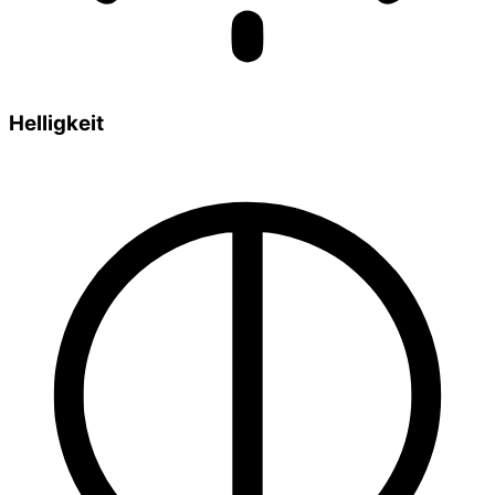
Helligkeit