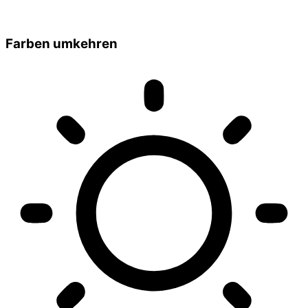
Farben umkehren