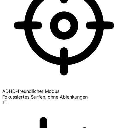
ADHD-freundlicher Modus
Fokussiertes Surfen, ohne Ablenkungen