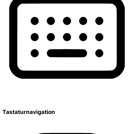
Tastaturnavigation