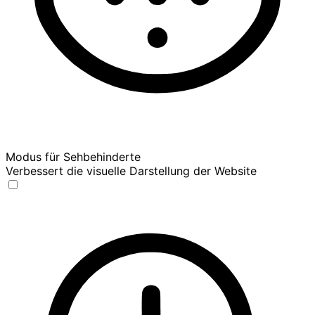
Modus für Sehbehinderte
Verbessert die visuelle Darstellung der Website