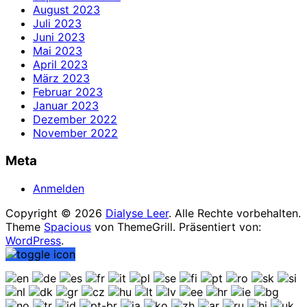
August 2023
Juli 2023
Juni 2023
Mai 2023
April 2023
März 2023
Februar 2023
Januar 2023
Dezember 2022
November 2022
Meta
Anmelden
Copyright © 2026
Dialyse Leer
. Alle Rechte vorbehalten.
Theme
Spacious
von ThemeGrill. Präsentiert von:
WordPress
.