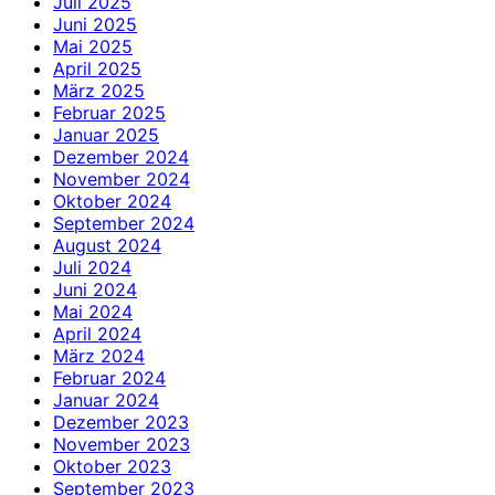
Juli 2025
Juni 2025
Mai 2025
April 2025
März 2025
Februar 2025
Januar 2025
Dezember 2024
November 2024
Oktober 2024
September 2024
August 2024
Juli 2024
Juni 2024
Mai 2024
April 2024
März 2024
Februar 2024
Januar 2024
Dezember 2023
November 2023
Oktober 2023
September 2023