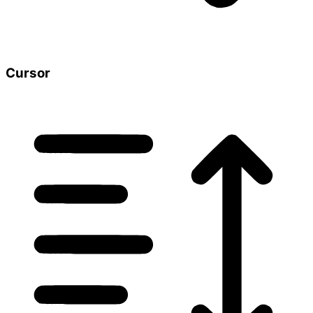
Cursor