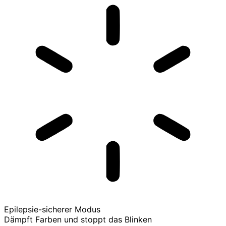
Epilepsie-sicherer Modus
Dämpft Farben und stoppt das Blinken