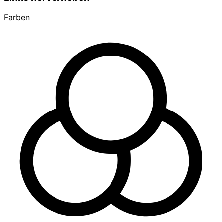
Farben