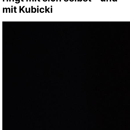
mit Kubicki