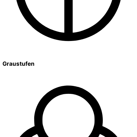
Graustufen