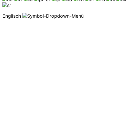
Englisch