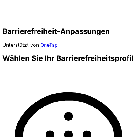
Barrierefreiheit-Anpassungen
Unterstützt von
OneTap
Wählen Sie Ihr Barrierefreiheitsprofil