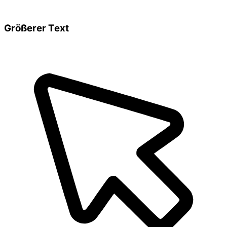
Größerer Text