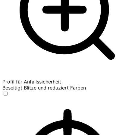
Profil für Anfallssicherheit
Beseitigt Blitze und reduziert Farben