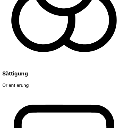
Sättigung
Orientierung