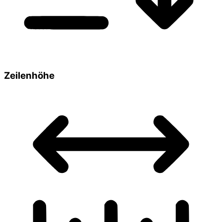
Zeilenhöhe