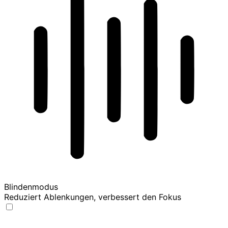
Blindenmodus
Reduziert Ablenkungen, verbessert den Fokus