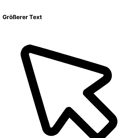
Größerer Text