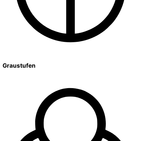
Graustufen