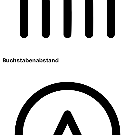
Buchstabenabstand