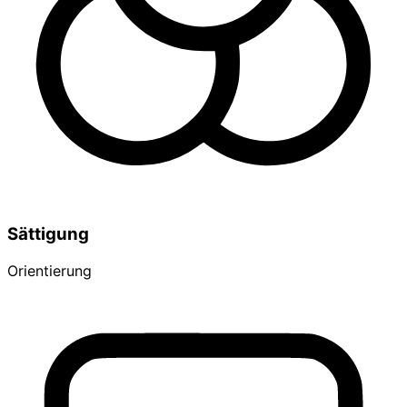
Sättigung
Orientierung