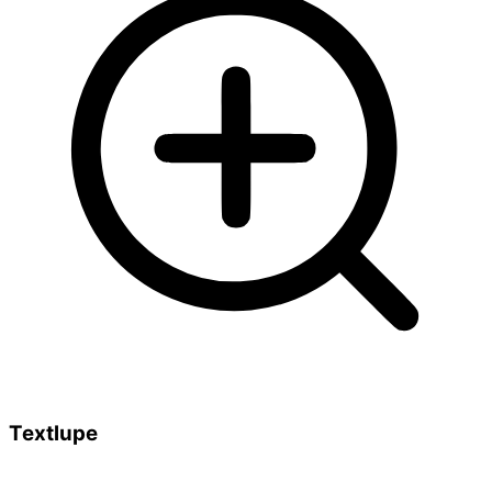
Textlupe