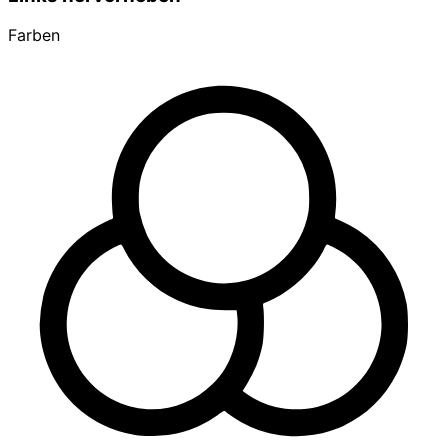
Farben