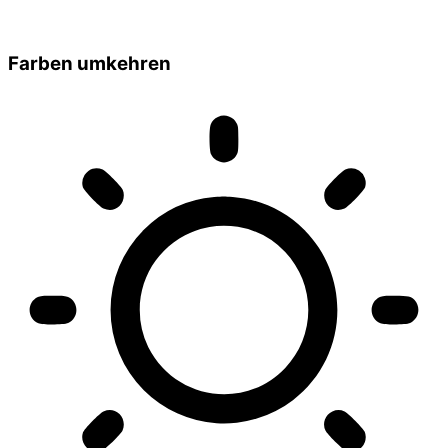
Farben umkehren