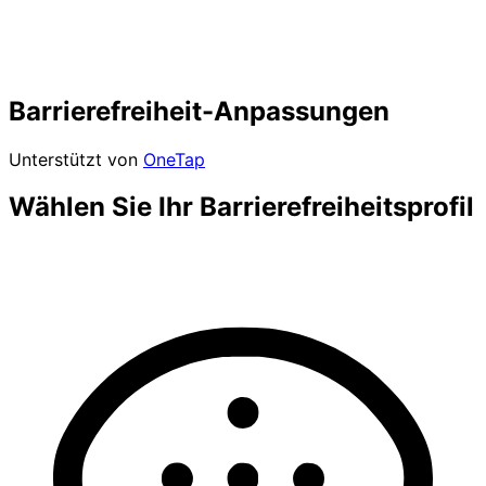
Barrierefreiheit-Anpassungen
Unterstützt von
OneTap
Wählen Sie Ihr Barrierefreiheitsprofil