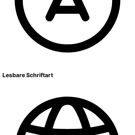
Lesbare Schriftart