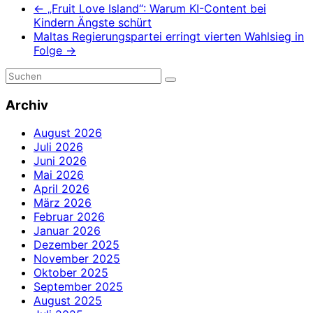
←
„Fruit Love Island“: Warum KI-Content bei
Kindern Ängste schürt
Maltas Regierungspartei erringt vierten Wahlsieg in
Folge
→
Archiv
August 2026
Juli 2026
Juni 2026
Mai 2026
April 2026
März 2026
Februar 2026
Januar 2026
Dezember 2025
November 2025
Oktober 2025
September 2025
August 2025