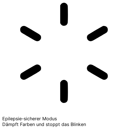
Epilepsie-sicherer Modus
Dämpft Farben und stoppt das Blinken