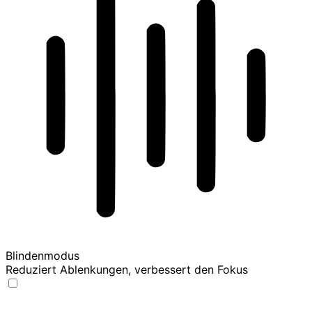
Blindenmodus
Reduziert Ablenkungen, verbessert den Fokus