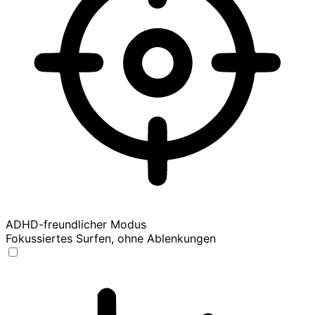
ADHD-freundlicher Modus
Fokussiertes Surfen, ohne Ablenkungen