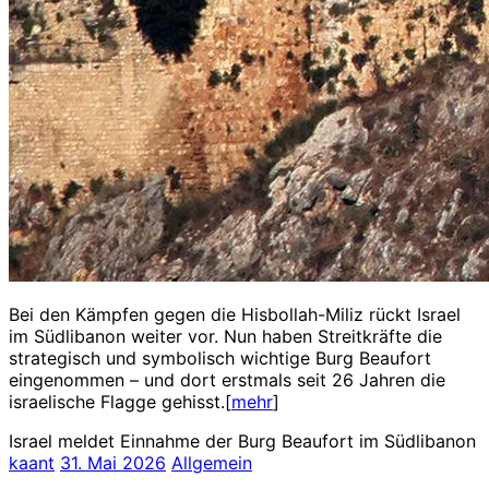
Bei den Kämpfen gegen die Hisbollah-Miliz rückt Israel
im Südlibanon weiter vor. Nun haben Streitkräfte die
strategisch und symbolisch wichtige Burg Beaufort
eingenommen – und dort erstmals seit 26 Jahren die
israelische Flagge gehisst.[
mehr
]
Israel meldet Einnahme der Burg Beaufort im Südlibanon
kaant
31. Mai 2026
Allgemein