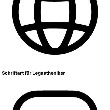
Schriftart für Legastheniker