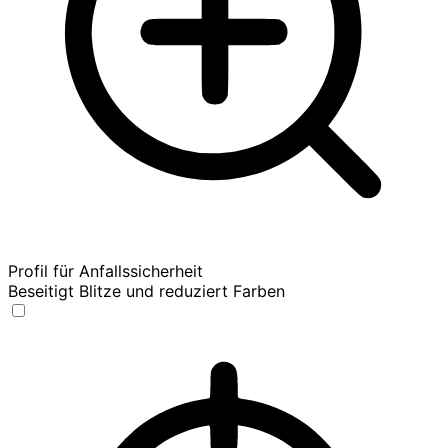
Profil für Anfallssicherheit
Beseitigt Blitze und reduziert Farben