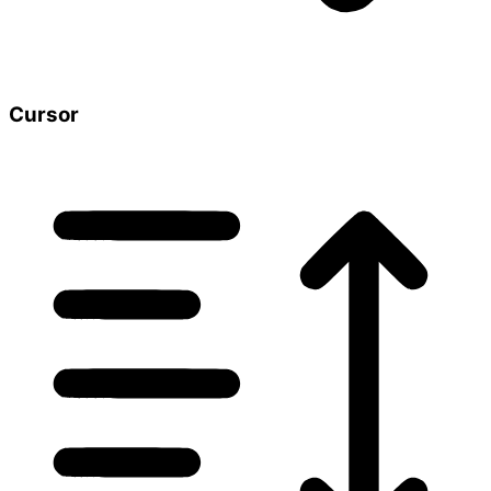
Cursor