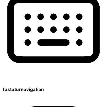
Tastaturnavigation