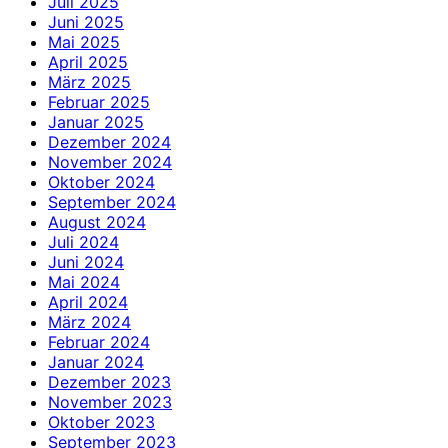
Juli 2025
Juni 2025
Mai 2025
April 2025
März 2025
Februar 2025
Januar 2025
Dezember 2024
November 2024
Oktober 2024
September 2024
August 2024
Juli 2024
Juni 2024
Mai 2024
April 2024
März 2024
Februar 2024
Januar 2024
Dezember 2023
November 2023
Oktober 2023
September 2023