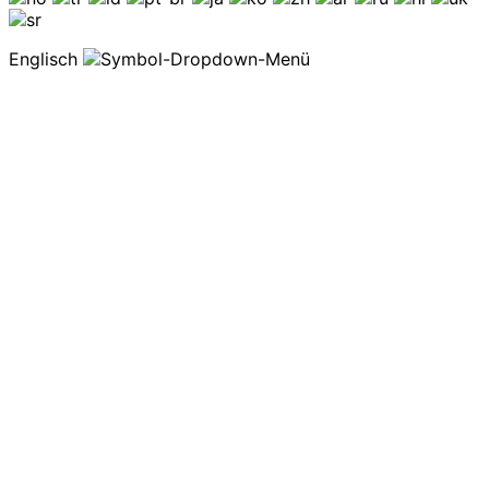
Englisch