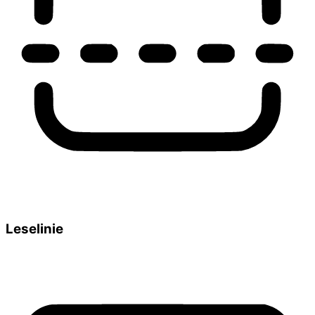
Leselinie