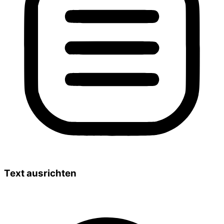
Text ausrichten