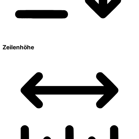
Zeilenhöhe