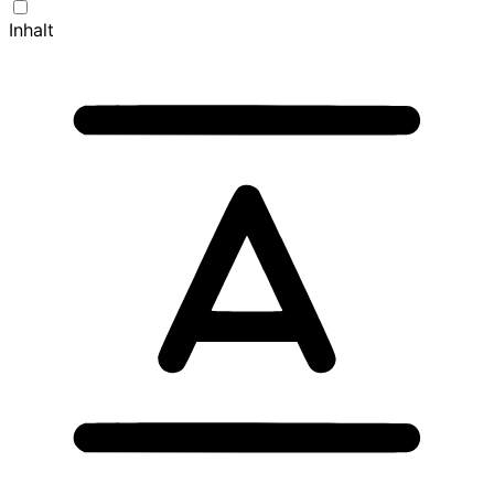
Inhalt