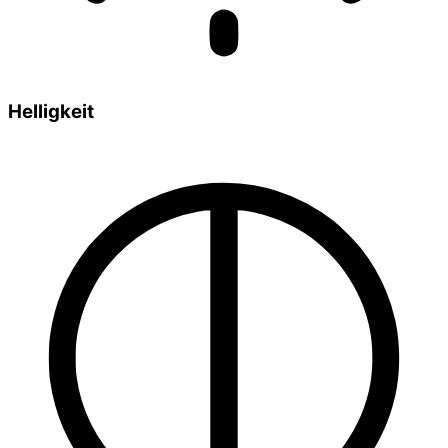
Helligkeit