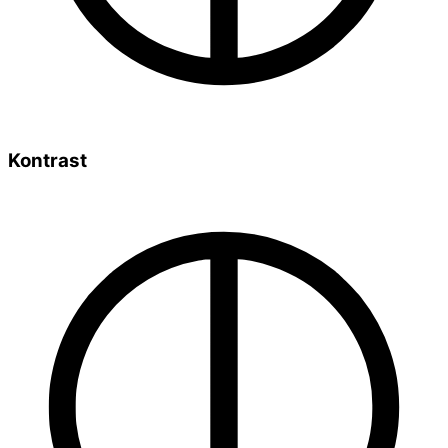
Kontrast