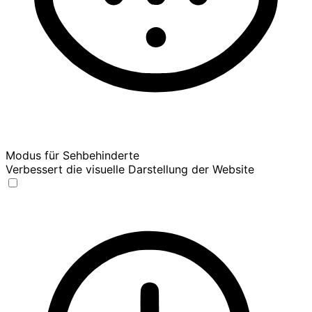
Modus für Sehbehinderte
Verbessert die visuelle Darstellung der Website