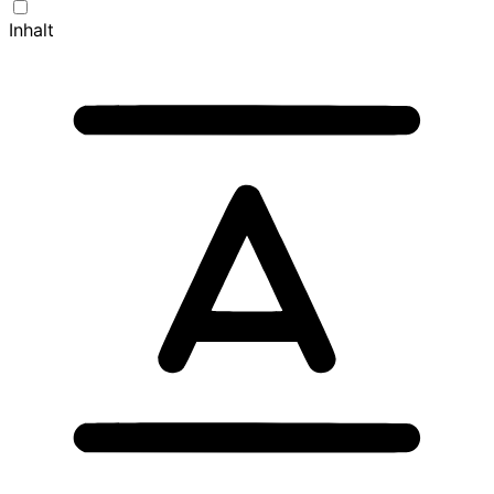
Inhalt