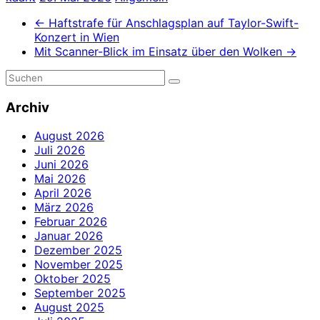
←
Haftstrafe für Anschlagsplan auf Taylor-Swift-
Konzert in Wien
Mit Scanner-Blick im Einsatz über den Wolken
→
Archiv
August 2026
Juli 2026
Juni 2026
Mai 2026
April 2026
März 2026
Februar 2026
Januar 2026
Dezember 2025
November 2025
Oktober 2025
September 2025
August 2025