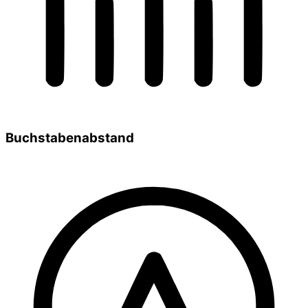
Buchstabenabstand