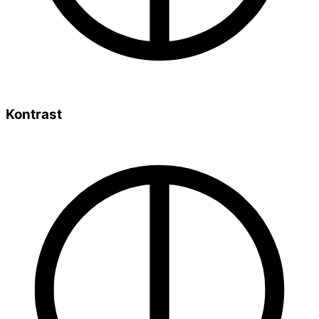
Kontrast