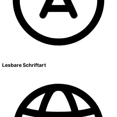
Lesbare Schriftart