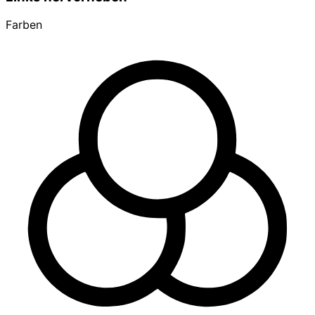
Farben