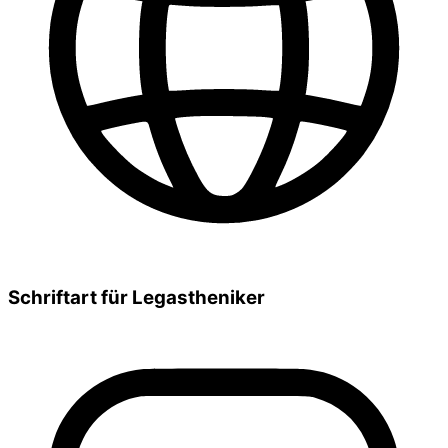
Schriftart für Legastheniker