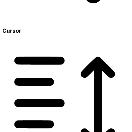
Cursor