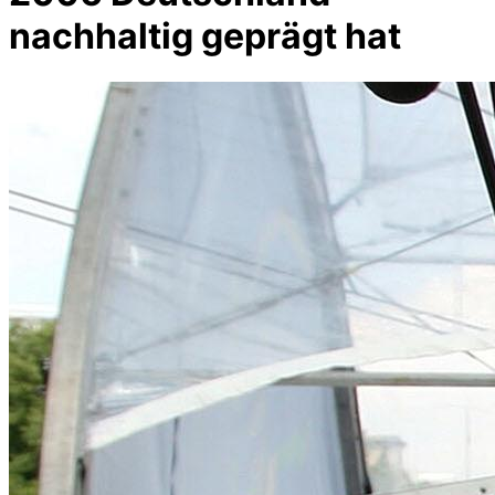
nachhaltig geprägt hat