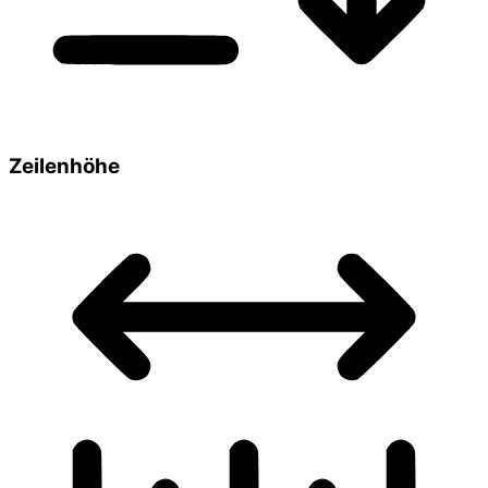
Zeilenhöhe