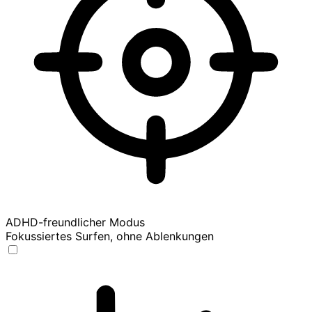
ADHD-freundlicher Modus
Fokussiertes Surfen, ohne Ablenkungen