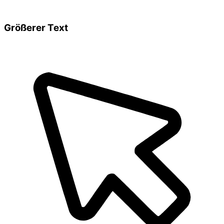
Größerer Text