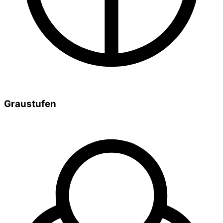
Graustufen