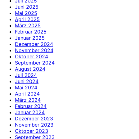
Juli 2025
Juni 2025
Mai 2025
April 2025
März 2025
Februar 2025
Januar 2025
Dezember 2024
November 2024
Oktober 2024
September 2024
August 2024
Juli 2024
Juni 2024
Mai 2024
April 2024
März 2024
Februar 2024
Januar 2024
Dezember 2023
November 2023
Oktober 2023
September 2023