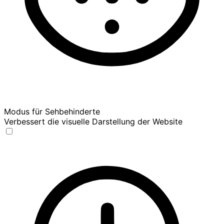
Modus für Sehbehinderte
Verbessert die visuelle Darstellung der Website