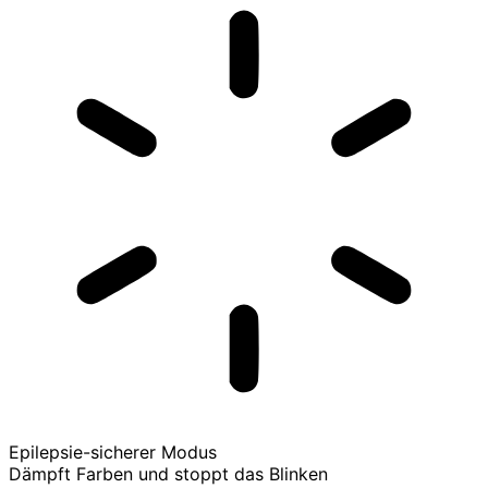
Epilepsie-sicherer Modus
Dämpft Farben und stoppt das Blinken