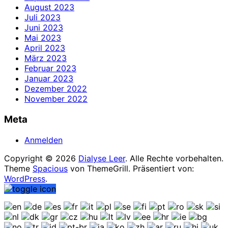
August 2023
Juli 2023
Juni 2023
Mai 2023
April 2023
März 2023
Februar 2023
Januar 2023
Dezember 2022
November 2022
Meta
Anmelden
Copyright © 2026
Dialyse Leer
. Alle Rechte vorbehalten.
Theme
Spacious
von ThemeGrill. Präsentiert von:
WordPress
.