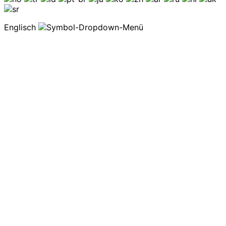
Englisch