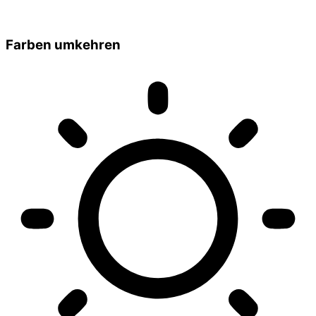
Farben umkehren