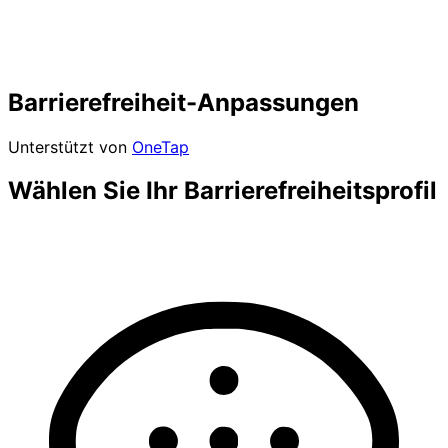
Barrierefreiheit-Anpassungen
Unterstützt von
OneTap
Wählen Sie Ihr Barrierefreiheitsprofil