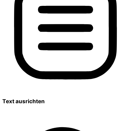
Text ausrichten