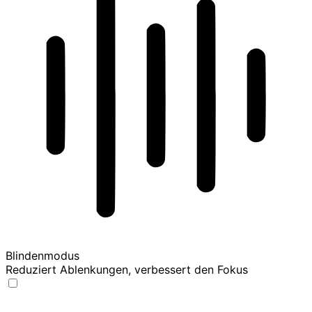
Blindenmodus
Reduziert Ablenkungen, verbessert den Fokus