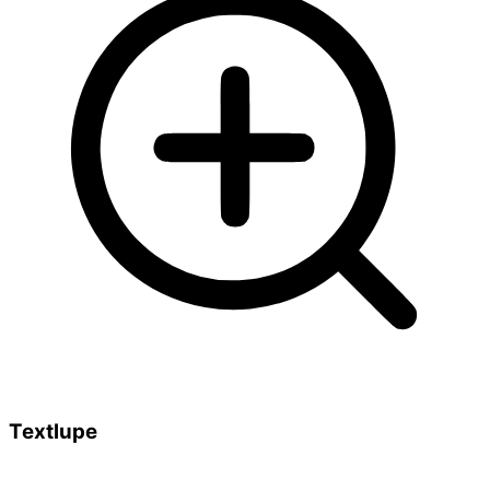
Textlupe