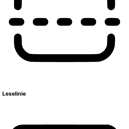
Leselinie