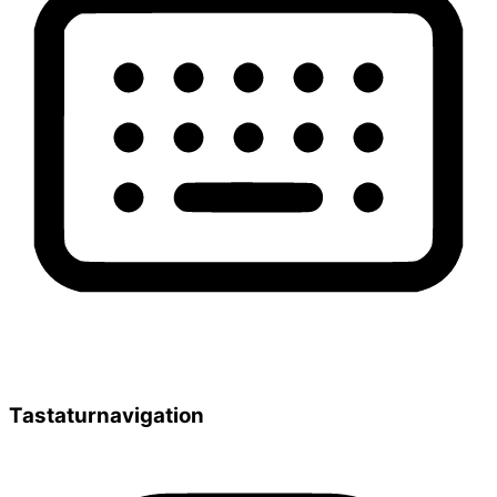
Tastaturnavigation