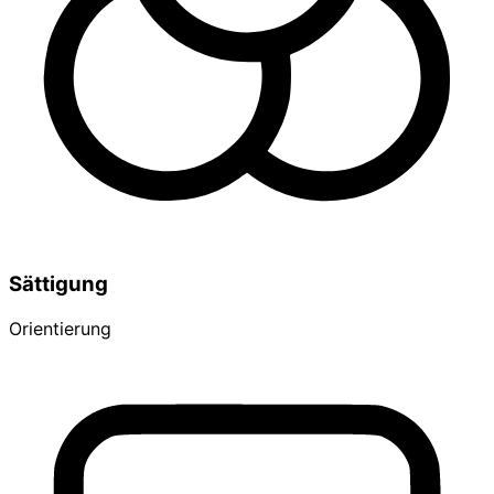
Sättigung
Orientierung