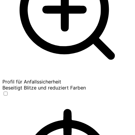
Profil für Anfallssicherheit
Beseitigt Blitze und reduziert Farben