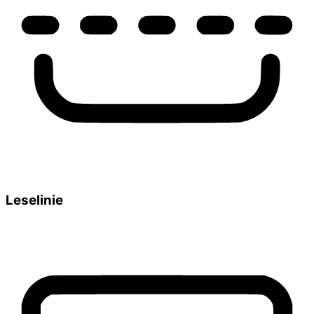
Leselinie