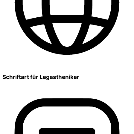
Schriftart für Legastheniker