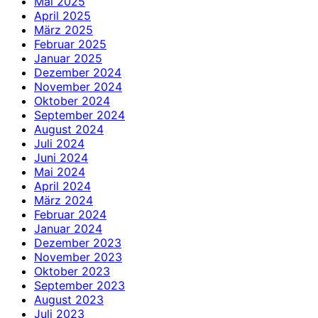
Mai 2025
April 2025
März 2025
Februar 2025
Januar 2025
Dezember 2024
November 2024
Oktober 2024
September 2024
August 2024
Juli 2024
Juni 2024
Mai 2024
April 2024
März 2024
Februar 2024
Januar 2024
Dezember 2023
November 2023
Oktober 2023
September 2023
August 2023
Juli 2023