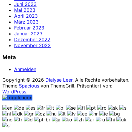
Juni 2023
Mai 2023
April 2023
März 2023
Februar 2023
Januar 2023
Dezember 2022
November 2022
Meta
Anmelden
Copyright © 2026
Dialyse Leer
. Alle Rechte vorbehalten.
Theme
Spacious
von ThemeGrill. Präsentiert von:
WordPress
.