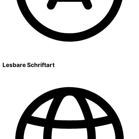
Lesbare Schriftart