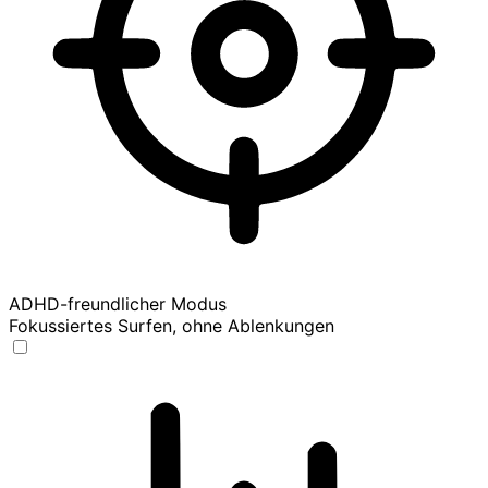
ADHD-freundlicher Modus
Fokussiertes Surfen, ohne Ablenkungen