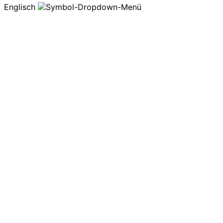
Englisch