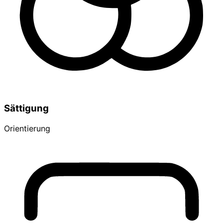
Sättigung
Orientierung