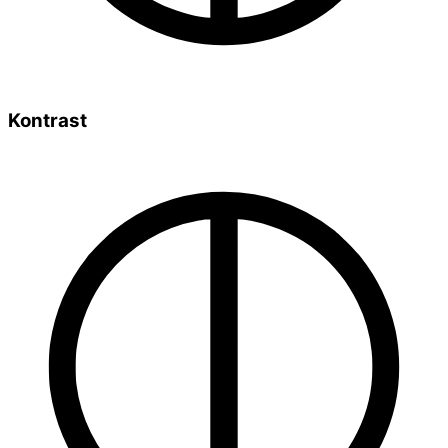
Kontrast