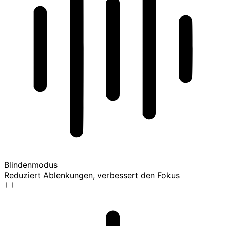
Blindenmodus
Reduziert Ablenkungen, verbessert den Fokus