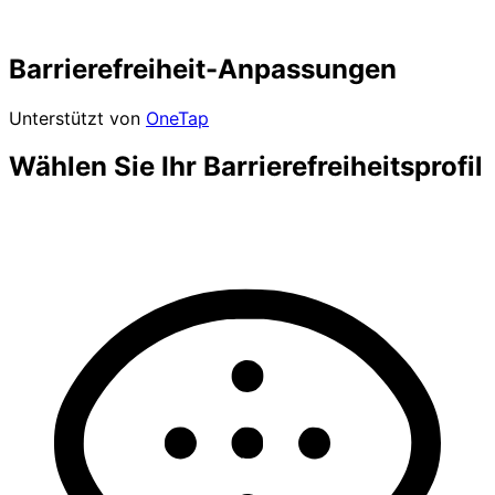
Barrierefreiheit-Anpassungen
Unterstützt von
OneTap
Wählen Sie Ihr Barrierefreiheitsprofil