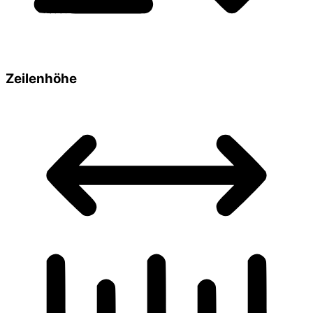
Zeilenhöhe