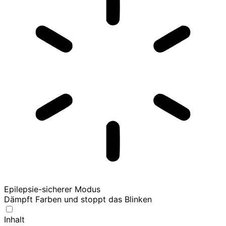
Epilepsie-sicherer Modus
Dämpft Farben und stoppt das Blinken
Inhalt