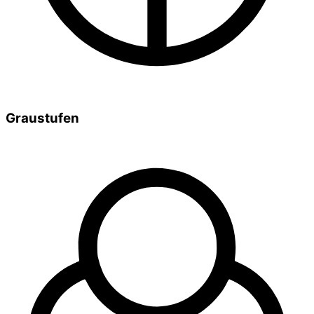
Graustufen