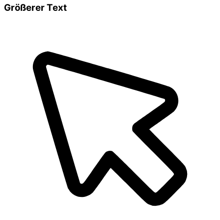
Größerer Text