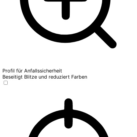
Profil für Anfallssicherheit
Beseitigt Blitze und reduziert Farben