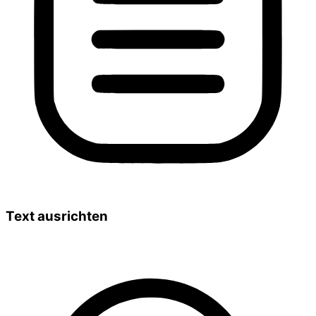
Text ausrichten