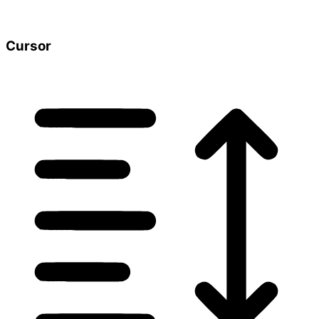
Cursor