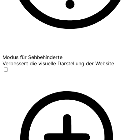
Modus für Sehbehinderte
Verbessert die visuelle Darstellung der Website