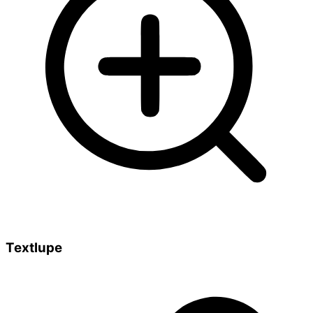
Textlupe