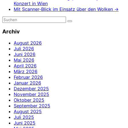
Konzert in Wien
Mit Scanner-Blick im Einsatz über den Wolken
→
Archiv
August 2026
Juli 2026
Juni 2026
Mai 2026
April 2026
März 2026
Februar 2026
Januar 2026
Dezember 2025
November 2025
Oktober 2025
September 2025
August 2025
Juli 2025
Juni 2025