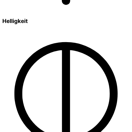
Helligkeit