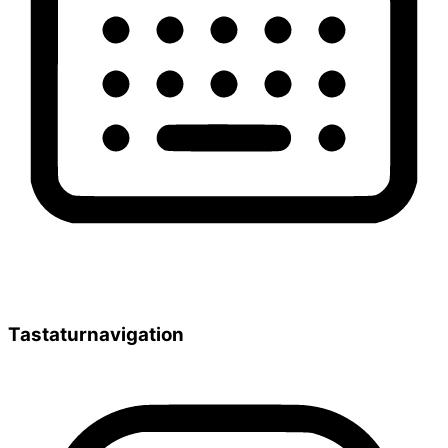
Tastaturnavigation