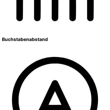
Buchstabenabstand