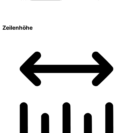
Zeilenhöhe