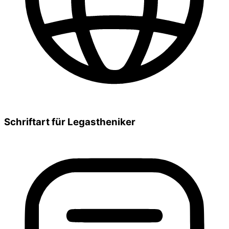
Schriftart für Legastheniker