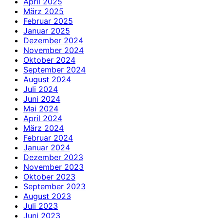
April 2025
März 2025
Februar 2025
Januar 2025
Dezember 2024
November 2024
Oktober 2024
September 2024
August 2024
Juli 2024
Juni 2024
Mai 2024
April 2024
März 2024
Februar 2024
Januar 2024
Dezember 2023
November 2023
Oktober 2023
September 2023
August 2023
Juli 2023
Juni 2023