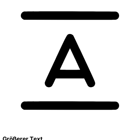
Größerer Text