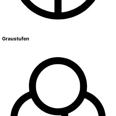
Graustufen