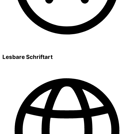
Lesbare Schriftart