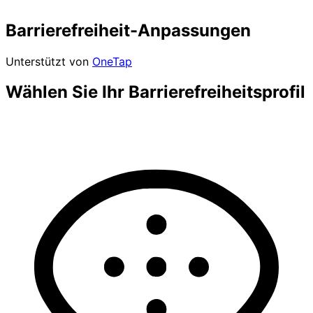
Barrierefreiheit-Anpassungen
Unterstützt von
OneTap
Wählen Sie Ihr Barrierefreiheitsprofil