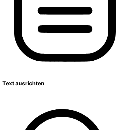
Text ausrichten