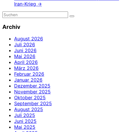
Iran-Krieg
→
Archiv
August 2026
Juli 2026
Juni 2026
Mai 2026
April 2026
März 2026
Februar 2026
Januar 2026
Dezember 2025
November 2025
Oktober 2025
September 2025
August 2025
Juli 2025
Juni 2025
Mai 2025