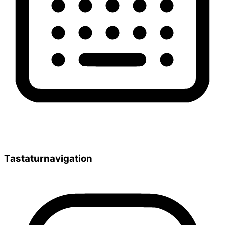
Tastaturnavigation