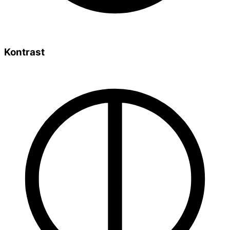
Kontrast