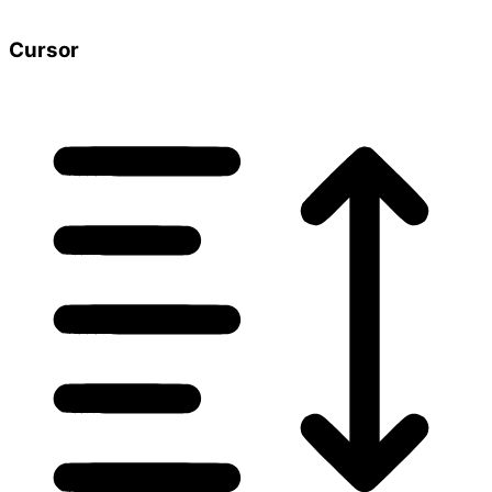
Cursor