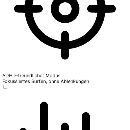
ADHD-freundlicher Modus
Fokussiertes Surfen, ohne Ablenkungen