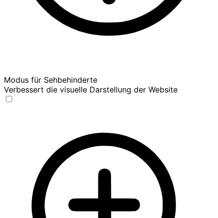
Modus für Sehbehinderte
Verbessert die visuelle Darstellung der Website