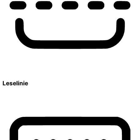
Leselinie