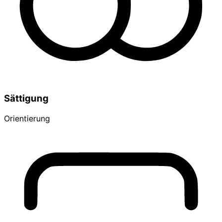
Sättigung
Orientierung