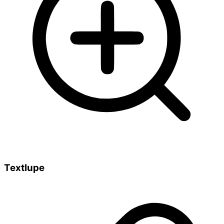
Textlupe