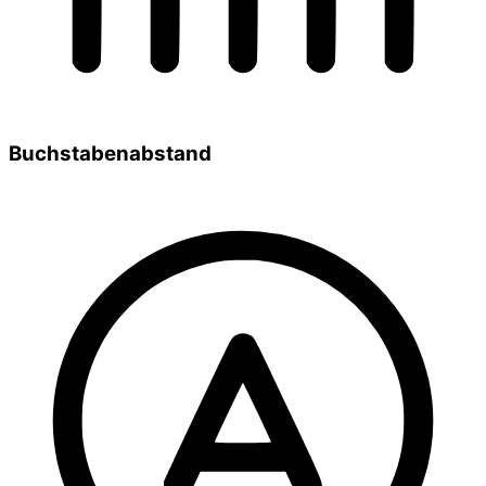
Buchstabenabstand