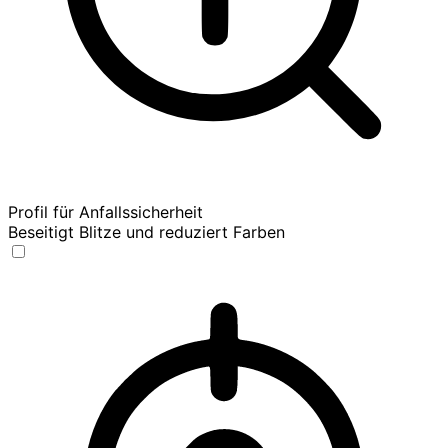
Profil für Anfallssicherheit
Beseitigt Blitze und reduziert Farben