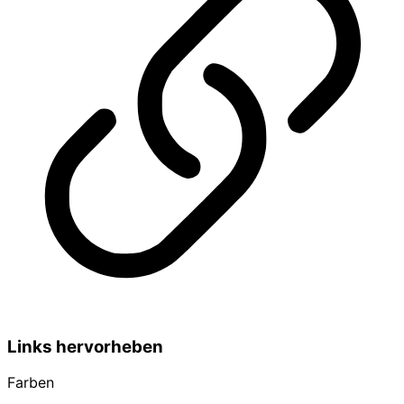
Links hervorheben
Farben