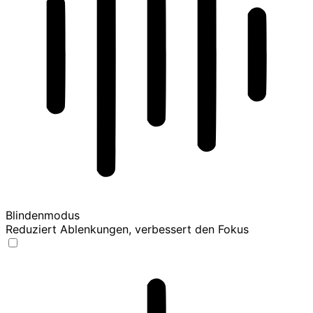
Blindenmodus
Reduziert Ablenkungen, verbessert den Fokus