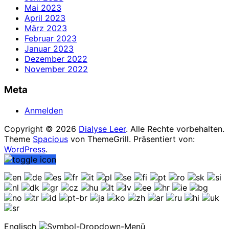
Mai 2023
April 2023
März 2023
Februar 2023
Januar 2023
Dezember 2022
November 2022
Meta
Anmelden
Copyright © 2026
Dialyse Leer
. Alle Rechte vorbehalten.
Theme
Spacious
von ThemeGrill. Präsentiert von:
WordPress
.
Englisch