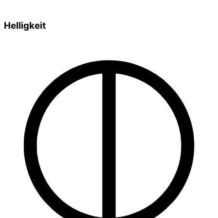
Helligkeit