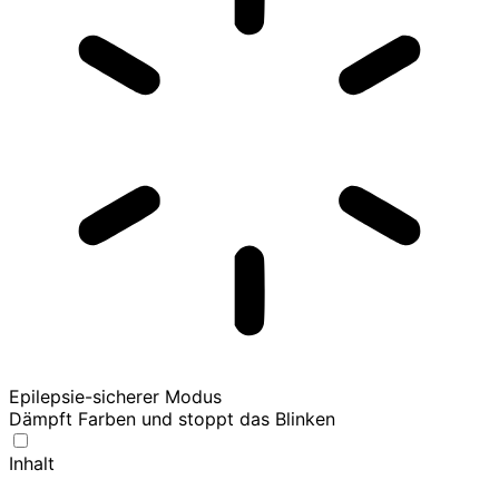
Epilepsie-sicherer Modus
Dämpft Farben und stoppt das Blinken
Inhalt