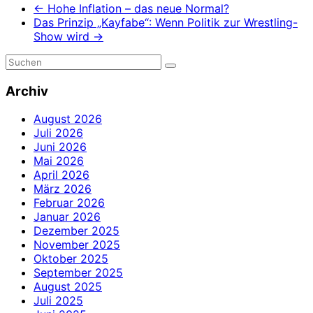
←
Hohe Inflation – das neue Normal?
Das Prinzip „Kayfabe“: Wenn Politik zur Wrestling-
Show wird
→
Archiv
August 2026
Juli 2026
Juni 2026
Mai 2026
April 2026
März 2026
Februar 2026
Januar 2026
Dezember 2025
November 2025
Oktober 2025
September 2025
August 2025
Juli 2025