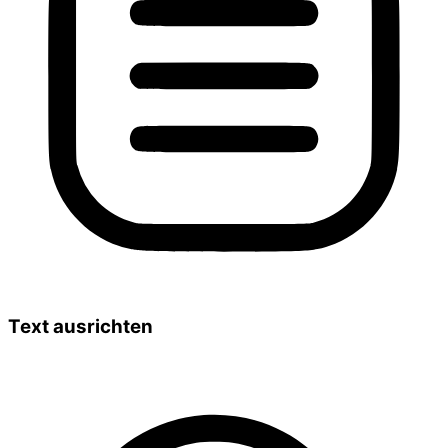
Text ausrichten