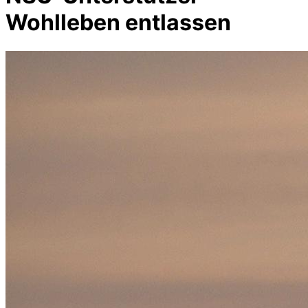
Wohlleben entlassen