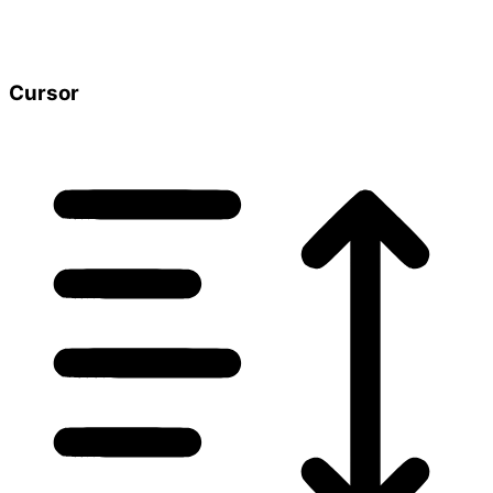
Cursor