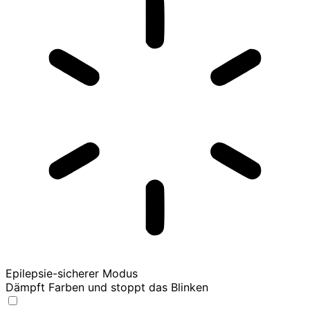
Epilepsie-sicherer Modus
Dämpft Farben und stoppt das Blinken