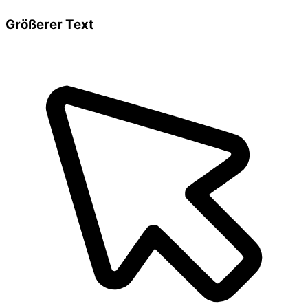
Größerer Text