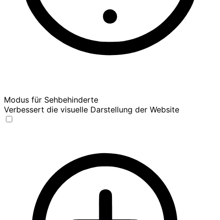
Modus für Sehbehinderte
Verbessert die visuelle Darstellung der Website