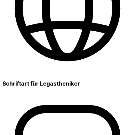
Schriftart für Legastheniker