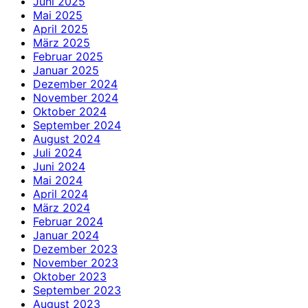
Juni 2025
Mai 2025
April 2025
März 2025
Februar 2025
Januar 2025
Dezember 2024
November 2024
Oktober 2024
September 2024
August 2024
Juli 2024
Juni 2024
Mai 2024
April 2024
März 2024
Februar 2024
Januar 2024
Dezember 2023
November 2023
Oktober 2023
September 2023
August 2023