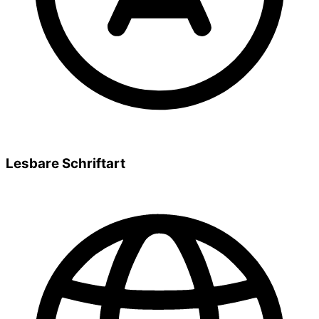
Lesbare Schriftart