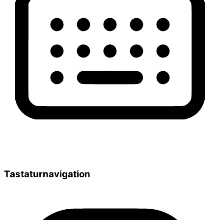
Tastaturnavigation