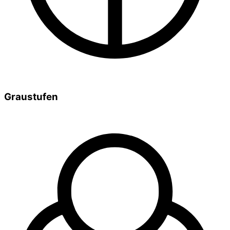
Graustufen