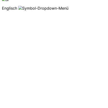
Englisch