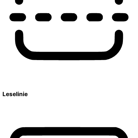
Leselinie