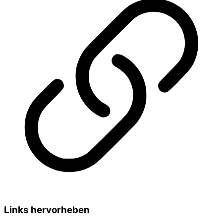
Links hervorheben