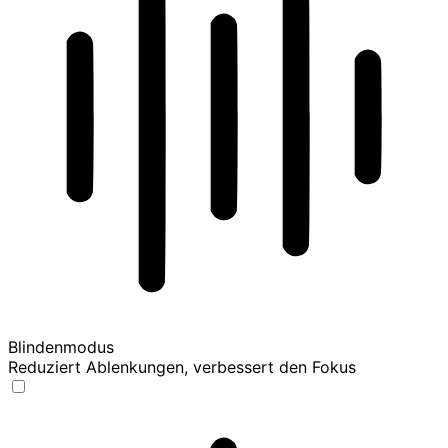
Blindenmodus
Reduziert Ablenkungen, verbessert den Fokus