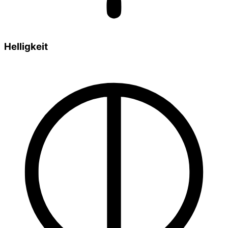
Helligkeit