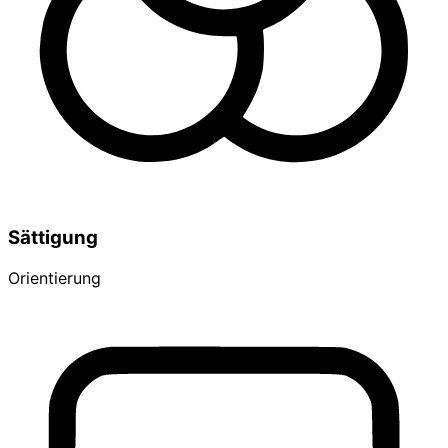
Sättigung
Orientierung