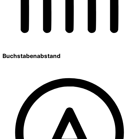
Buchstabenabstand