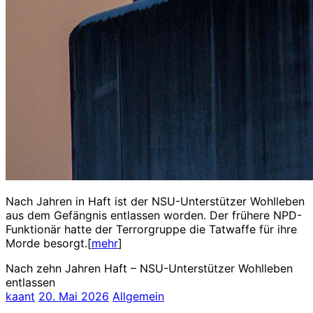
Nach Jahren in Haft ist der NSU-Unterstützer Wohlleben
aus dem Gefängnis entlassen worden. Der frühere NPD-
Funktionär hatte der Terrorgruppe die Tatwaffe für ihre
Morde besorgt.[
mehr
]
Nach zehn Jahren Haft – NSU-Unterstützer Wohlleben
entlassen
kaant
20. Mai 2026
Allgemein