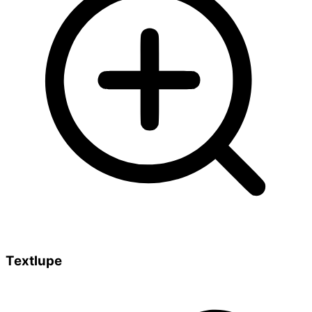
Textlupe