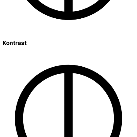
Kontrast