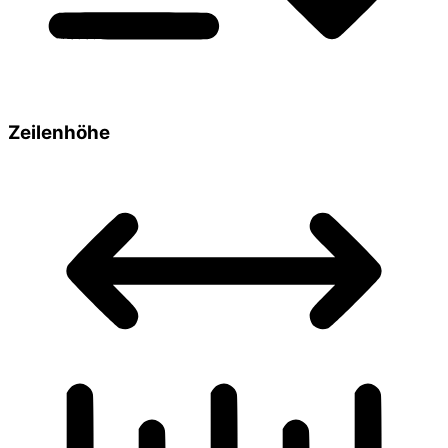
Zeilenhöhe