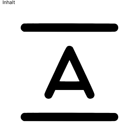
Inhalt