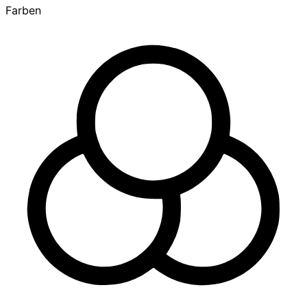
Farben