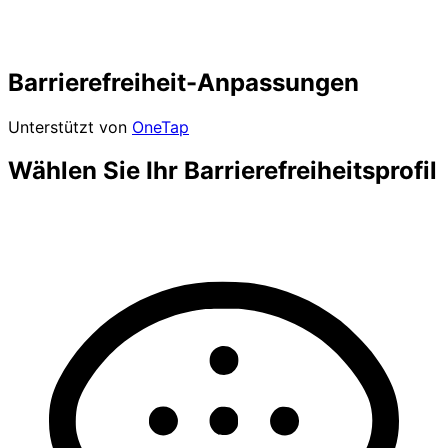
Barrierefreiheit-Anpassungen
Unterstützt von
OneTap
Wählen Sie Ihr Barrierefreiheitsprofil