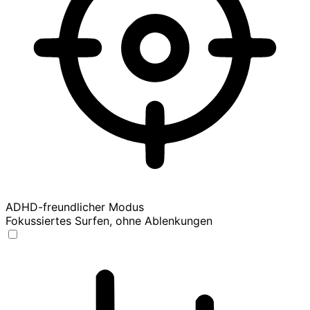
ADHD-freundlicher Modus
Fokussiertes Surfen, ohne Ablenkungen