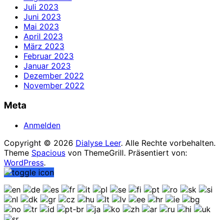
Juli 2023
Juni 2023
Mai 2023
April 2023
März 2023
Februar 2023
Januar 2023
Dezember 2022
November 2022
Meta
Anmelden
Copyright © 2026
Dialyse Leer
. Alle Rechte vorbehalten.
Theme
Spacious
von ThemeGrill. Präsentiert von:
WordPress
.