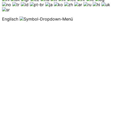
Englisch