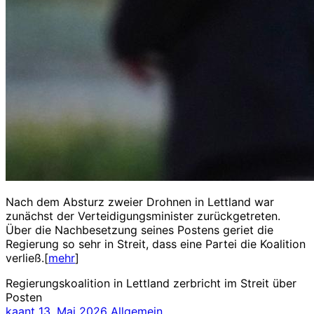
Nach dem Absturz zweier Drohnen in Lettland war
zunächst der Verteidigungsminister zurückgetreten.
Über die Nachbesetzung seines Postens geriet die
Regierung so sehr in Streit, dass eine Partei die Koalition
verließ.[
mehr
]
Regierungskoalition in Lettland zerbricht im Streit über
Posten
kaant
13. Mai 2026
Allgemein