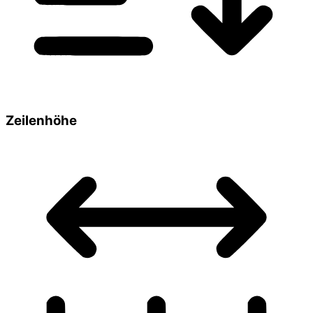
Zeilenhöhe