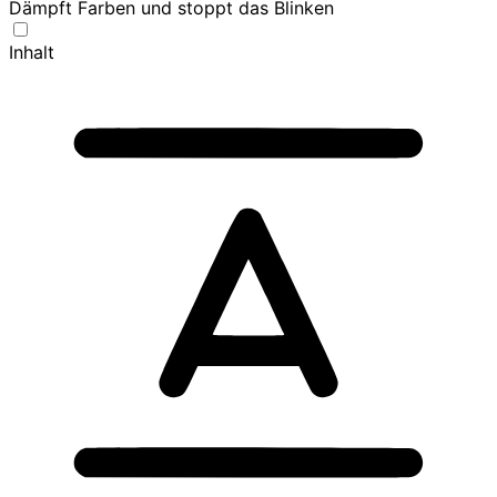
Dämpft Farben und stoppt das Blinken
Inhalt