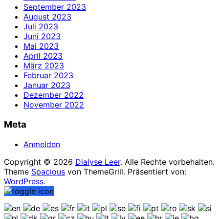
September 2023
August 2023
Juli 2023
Juni 2023
Mai 2023
April 2023
März 2023
Februar 2023
Januar 2023
Dezember 2022
November 2022
Meta
Anmelden
Copyright © 2026
Dialyse Leer
. Alle Rechte vorbehalten.
Theme
Spacious
von ThemeGrill. Präsentiert von:
WordPress
.