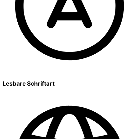
Lesbare Schriftart