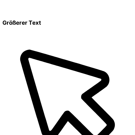
Größerer Text