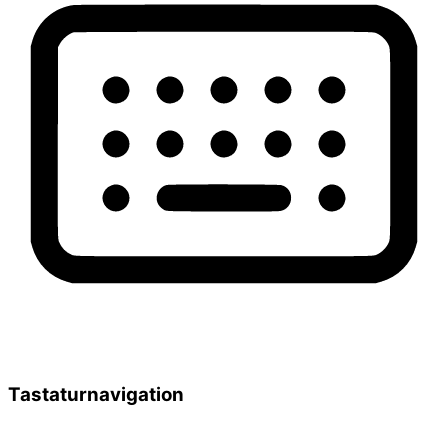
Tastaturnavigation