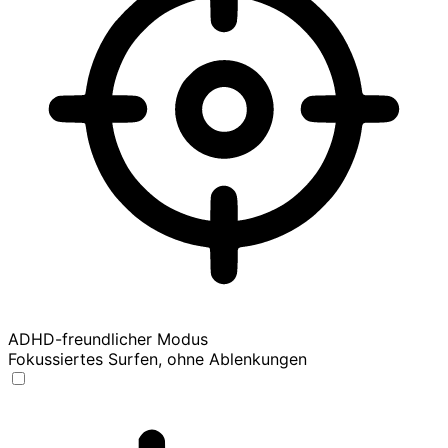
ADHD-freundlicher Modus
Fokussiertes Surfen, ohne Ablenkungen