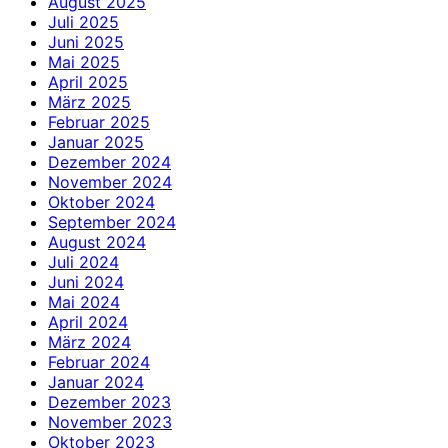
August 2025
Juli 2025
Juni 2025
Mai 2025
April 2025
März 2025
Februar 2025
Januar 2025
Dezember 2024
November 2024
Oktober 2024
September 2024
August 2024
Juli 2024
Juni 2024
Mai 2024
April 2024
März 2024
Februar 2024
Januar 2024
Dezember 2023
November 2023
Oktober 2023