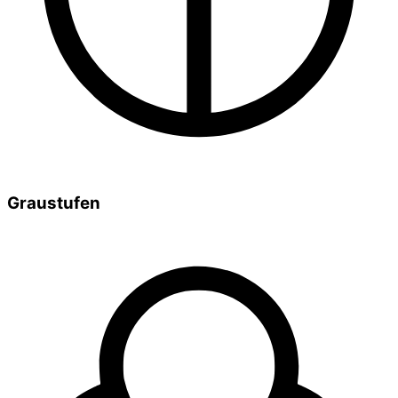
Graustufen