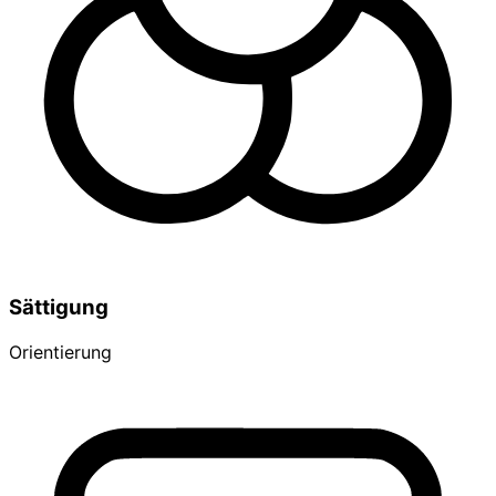
Sättigung
Orientierung