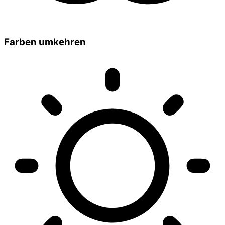
Farben umkehren