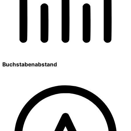
Buchstabenabstand