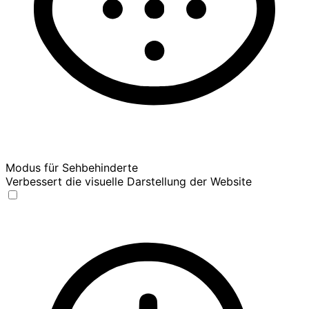
Modus für Sehbehinderte
Verbessert die visuelle Darstellung der Website