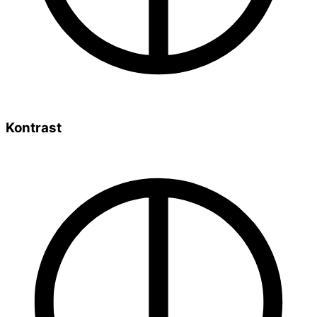
Kontrast