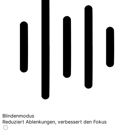
Blindenmodus
Reduziert Ablenkungen, verbessert den Fokus