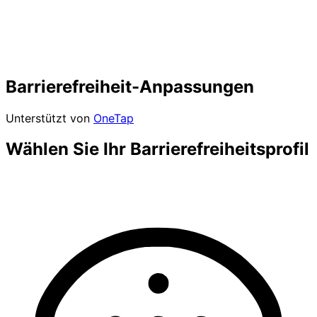
Barrierefreiheit-Anpassungen
Unterstützt von
OneTap
Wählen Sie Ihr Barrierefreiheitsprofil