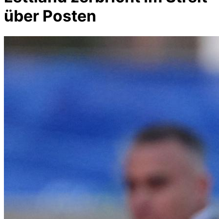
über Posten