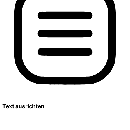
Text ausrichten