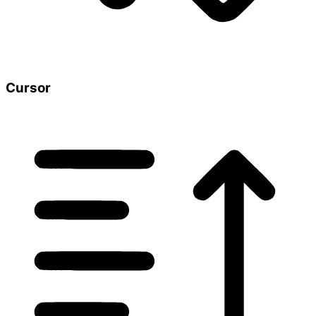
Cursor