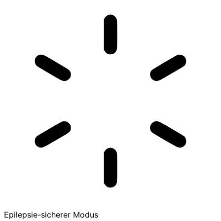
Epilepsie-sicherer Modus