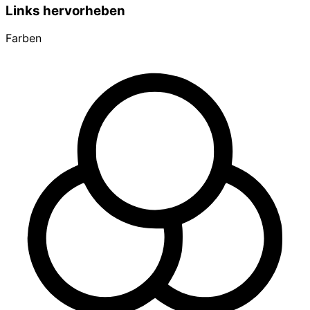
Links hervorheben
Farben