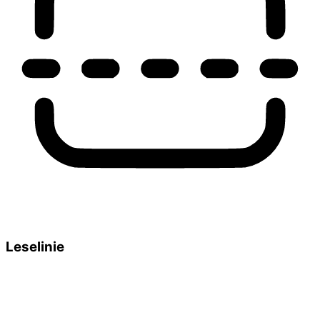
Leselinie