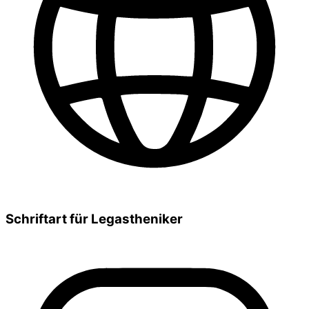
Schriftart für Legastheniker