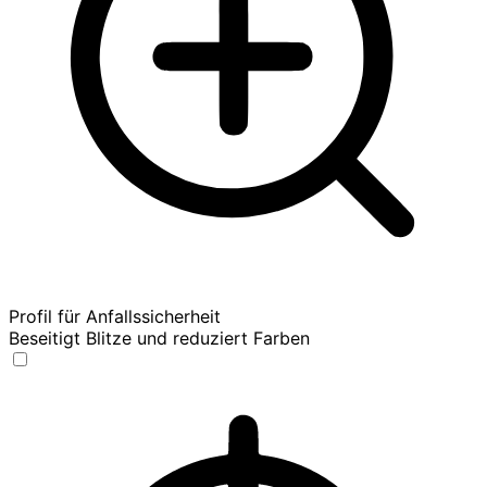
Profil für Anfallssicherheit
Beseitigt Blitze und reduziert Farben