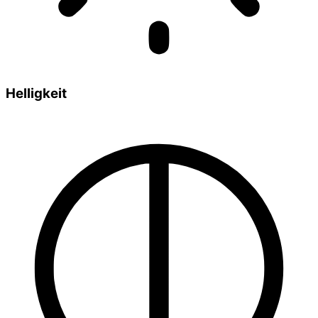
Helligkeit