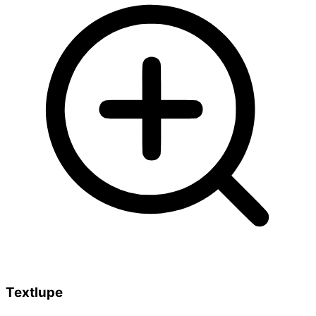
Textlupe