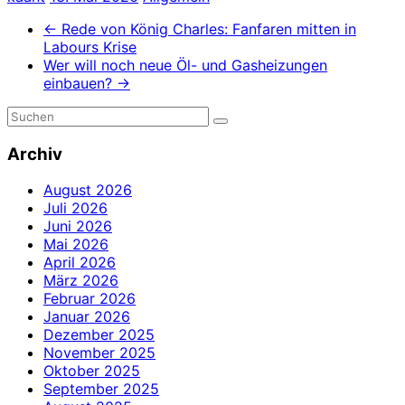
←
Rede von König Charles: Fanfaren mitten in
Labours Krise
Wer will noch neue Öl- und Gasheizungen
einbauen?
→
Archiv
August 2026
Juli 2026
Juni 2026
Mai 2026
April 2026
März 2026
Februar 2026
Januar 2026
Dezember 2025
November 2025
Oktober 2025
September 2025