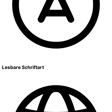
Lesbare Schriftart