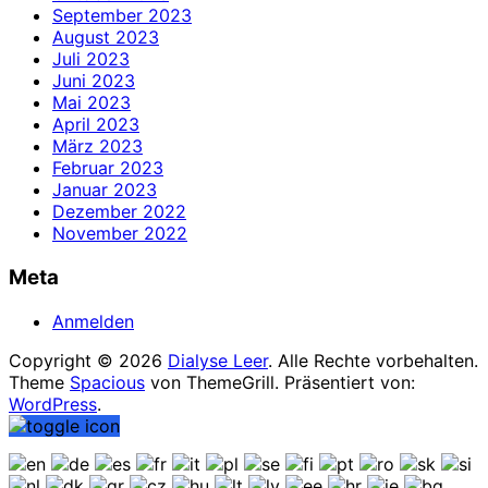
September 2023
August 2023
Juli 2023
Juni 2023
Mai 2023
April 2023
März 2023
Februar 2023
Januar 2023
Dezember 2022
November 2022
Meta
Anmelden
Copyright © 2026
Dialyse Leer
. Alle Rechte vorbehalten.
Theme
Spacious
von ThemeGrill. Präsentiert von:
WordPress
.