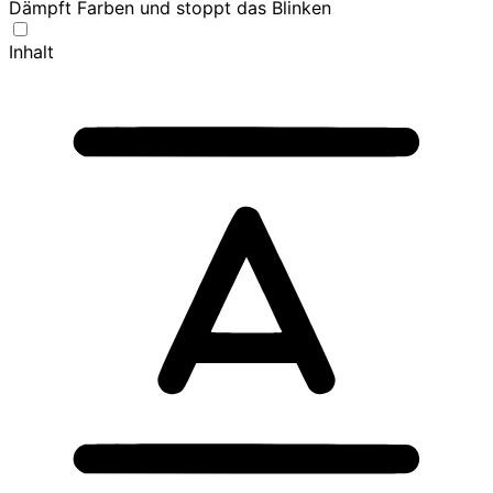
Dämpft Farben und stoppt das Blinken
Inhalt