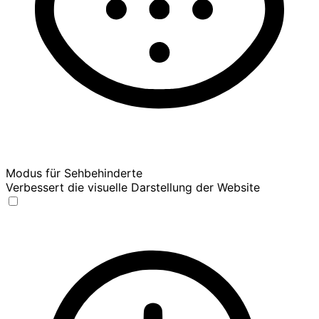
Modus für Sehbehinderte
Verbessert die visuelle Darstellung der Website