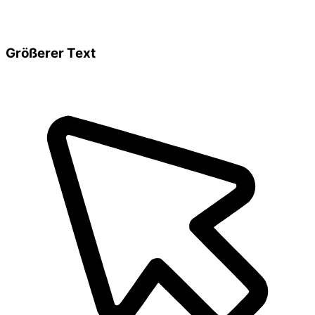
Größerer Text