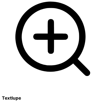
Textlupe