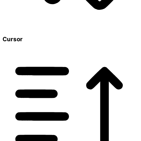
Cursor