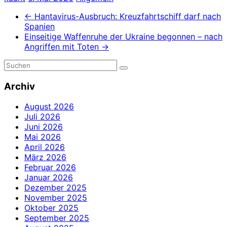
←
Hantavirus-Ausbruch: Kreuzfahrtschiff darf nach
Spanien
Einseitige Waffenruhe der Ukraine begonnen – nach
Angriffen mit Toten
→
Archiv
August 2026
Juli 2026
Juni 2026
Mai 2026
April 2026
März 2026
Februar 2026
Januar 2026
Dezember 2025
November 2025
Oktober 2025
September 2025