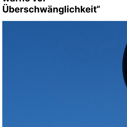
Überschwänglichkeit“