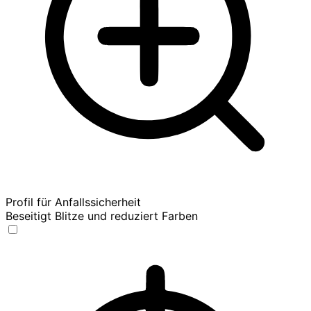
Profil für Anfallssicherheit
Beseitigt Blitze und reduziert Farben