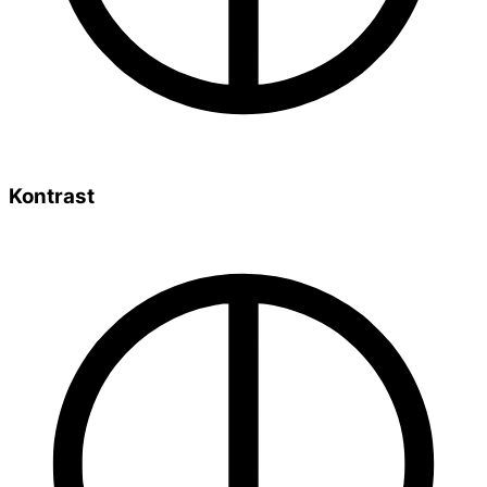
Kontrast