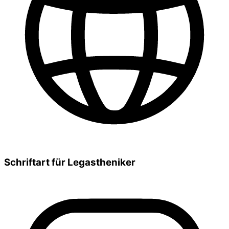
Schriftart für Legastheniker