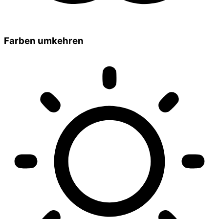
Farben umkehren