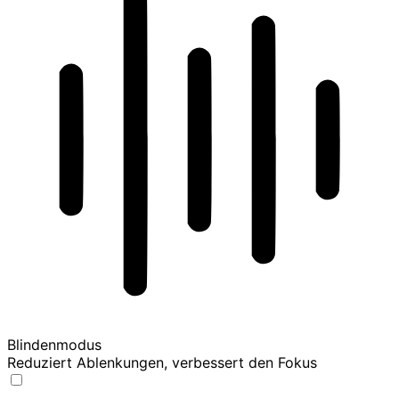
Blindenmodus
Reduziert Ablenkungen, verbessert den Fokus