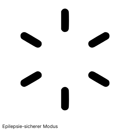
Epilepsie-sicherer Modus