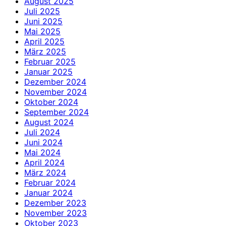
August 2025
Juli 2025
Juni 2025
Mai 2025
April 2025
März 2025
Februar 2025
Januar 2025
Dezember 2024
November 2024
Oktober 2024
September 2024
August 2024
Juli 2024
Juni 2024
Mai 2024
April 2024
März 2024
Februar 2024
Januar 2024
Dezember 2023
November 2023
Oktober 2023