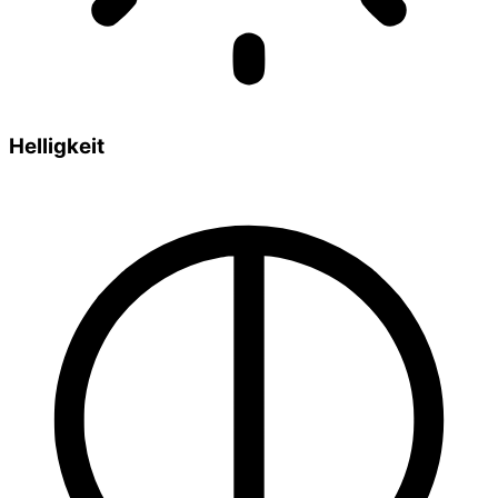
Helligkeit