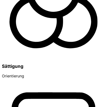
Sättigung
Orientierung