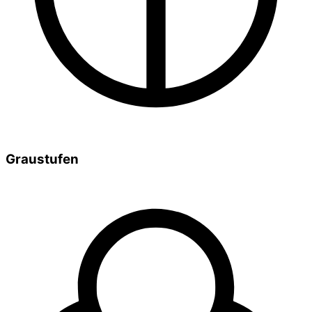
Graustufen