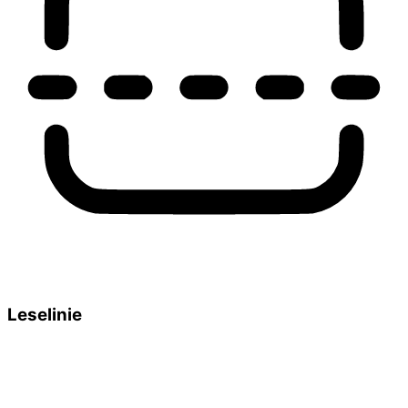
Leselinie