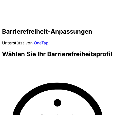
Barrierefreiheit-Anpassungen
Unterstützt von
OneTap
Wählen Sie Ihr Barrierefreiheitsprofil