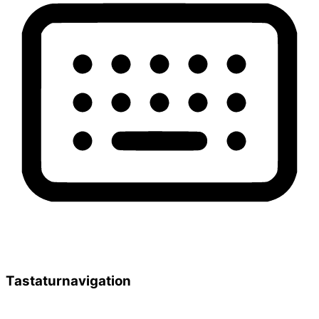
Tastaturnavigation