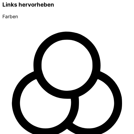
Links hervorheben
Farben