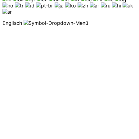
Englisch