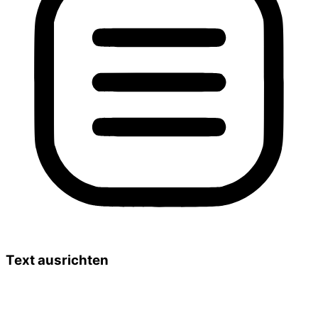
Text ausrichten