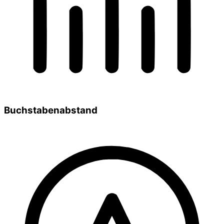
Buchstabenabstand