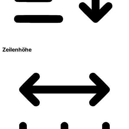
Zeilenhöhe