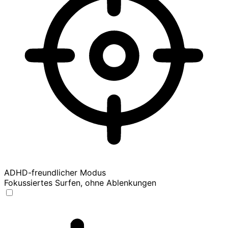
ADHD-freundlicher Modus
Fokussiertes Surfen, ohne Ablenkungen