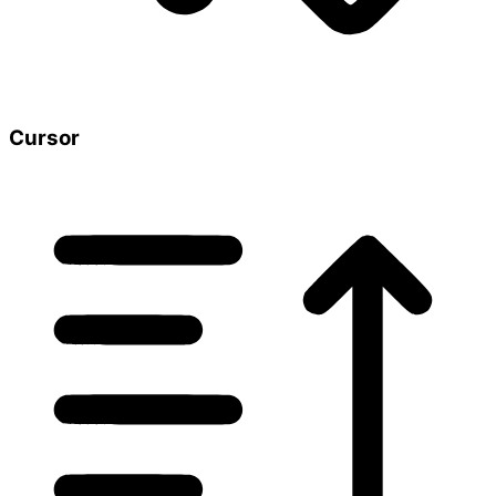
Cursor