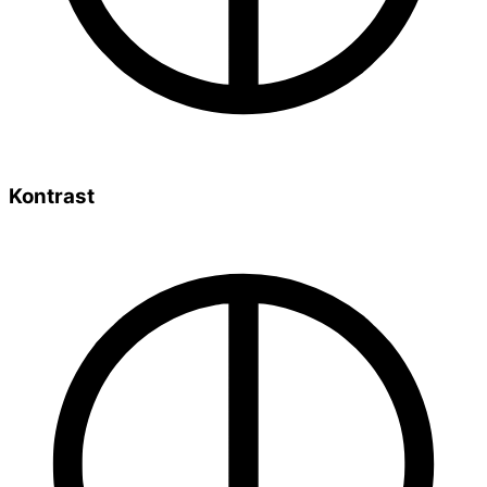
Kontrast