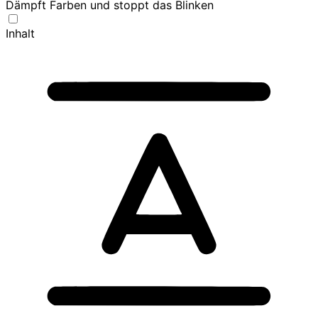
Dämpft Farben und stoppt das Blinken
Inhalt