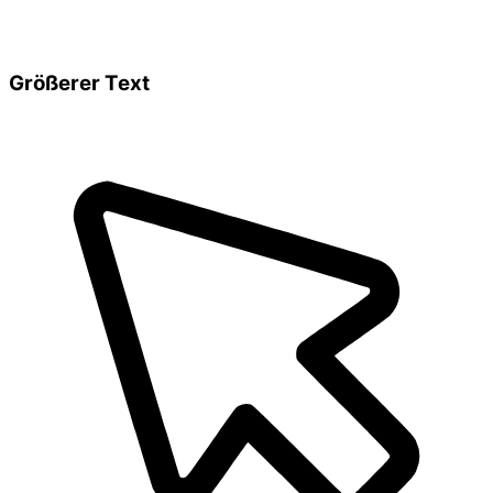
Größerer Text