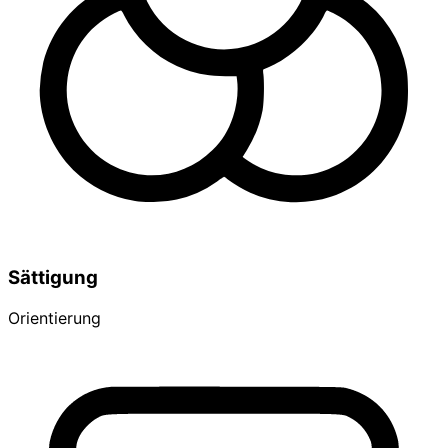
Sättigung
Orientierung