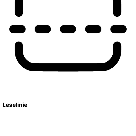
Leselinie