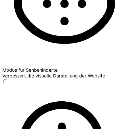
Modus für Sehbehinderte
Verbessert die visuelle Darstellung der Website