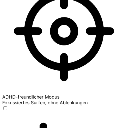
ADHD-freundlicher Modus
Fokussiertes Surfen, ohne Ablenkungen