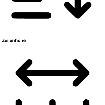
Zeilenhöhe