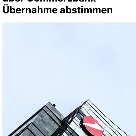
Übernahme abstimmen