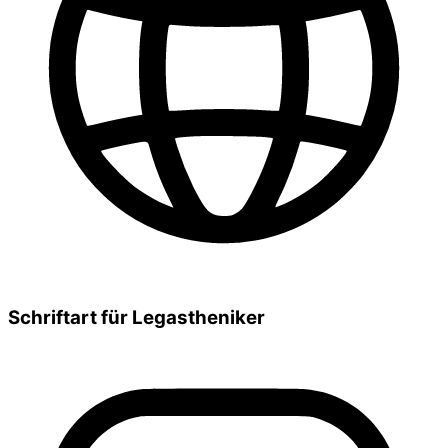
Schriftart für Legastheniker