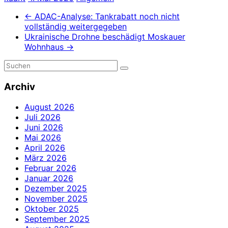
←
ADAC-Analyse: Tankrabatt noch nicht
vollständig weitergegeben
Ukrainische Drohne beschädigt Moskauer
Wohnhaus
→
Archiv
August 2026
Juli 2026
Juni 2026
Mai 2026
April 2026
März 2026
Februar 2026
Januar 2026
Dezember 2025
November 2025
Oktober 2025
September 2025