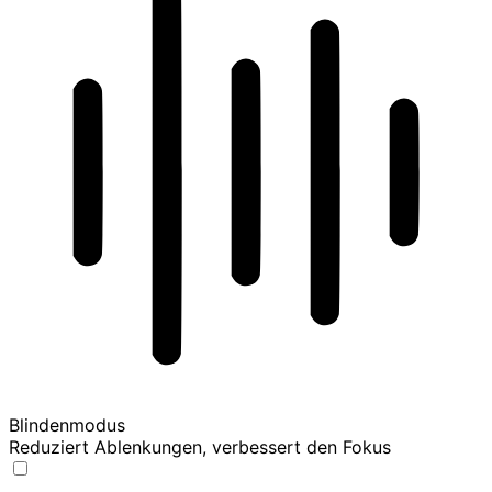
Blindenmodus
Reduziert Ablenkungen, verbessert den Fokus