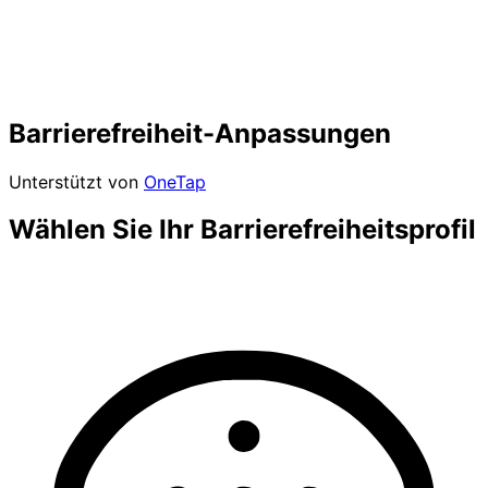
Barrierefreiheit-Anpassungen
Unterstützt von
OneTap
Wählen Sie Ihr Barrierefreiheitsprofil