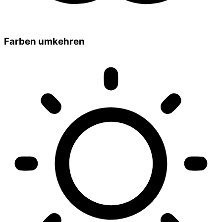
Farben umkehren