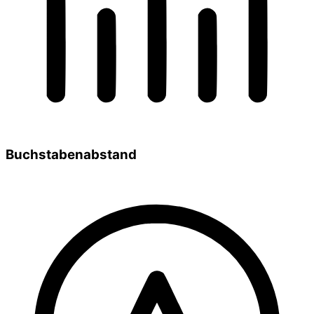
Buchstabenabstand