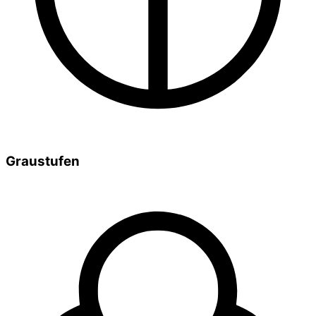
Graustufen