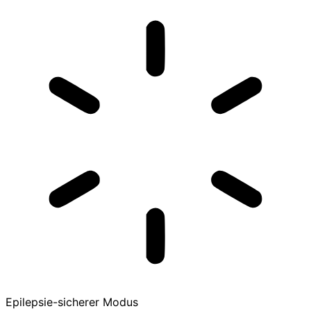
Epilepsie-sicherer Modus