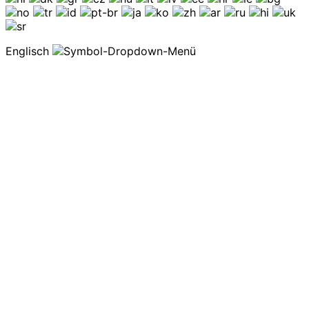
Englisch