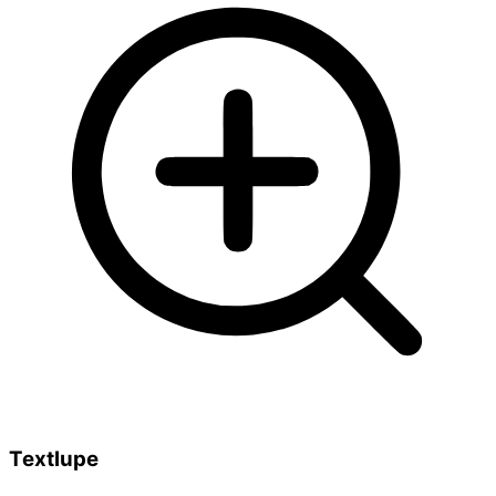
Textlupe