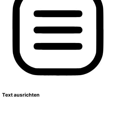
Text ausrichten