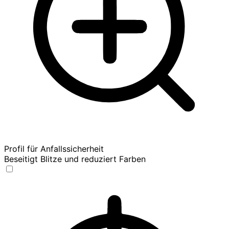
Profil für Anfallssicherheit
Beseitigt Blitze und reduziert Farben