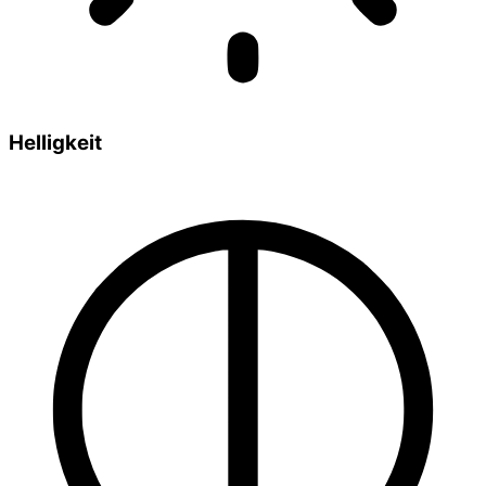
Helligkeit