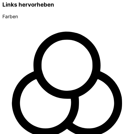
Links hervorheben
Farben