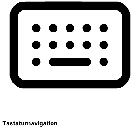
Tastaturnavigation