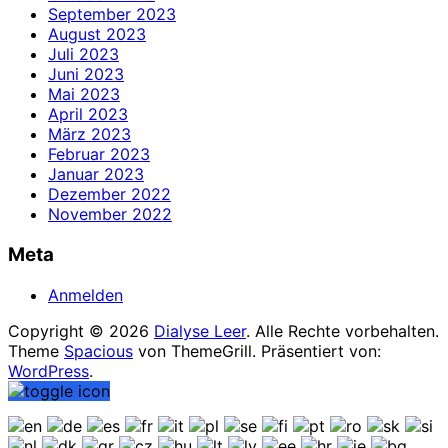
September 2023
August 2023
Juli 2023
Juni 2023
Mai 2023
April 2023
März 2023
Februar 2023
Januar 2023
Dezember 2022
November 2022
Meta
Anmelden
Copyright © 2026
Dialyse Leer
. Alle Rechte vorbehalten.
Theme
Spacious
von ThemeGrill. Präsentiert von:
WordPress
.