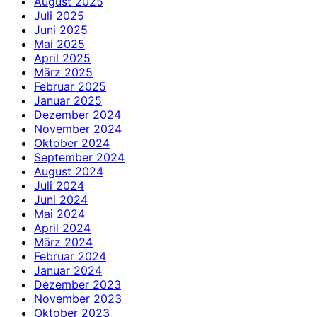
August 2025
Juli 2025
Juni 2025
Mai 2025
April 2025
März 2025
Februar 2025
Januar 2025
Dezember 2024
November 2024
Oktober 2024
September 2024
August 2024
Juli 2024
Juni 2024
Mai 2024
April 2024
März 2024
Februar 2024
Januar 2024
Dezember 2023
November 2023
Oktober 2023