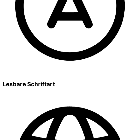
Lesbare Schriftart