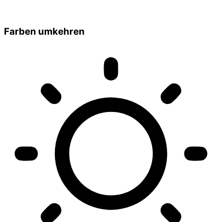
Farben umkehren