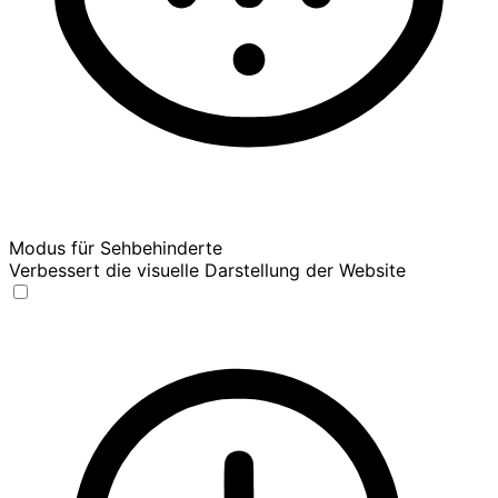
Modus für Sehbehinderte
Verbessert die visuelle Darstellung der Website