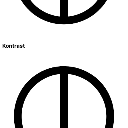
Kontrast