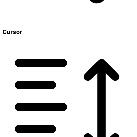
Cursor