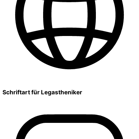
Schriftart für Legastheniker