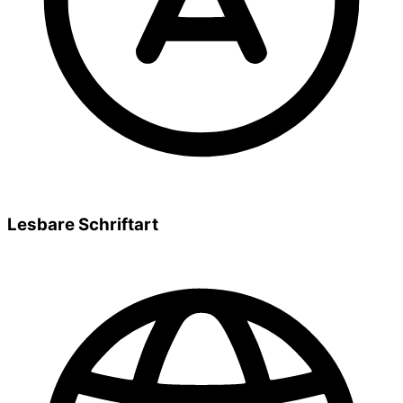
Lesbare Schriftart