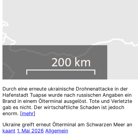
Durch eine erneute ukrainische Drohnenattacke in der
Hafenstadt Tuapse wurde nach russischen Angaben ein
Brand in einem Ölterminal ausgelöst. Tote und Verletzte
gab es nicht. Der wirtschaftliche Schaden ist jedoch
enorm. [
mehr
]
Ukraine greift erneut Ölterminal am Schwarzen Meer an
kaant
1. Mai 2026
Allgemein