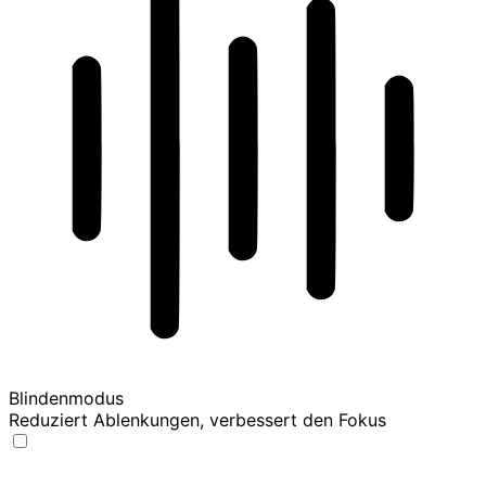
Blindenmodus
Reduziert Ablenkungen, verbessert den Fokus