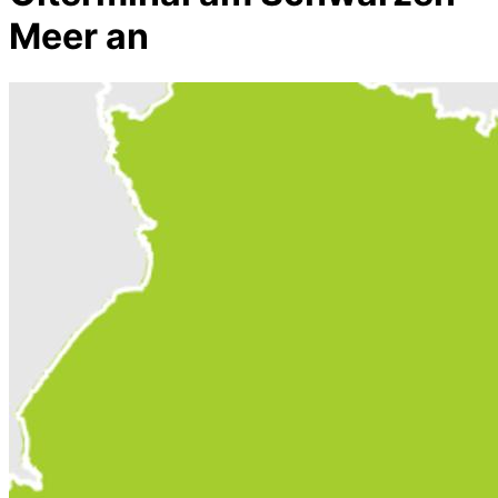
Meer an