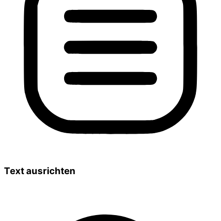
Text ausrichten