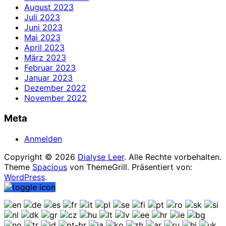
August 2023
Juli 2023
Juni 2023
Mai 2023
April 2023
März 2023
Februar 2023
Januar 2023
Dezember 2022
November 2022
Meta
Anmelden
Copyright © 2026
Dialyse Leer
. Alle Rechte vorbehalten.
Theme
Spacious
von ThemeGrill. Präsentiert von:
WordPress
.