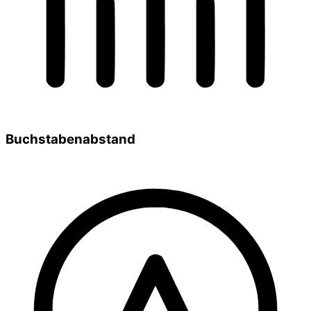
Buchstabenabstand