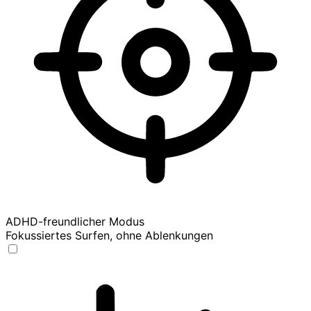
ADHD-freundlicher Modus
Fokussiertes Surfen, ohne Ablenkungen