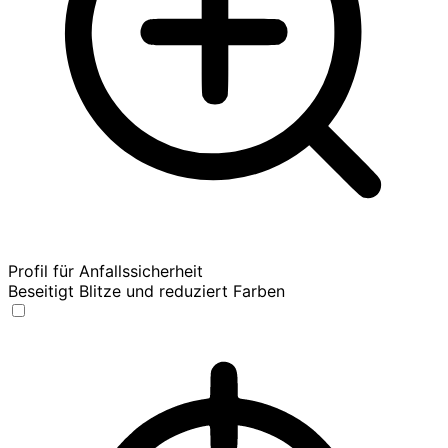
Profil für Anfallssicherheit
Beseitigt Blitze und reduziert Farben