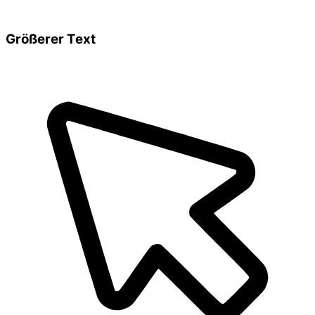
Größerer Text