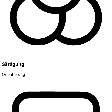
Sättigung
Orientierung