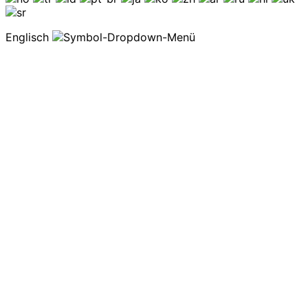
Englisch