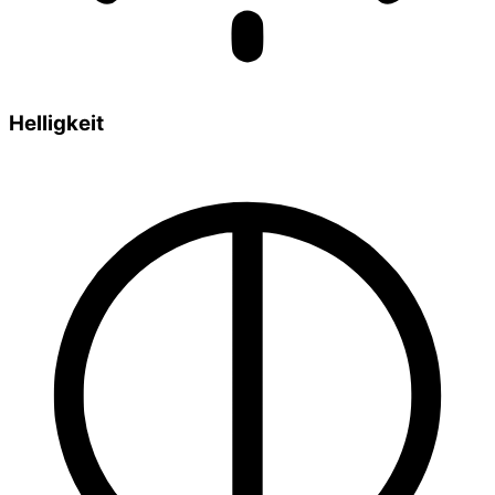
Helligkeit