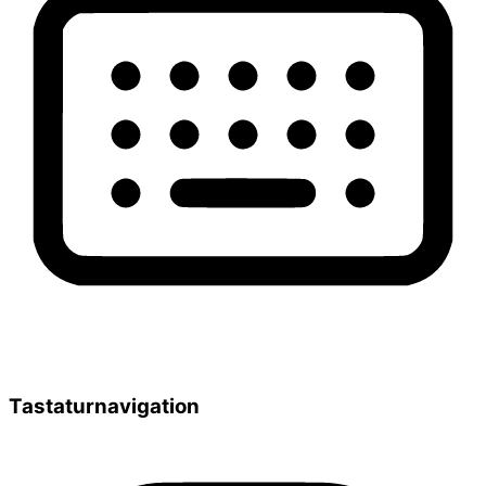
Tastaturnavigation