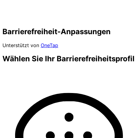
Barrierefreiheit-Anpassungen
Unterstützt von
OneTap
Wählen Sie Ihr Barrierefreiheitsprofil