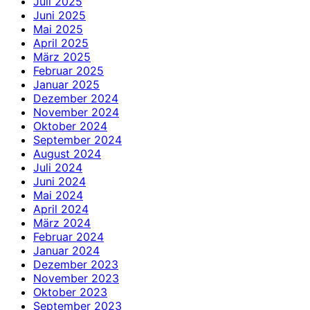
Juli 2025
Juni 2025
Mai 2025
April 2025
März 2025
Februar 2025
Januar 2025
Dezember 2024
November 2024
Oktober 2024
September 2024
August 2024
Juli 2024
Juni 2024
Mai 2024
April 2024
März 2024
Februar 2024
Januar 2024
Dezember 2023
November 2023
Oktober 2023
September 2023