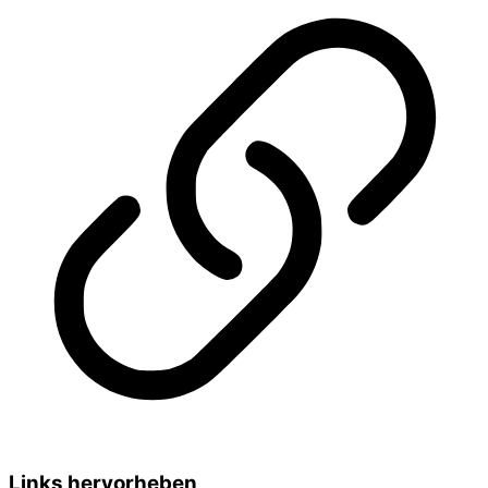
Links hervorheben