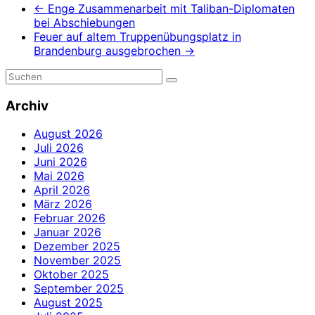
←
Enge Zusammenarbeit mit Taliban-Diplomaten
bei Abschiebungen
Feuer auf altem Truppenübungsplatz in
Brandenburg ausgebrochen
→
Archiv
August 2026
Juli 2026
Juni 2026
Mai 2026
April 2026
März 2026
Februar 2026
Januar 2026
Dezember 2025
November 2025
Oktober 2025
September 2025
August 2025