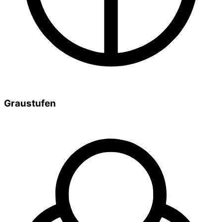
Graustufen