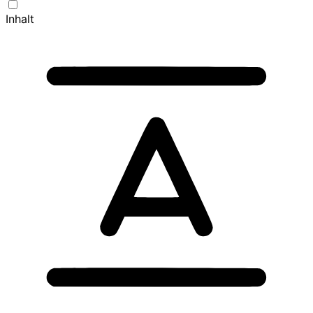
Inhalt