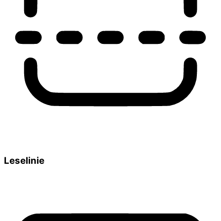
Leselinie