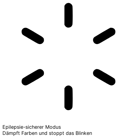
Epilepsie-sicherer Modus
Dämpft Farben und stoppt das Blinken