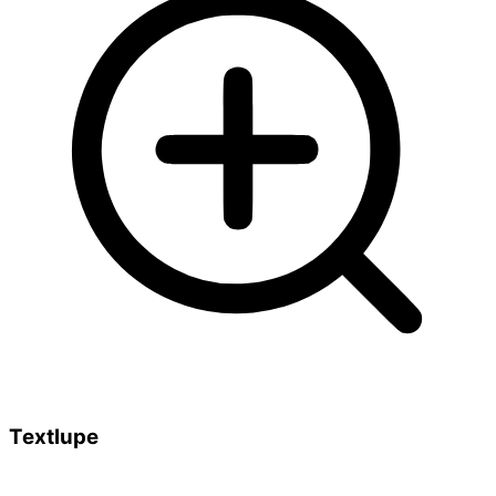
Textlupe