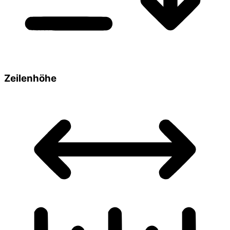
Zeilenhöhe