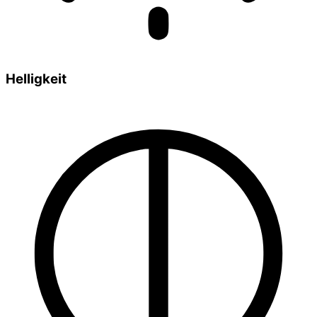
Helligkeit