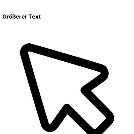
Größerer Text