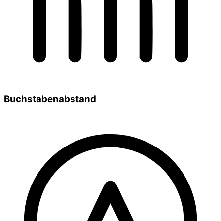
Buchstabenabstand