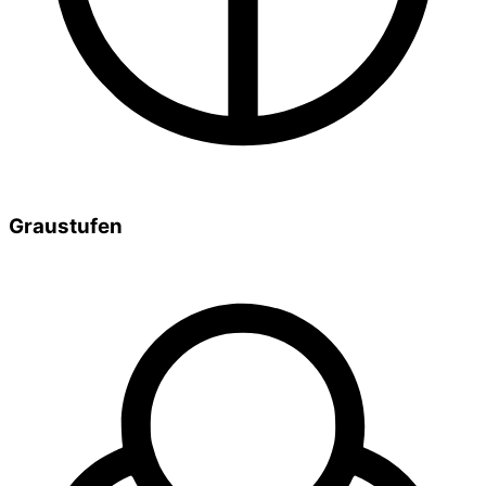
Graustufen