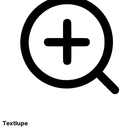
Textlupe