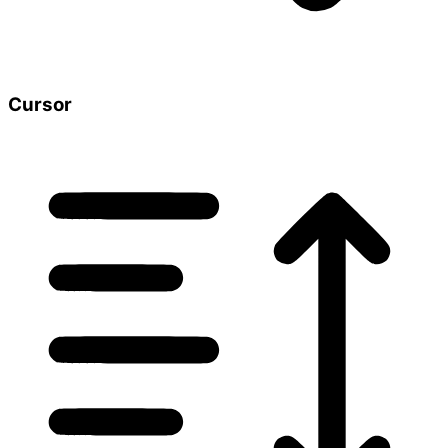
Cursor