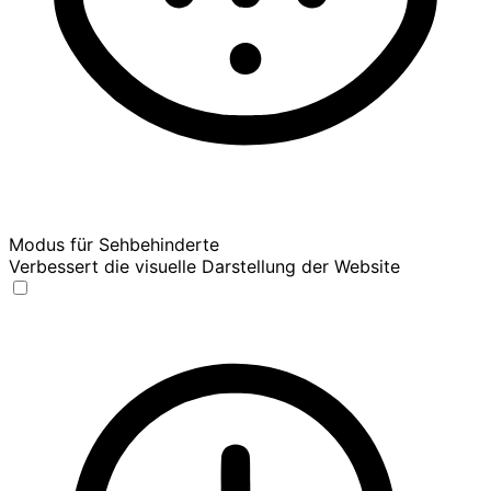
Modus für Sehbehinderte
Verbessert die visuelle Darstellung der Website