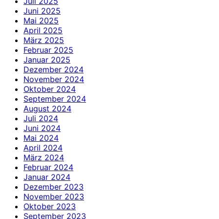
Juli 2025
Juni 2025
Mai 2025
April 2025
März 2025
Februar 2025
Januar 2025
Dezember 2024
November 2024
Oktober 2024
September 2024
August 2024
Juli 2024
Juni 2024
Mai 2024
April 2024
März 2024
Februar 2024
Januar 2024
Dezember 2023
November 2023
Oktober 2023
September 2023