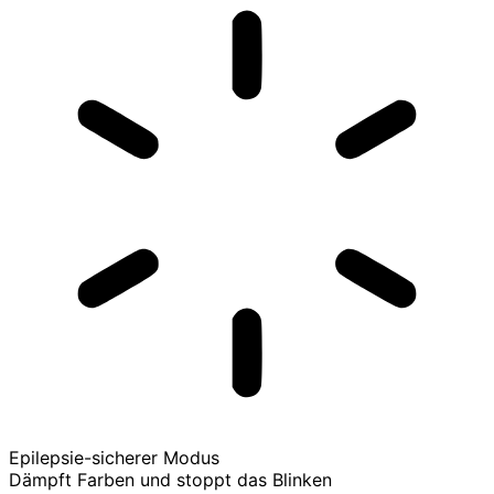
Epilepsie-sicherer Modus
Dämpft Farben und stoppt das Blinken