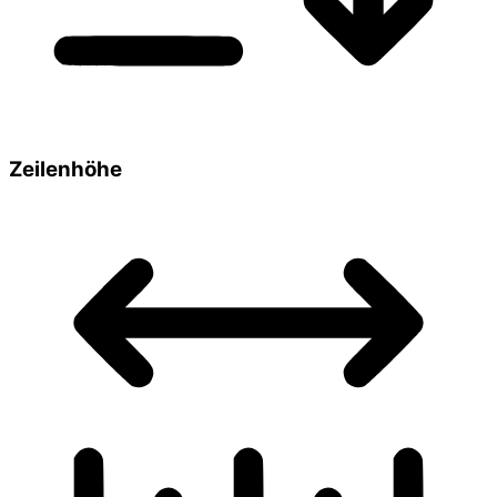
Zeilenhöhe