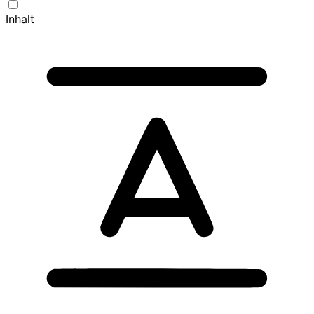
Inhalt