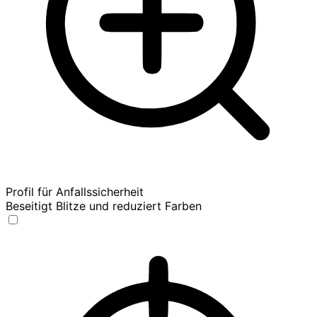
Profil für Anfallssicherheit
Beseitigt Blitze und reduziert Farben