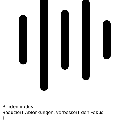
Blindenmodus
Reduziert Ablenkungen, verbessert den Fokus