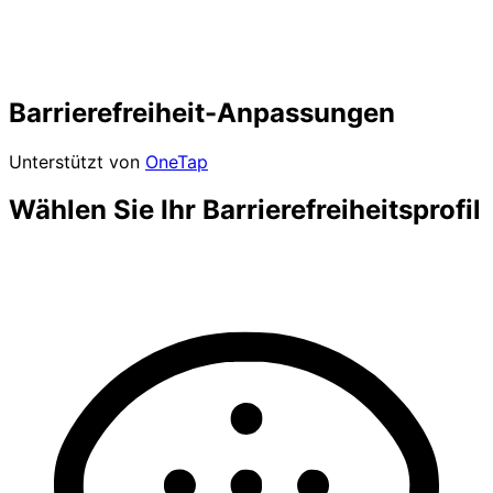
Barrierefreiheit-Anpassungen
Unterstützt von
OneTap
Wählen Sie Ihr Barrierefreiheitsprofil