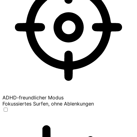
ADHD-freundlicher Modus
Fokussiertes Surfen, ohne Ablenkungen