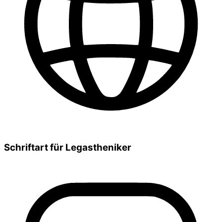
Schriftart für Legastheniker