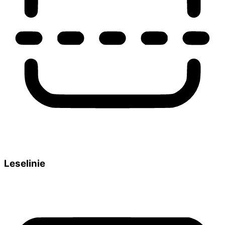
Leselinie