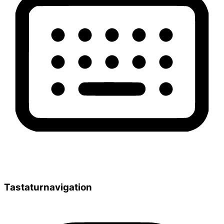
Tastaturnavigation