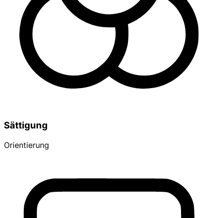
Sättigung
Orientierung