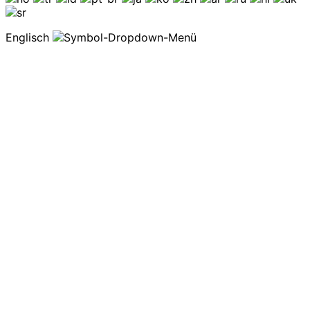
Englisch