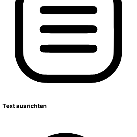
Text ausrichten