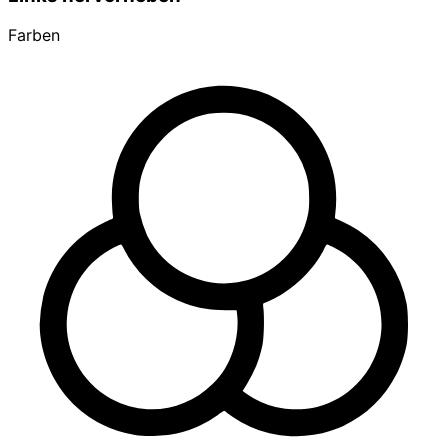
Farben