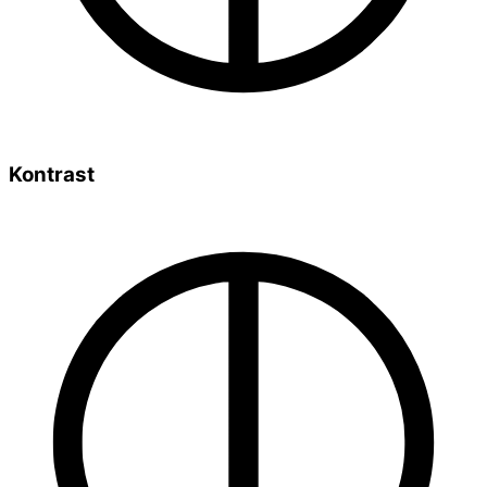
Kontrast