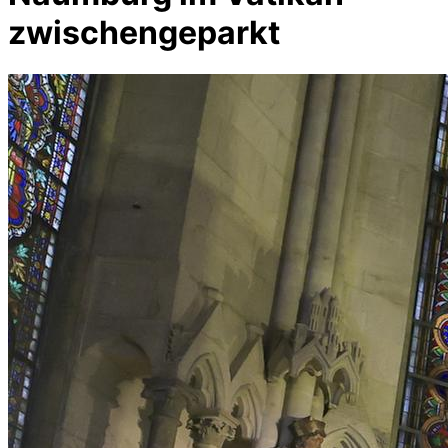
zwischengeparkt