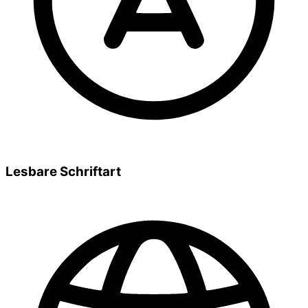
Lesbare Schriftart