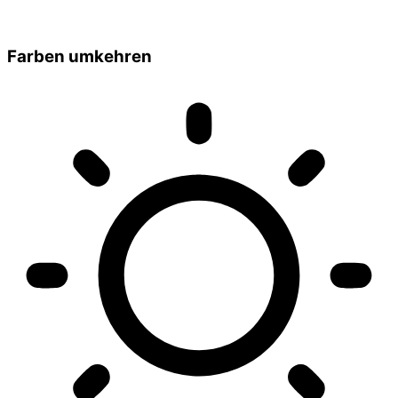
Farben umkehren