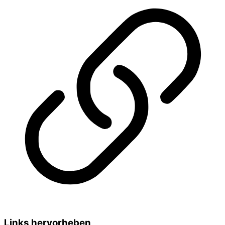
Links hervorheben