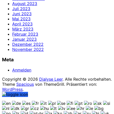
August 2023
Juli 2023
Juni 2023
Mai 2023
April 2023
März 2023
Februar 2023
Januar 2023
Dezember 2022
November 2022
Meta
Anmelden
Copyright © 2026
Dialyse Leer
. Alle Rechte vorbehalten.
Theme
Spacious
von ThemeGrill. Präsentiert von:
WordPress
.