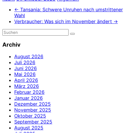
←
Tansania: Schwere Unruhen nach umstrittener
Wahl
Verbraucher: Was sich im November ändert
→
Archiv
August 2026
Juli 2026
Juni 2026
Mai 2026
April 2026
März 2026
Februar 2026
Januar 2026
Dezember 2025
November 2025
Oktober 2025
September 2025
August 2025