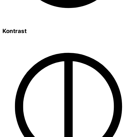
Kontrast