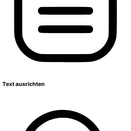
Text ausrichten