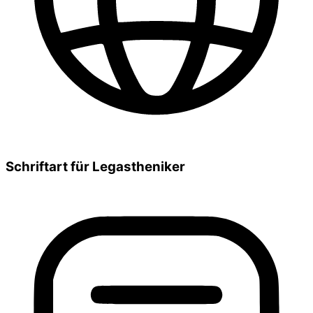
Schriftart für Legastheniker