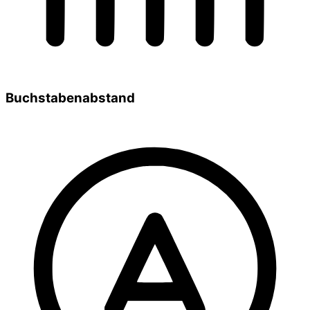
Buchstabenabstand