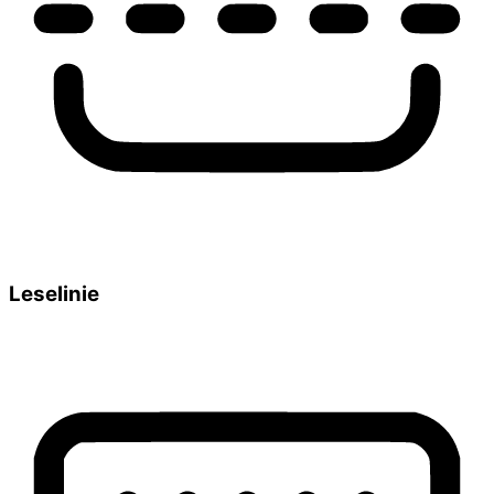
Leselinie