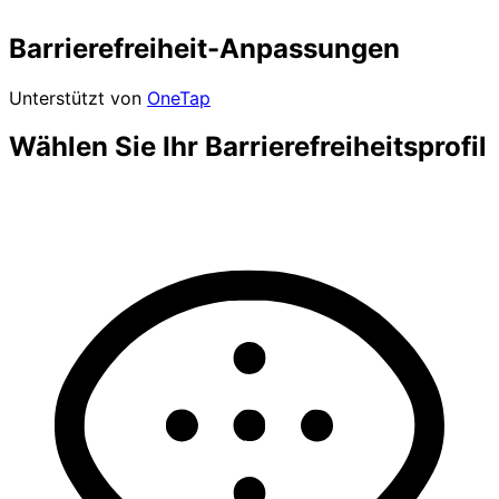
Barrierefreiheit-Anpassungen
Unterstützt von
OneTap
Wählen Sie Ihr Barrierefreiheitsprofil