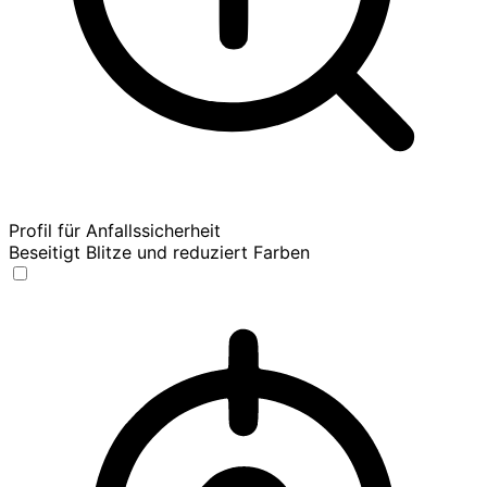
Profil für Anfallssicherheit
Beseitigt Blitze und reduziert Farben