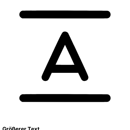
Größerer Text