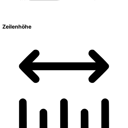
Zeilenhöhe