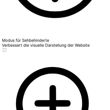
Modus für Sehbehinderte
Verbessert die visuelle Darstellung der Website