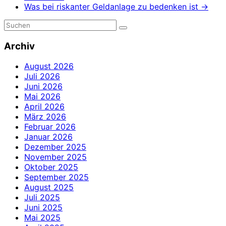
Was bei riskanter Geldanlage zu bedenken ist
→
Archiv
August 2026
Juli 2026
Juni 2026
Mai 2026
April 2026
März 2026
Februar 2026
Januar 2026
Dezember 2025
November 2025
Oktober 2025
September 2025
August 2025
Juli 2025
Juni 2025
Mai 2025