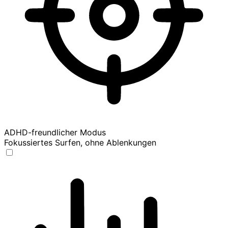
ADHD-freundlicher Modus
Fokussiertes Surfen, ohne Ablenkungen