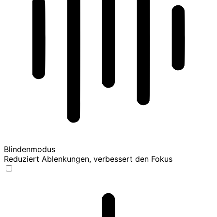
Blindenmodus
Reduziert Ablenkungen, verbessert den Fokus