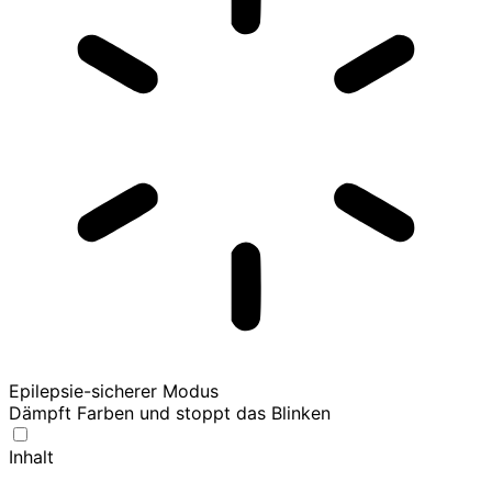
Epilepsie-sicherer Modus
Dämpft Farben und stoppt das Blinken
Inhalt