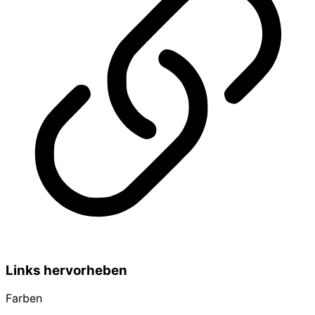
Links hervorheben
Farben