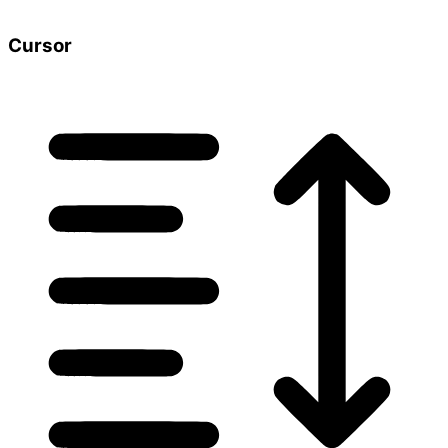
Cursor