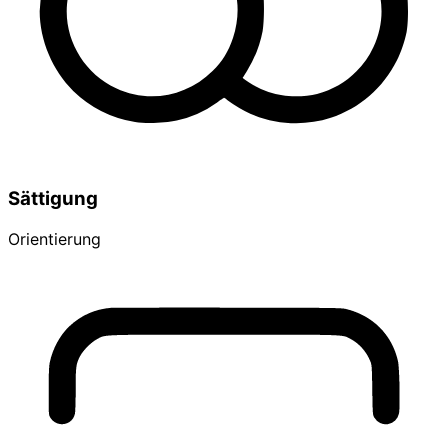
Sättigung
Orientierung