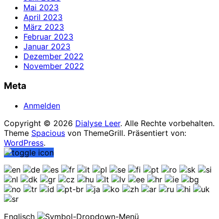
Mai 2023
April 2023
März 2023
Februar 2023
Januar 2023
Dezember 2022
November 2022
Meta
Anmelden
Copyright © 2026
Dialyse Leer
. Alle Rechte vorbehalten.
Theme
Spacious
von ThemeGrill. Präsentiert von:
WordPress
.
Englisch