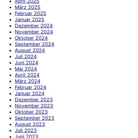
April 2025
März 2025
Februar 2025
Januar 2025
Dezember 2024
November 2024
Oktober 2024
September 2024
August 2024
Juli 2024
Juni 2024
Mai 2024
April 2024
März 2024
Februar 2024
Januar 2024
Dezember 2023
November 2023
Oktober 2023
September 2023
August 2023
Juli 2023
Juni 2023