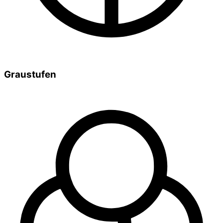
Graustufen