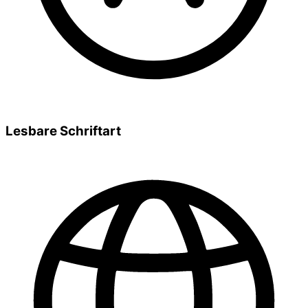
Lesbare Schriftart