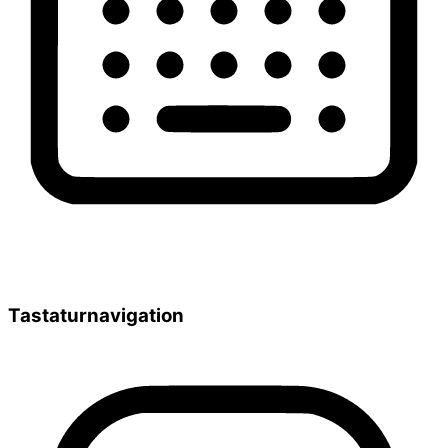
Tastaturnavigation