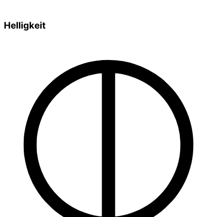
Helligkeit