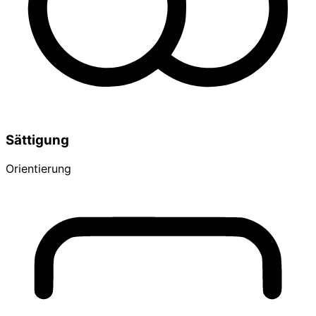
Sättigung
Orientierung