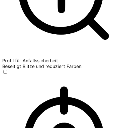
Profil für Anfallssicherheit
Beseitigt Blitze und reduziert Farben