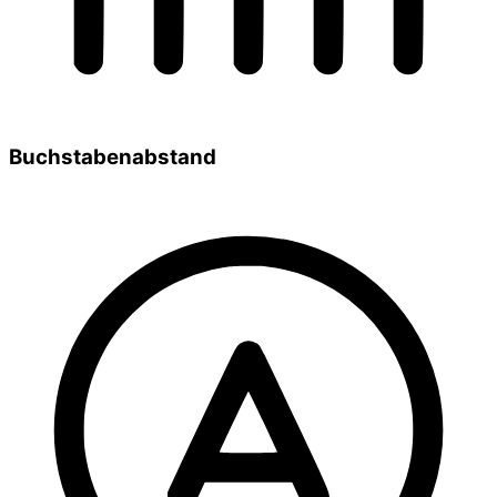
Buchstabenabstand