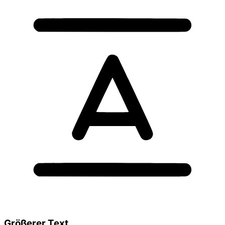
Größerer Text