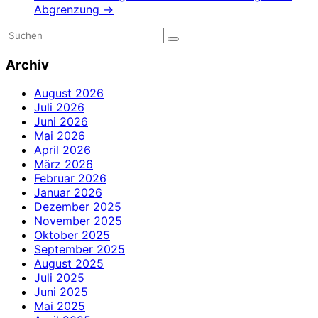
Abgrenzung
→
Archiv
August 2026
Juli 2026
Juni 2026
Mai 2026
April 2026
März 2026
Februar 2026
Januar 2026
Dezember 2025
November 2025
Oktober 2025
September 2025
August 2025
Juli 2025
Juni 2025
Mai 2025