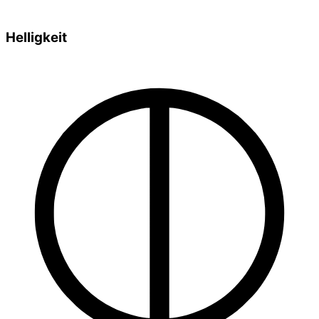
Helligkeit