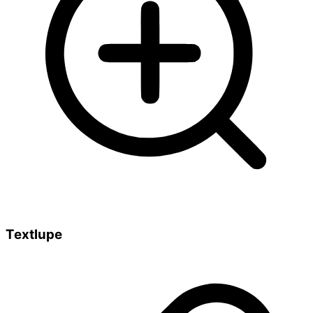
Textlupe