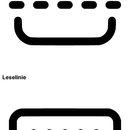
Leselinie