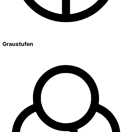
Graustufen