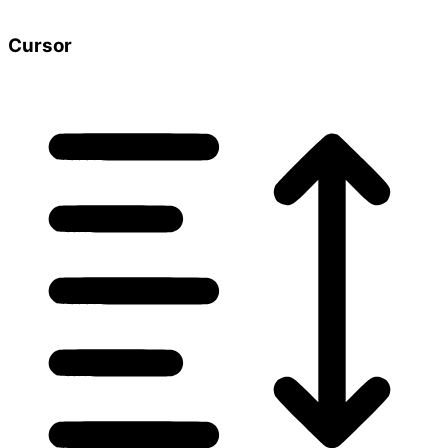
Cursor