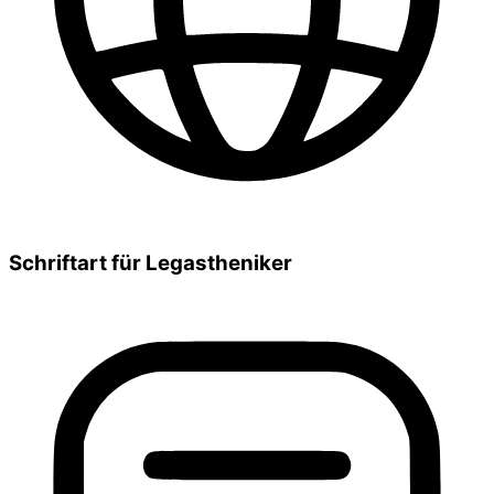
Schriftart für Legastheniker