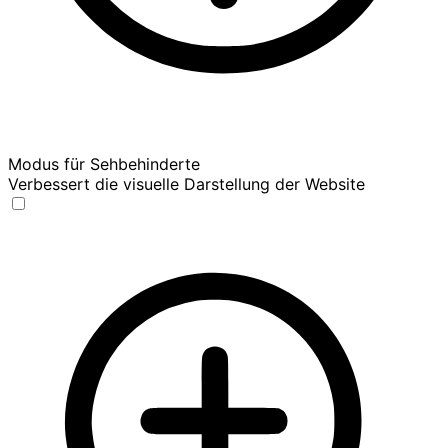
Modus für Sehbehinderte
Verbessert die visuelle Darstellung der Website