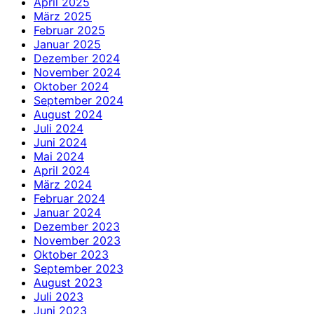
April 2025
März 2025
Februar 2025
Januar 2025
Dezember 2024
November 2024
Oktober 2024
September 2024
August 2024
Juli 2024
Juni 2024
Mai 2024
April 2024
März 2024
Februar 2024
Januar 2024
Dezember 2023
November 2023
Oktober 2023
September 2023
August 2023
Juli 2023
Juni 2023