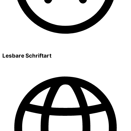
Lesbare Schriftart