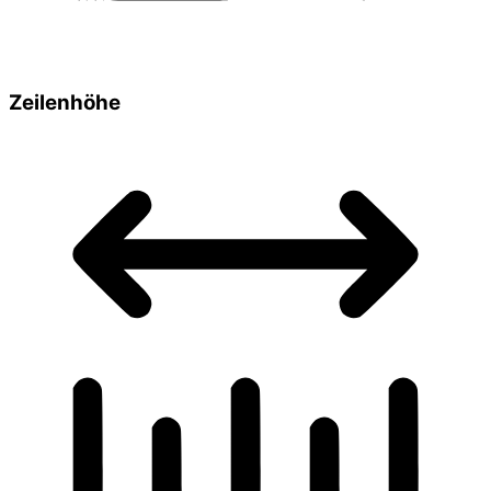
Zeilenhöhe