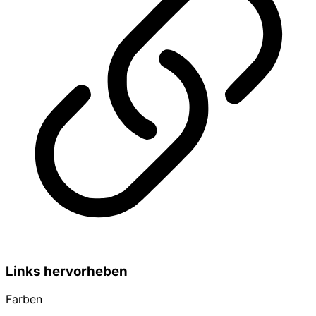
Links hervorheben
Farben