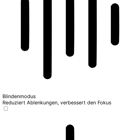
Blindenmodus
Reduziert Ablenkungen, verbessert den Fokus