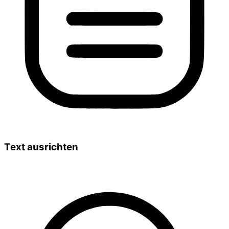
Text ausrichten