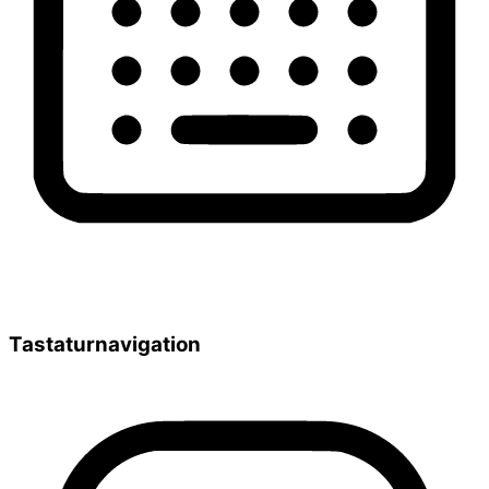
Tastaturnavigation