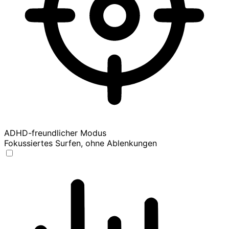
ADHD-freundlicher Modus
Fokussiertes Surfen, ohne Ablenkungen