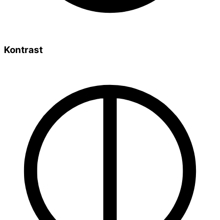
Kontrast