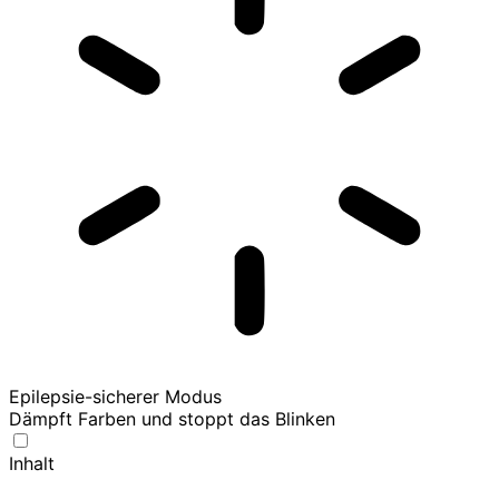
Epilepsie-sicherer Modus
Dämpft Farben und stoppt das Blinken
Inhalt