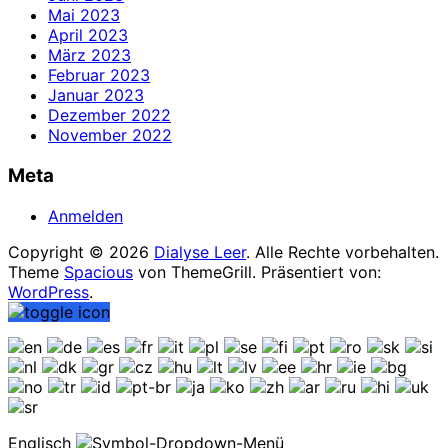
Mai 2023
April 2023
März 2023
Februar 2023
Januar 2023
Dezember 2022
November 2022
Meta
Anmelden
Copyright © 2026
Dialyse Leer
. Alle Rechte vorbehalten.
Theme
Spacious
von ThemeGrill. Präsentiert von:
WordPress
.
Englisch