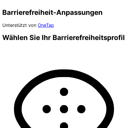
Barrierefreiheit-Anpassungen
Unterstützt von
OneTap
Wählen Sie Ihr Barrierefreiheitsprofil