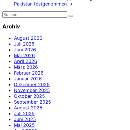
Pakistan festgenommen
→
Archiv
August 2026
Juli 2026
Juni 2026
Mai 2026
April 2026
März 2026
Februar 2026
Januar 2026
Dezember 2025
November 2025
Oktober 2025
September 2025
August 2025
Juli 2025
Juni 2025
Mai 2025