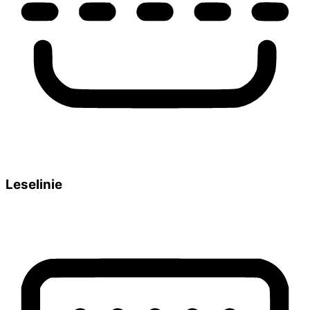
Leselinie