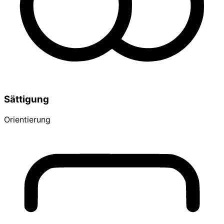
Sättigung
Orientierung