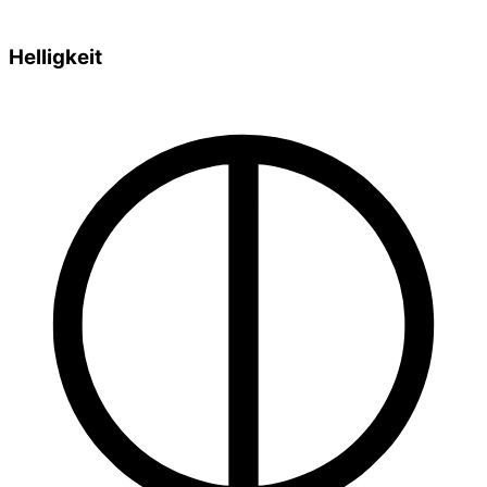
Helligkeit