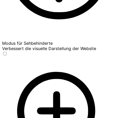
Modus für Sehbehinderte
Verbessert die visuelle Darstellung der Website