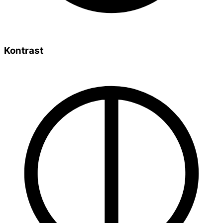
Kontrast