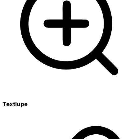
Textlupe