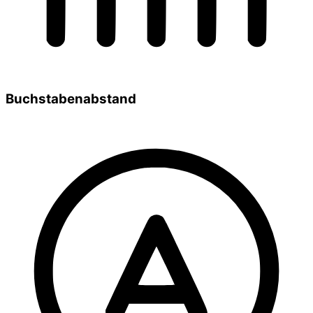
Buchstabenabstand