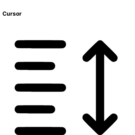
Cursor