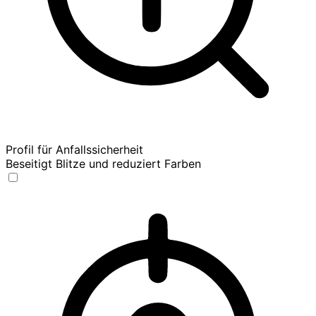
Profil für Anfallssicherheit
Beseitigt Blitze und reduziert Farben