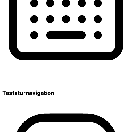
Tastaturnavigation