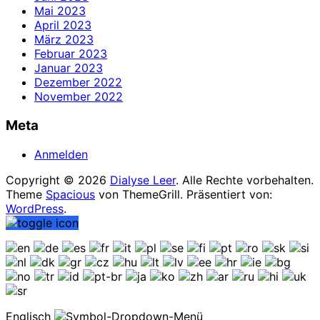
Mai 2023
April 2023
März 2023
Februar 2023
Januar 2023
Dezember 2022
November 2022
Meta
Anmelden
Copyright © 2026
Dialyse Leer
. Alle Rechte vorbehalten.
Theme
Spacious
von ThemeGrill. Präsentiert von:
WordPress
.
Englisch