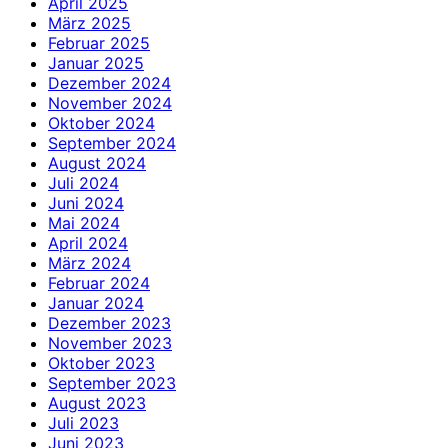
April 2025
März 2025
Februar 2025
Januar 2025
Dezember 2024
November 2024
Oktober 2024
September 2024
August 2024
Juli 2024
Juni 2024
Mai 2024
April 2024
März 2024
Februar 2024
Januar 2024
Dezember 2023
November 2023
Oktober 2023
September 2023
August 2023
Juli 2023
Juni 2023