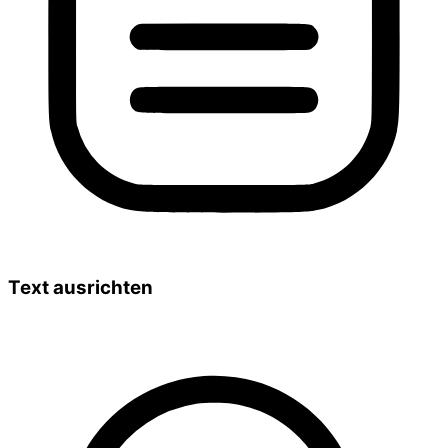
Text ausrichten