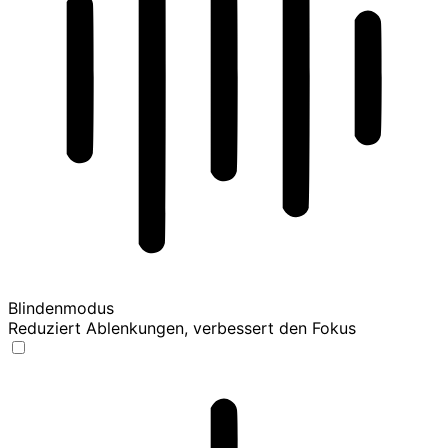
Blindenmodus
Reduziert Ablenkungen, verbessert den Fokus