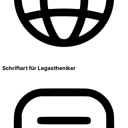
Schriftart für Legastheniker