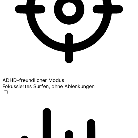
ADHD-freundlicher Modus
Fokussiertes Surfen, ohne Ablenkungen