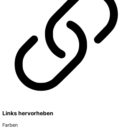
Links hervorheben
Farben