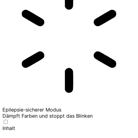
Epilepsie-sicherer Modus
Dämpft Farben und stoppt das Blinken
Inhalt