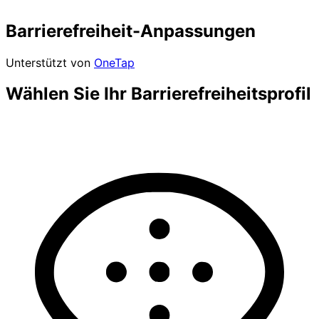
Barrierefreiheit-Anpassungen
Unterstützt von
OneTap
Wählen Sie Ihr Barrierefreiheitsprofil