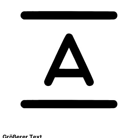
Größerer Text