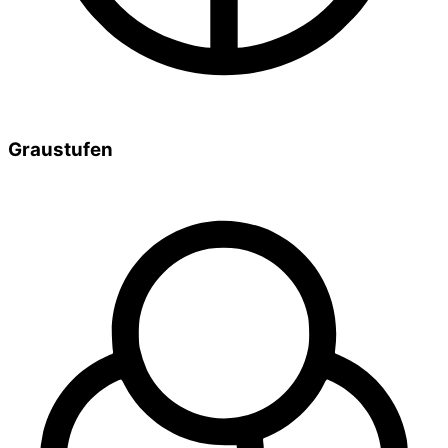
Graustufen