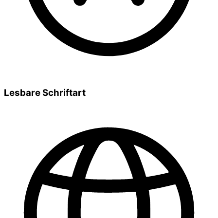
Lesbare Schriftart