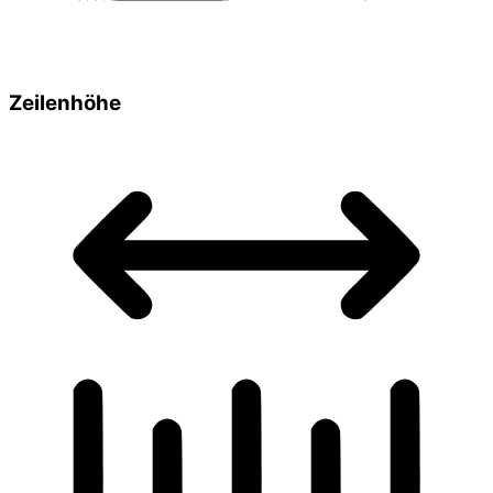
Zeilenhöhe