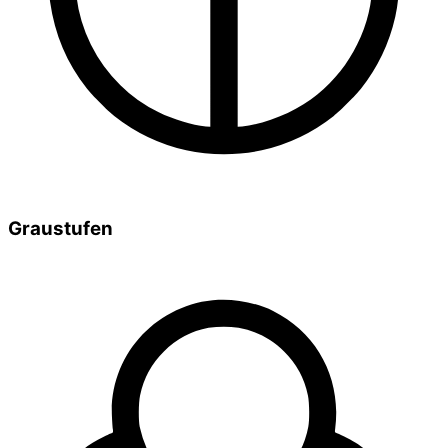
Graustufen