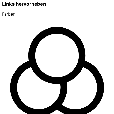
Links hervorheben
Farben