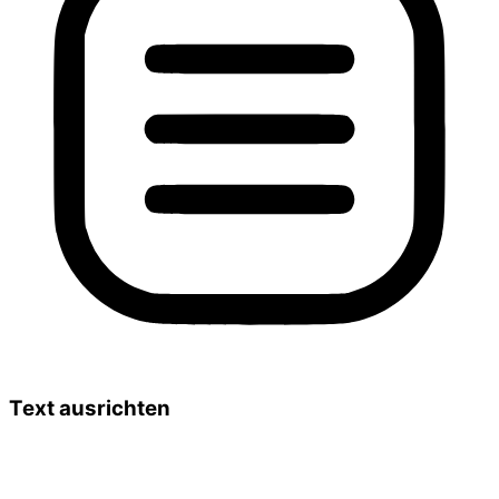
Text ausrichten