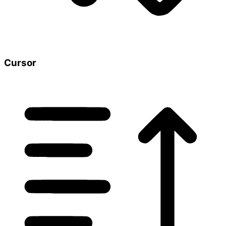
Cursor