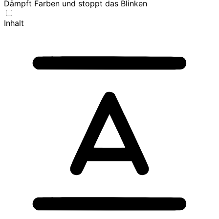
Dämpft Farben und stoppt das Blinken
Inhalt