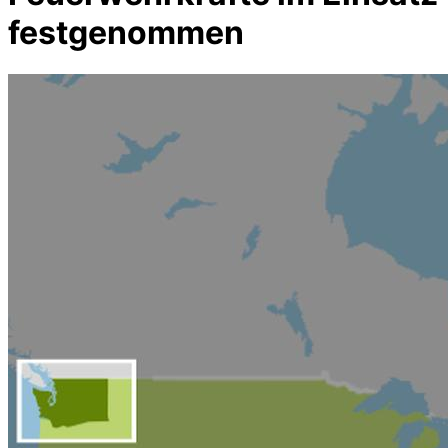
festgenommen