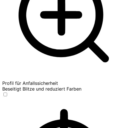
Profil für Anfallssicherheit
Beseitigt Blitze und reduziert Farben