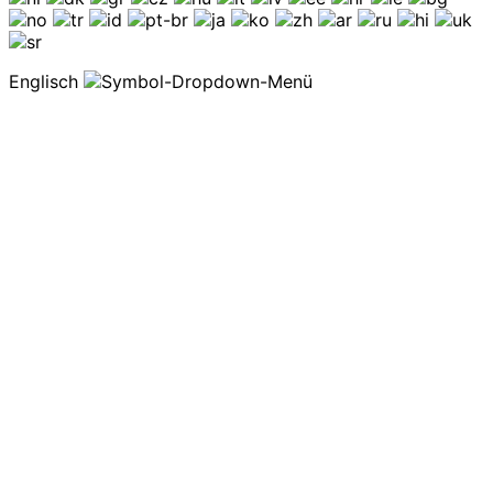
Englisch