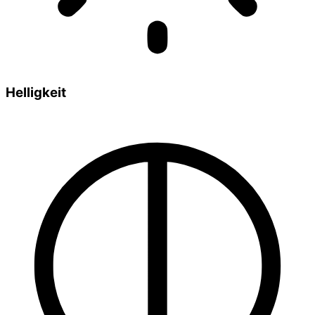
Helligkeit