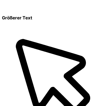
Größerer Text