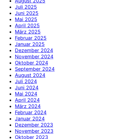
August 2025
Juli 2025
Juni 2025
Mai 2025
April 2025
März 2025
Februar 2025
Januar 2025
Dezember 2024
November 2024
Oktober 2024
September 2024
August 2024
Juli 2024
Juni 2024
Mai 2024
April 2024
März 2024
Februar 2024
Januar 2024
Dezember 2023
November 2023
Oktober 2023