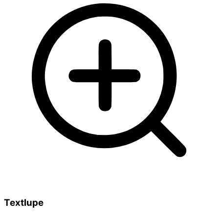
Textlupe