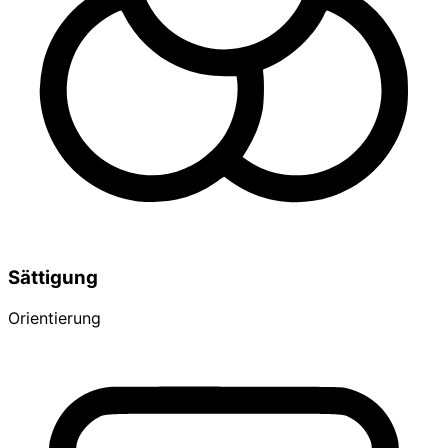
Sättigung
Orientierung