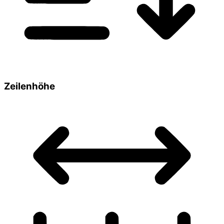
Zeilenhöhe