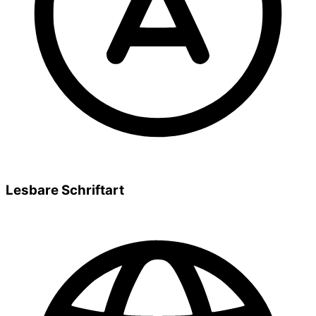
Lesbare Schriftart