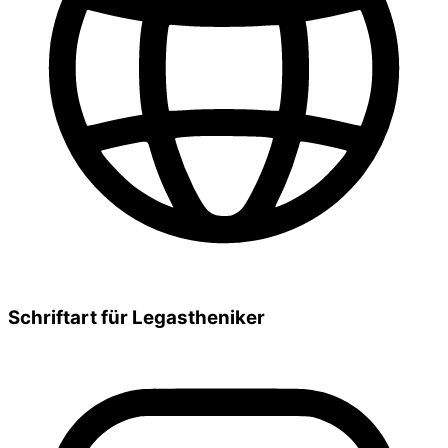
Schriftart für Legastheniker