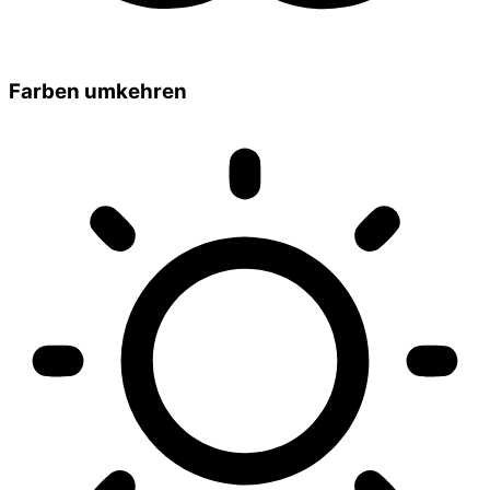
Farben umkehren