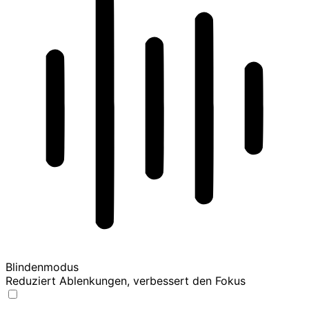
Blindenmodus
Reduziert Ablenkungen, verbessert den Fokus