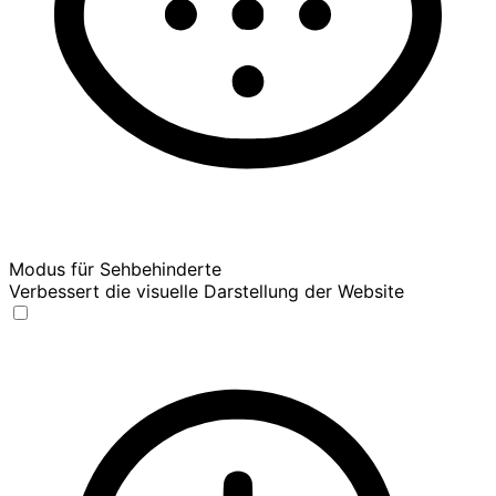
Modus für Sehbehinderte
Verbessert die visuelle Darstellung der Website