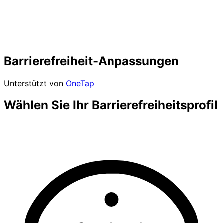
Barrierefreiheit-Anpassungen
Unterstützt von
OneTap
Wählen Sie Ihr Barrierefreiheitsprofil