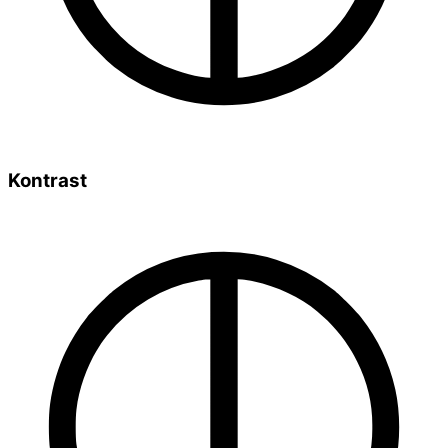
Kontrast