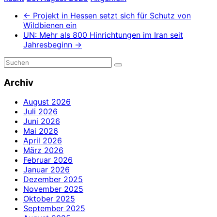
←
Projekt in Hessen setzt sich für Schutz von
Wildbienen ein
UN: Mehr als 800 Hinrichtungen im Iran seit
Jahresbeginn
→
Archiv
August 2026
Juli 2026
Juni 2026
Mai 2026
April 2026
März 2026
Februar 2026
Januar 2026
Dezember 2025
November 2025
Oktober 2025
September 2025