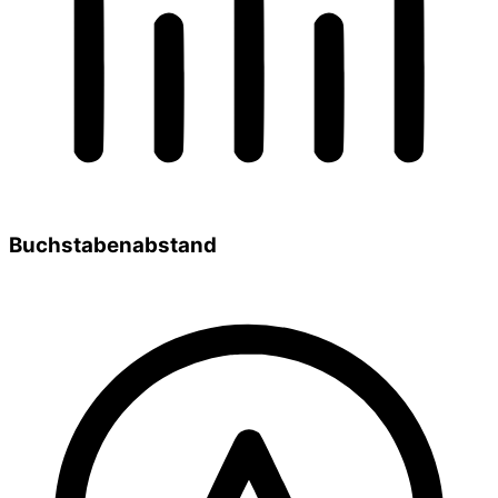
Buchstabenabstand