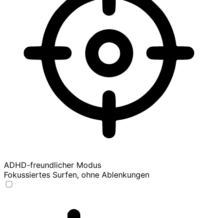
ADHD-freundlicher Modus
Fokussiertes Surfen, ohne Ablenkungen