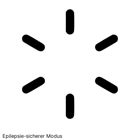
Epilepsie-sicherer Modus