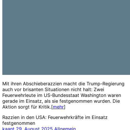
Mit ihren Abschieberazzien macht die Trump-Regierung
auch vor brisanten Situationen nicht halt: Zwei
Feuerwehrleute im US-Bundesstaat Washington waren
gerade im Einsatz, als sie festgenommen wurden. Die
Aktion sorgt für Kritik.[
mehr
]
Razzien in den USA: Feuerwehrkräfte im Einsatz
festgenommen
kaant
29. August 2025
Allgemein