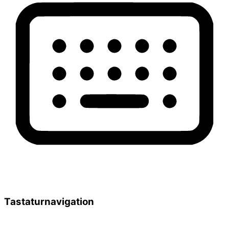
Tastaturnavigation