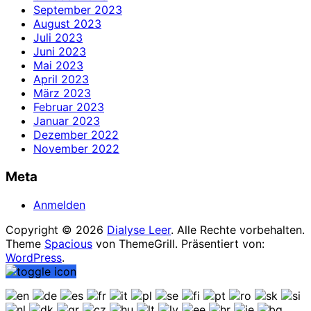
September 2023
August 2023
Juli 2023
Juni 2023
Mai 2023
April 2023
März 2023
Februar 2023
Januar 2023
Dezember 2022
November 2022
Meta
Anmelden
Copyright © 2026
Dialyse Leer
. Alle Rechte vorbehalten.
Theme
Spacious
von ThemeGrill. Präsentiert von:
WordPress
.