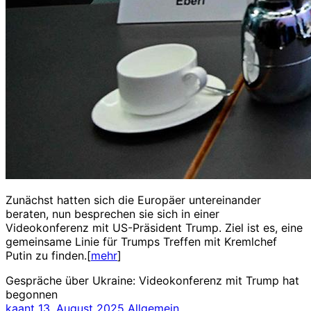
Zunächst hatten sich die Europäer untereinander
beraten, nun besprechen sie sich in einer
Videokonferenz mit US-Präsident Trump. Ziel ist es, eine
gemeinsame Linie für Trumps Treffen mit Kremlchef
Putin zu finden.[
mehr
]
Gespräche über Ukraine: Videokonferenz mit Trump hat
begonnen
kaant
13. August 2025
Allgemein