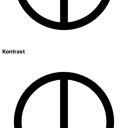
Kontrast