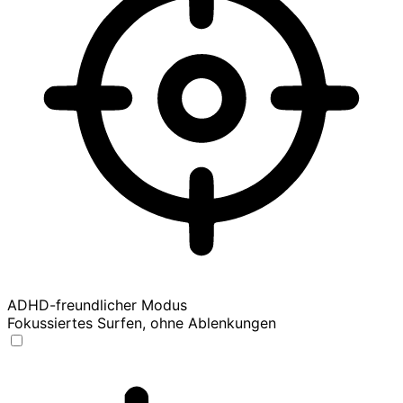
ADHD-freundlicher Modus
Fokussiertes Surfen, ohne Ablenkungen