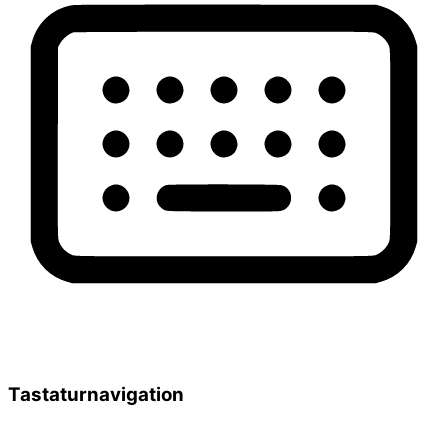
Tastaturnavigation