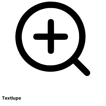
Textlupe