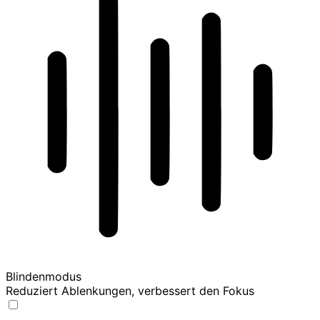
Blindenmodus
Reduziert Ablenkungen, verbessert den Fokus