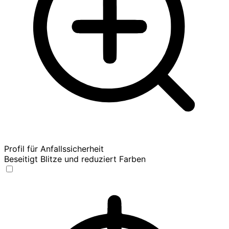
Profil für Anfallssicherheit
Beseitigt Blitze und reduziert Farben