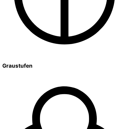
Graustufen