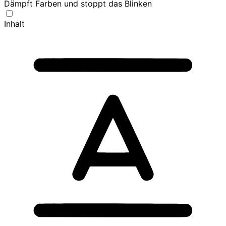
Dämpft Farben und stoppt das Blinken
Inhalt