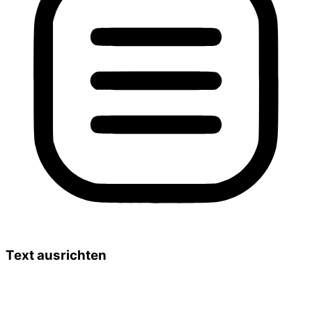
Text ausrichten