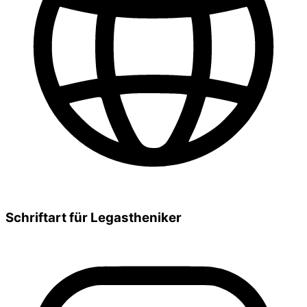
Schriftart für Legastheniker