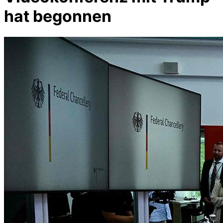
hat begonnen