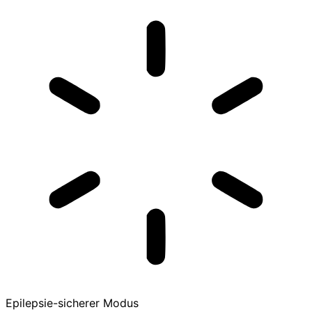
Epilepsie-sicherer Modus