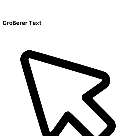
Größerer Text