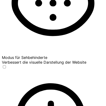
Modus für Sehbehinderte
Verbessert die visuelle Darstellung der Website