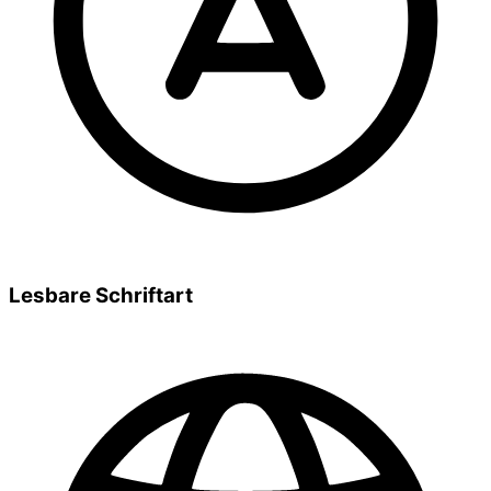
Lesbare Schriftart