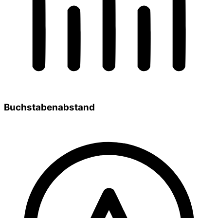
Buchstabenabstand