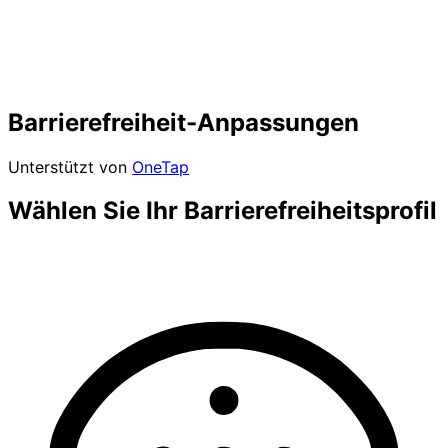
Barrierefreiheit-Anpassungen
Unterstützt von
OneTap
Wählen Sie Ihr Barrierefreiheitsprofil