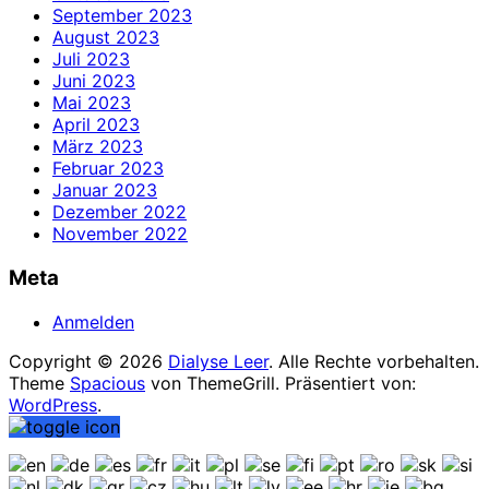
September 2023
August 2023
Juli 2023
Juni 2023
Mai 2023
April 2023
März 2023
Februar 2023
Januar 2023
Dezember 2022
November 2022
Meta
Anmelden
Copyright © 2026
Dialyse Leer
. Alle Rechte vorbehalten.
Theme
Spacious
von ThemeGrill. Präsentiert von:
WordPress
.