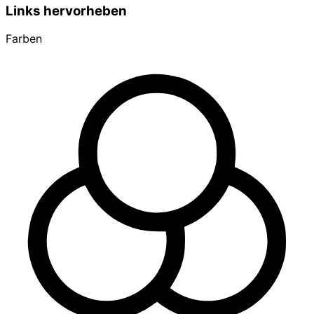
Links hervorheben
Farben