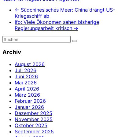
←
Südchinesisches Meer: China drängt US-
Kriegsschiff ab
Ifo: Viele Ökonomen sehen bisherige
Regierungsarbeit kritisch
→
Archiv
August 2026
Juli 2026
Juni 2026
Mai 2026
April 2026
März 2026
Februar 2026
Januar 2026
Dezember 2025
November 2025
Oktober 2025
September 2025