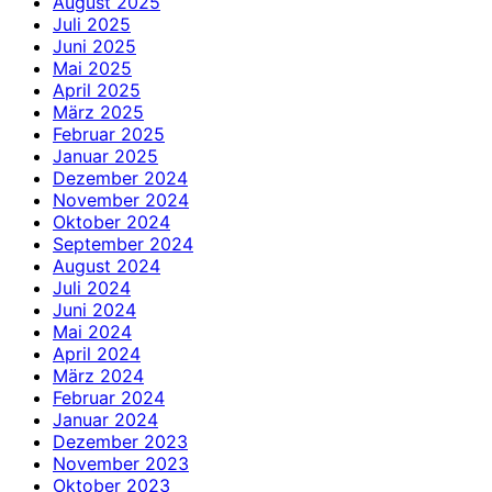
August 2025
Juli 2025
Juni 2025
Mai 2025
April 2025
März 2025
Februar 2025
Januar 2025
Dezember 2024
November 2024
Oktober 2024
September 2024
August 2024
Juli 2024
Juni 2024
Mai 2024
April 2024
März 2024
Februar 2024
Januar 2024
Dezember 2023
November 2023
Oktober 2023