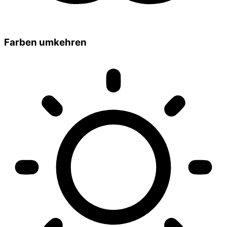
Farben umkehren