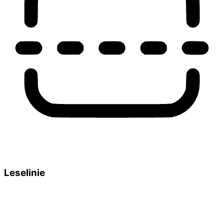
Leselinie