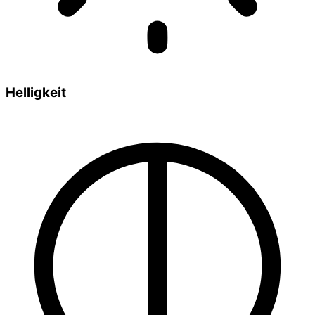
Helligkeit