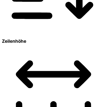
Zeilenhöhe