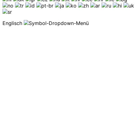
Englisch