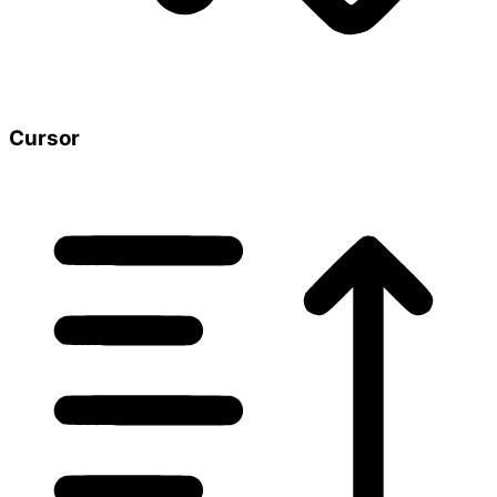
Cursor