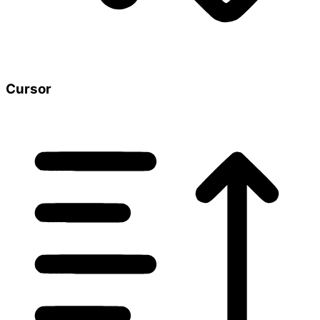
Cursor