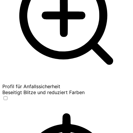
Profil für Anfallssicherheit
Beseitigt Blitze und reduziert Farben