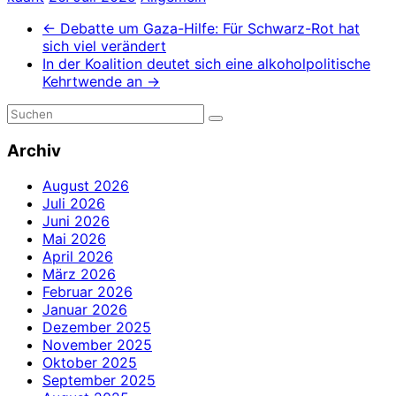
←
Debatte um Gaza-Hilfe: Für Schwarz-Rot hat
sich viel verändert
In der Koalition deutet sich eine alkoholpolitische
Kehrtwende an
→
Archiv
August 2026
Juli 2026
Juni 2026
Mai 2026
April 2026
März 2026
Februar 2026
Januar 2026
Dezember 2025
November 2025
Oktober 2025
September 2025