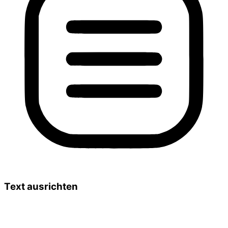
Text ausrichten