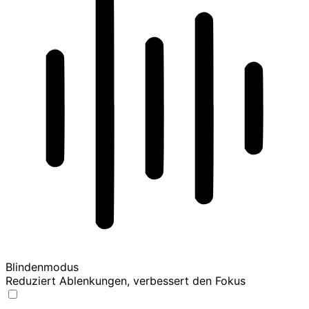
Blindenmodus
Reduziert Ablenkungen, verbessert den Fokus