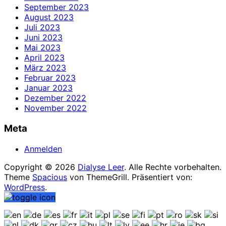
September 2023
August 2023
Juli 2023
Juni 2023
Mai 2023
April 2023
März 2023
Februar 2023
Januar 2023
Dezember 2022
November 2022
Meta
Anmelden
Copyright © 2026
Dialyse Leer
. Alle Rechte vorbehalten.
Theme
Spacious
von ThemeGrill. Präsentiert von:
WordPress
.