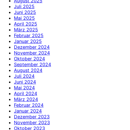
August 2025
Juli 2025
Juni 2025
Mai 2025
April 2025
März 2025
Februar 2025
Januar 2025
Dezember 2024
November 2024
Oktober 2024
September 2024
August 2024
Juli 2024
Juni 2024
Mai 2024
April 2024
März 2024
Februar 2024
Januar 2024
Dezember 2023
November 2023
Oktober 2023