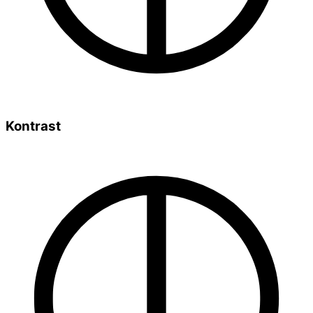
Kontrast