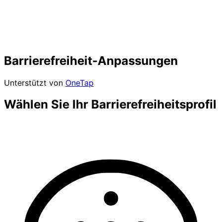
Barrierefreiheit-Anpassungen
Unterstützt von
OneTap
Wählen Sie Ihr Barrierefreiheitsprofil