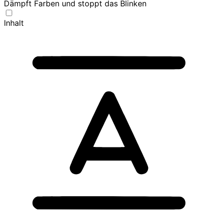
Dämpft Farben und stoppt das Blinken
Inhalt