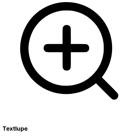
Textlupe