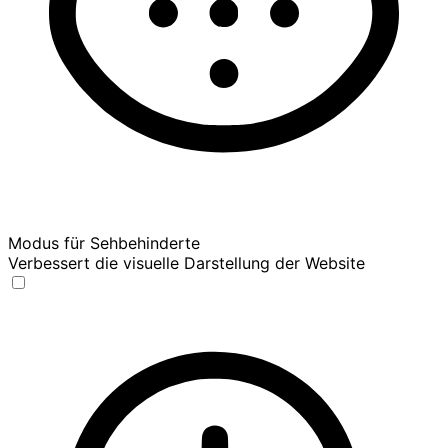
Modus für Sehbehinderte
Verbessert die visuelle Darstellung der Website