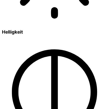
Helligkeit