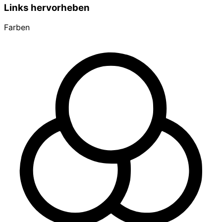
Links hervorheben
Farben