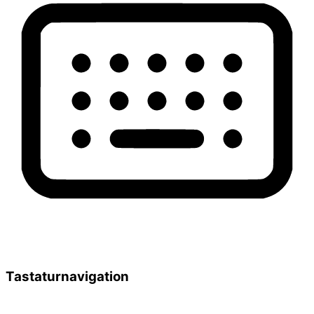
Tastaturnavigation