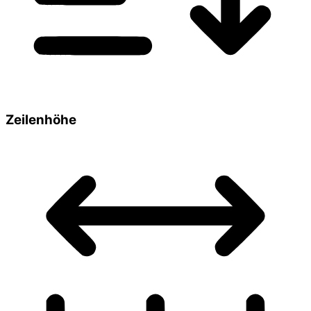
Zeilenhöhe