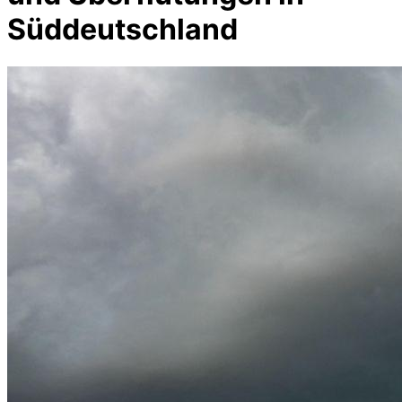
Süddeutschland