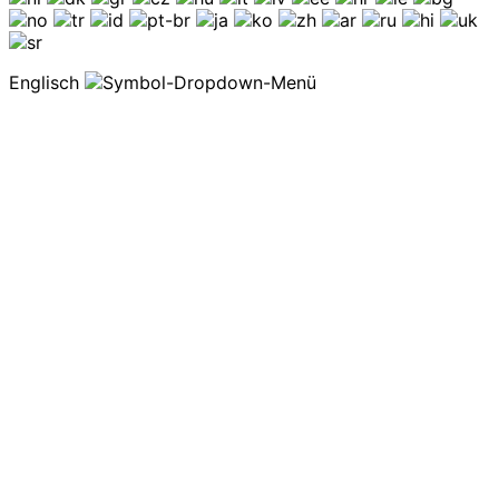
Englisch