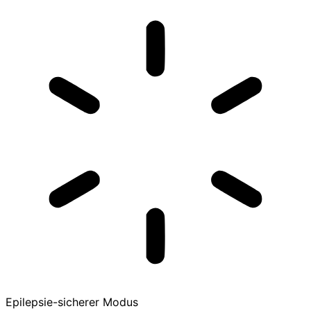
Epilepsie-sicherer Modus