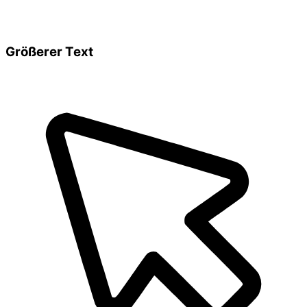
Größerer Text