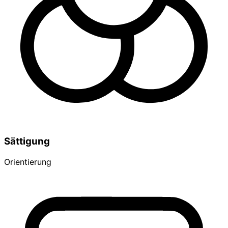
Sättigung
Orientierung