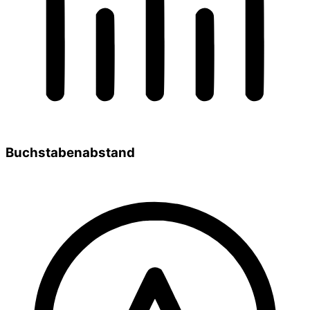
Buchstabenabstand