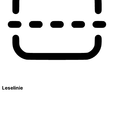
Leselinie