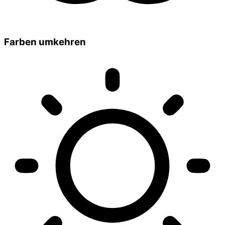
Farben umkehren