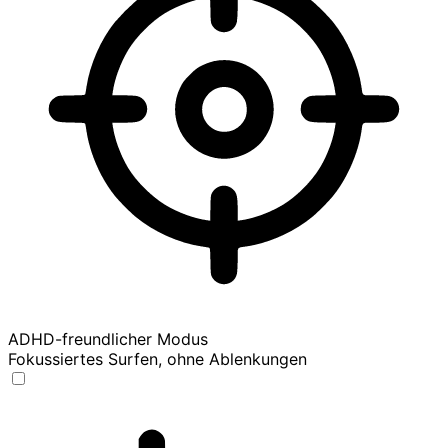
ADHD-freundlicher Modus
Fokussiertes Surfen, ohne Ablenkungen