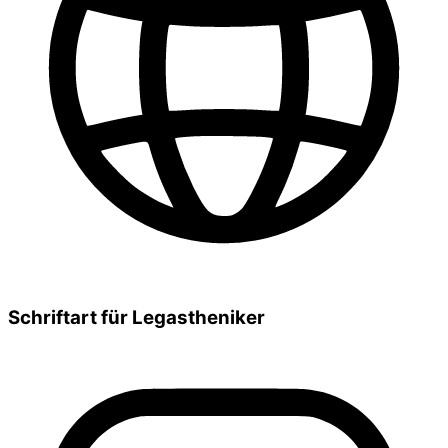
Schriftart für Legastheniker