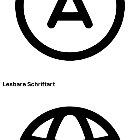
Lesbare Schriftart