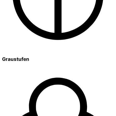
Graustufen