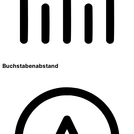
Buchstabenabstand