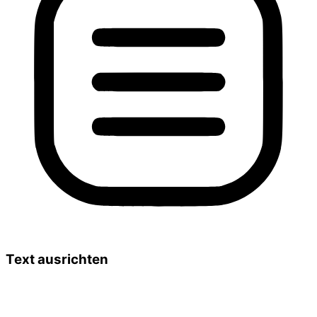
Text ausrichten