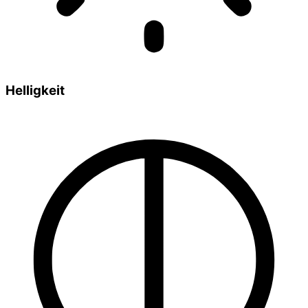
Helligkeit