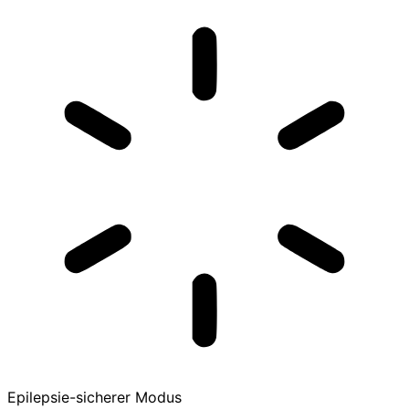
Epilepsie-sicherer Modus