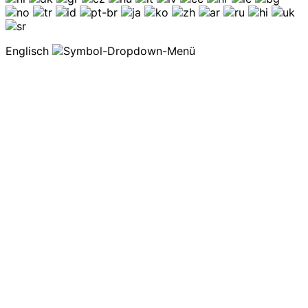
Englisch