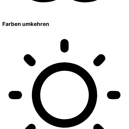
Farben umkehren