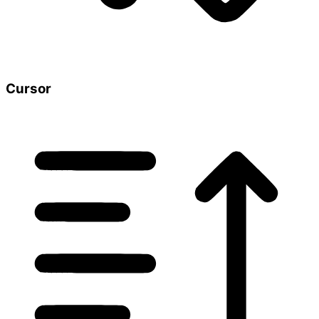
Cursor