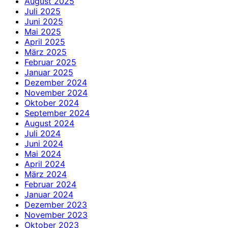
August 2025
Juli 2025
Juni 2025
Mai 2025
April 2025
März 2025
Februar 2025
Januar 2025
Dezember 2024
November 2024
Oktober 2024
September 2024
August 2024
Juli 2024
Juni 2024
Mai 2024
April 2024
März 2024
Februar 2024
Januar 2024
Dezember 2023
November 2023
Oktober 2023