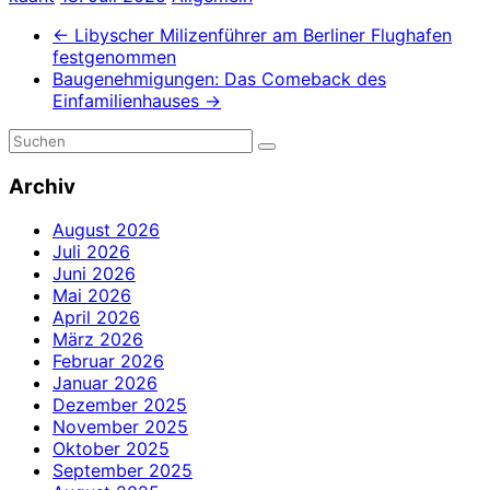
←
Libyscher Milizenführer am Berliner Flughafen
festgenommen
Baugenehmigungen: Das Comeback des
Einfamilienhauses
→
Archiv
August 2026
Juli 2026
Juni 2026
Mai 2026
April 2026
März 2026
Februar 2026
Januar 2026
Dezember 2025
November 2025
Oktober 2025
September 2025