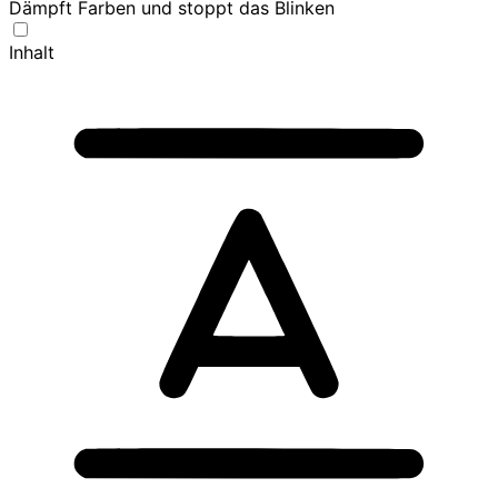
Dämpft Farben und stoppt das Blinken
Inhalt