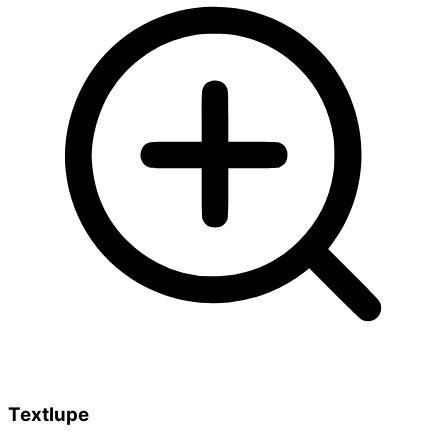
Textlupe