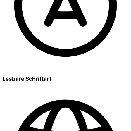
Lesbare Schriftart