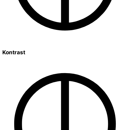
Kontrast