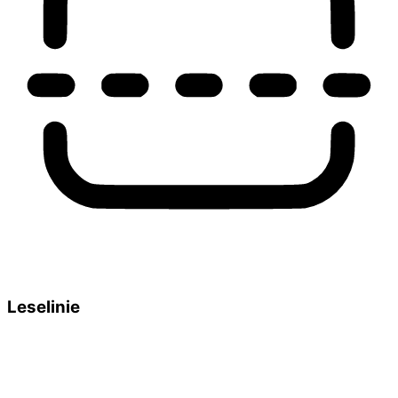
Leselinie