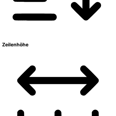
Zeilenhöhe