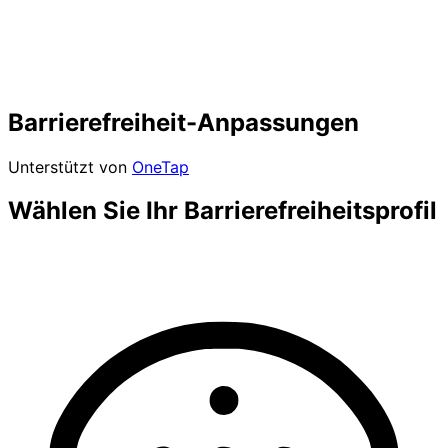
Barrierefreiheit-Anpassungen
Unterstützt von
OneTap
Wählen Sie Ihr Barrierefreiheitsprofil