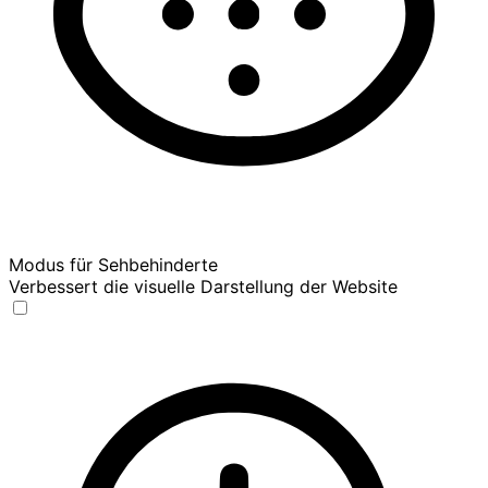
Modus für Sehbehinderte
Verbessert die visuelle Darstellung der Website