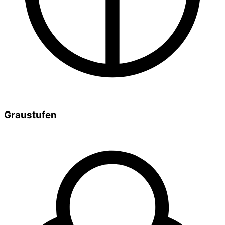
Graustufen