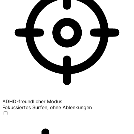
ADHD-freundlicher Modus
Fokussiertes Surfen, ohne Ablenkungen