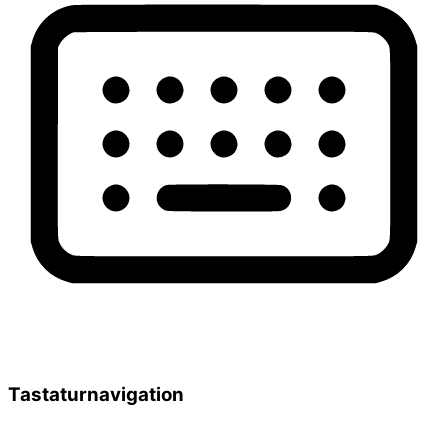
Tastaturnavigation