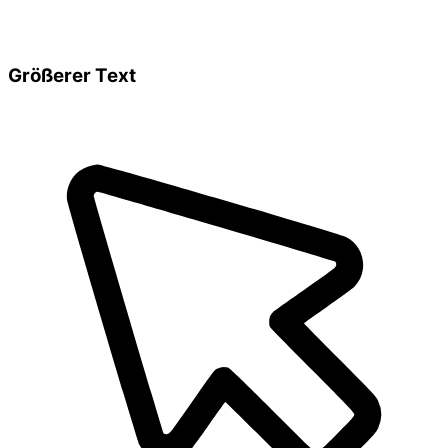
Größerer Text