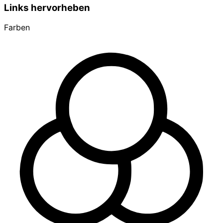
Links hervorheben
Farben