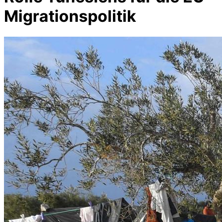
Migrationspolitik