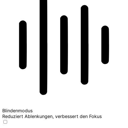
Blindenmodus
Reduziert Ablenkungen, verbessert den Fokus