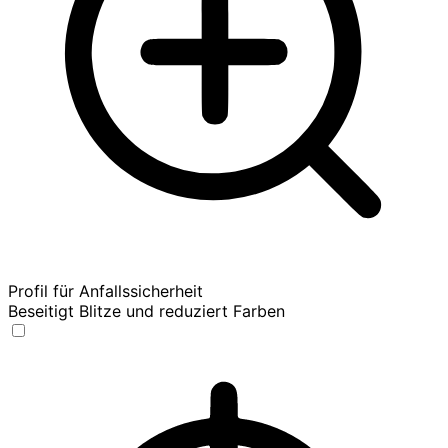
Profil für Anfallssicherheit
Beseitigt Blitze und reduziert Farben