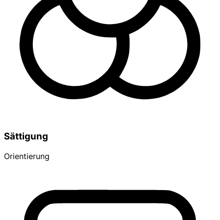
Sättigung
Orientierung