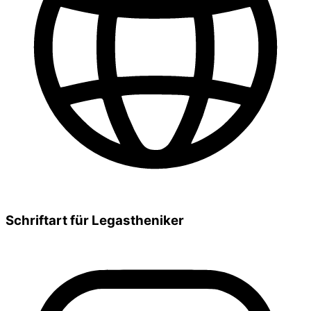
Schriftart für Legastheniker