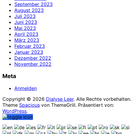
September 2023
August 2023
Juli 2023
Juni 2023
Mai 2023
April 2023
März 2023
Februar 2023
Januar 2023
Dezember 2022
November 2022
Meta
Anmelden
Copyright © 2026
Dialyse Leer
. Alle Rechte vorbehalten.
Theme
Spacious
von ThemeGrill. Präsentiert von:
WordPress
.