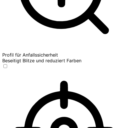
Profil für Anfallssicherheit
Beseitigt Blitze und reduziert Farben