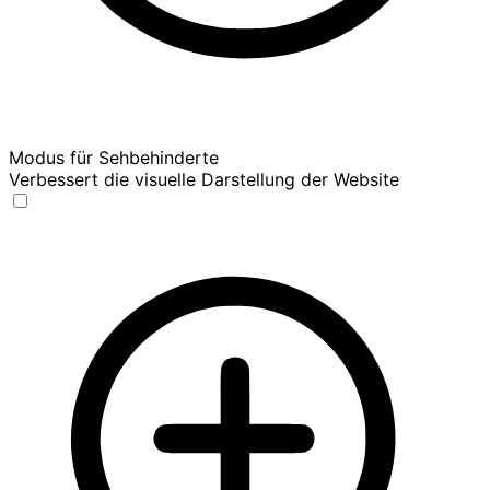
Modus für Sehbehinderte
Verbessert die visuelle Darstellung der Website