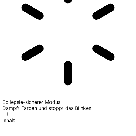
Epilepsie-sicherer Modus
Dämpft Farben und stoppt das Blinken
Inhalt