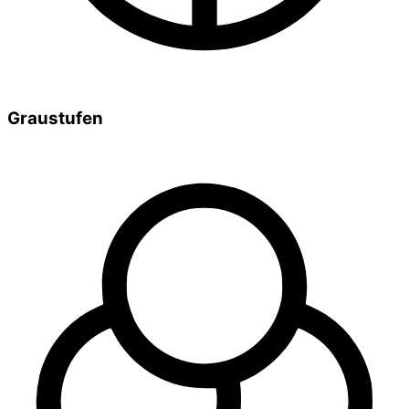
Graustufen