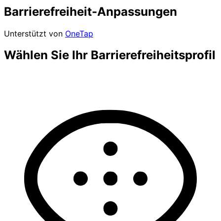
Barrierefreiheit-Anpassungen
Unterstützt von
OneTap
Wählen Sie Ihr Barrierefreiheitsprofil