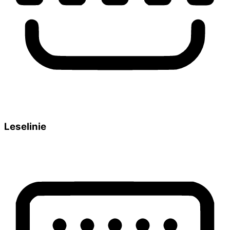
Leselinie