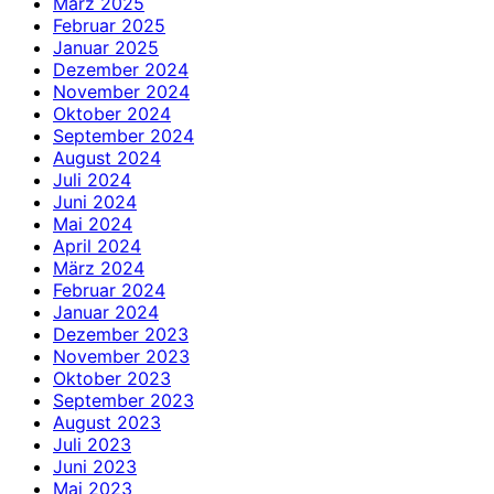
März 2025
Februar 2025
Januar 2025
Dezember 2024
November 2024
Oktober 2024
September 2024
August 2024
Juli 2024
Juni 2024
Mai 2024
April 2024
März 2024
Februar 2024
Januar 2024
Dezember 2023
November 2023
Oktober 2023
September 2023
August 2023
Juli 2023
Juni 2023
Mai 2023