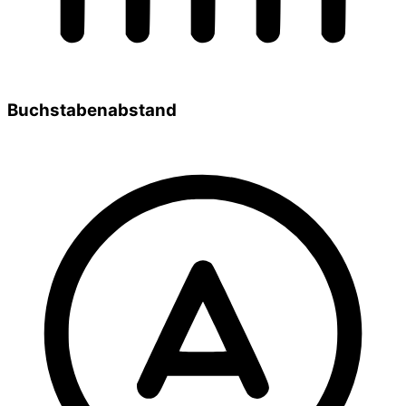
Buchstabenabstand