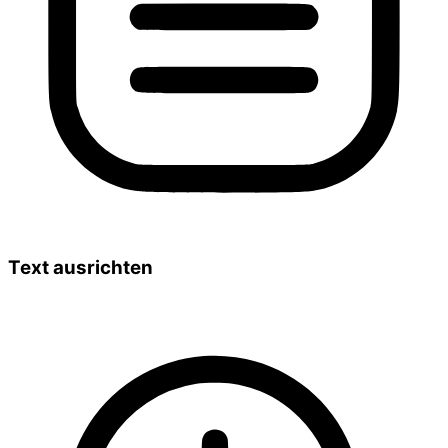
Text ausrichten