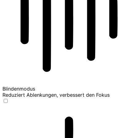
Blindenmodus
Reduziert Ablenkungen, verbessert den Fokus