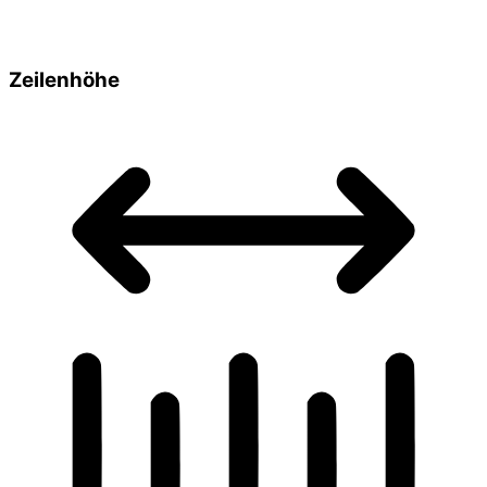
Zeilenhöhe