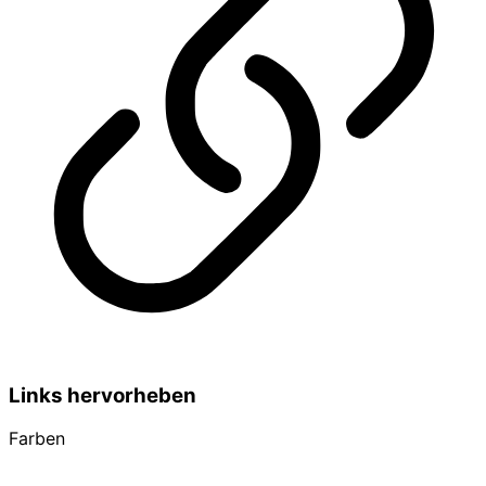
Links hervorheben
Farben