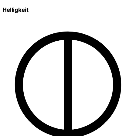
Helligkeit