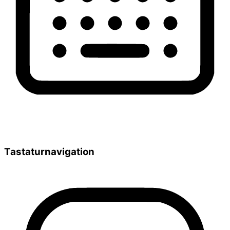
Tastaturnavigation