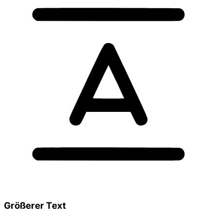
Größerer Text