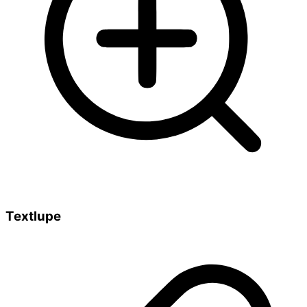
Textlupe