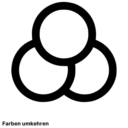
Farben umkehren