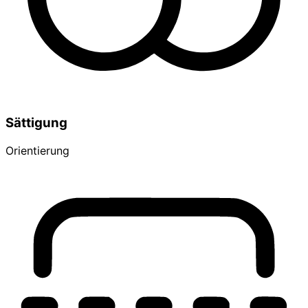
Sättigung
Orientierung