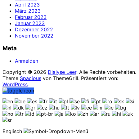
April 2023
März 2023
Februar 2023
Januar 2023
Dezember 2022
November 2022
Meta
Anmelden
Copyright © 2026
Dialyse Leer
. Alle Rechte vorbehalten.
Theme
Spacious
von ThemeGrill. Präsentiert von:
WordPress
.
Englisch