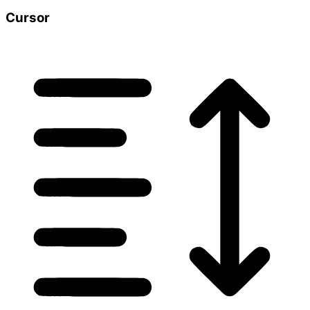
Cursor