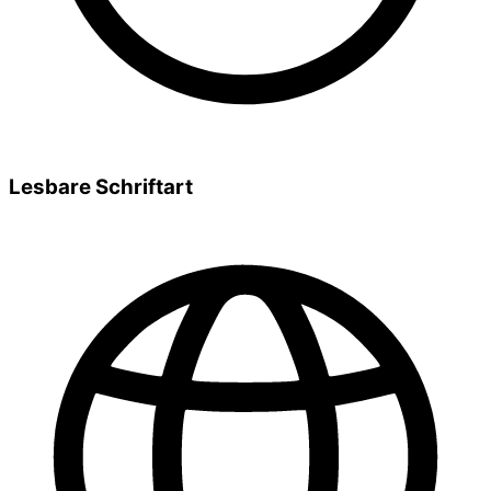
Lesbare Schriftart