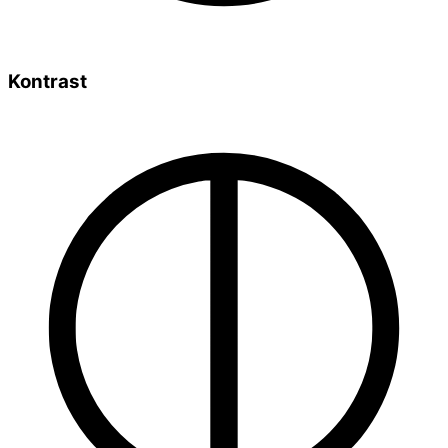
Kontrast