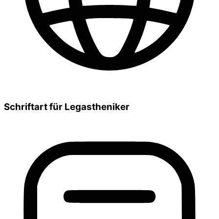
Schriftart für Legastheniker