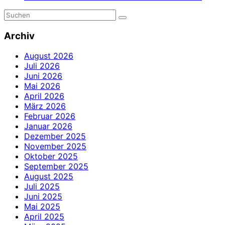
Archiv
August 2026
Juli 2026
Juni 2026
Mai 2026
April 2026
März 2026
Februar 2026
Januar 2026
Dezember 2025
November 2025
Oktober 2025
September 2025
August 2025
Juli 2025
Juni 2025
Mai 2025
April 2025