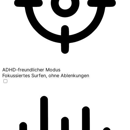
ADHD-freundlicher Modus
Fokussiertes Surfen, ohne Ablenkungen