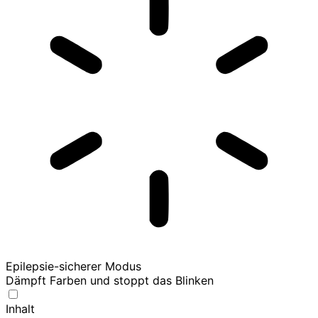
Epilepsie-sicherer Modus
Dämpft Farben und stoppt das Blinken
Inhalt