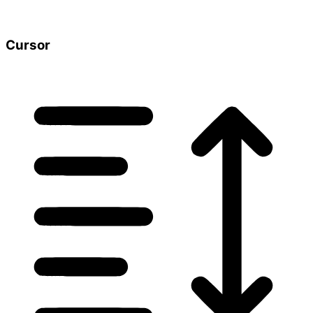
Cursor