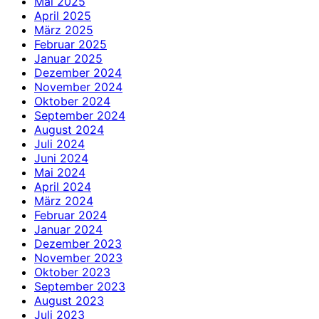
Mai 2025
April 2025
März 2025
Februar 2025
Januar 2025
Dezember 2024
November 2024
Oktober 2024
September 2024
August 2024
Juli 2024
Juni 2024
Mai 2024
April 2024
März 2024
Februar 2024
Januar 2024
Dezember 2023
November 2023
Oktober 2023
September 2023
August 2023
Juli 2023