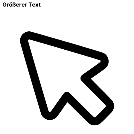
Größerer Text