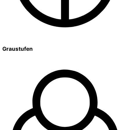
Graustufen