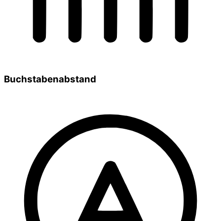
Buchstabenabstand