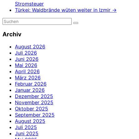
Stromsteuer
Türkei: Waldbrände wüten weiter in Izmir
→
Archiv
August 2026
Juli 2026
Juni 2026
Mai 2026
April 2026
März 2026
Februar 2026
Januar 2026
Dezember 2025
November 2025
Oktober 2025
September 2025
August 2025
Juli 2025
Juni 2025