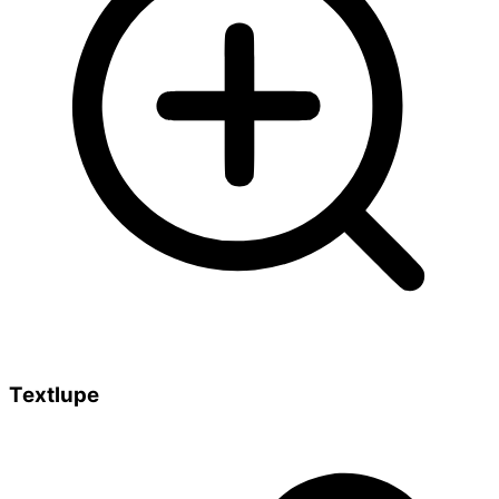
Textlupe