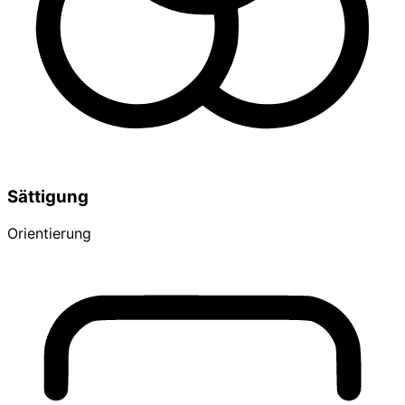
Sättigung
Orientierung