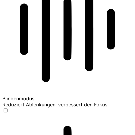
Blindenmodus
Reduziert Ablenkungen, verbessert den Fokus