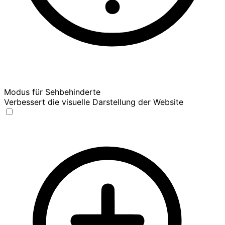
Modus für Sehbehinderte
Verbessert die visuelle Darstellung der Website