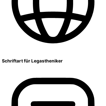
Schriftart für Legastheniker