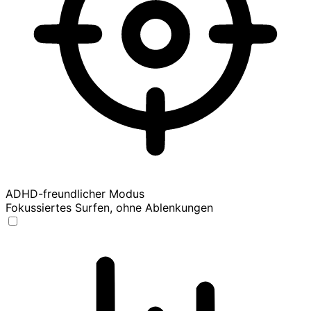
ADHD-freundlicher Modus
Fokussiertes Surfen, ohne Ablenkungen