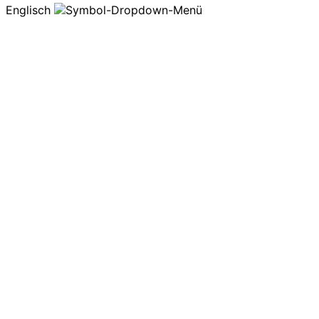
Englisch