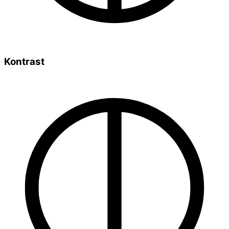
Kontrast