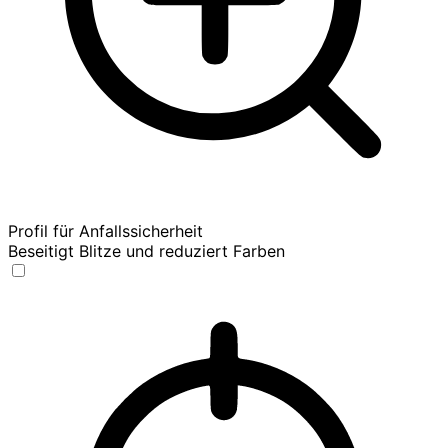
Profil für Anfallssicherheit
Beseitigt Blitze und reduziert Farben