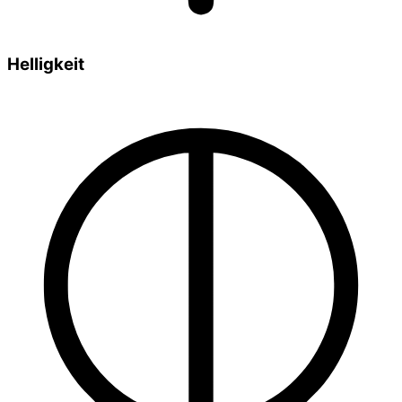
Helligkeit