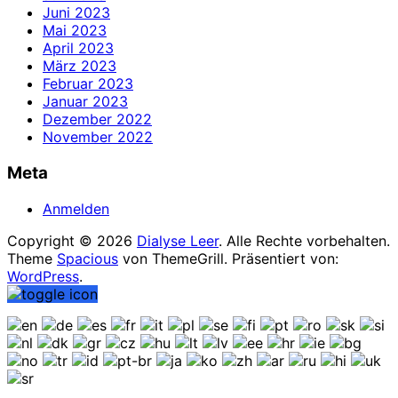
Juni 2023
Mai 2023
April 2023
März 2023
Februar 2023
Januar 2023
Dezember 2022
November 2022
Meta
Anmelden
Copyright © 2026
Dialyse Leer
. Alle Rechte vorbehalten.
Theme
Spacious
von ThemeGrill. Präsentiert von:
WordPress
.