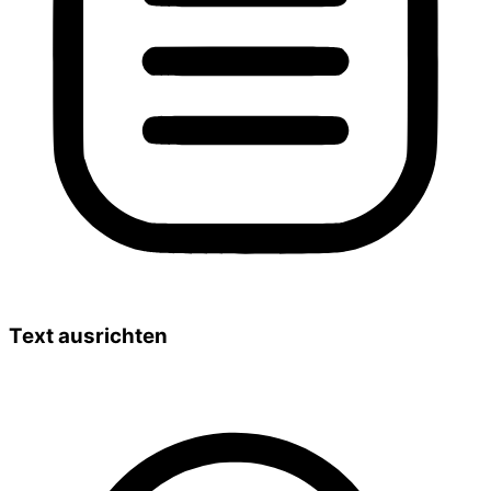
Text ausrichten