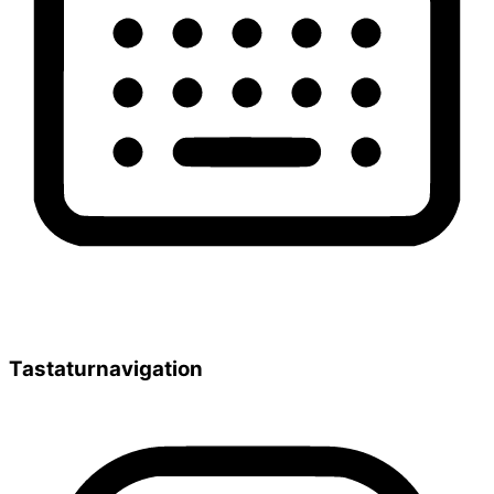
Tastaturnavigation