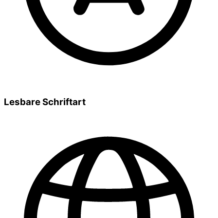
Lesbare Schriftart