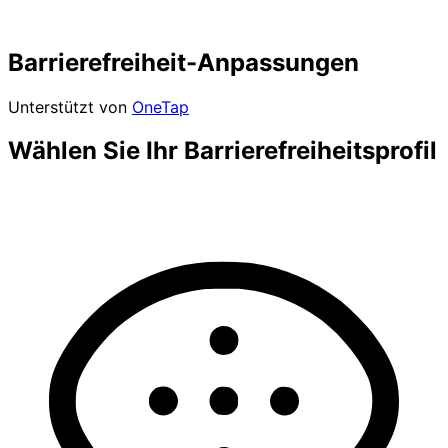
Barrierefreiheit-Anpassungen
Unterstützt von
OneTap
Wählen Sie Ihr Barrierefreiheitsprofil