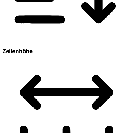
Zeilenhöhe