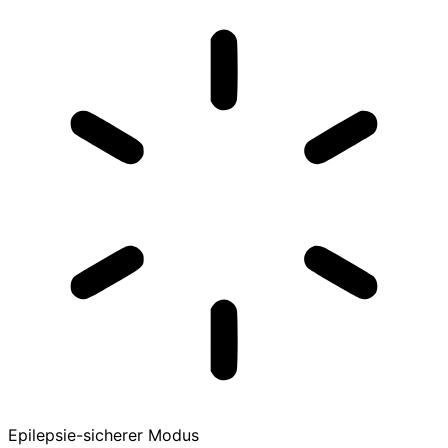
Epilepsie-sicherer Modus