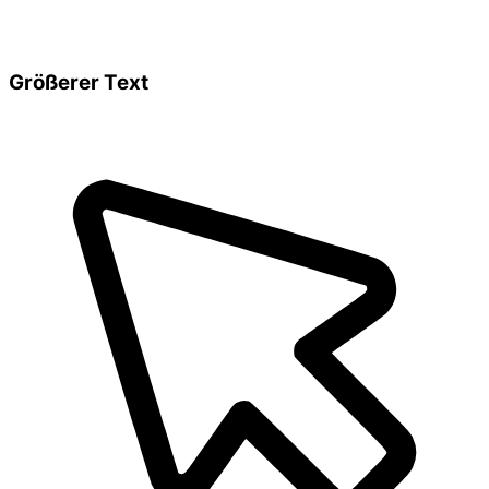
Größerer Text