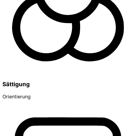
Sättigung
Orientierung