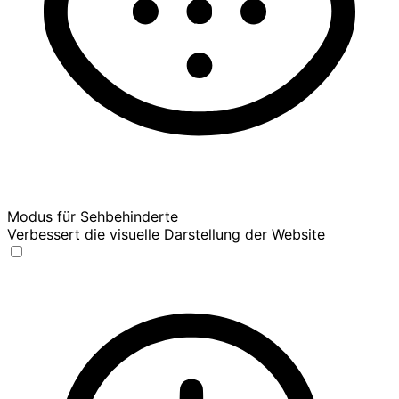
Modus für Sehbehinderte
Verbessert die visuelle Darstellung der Website