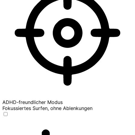
ADHD-freundlicher Modus
Fokussiertes Surfen, ohne Ablenkungen