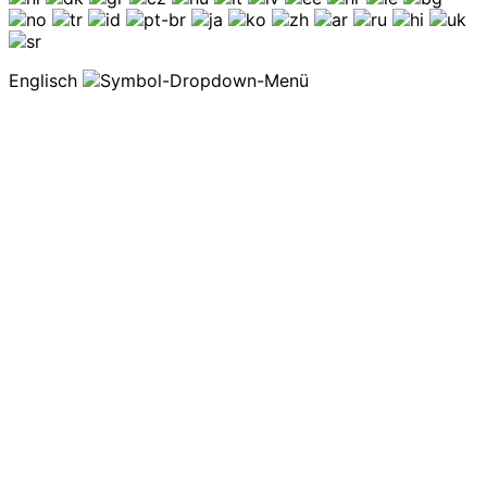
Englisch