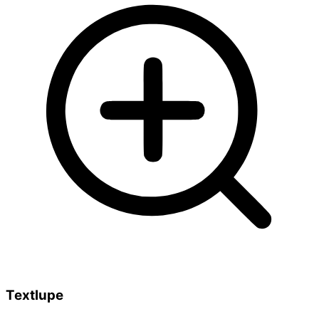
Textlupe