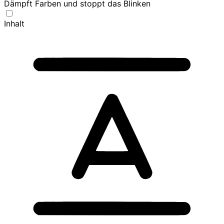
Dämpft Farben und stoppt das Blinken
Inhalt