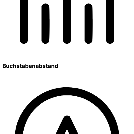
Buchstabenabstand