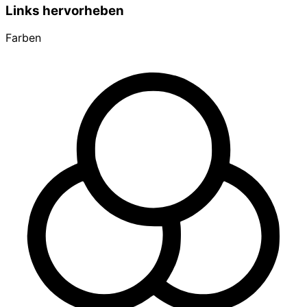
Links hervorheben
Farben