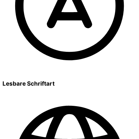
Lesbare Schriftart