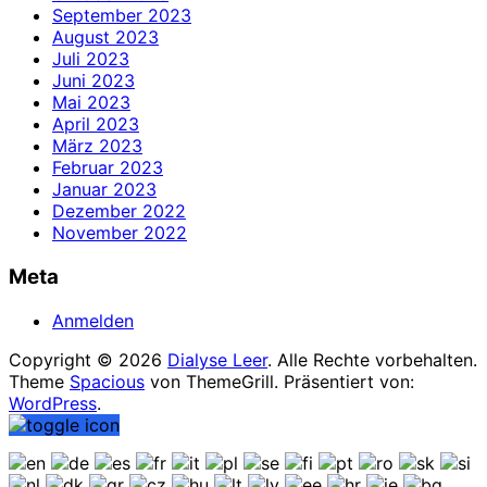
September 2023
August 2023
Juli 2023
Juni 2023
Mai 2023
April 2023
März 2023
Februar 2023
Januar 2023
Dezember 2022
November 2022
Meta
Anmelden
Copyright © 2026
Dialyse Leer
. Alle Rechte vorbehalten.
Theme
Spacious
von ThemeGrill. Präsentiert von:
WordPress
.