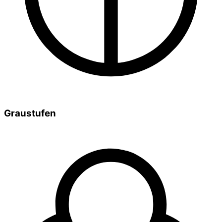
Graustufen