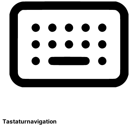
Tastaturnavigation