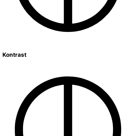
Kontrast