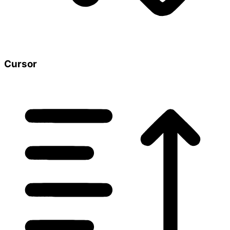
Cursor