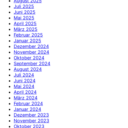
August 2025
Juli 2025
Juni 2025
Mai 2025
April 2025
März 2025
Februar 2025
Januar 2025
Dezember 2024
November 2024
Oktober 2024
September 2024
August 2024
Juli 2024
Juni 2024
Mai 2024
April 2024
März 2024
Februar 2024
Januar 2024
Dezember 2023
November 2023
Oktober 2023