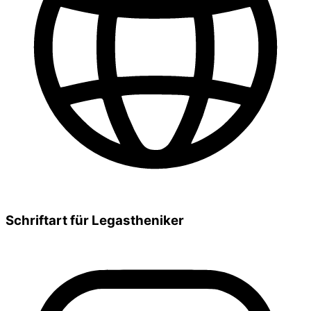
Schriftart für Legastheniker