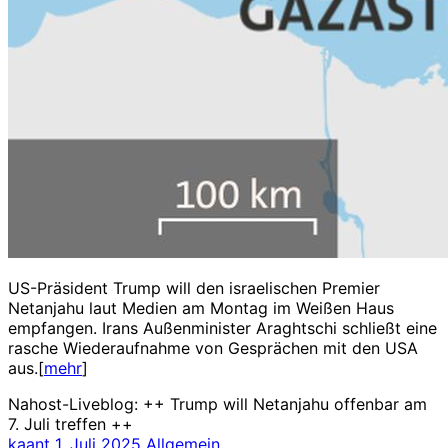
US-Präsident Trump will den israelischen Premier
Netanjahu laut Medien am Montag im Weißen Haus
empfangen. Irans Außenminister Araghtschi schließt eine
rasche Wiederaufnahme von Gesprächen mit den USA
aus.[
mehr
]
Nahost-Liveblog: ++ Trump will Netanjahu offenbar am
7. Juli treffen ++
kaant
1. Juli 2025
Allgemein