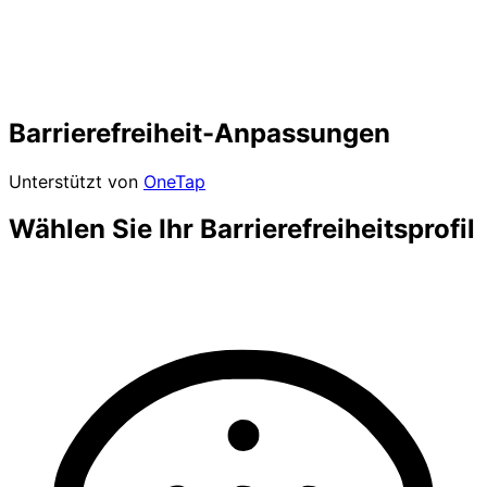
Barrierefreiheit-Anpassungen
Unterstützt von
OneTap
Wählen Sie Ihr Barrierefreiheitsprofil