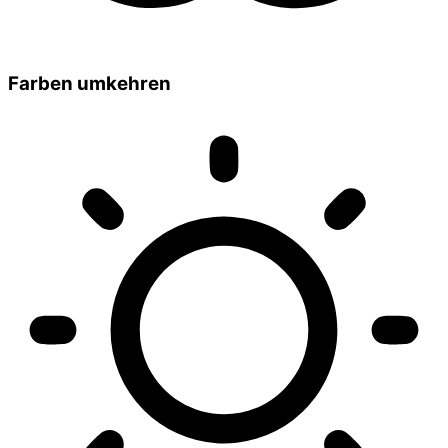
Farben umkehren