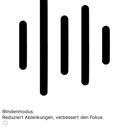
Blindenmodus
Reduziert Ablenkungen, verbessert den Fokus