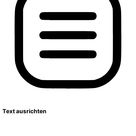
Text ausrichten