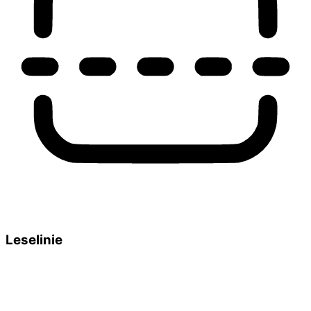
Leselinie