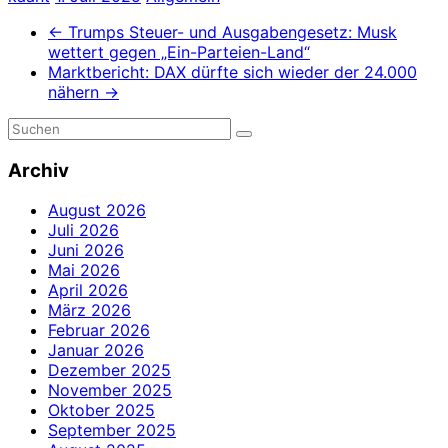
←
Trumps Steuer- und Ausgabengesetz: Musk
wettert gegen „Ein-Parteien-Land“
Marktbericht: DAX dürfte sich wieder der 24.000
nähern
→
Archiv
August 2026
Juli 2026
Juni 2026
Mai 2026
April 2026
März 2026
Februar 2026
Januar 2026
Dezember 2025
November 2025
Oktober 2025
September 2025