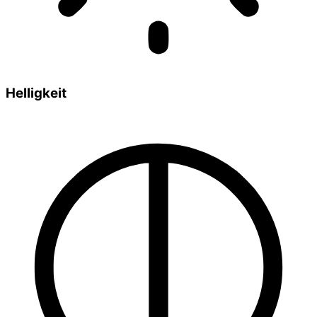
Helligkeit