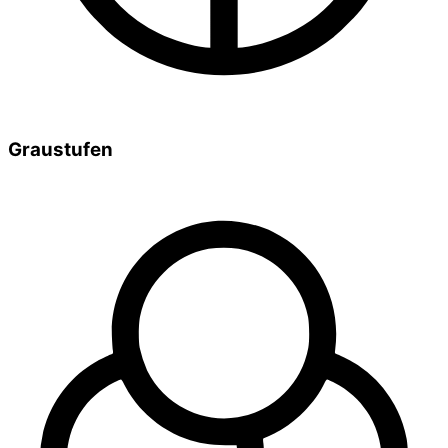
Graustufen