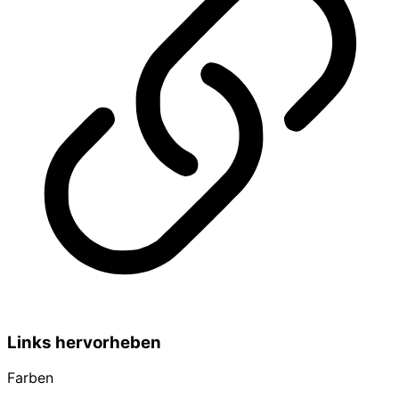
Links hervorheben
Farben