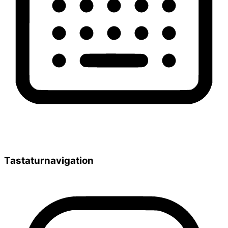
Tastaturnavigation