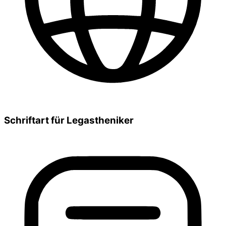
Schriftart für Legastheniker