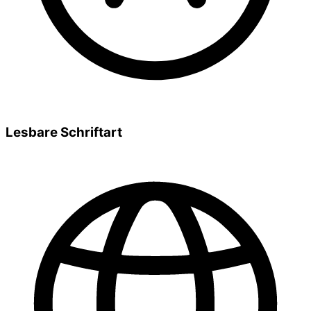
Lesbare Schriftart