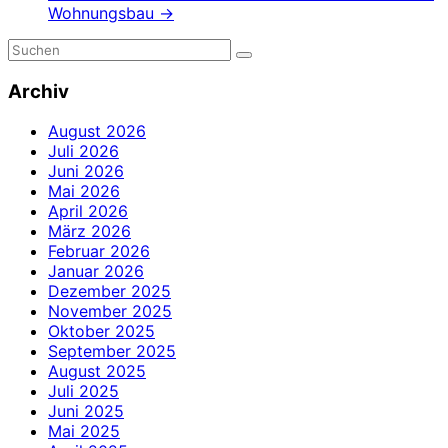
Wohnungsbau
→
Archiv
August 2026
Juli 2026
Juni 2026
Mai 2026
April 2026
März 2026
Februar 2026
Januar 2026
Dezember 2025
November 2025
Oktober 2025
September 2025
August 2025
Juli 2025
Juni 2025
Mai 2025