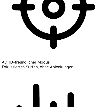
ADHD-freundlicher Modus
Fokussiertes Surfen, ohne Ablenkungen