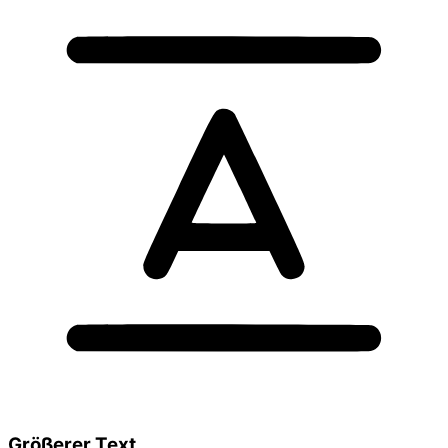
Größerer Text