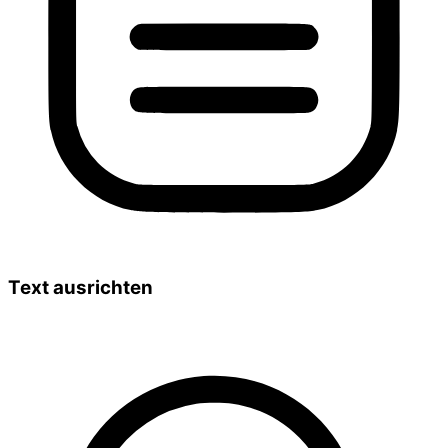
Text ausrichten