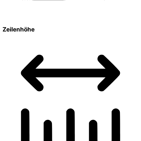
Zeilenhöhe