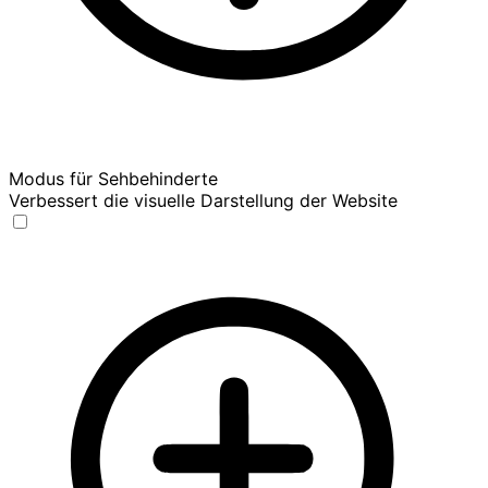
Modus für Sehbehinderte
Verbessert die visuelle Darstellung der Website