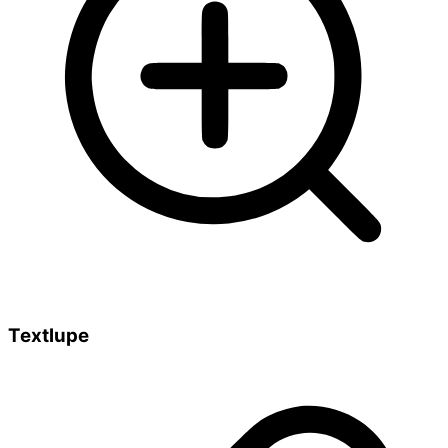
Textlupe