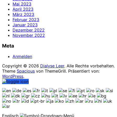
Mai 2023
April 2023
März 2023
Februar 2023
Januar 2023
Dezember 2022
November 2022
Meta
Anmelden
Copyright © 2026
Dialyse Leer
. Alle Rechte vorbehalten.
Theme
Spacious
von ThemeGrill. Präsentiert von:
WordPress
.
Englisch