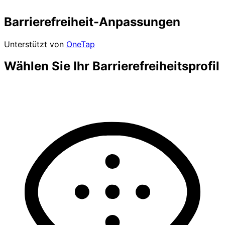
Barrierefreiheit-Anpassungen
Unterstützt von
OneTap
Wählen Sie Ihr Barrierefreiheitsprofil