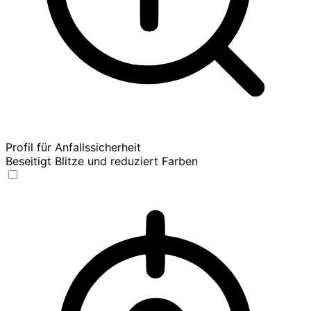
Profil für Anfallssicherheit
Beseitigt Blitze und reduziert Farben