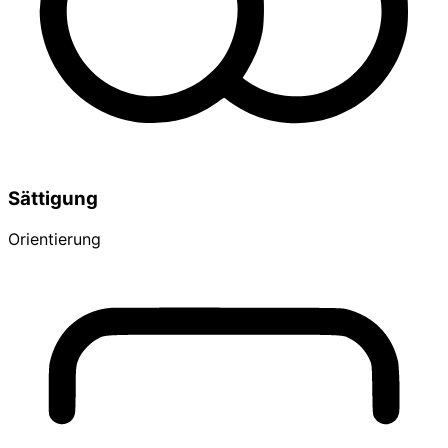
Sättigung
Orientierung