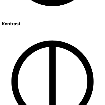
Kontrast