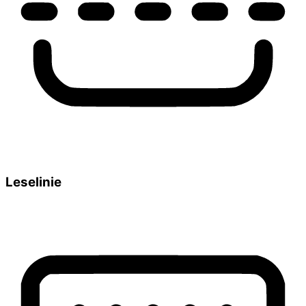
Leselinie