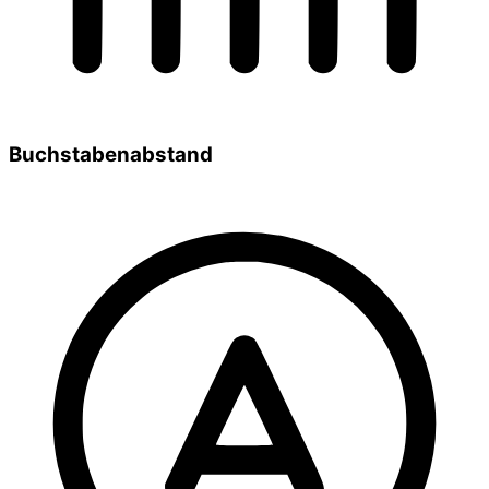
Buchstabenabstand