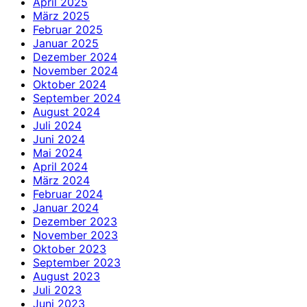
April 2025
März 2025
Februar 2025
Januar 2025
Dezember 2024
November 2024
Oktober 2024
September 2024
August 2024
Juli 2024
Juni 2024
Mai 2024
April 2024
März 2024
Februar 2024
Januar 2024
Dezember 2023
November 2023
Oktober 2023
September 2023
August 2023
Juli 2023
Juni 2023