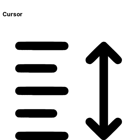
Cursor