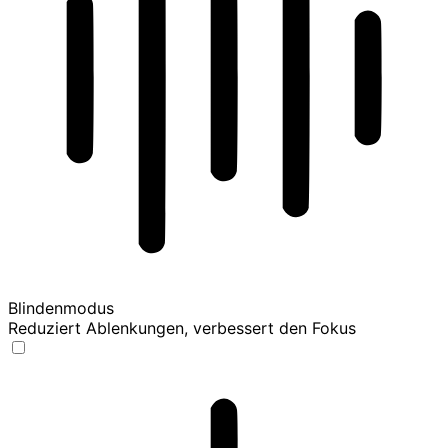
Blindenmodus
Reduziert Ablenkungen, verbessert den Fokus