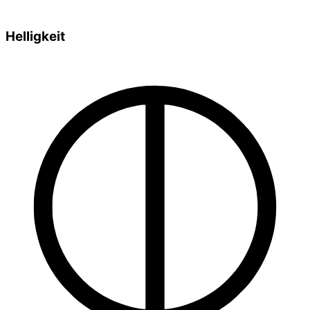
Helligkeit