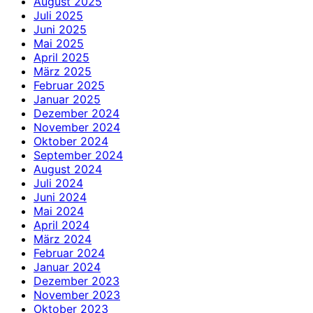
August 2025
Juli 2025
Juni 2025
Mai 2025
April 2025
März 2025
Februar 2025
Januar 2025
Dezember 2024
November 2024
Oktober 2024
September 2024
August 2024
Juli 2024
Juni 2024
Mai 2024
April 2024
März 2024
Februar 2024
Januar 2024
Dezember 2023
November 2023
Oktober 2023