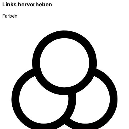
Links hervorheben
Farben