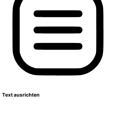
Text ausrichten