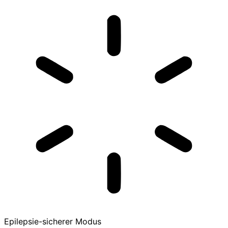
Epilepsie-sicherer Modus