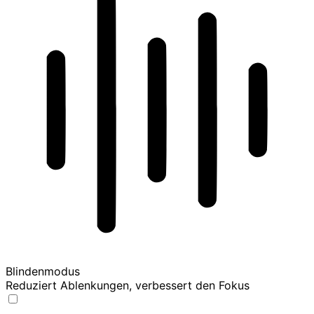
Blindenmodus
Reduziert Ablenkungen, verbessert den Fokus