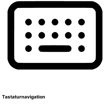
Tastaturnavigation