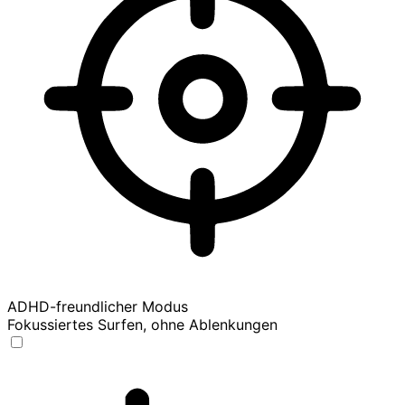
ADHD-freundlicher Modus
Fokussiertes Surfen, ohne Ablenkungen