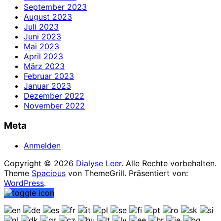
September 2023
August 2023
Juli 2023
Juni 2023
Mai 2023
April 2023
März 2023
Februar 2023
Januar 2023
Dezember 2022
November 2022
Meta
Anmelden
Copyright © 2026
Dialyse Leer
. Alle Rechte vorbehalten.
Theme
Spacious
von ThemeGrill. Präsentiert von:
WordPress
.