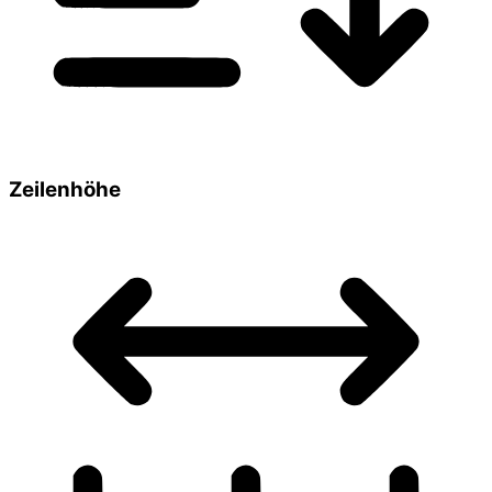
Zeilenhöhe