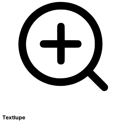
Textlupe