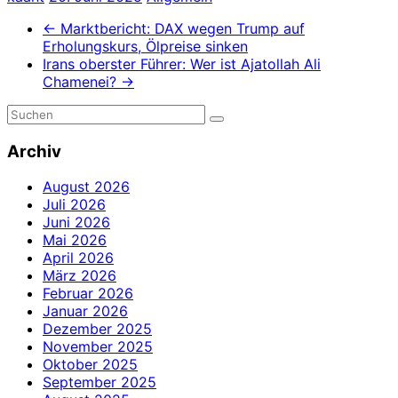
←
Marktbericht: DAX wegen Trump auf
Erholungskurs, Ölpreise sinken
Irans oberster Führer: Wer ist Ajatollah Ali
Chamenei?
→
Archiv
August 2026
Juli 2026
Juni 2026
Mai 2026
April 2026
März 2026
Februar 2026
Januar 2026
Dezember 2025
November 2025
Oktober 2025
September 2025