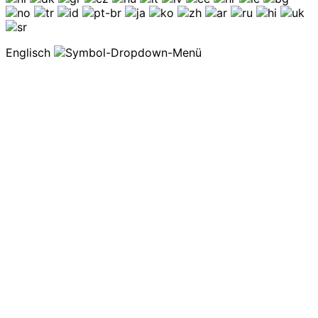
Englisch