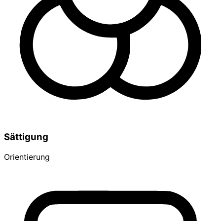
Sättigung
Orientierung