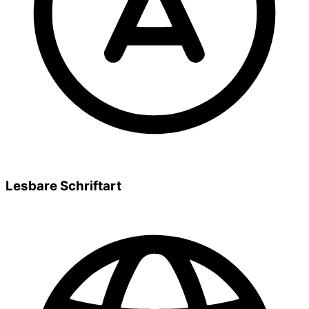
Lesbare Schriftart