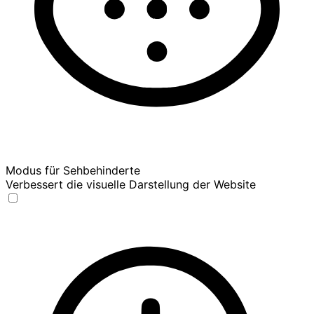
Modus für Sehbehinderte
Verbessert die visuelle Darstellung der Website