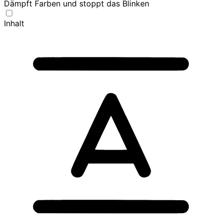
Dämpft Farben und stoppt das Blinken
Inhalt