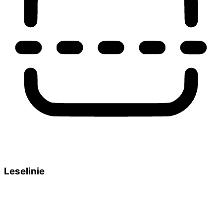
Leselinie