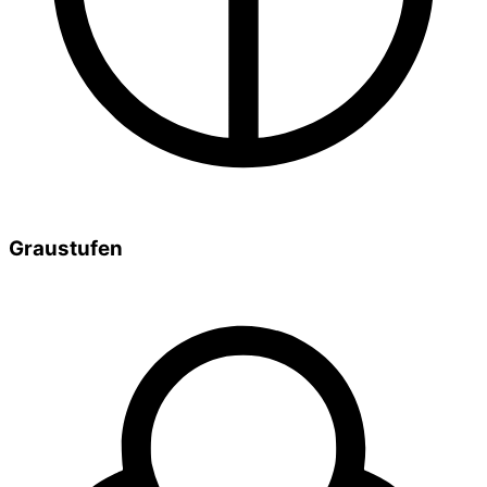
Graustufen