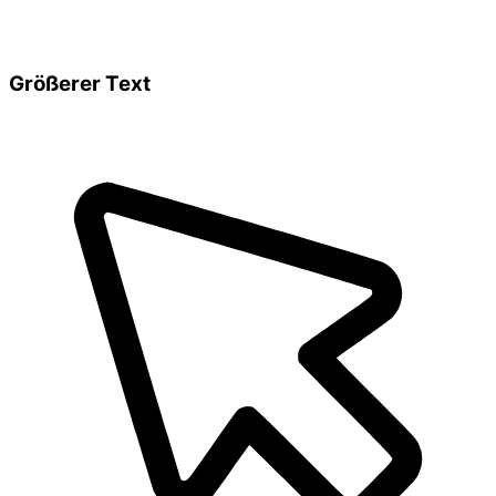
Größerer Text