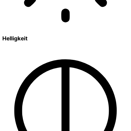
Helligkeit