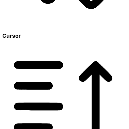
Cursor