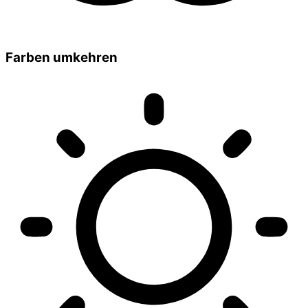
Farben umkehren