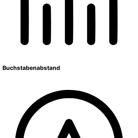
Buchstabenabstand