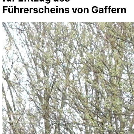
Führerscheins von Gaffern