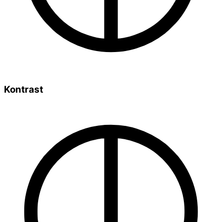
Kontrast