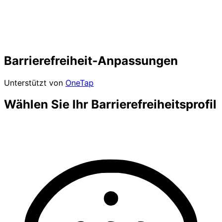
Barrierefreiheit-Anpassungen
Unterstützt von
OneTap
Wählen Sie Ihr Barrierefreiheitsprofil