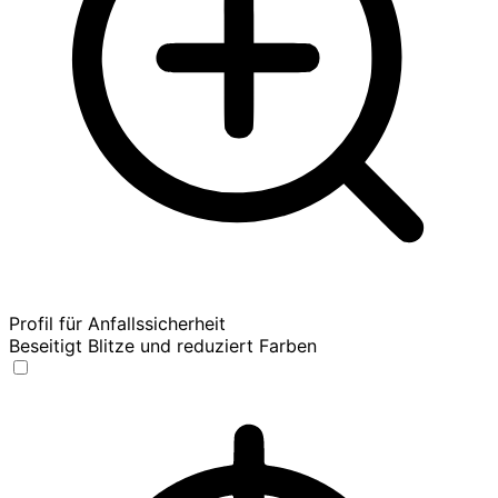
Profil für Anfallssicherheit
Beseitigt Blitze und reduziert Farben