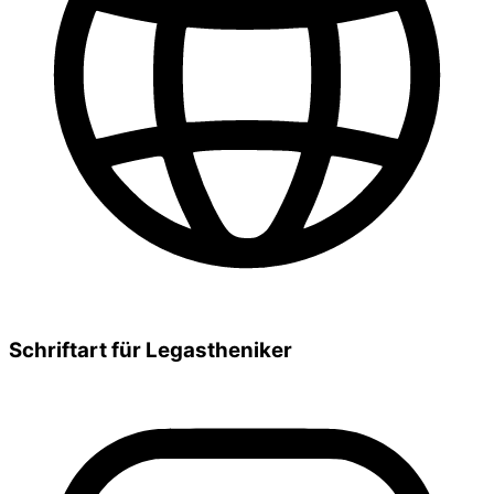
Schriftart für Legastheniker