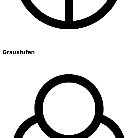
Graustufen