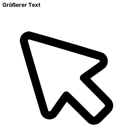
Größerer Text