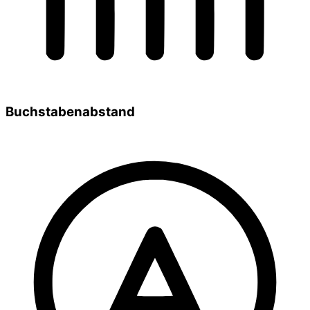
Buchstabenabstand