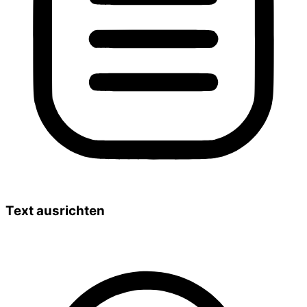
Text ausrichten