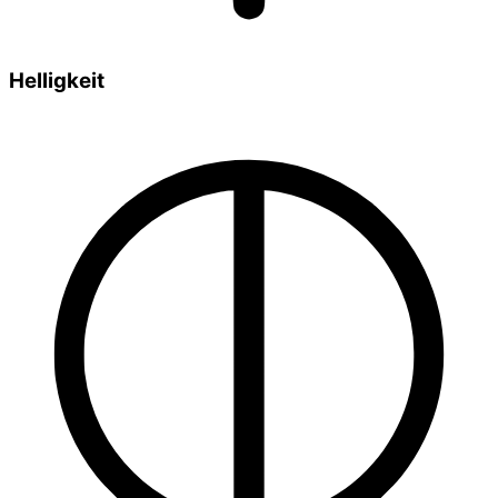
Helligkeit