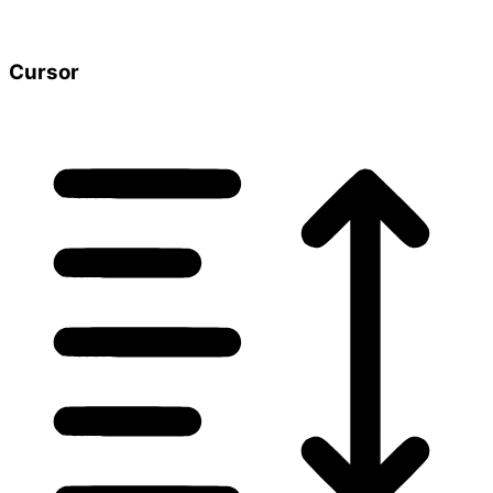
Cursor