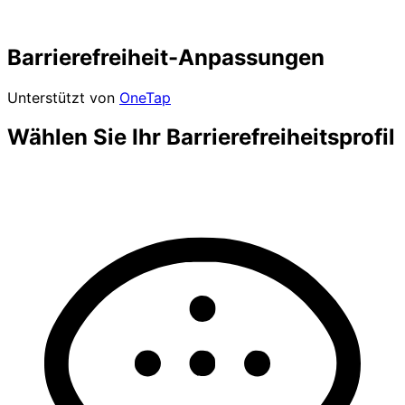
Barrierefreiheit-Anpassungen
Unterstützt von
OneTap
Wählen Sie Ihr Barrierefreiheitsprofil