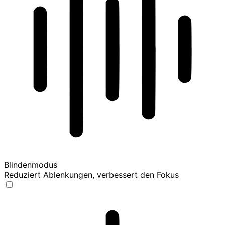
Blindenmodus
Reduziert Ablenkungen, verbessert den Fokus