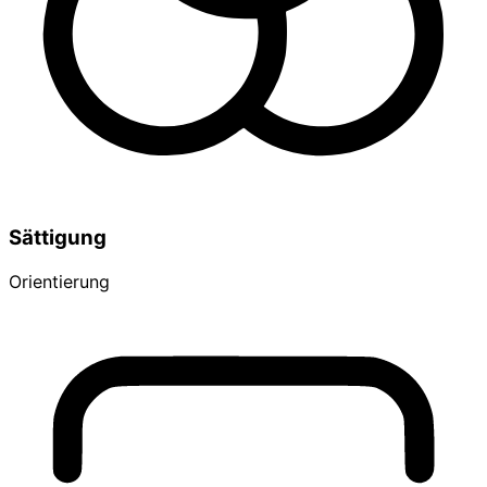
Sättigung
Orientierung