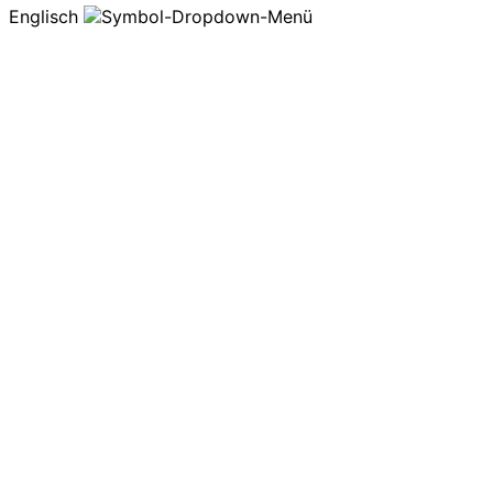
Englisch