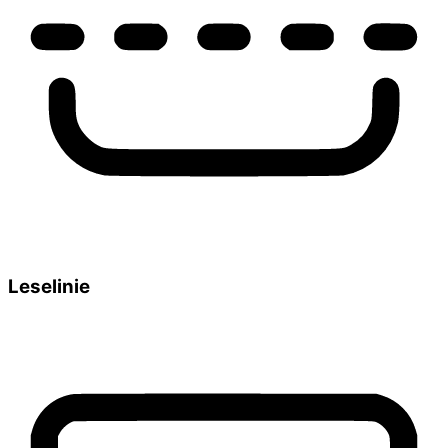
Leselinie