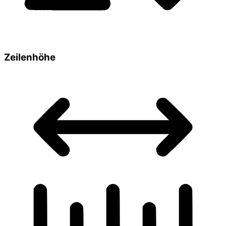
Zeilenhöhe