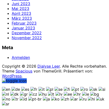
Juni 2023
Mai 2023
April 2023
März 2023
Februar 2023
Januar 2023
Dezember 2022
November 2022
Meta
Anmelden
Copyright © 2026
Dialyse Leer
. Alle Rechte vorbehalten.
Theme
Spacious
von ThemeGrill. Präsentiert von:
WordPress
.