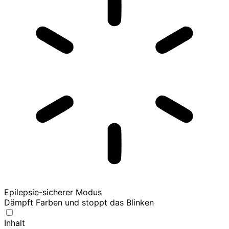
Epilepsie-sicherer Modus
Dämpft Farben und stoppt das Blinken
Inhalt