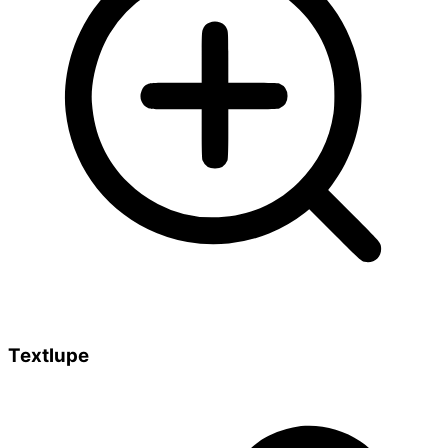
Textlupe