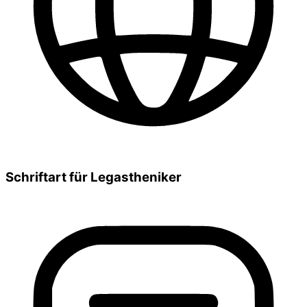
Schriftart für Legastheniker