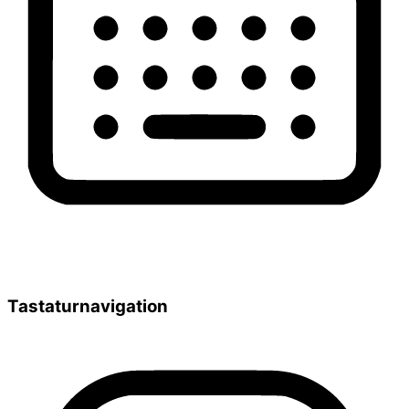
Tastaturnavigation