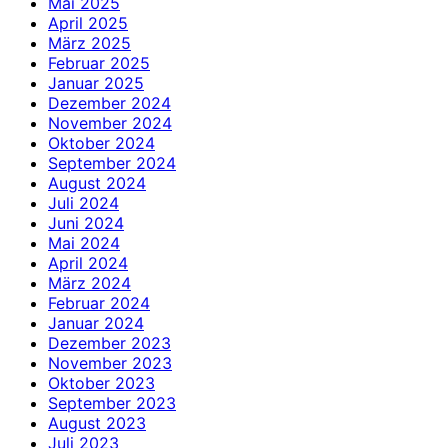
Mai 2025
April 2025
März 2025
Februar 2025
Januar 2025
Dezember 2024
November 2024
Oktober 2024
September 2024
August 2024
Juli 2024
Juni 2024
Mai 2024
April 2024
März 2024
Februar 2024
Januar 2024
Dezember 2023
November 2023
Oktober 2023
September 2023
August 2023
Juli 2023