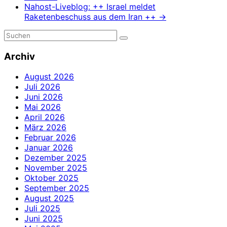
Nahost-Liveblog: ++ Israel meldet
Raketenbeschuss aus dem Iran ++
→
Archiv
August 2026
Juli 2026
Juni 2026
Mai 2026
April 2026
März 2026
Februar 2026
Januar 2026
Dezember 2025
November 2025
Oktober 2025
September 2025
August 2025
Juli 2025
Juni 2025