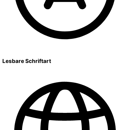
Lesbare Schriftart