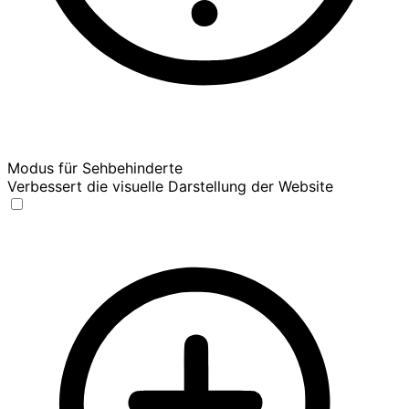
Modus für Sehbehinderte
Verbessert die visuelle Darstellung der Website