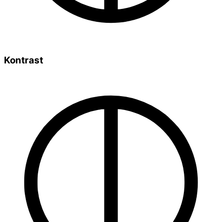
Kontrast