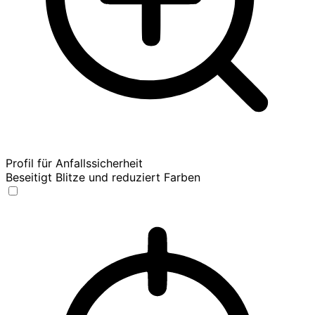
Profil für Anfallssicherheit
Beseitigt Blitze und reduziert Farben