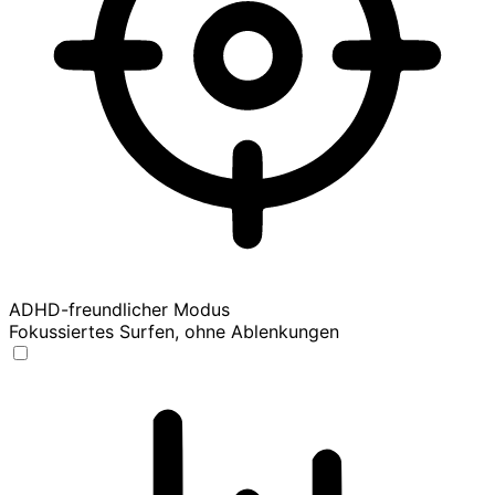
ADHD-freundlicher Modus
Fokussiertes Surfen, ohne Ablenkungen