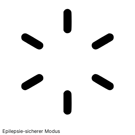
Epilepsie-sicherer Modus