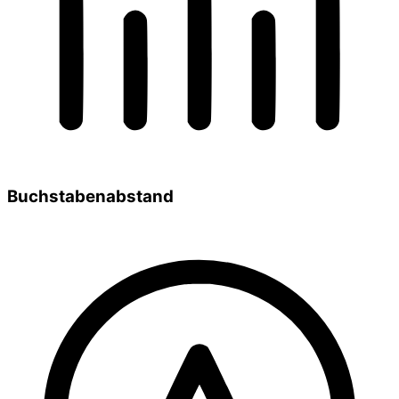
Buchstabenabstand