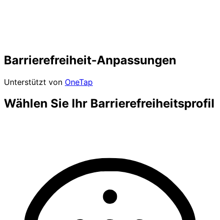
Barrierefreiheit-Anpassungen
Unterstützt von
OneTap
Wählen Sie Ihr Barrierefreiheitsprofil