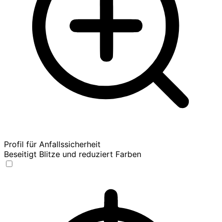
Profil für Anfallssicherheit
Beseitigt Blitze und reduziert Farben