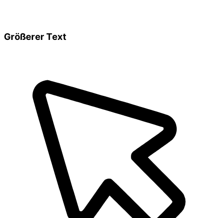
Größerer Text