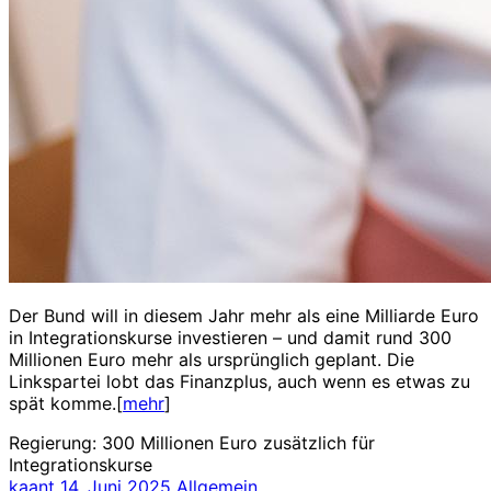
Der Bund will in diesem Jahr mehr als eine Milliarde Euro
in Integrationskurse investieren – und damit rund 300
Millionen Euro mehr als ursprünglich geplant. Die
Linkspartei lobt das Finanzplus, auch wenn es etwas zu
spät komme.[
mehr
]
Regierung: 300 Millionen Euro zusätzlich für
Integrationskurse
kaant
14. Juni 2025
Allgemein