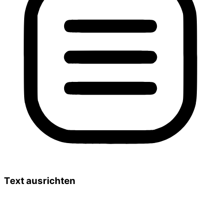
Text ausrichten