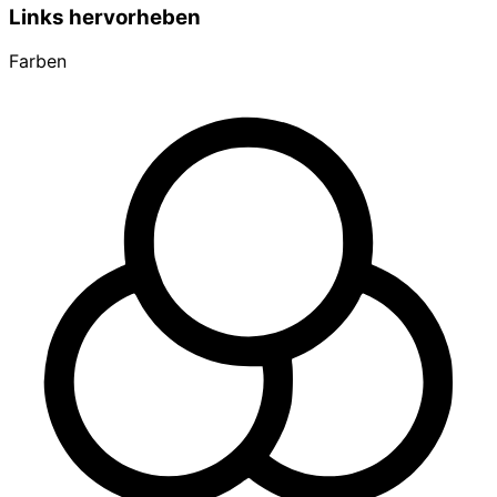
Links hervorheben
Farben