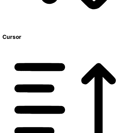
Cursor