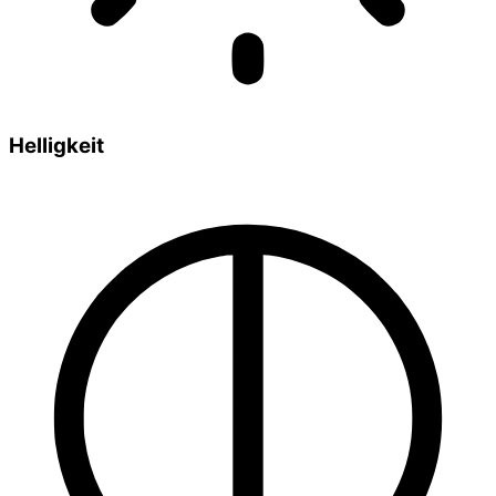
Helligkeit