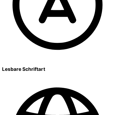
Lesbare Schriftart