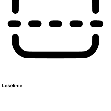
Leselinie