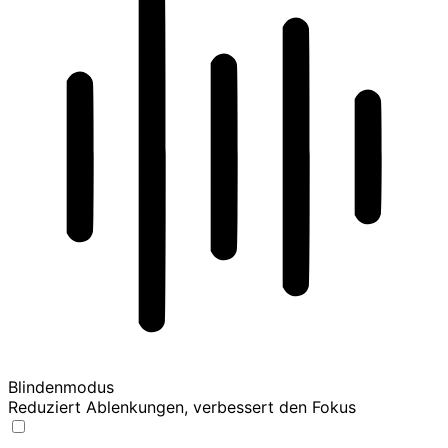
Blindenmodus
Reduziert Ablenkungen, verbessert den Fokus