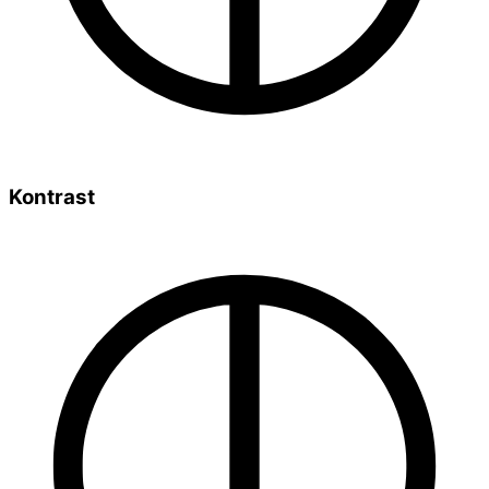
Kontrast