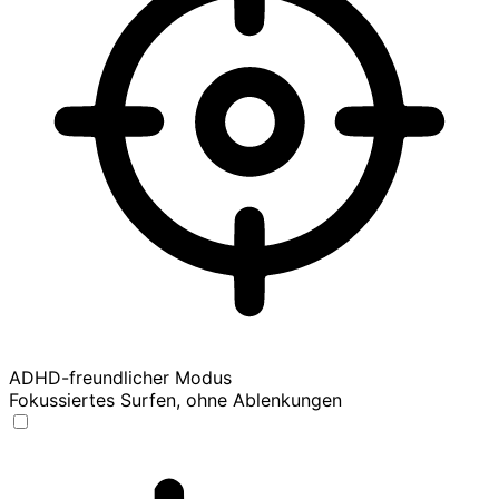
ADHD-freundlicher Modus
Fokussiertes Surfen, ohne Ablenkungen