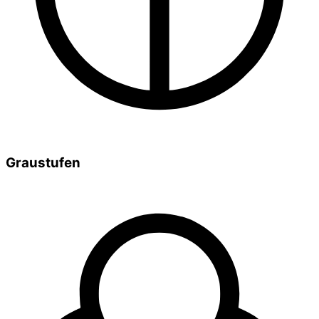
Graustufen