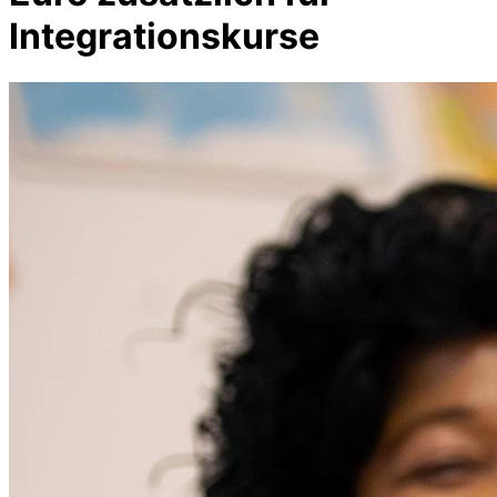
Integrationskurse