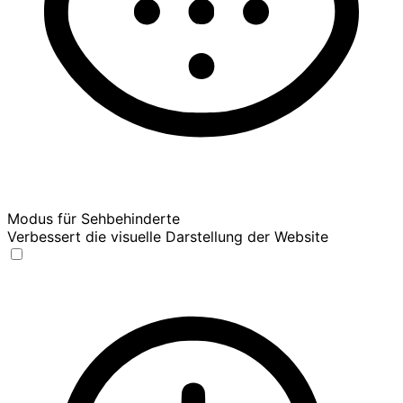
Modus für Sehbehinderte
Verbessert die visuelle Darstellung der Website