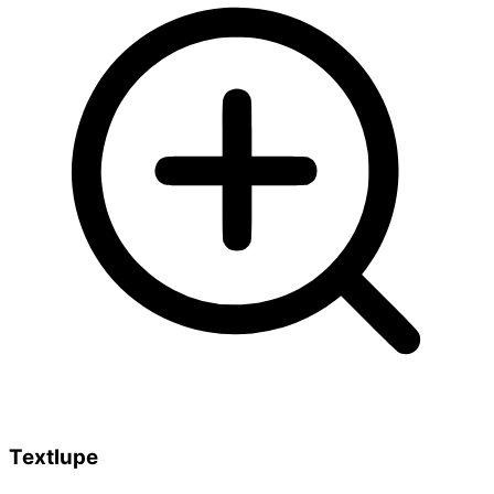
Textlupe