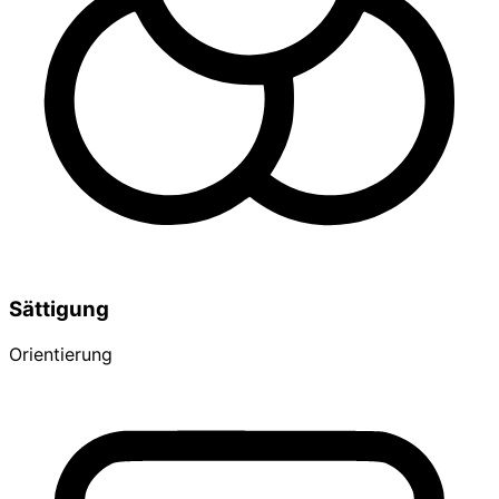
Sättigung
Orientierung