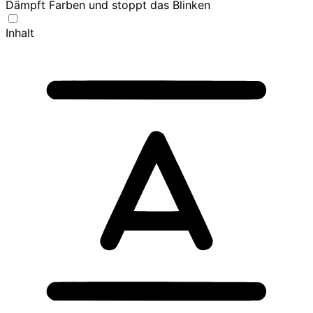
Dämpft Farben und stoppt das Blinken
Inhalt