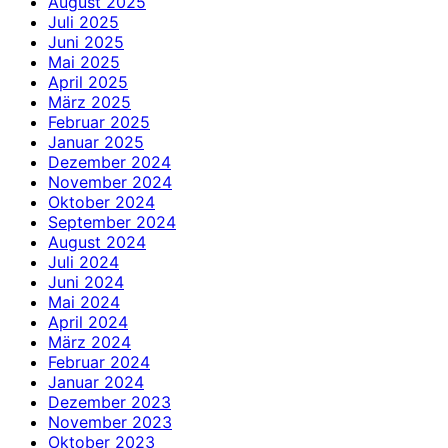
August 2025
Juli 2025
Juni 2025
Mai 2025
April 2025
März 2025
Februar 2025
Januar 2025
Dezember 2024
November 2024
Oktober 2024
September 2024
August 2024
Juli 2024
Juni 2024
Mai 2024
April 2024
März 2024
Februar 2024
Januar 2024
Dezember 2023
November 2023
Oktober 2023