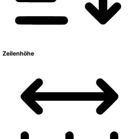
Zeilenhöhe