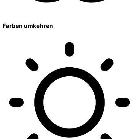
Farben umkehren