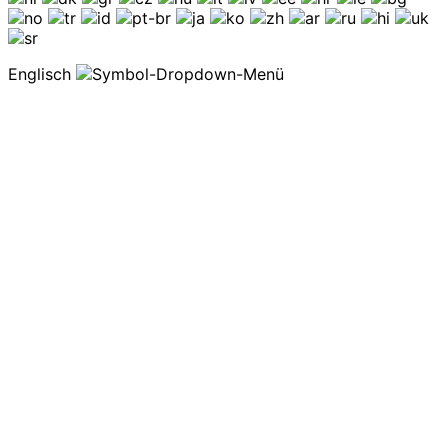
Englisch