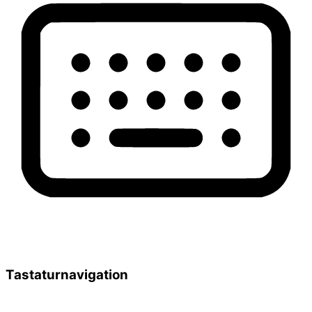
Tastaturnavigation