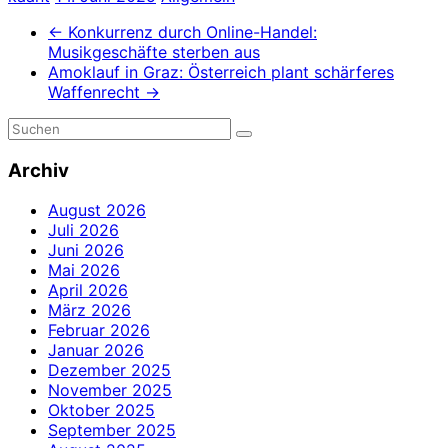
←
Konkurrenz durch Online-Handel:
Musikgeschäfte sterben aus
Amoklauf in Graz: Österreich plant schärferes
Waffenrecht
→
Archiv
August 2026
Juli 2026
Juni 2026
Mai 2026
April 2026
März 2026
Februar 2026
Januar 2026
Dezember 2025
November 2025
Oktober 2025
September 2025