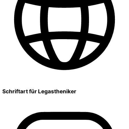
Schriftart für Legastheniker