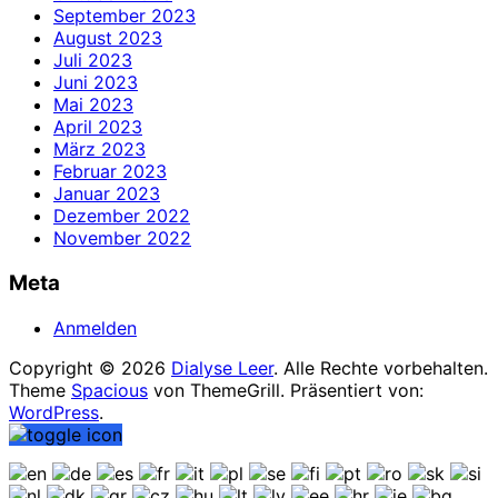
September 2023
August 2023
Juli 2023
Juni 2023
Mai 2023
April 2023
März 2023
Februar 2023
Januar 2023
Dezember 2022
November 2022
Meta
Anmelden
Copyright © 2026
Dialyse Leer
. Alle Rechte vorbehalten.
Theme
Spacious
von ThemeGrill. Präsentiert von:
WordPress
.