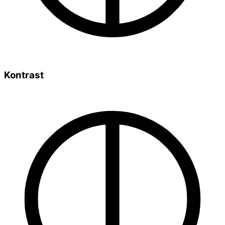
Kontrast