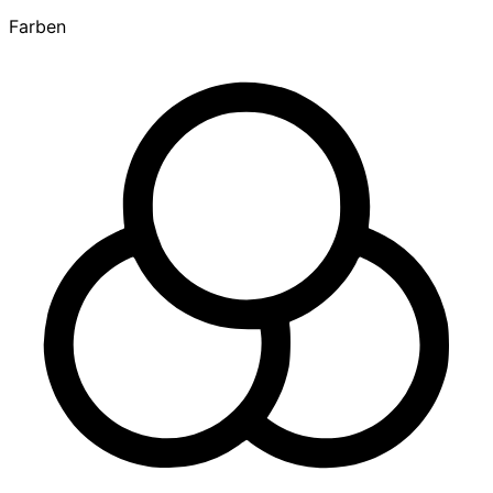
Farben