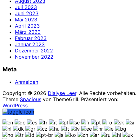
August 2023
Juli 2023
Juni 2023
Mai 2023
April 2023
März 2023
Februar 2023
Januar 2023
Dezember 2022
November 2022
Meta
Anmelden
Copyright © 2026
Dialyse Leer
. Alle Rechte vorbehalten.
Theme
Spacious
von ThemeGrill. Präsentiert von:
WordPress
.