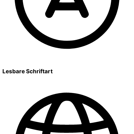
Lesbare Schriftart