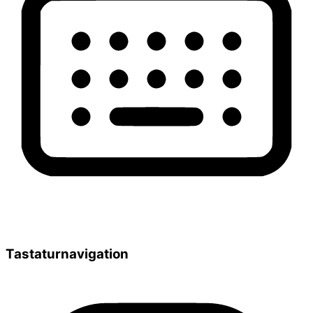
Tastaturnavigation