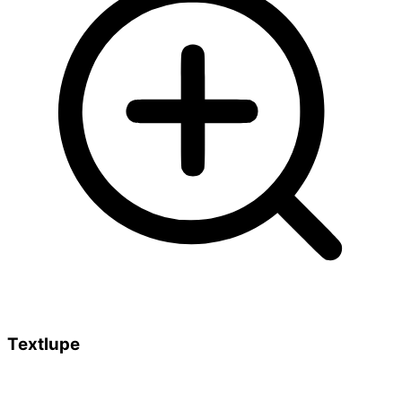
Textlupe