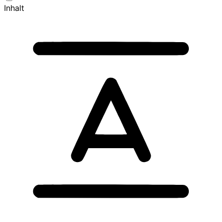
Inhalt