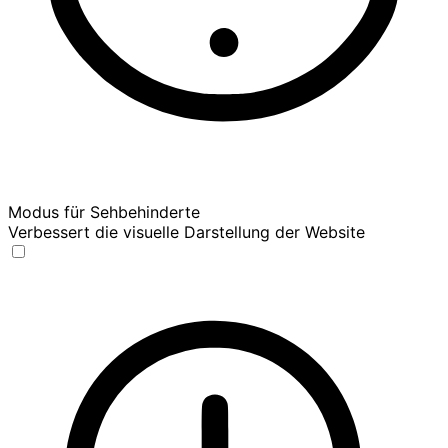
Modus für Sehbehinderte
Verbessert die visuelle Darstellung der Website