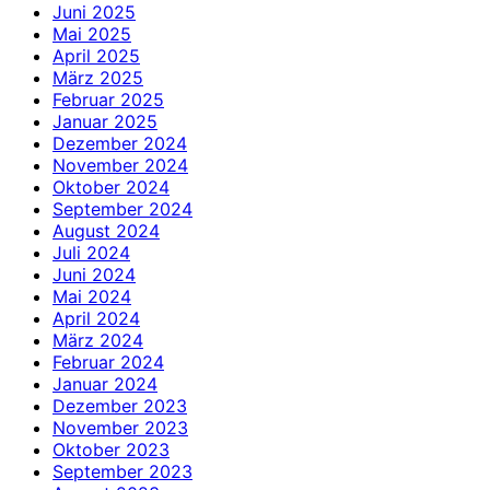
Juni 2025
Mai 2025
April 2025
März 2025
Februar 2025
Januar 2025
Dezember 2024
November 2024
Oktober 2024
September 2024
August 2024
Juli 2024
Juni 2024
Mai 2024
April 2024
März 2024
Februar 2024
Januar 2024
Dezember 2023
November 2023
Oktober 2023
September 2023