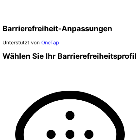
Barrierefreiheit-Anpassungen
Unterstützt von
OneTap
Wählen Sie Ihr Barrierefreiheitsprofil