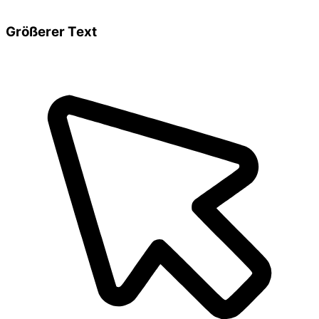
Größerer Text