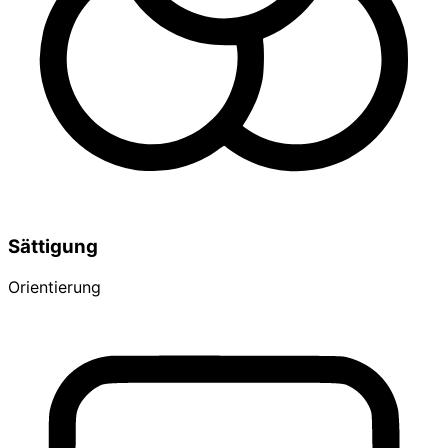
Sättigung
Orientierung