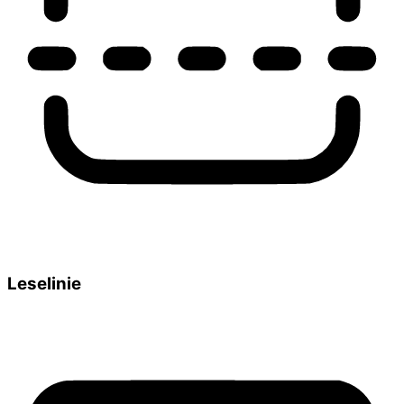
Leselinie