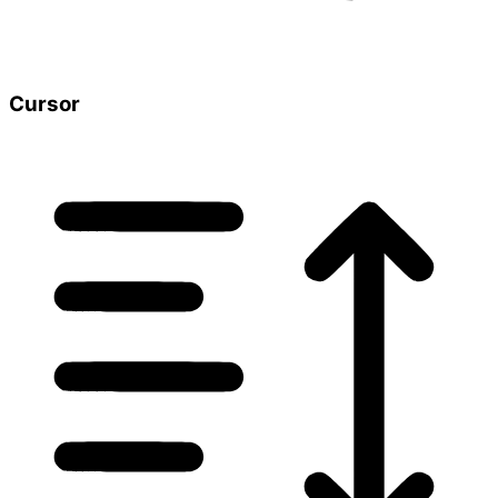
Cursor