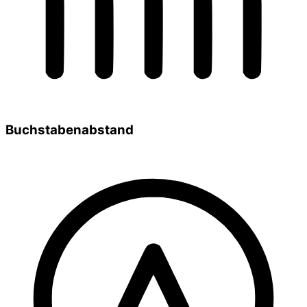
Buchstabenabstand