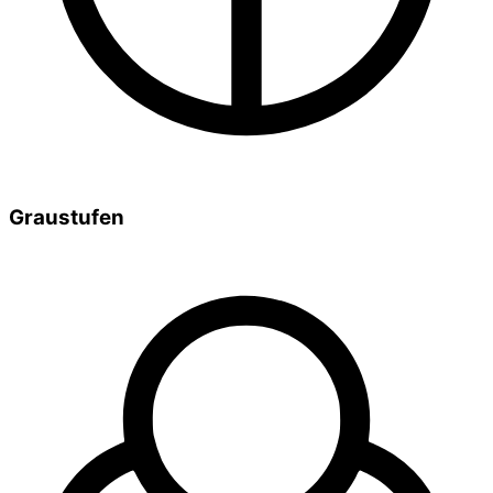
Graustufen