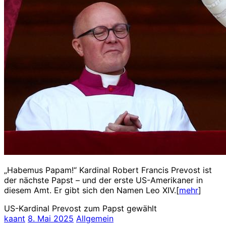
„Habemus Papam!“ Kardinal Robert Francis Prevost ist
der nächste Papst – und der erste US-Amerikaner in
diesem Amt. Er gibt sich den Namen Leo XIV.[
mehr
]
US-Kardinal Prevost zum Papst gewählt
kaant
8. Mai 2025
Allgemein