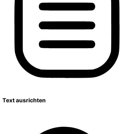
Text ausrichten