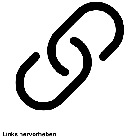
Links hervorheben