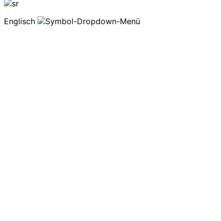
Englisch