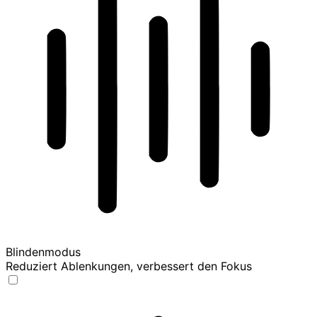
Blindenmodus
Reduziert Ablenkungen, verbessert den Fokus