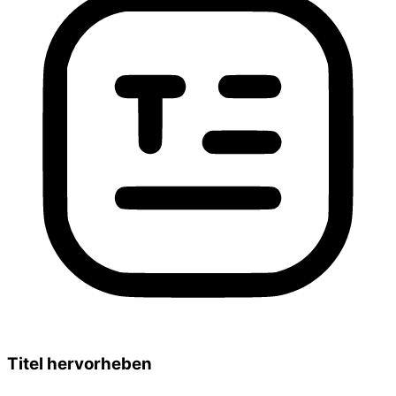
Titel hervorheben