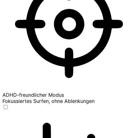
ADHD-freundlicher Modus
Fokussiertes Surfen, ohne Ablenkungen