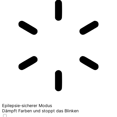
Epilepsie-sicherer Modus
Dämpft Farben und stoppt das Blinken