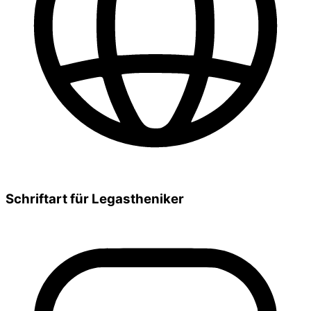
Schriftart für Legastheniker