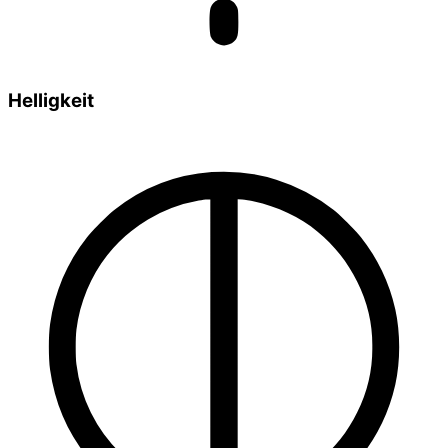
Helligkeit