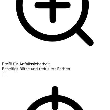
Profil für Anfallssicherheit
Beseitigt Blitze und reduziert Farben