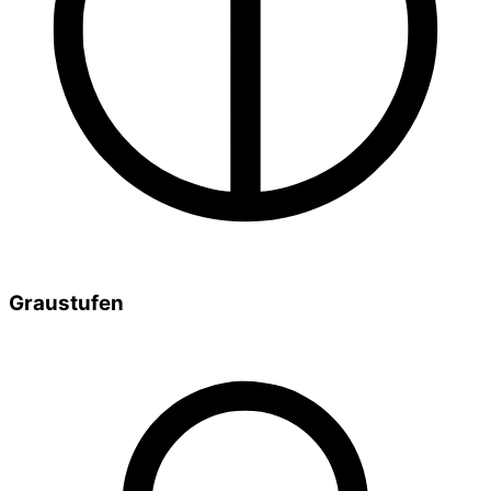
Graustufen