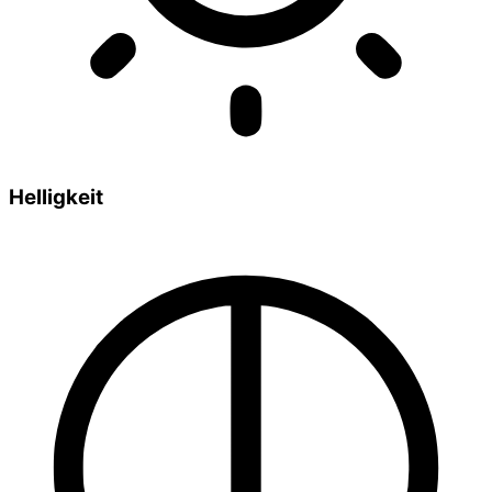
Helligkeit