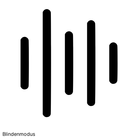
Blindenmodus