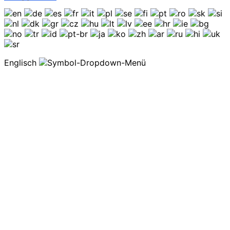
Englisch