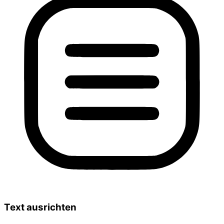
Text ausrichten