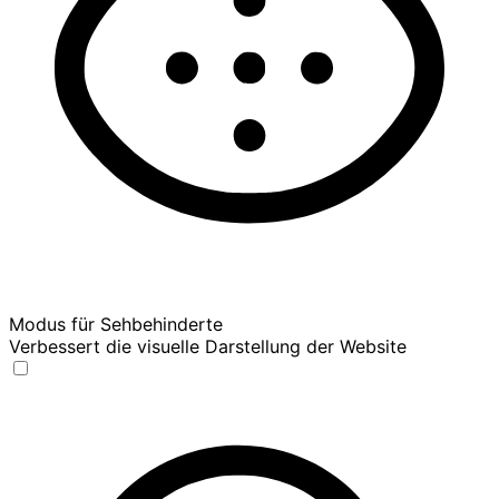
Modus für Sehbehinderte
Verbessert die visuelle Darstellung der Website