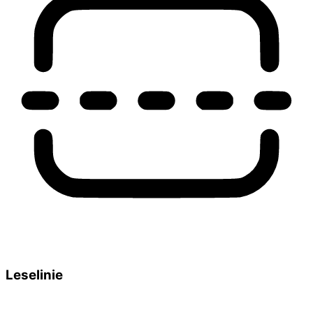
Leselinie