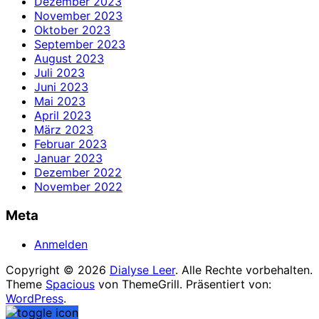
Dezember 2023
November 2023
Oktober 2023
September 2023
August 2023
Juli 2023
Juni 2023
Mai 2023
April 2023
März 2023
Februar 2023
Januar 2023
Dezember 2022
November 2022
Meta
Anmelden
Copyright © 2026
Dialyse Leer
. Alle Rechte vorbehalten.
Theme
Spacious
von ThemeGrill. Präsentiert von:
WordPress
.