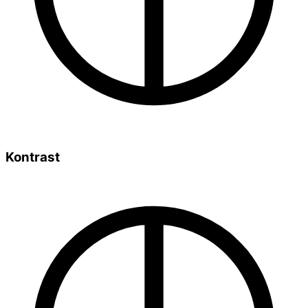
Kontrast