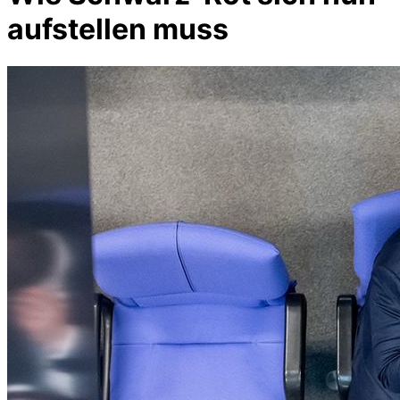
aufstellen muss