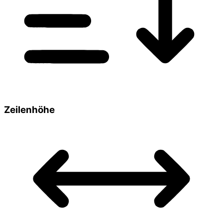
Zeilenhöhe