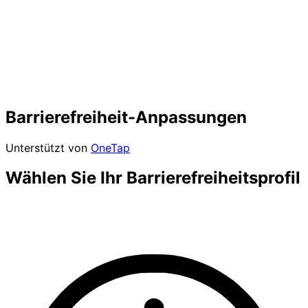
Barrierefreiheit-Anpassungen
Unterstützt von
OneTap
Wählen Sie Ihr Barrierefreiheitsprofil