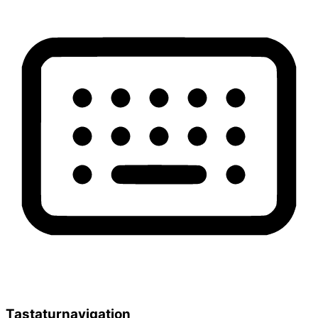
Tastaturnavigation