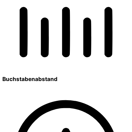
Buchstabenabstand