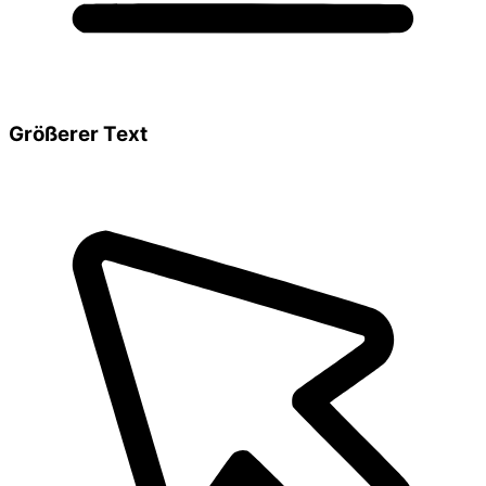
Größerer Text