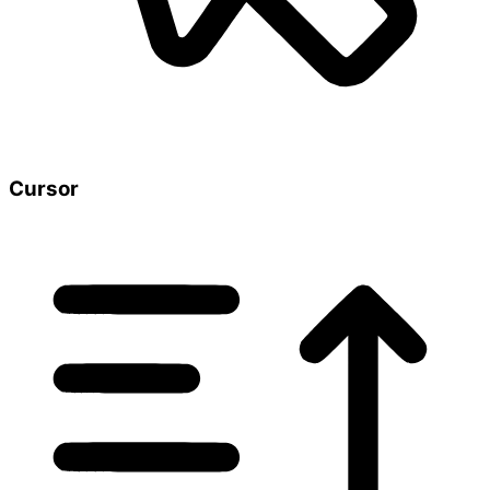
Cursor