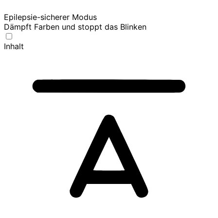
Epilepsie-sicherer Modus
Dämpft Farben und stoppt das Blinken
Inhalt