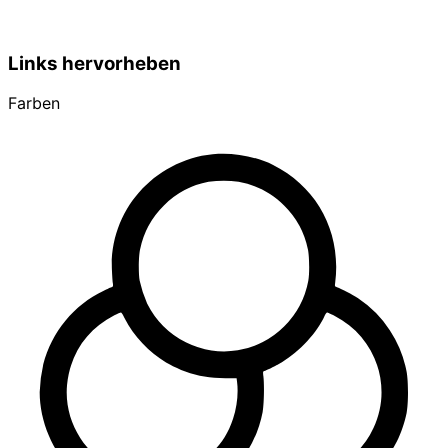
Links hervorheben
Farben