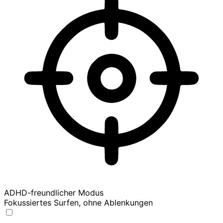
ADHD-freundlicher Modus
Fokussiertes Surfen, ohne Ablenkungen