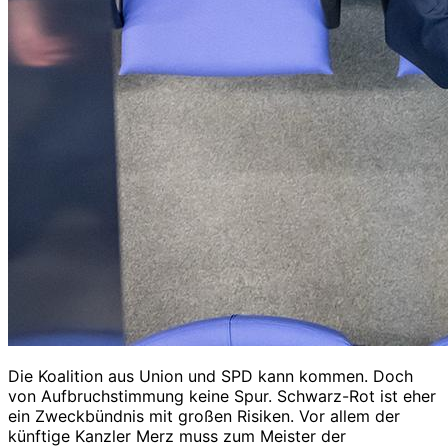
Die Koalition aus Union und SPD kann kommen. Doch
von Aufbruchstimmung keine Spur. Schwarz-Rot ist eher
ein Zweckbündnis mit großen Risiken. Vor allem der
künftige Kanzler Merz muss zum Meister der