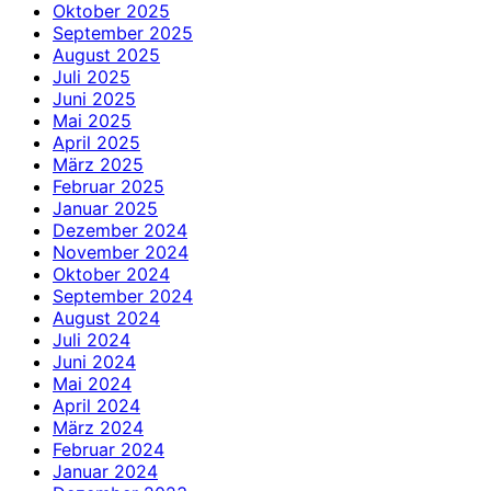
Oktober 2025
September 2025
August 2025
Juli 2025
Juni 2025
Mai 2025
April 2025
März 2025
Februar 2025
Januar 2025
Dezember 2024
November 2024
Oktober 2024
September 2024
August 2024
Juli 2024
Juni 2024
Mai 2024
April 2024
März 2024
Februar 2024
Januar 2024