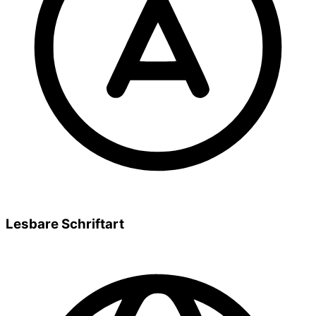
Lesbare Schriftart