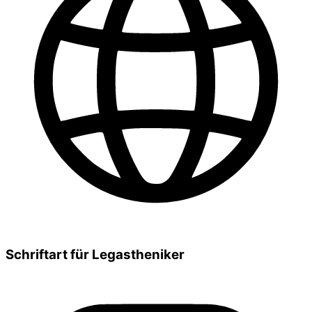
Schriftart für Legastheniker