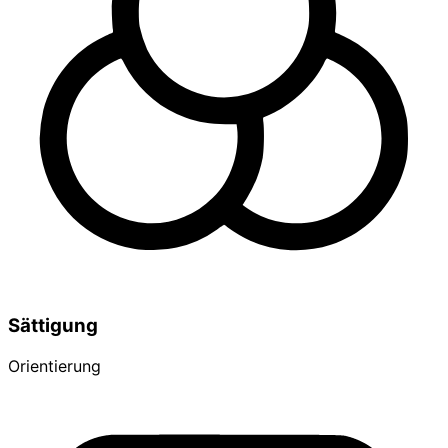
Sättigung
Orientierung