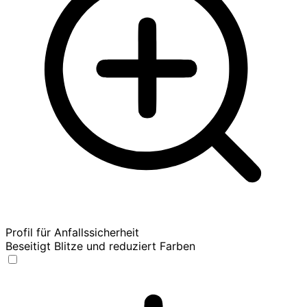
Profil für Anfallssicherheit
Beseitigt Blitze und reduziert Farben