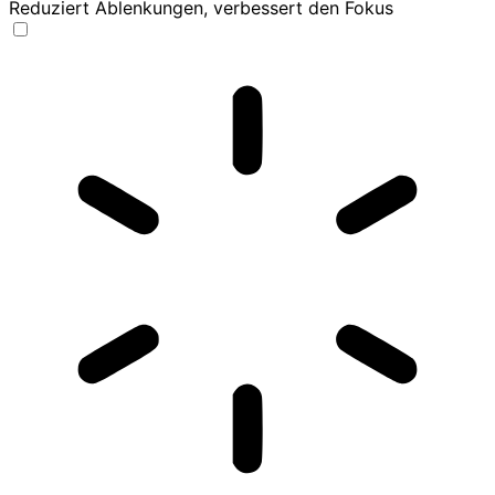
Reduziert Ablenkungen, verbessert den Fokus