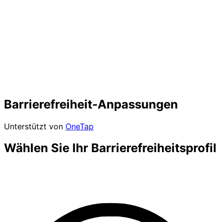
Barrierefreiheit-Anpassungen
Unterstützt von
OneTap
Wählen Sie Ihr Barrierefreiheitsprofil