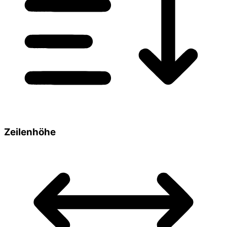
Zeilenhöhe