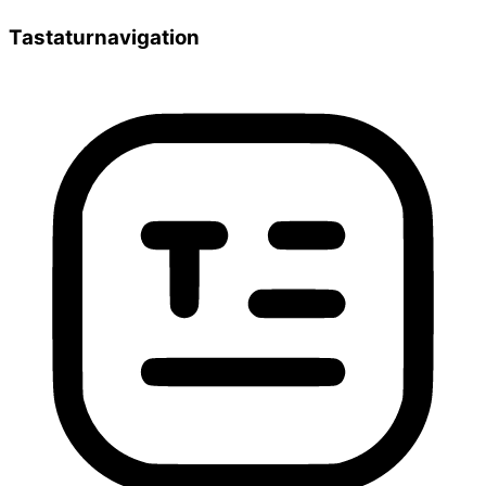
Tastaturnavigation