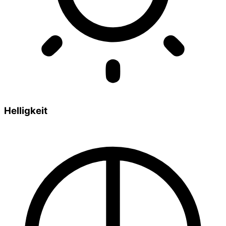
Helligkeit