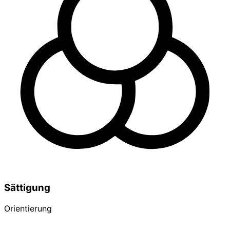
Sättigung
Orientierung