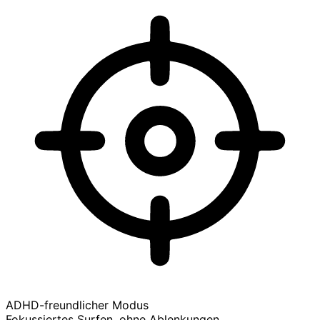
ADHD-freundlicher Modus
Fokussiertes Surfen, ohne Ablenkungen