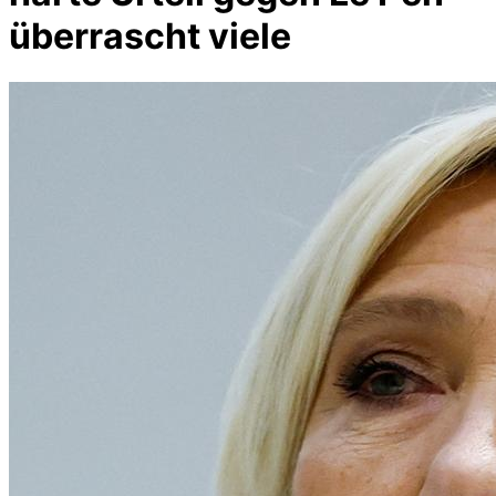
überrascht viele