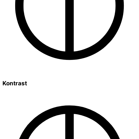
Kontrast