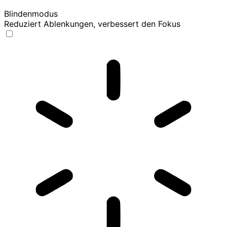
Blindenmodus
Reduziert Ablenkungen, verbessert den Fokus