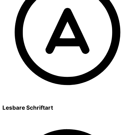
Lesbare Schriftart