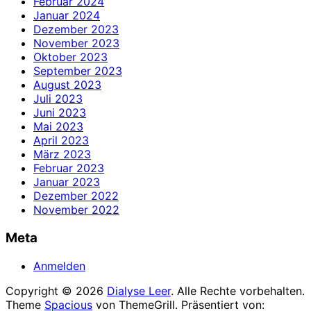
Februar 2024
Januar 2024
Dezember 2023
November 2023
Oktober 2023
September 2023
August 2023
Juli 2023
Juni 2023
Mai 2023
April 2023
März 2023
Februar 2023
Januar 2023
Dezember 2022
November 2022
Meta
Anmelden
Copyright © 2026
Dialyse Leer
. Alle Rechte vorbehalten.
Theme
Spacious
von ThemeGrill. Präsentiert von: