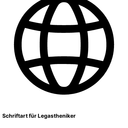
Schriftart für Legastheniker