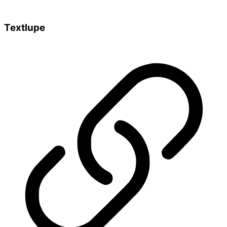
Textlupe