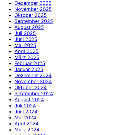
Dezember 2025
November 2025
Oktober 2025
September 2025
August 2025
Juli 2025
Juni 2025
Mai 2025
April 2025
März 2025
Februar 2025
Januar 2025
Dezember 2024
November 2024
Oktober 2024
September 2024
August 2024
Juli 2024
Juni 2024
Mai 2024
April 2024
März 2024