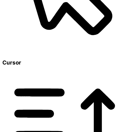
Cursor