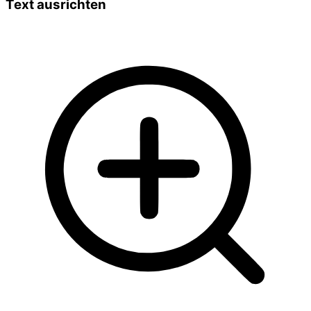
Text ausrichten