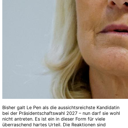
Bisher galt Le Pen als die aussichtsreichste Kandidatin
bei der Präsidentschaftswahl 2027 – nun darf sie wohl
nicht antreten. Es ist ein in dieser Form für viele
überraschend hartes Urteil. Die Reaktionen sind