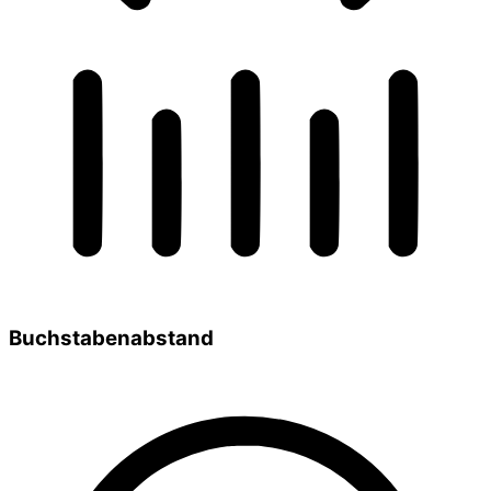
Buchstabenabstand