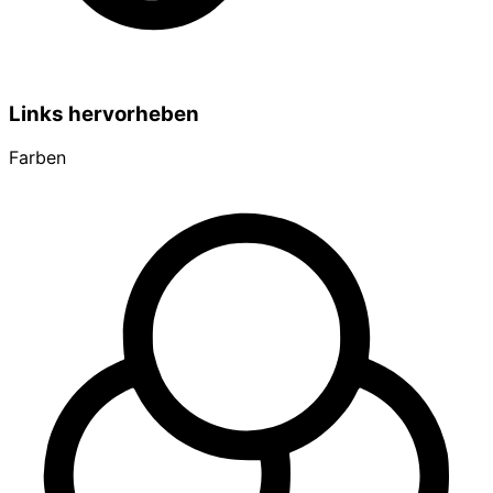
Links hervorheben
Farben