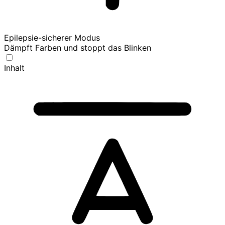
Epilepsie-sicherer Modus
Dämpft Farben und stoppt das Blinken
Inhalt