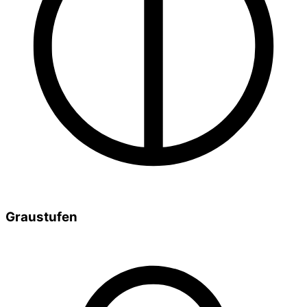
Graustufen