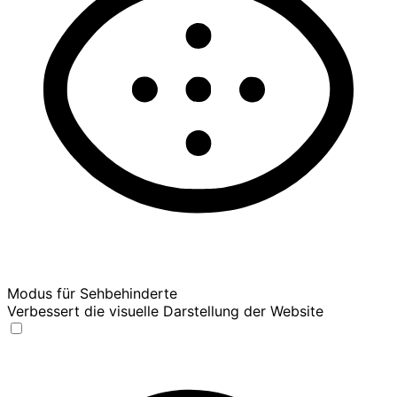
Modus für Sehbehinderte
Verbessert die visuelle Darstellung der Website