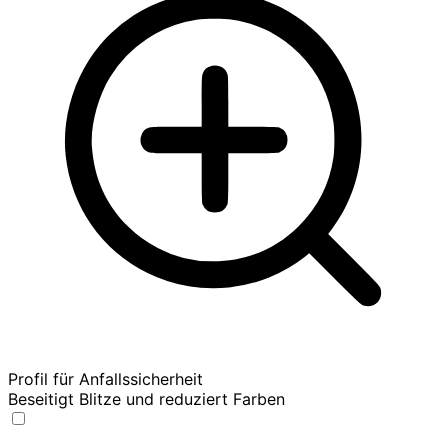
Profil für Anfallssicherheit
Beseitigt Blitze und reduziert Farben