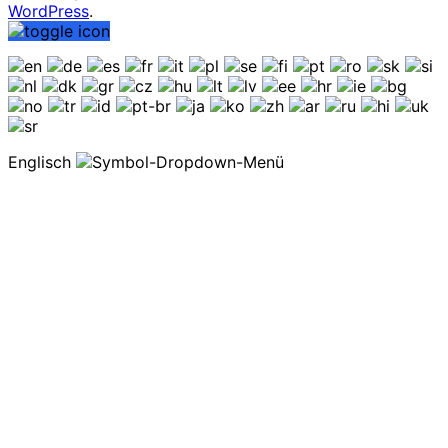
WordPress
.
Englisch