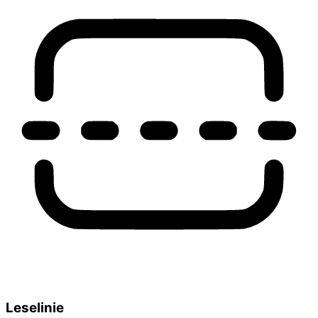
Leselinie