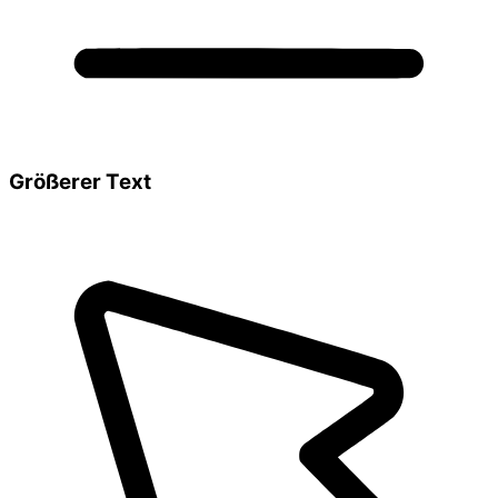
Größerer Text