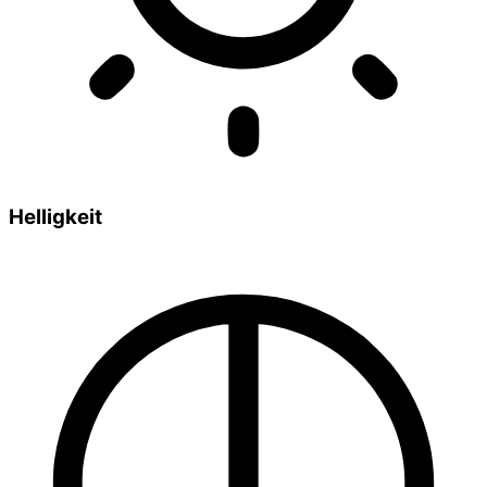
Helligkeit