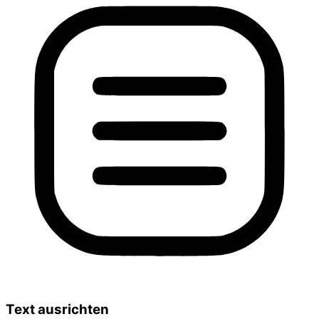
Text ausrichten