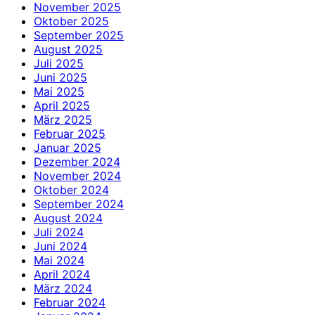
November 2025
Oktober 2025
September 2025
August 2025
Juli 2025
Juni 2025
Mai 2025
April 2025
März 2025
Februar 2025
Januar 2025
Dezember 2024
November 2024
Oktober 2024
September 2024
August 2024
Juli 2024
Juni 2024
Mai 2024
April 2024
März 2024
Februar 2024