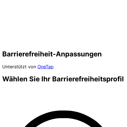
Barrierefreiheit-Anpassungen
Unterstützt von
OneTap
Wählen Sie Ihr Barrierefreiheitsprofil