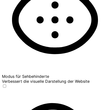
Modus für Sehbehinderte
Verbessert die visuelle Darstellung der Website