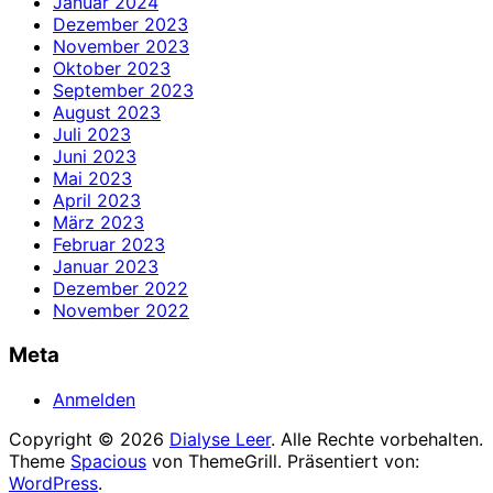
Januar 2024
Dezember 2023
November 2023
Oktober 2023
September 2023
August 2023
Juli 2023
Juni 2023
Mai 2023
April 2023
März 2023
Februar 2023
Januar 2023
Dezember 2022
November 2022
Meta
Anmelden
Copyright © 2026
Dialyse Leer
. Alle Rechte vorbehalten.
Theme
Spacious
von ThemeGrill. Präsentiert von:
WordPress
.