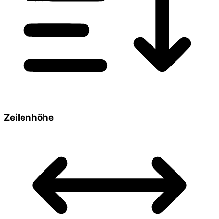
Zeilenhöhe