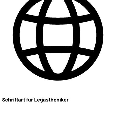
Schriftart für Legastheniker