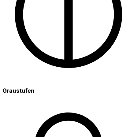
Graustufen