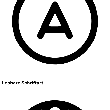
Lesbare Schriftart