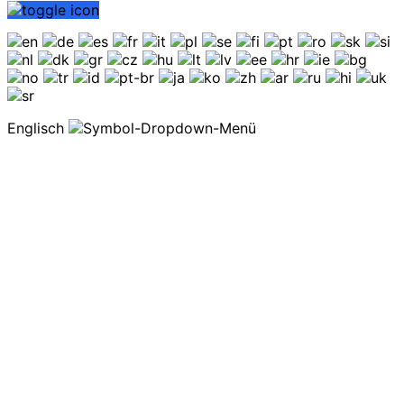
Englisch