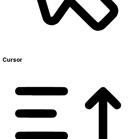
Cursor