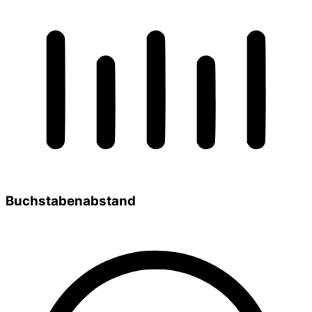
Buchstabenabstand