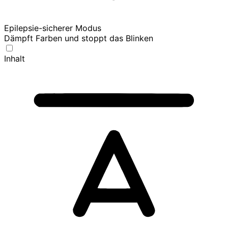
Epilepsie-sicherer Modus
Dämpft Farben und stoppt das Blinken
Inhalt