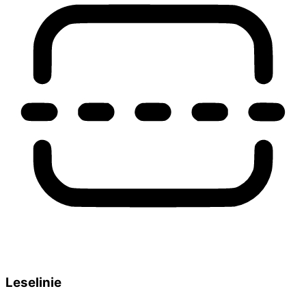
Leselinie