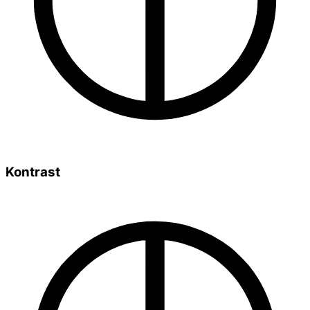
Kontrast