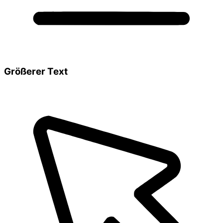
Größerer Text