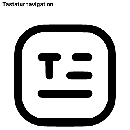
Tastaturnavigation