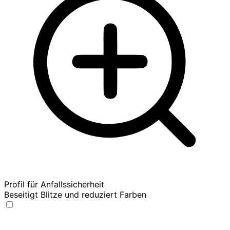
Profil für Anfallssicherheit
Beseitigt Blitze und reduziert Farben