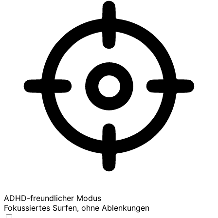
ADHD-freundlicher Modus
Fokussiertes Surfen, ohne Ablenkungen