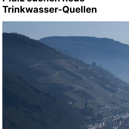
Trinkwasser-Quellen