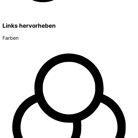
Links hervorheben
Farben