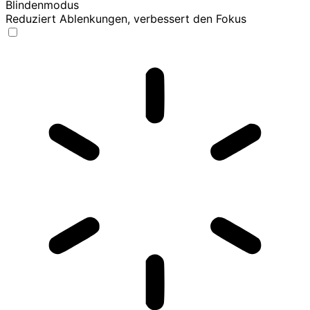
Blindenmodus
Reduziert Ablenkungen, verbessert den Fokus