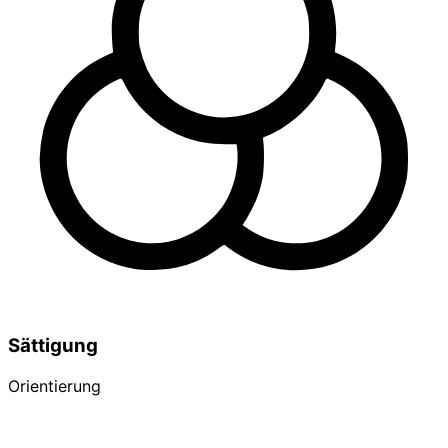
Sättigung
Orientierung