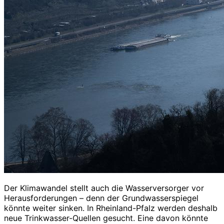
Der Klimawandel stellt auch die Wasserversorger vor
Herausforderungen – denn der Grundwasserspiegel
könnte weiter sinken. In Rheinland-Pfalz werden deshalb
neue Trinkwasser-Quellen gesucht. Eine davon könnte