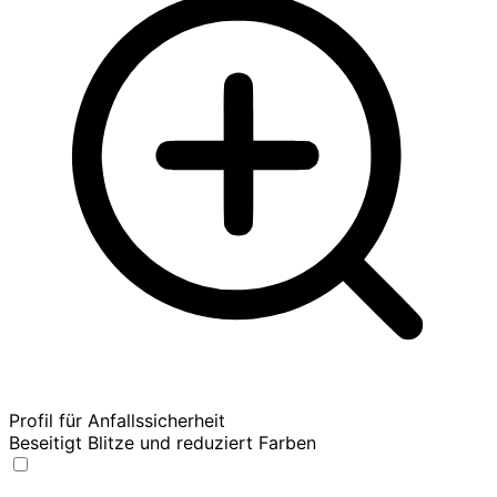
Profil für Anfallssicherheit
Beseitigt Blitze und reduziert Farben