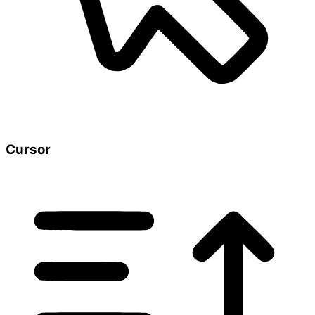
Cursor