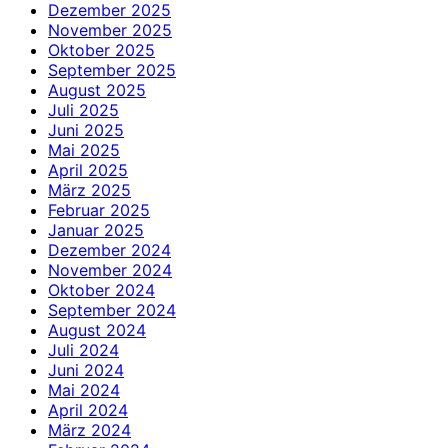
Dezember 2025
November 2025
Oktober 2025
September 2025
August 2025
Juli 2025
Juni 2025
Mai 2025
April 2025
März 2025
Februar 2025
Januar 2025
Dezember 2024
November 2024
Oktober 2024
September 2024
August 2024
Juli 2024
Juni 2024
Mai 2024
April 2024
März 2024