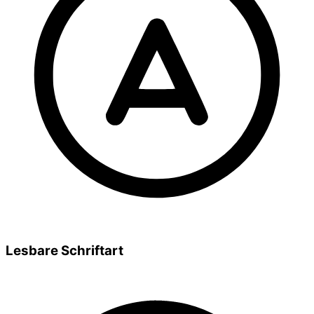
Lesbare Schriftart