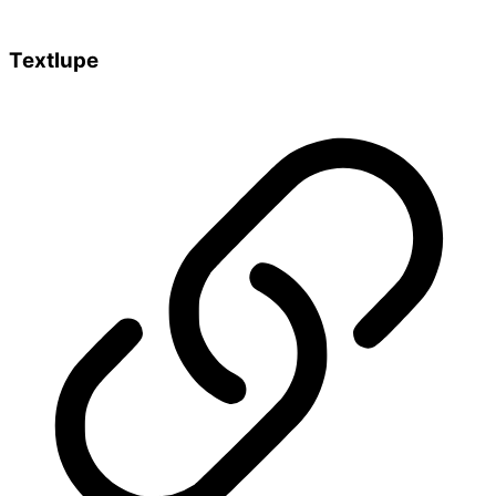
Textlupe