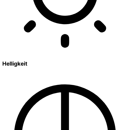
Helligkeit