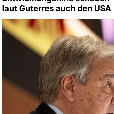
laut Guterres auch den USA