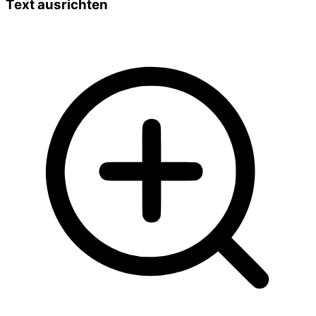
Text ausrichten