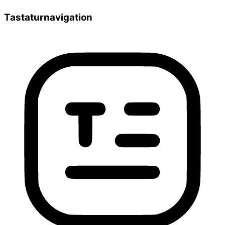
Tastaturnavigation