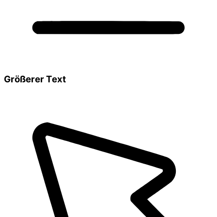
Größerer Text