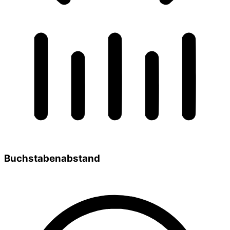
Buchstabenabstand