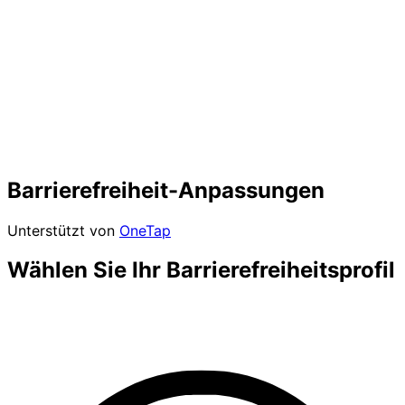
Barrierefreiheit-Anpassungen
Unterstützt von
OneTap
Wählen Sie Ihr Barrierefreiheitsprofil