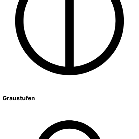
Graustufen