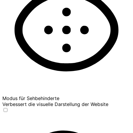
Modus für Sehbehinderte
Verbessert die visuelle Darstellung der Website