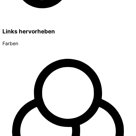
Links hervorheben
Farben