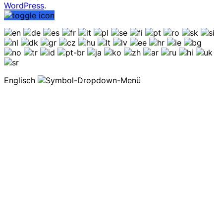
WordPress
.
Englisch