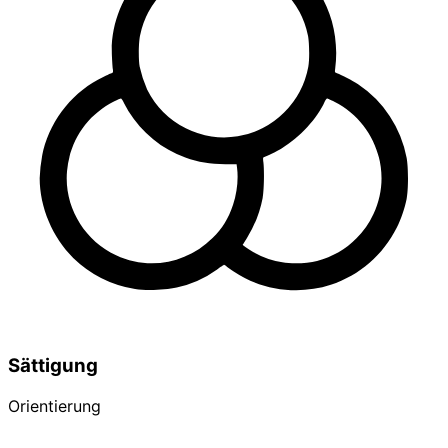
Sättigung
Orientierung