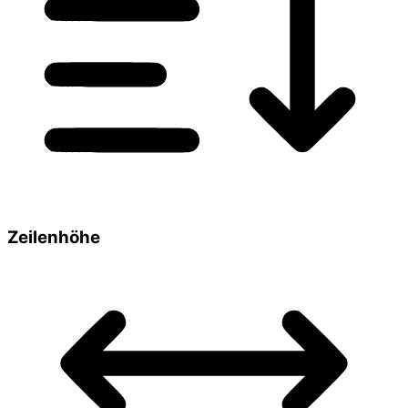
Zeilenhöhe