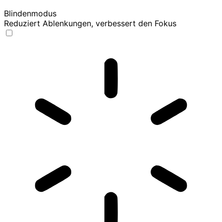
Blindenmodus
Reduziert Ablenkungen, verbessert den Fokus