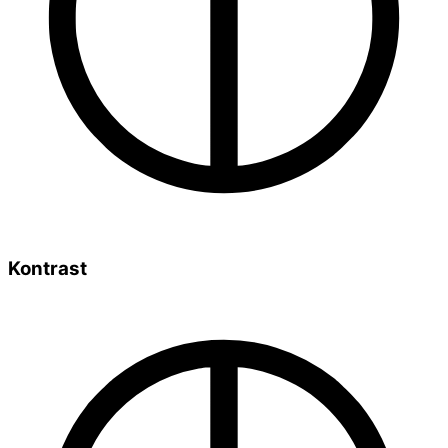
Kontrast