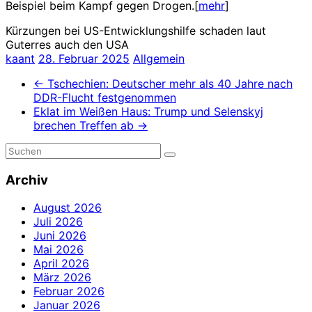
Beispiel beim Kampf gegen Drogen.[
mehr
]
Kürzungen bei US-Entwicklungshilfe schaden laut
Guterres auch den USA
kaant
28. Februar 2025
Allgemein
←
Tschechien: Deutscher mehr als 40 Jahre nach
DDR-Flucht festgenommen
Eklat im Weißen Haus: Trump und Selenskyj
brechen Treffen ab
→
Archiv
August 2026
Juli 2026
Juni 2026
Mai 2026
April 2026
März 2026
Februar 2026
Januar 2026