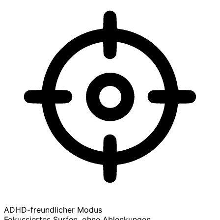
ADHD-freundlicher Modus
Fokussiertes Surfen, ohne Ablenkungen