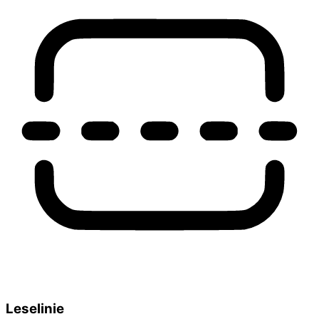
Leselinie