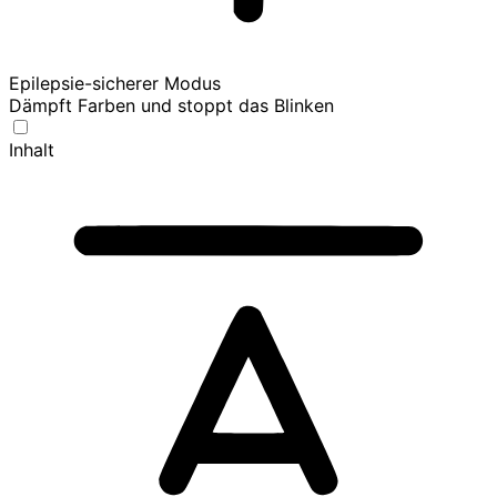
Epilepsie-sicherer Modus
Dämpft Farben und stoppt das Blinken
Inhalt