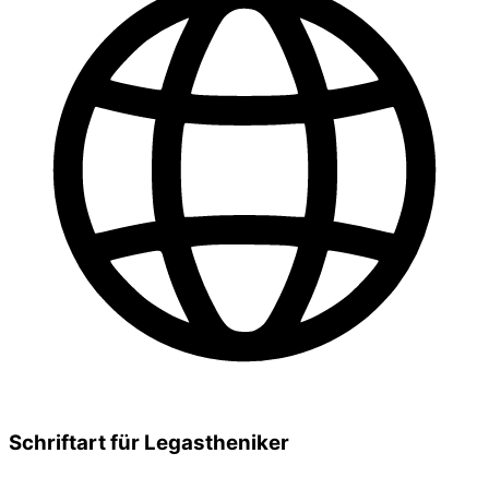
Schriftart für Legastheniker