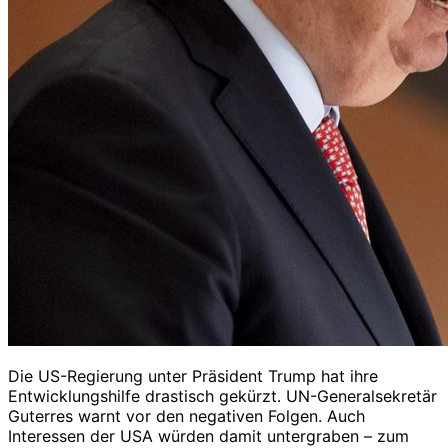
Die US-Regierung unter Präsident Trump hat ihre
Entwicklungshilfe drastisch gekürzt. UN-Generalsekretär
Guterres warnt vor den negativen Folgen. Auch
Interessen der USA würden damit untergraben – zum