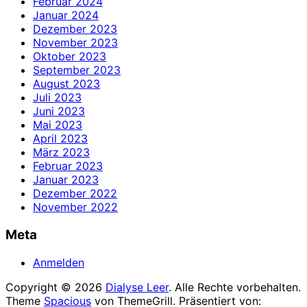
Februar 2024
Januar 2024
Dezember 2023
November 2023
Oktober 2023
September 2023
August 2023
Juli 2023
Juni 2023
Mai 2023
April 2023
März 2023
Februar 2023
Januar 2023
Dezember 2022
November 2022
Meta
Anmelden
Copyright © 2026
Dialyse Leer
. Alle Rechte vorbehalten.
Theme
Spacious
von ThemeGrill. Präsentiert von: