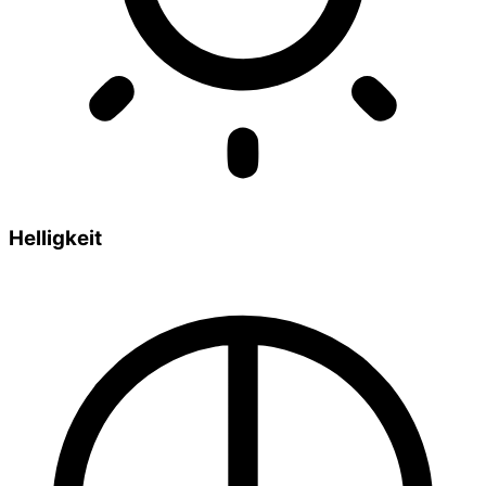
Helligkeit