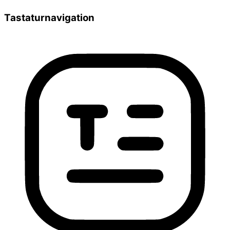
Tastaturnavigation