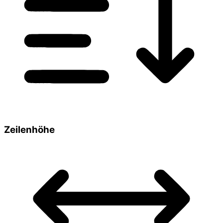
Zeilenhöhe