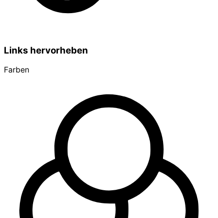
Links hervorheben
Farben