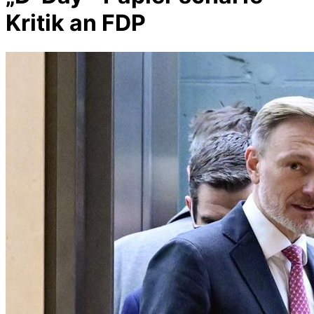
Kritik an FDP