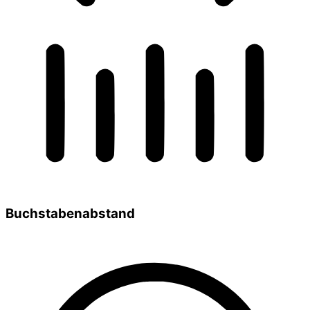
Buchstabenabstand