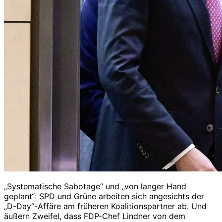
„Systematische Sabotage“ und „von langer Hand
geplant“: SPD und Grüne arbeiten sich angesichts der
„D-Day“-Affäre am früheren Koalitionspartner ab. Und
äußern Zweifel, dass FDP-Chef Lindner von dem