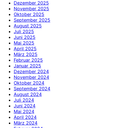
Dezember 2025
November 2025
Oktober 2025
September 2025
August 2025
Juli 2025
Juni 2025
Mai 2025
April 2025
März 2025
Februar 2025
Januar 2025
Dezember 2024
November 2024
Oktober 2024
September 2024
August 2024
Juli 2024
Juni 2024
Mai 2024
April 2024
März 2024