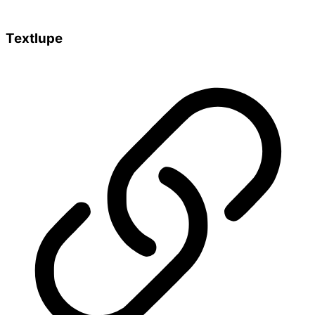
Textlupe