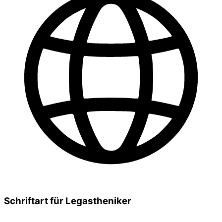
Schriftart für Legastheniker