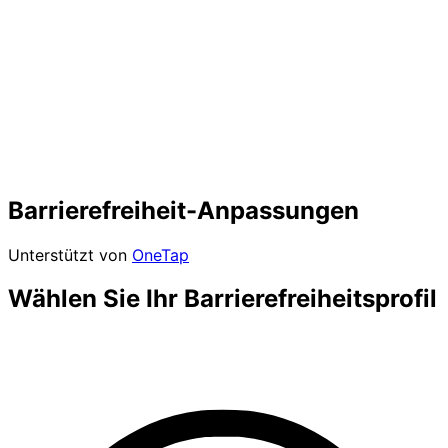
Barrierefreiheit-Anpassungen
Unterstützt von
OneTap
Wählen Sie Ihr Barrierefreiheitsprofil