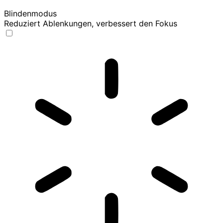
Blindenmodus
Reduziert Ablenkungen, verbessert den Fokus