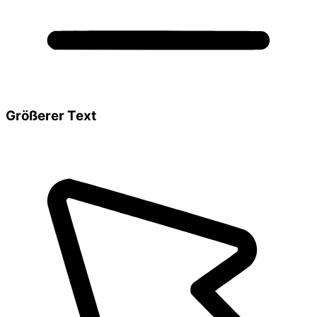
Größerer Text