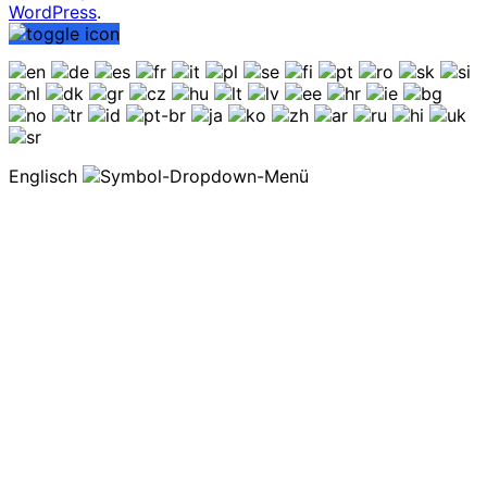
WordPress
.
Englisch