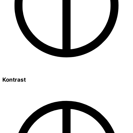
Kontrast