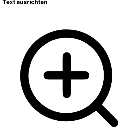
Text ausrichten