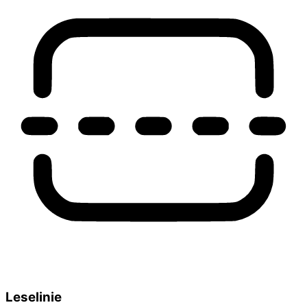
Leselinie