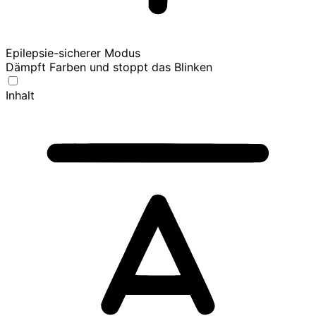
Epilepsie-sicherer Modus
Dämpft Farben und stoppt das Blinken
Inhalt