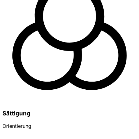
Sättigung
Orientierung