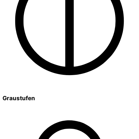
Graustufen