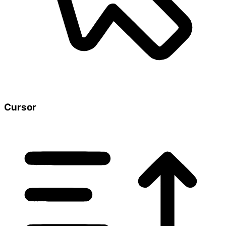
Cursor