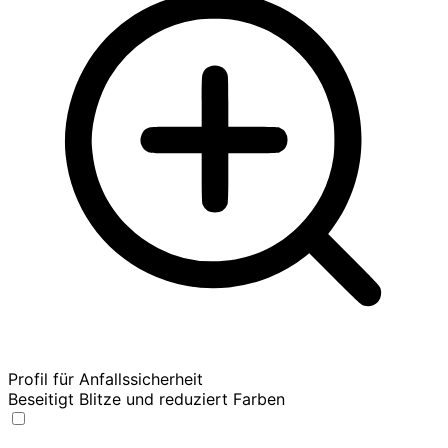
Profil für Anfallssicherheit
Beseitigt Blitze und reduziert Farben