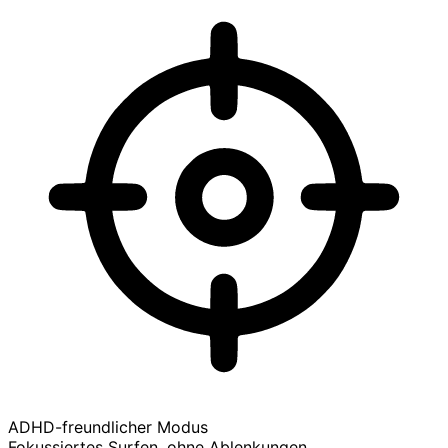
ADHD-freundlicher Modus
Fokussiertes Surfen, ohne Ablenkungen