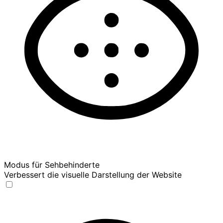
Modus für Sehbehinderte
Verbessert die visuelle Darstellung der Website