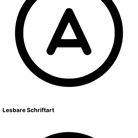
Lesbare Schriftart