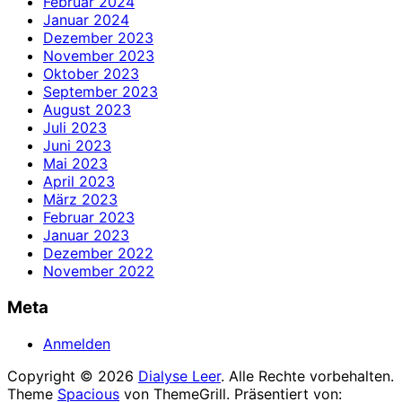
Februar 2024
Januar 2024
Dezember 2023
November 2023
Oktober 2023
September 2023
August 2023
Juli 2023
Juni 2023
Mai 2023
April 2023
März 2023
Februar 2023
Januar 2023
Dezember 2022
November 2022
Meta
Anmelden
Copyright © 2026
Dialyse Leer
. Alle Rechte vorbehalten.
Theme
Spacious
von ThemeGrill. Präsentiert von: