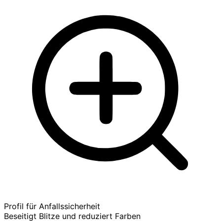
Profil für Anfallssicherheit
Beseitigt Blitze und reduziert Farben