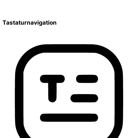
Tastaturnavigation