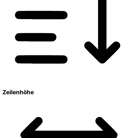
Zeilenhöhe