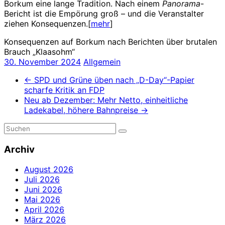
Borkum eine lange Tradition. Nach einem
Panorama
-
Bericht ist die Empörung groß – und die Veranstalter
ziehen Konsequenzen.[
mehr
]
Konsequenzen auf Borkum nach Berichten über brutalen
Brauch „Klaasohm“
30. November 2024
Allgemein
←
SPD und Grüne üben nach „D-Day“-Papier
scharfe Kritik an FDP
Neu ab Dezember: Mehr Netto, einheitliche
Ladekabel, höhere Bahnpreise
→
Archiv
August 2026
Juli 2026
Juni 2026
Mai 2026
April 2026
März 2026