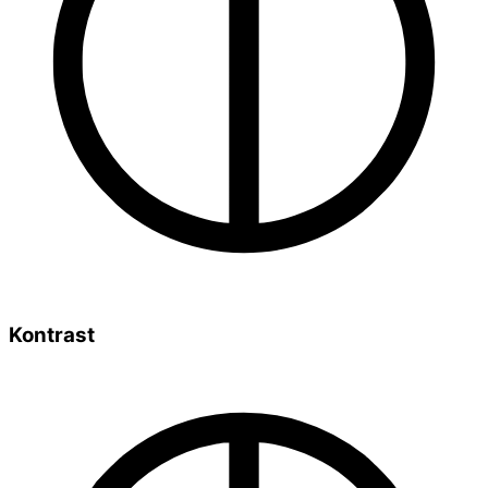
Kontrast