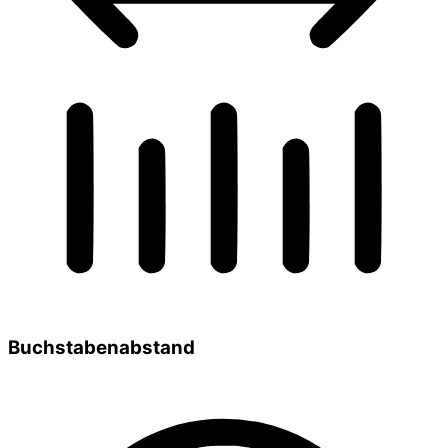
Buchstabenabstand