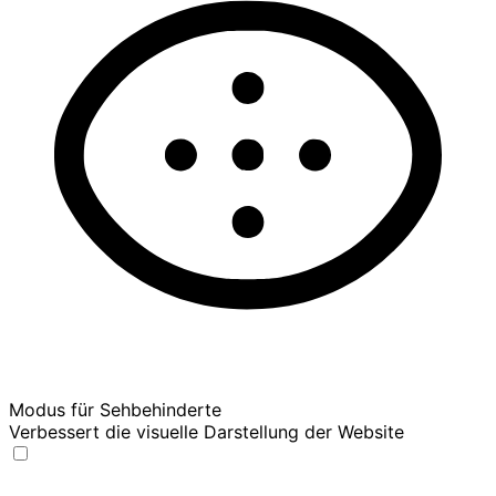
Modus für Sehbehinderte
Verbessert die visuelle Darstellung der Website