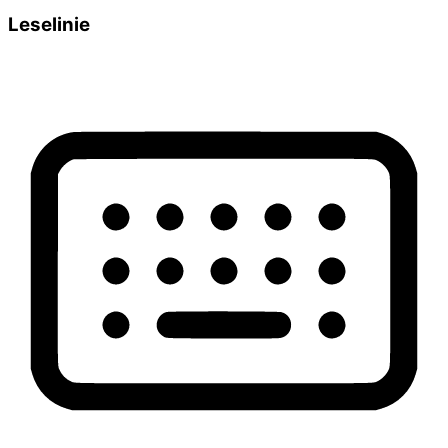
Leselinie