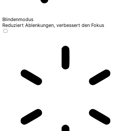
Blindenmodus
Reduziert Ablenkungen, verbessert den Fokus