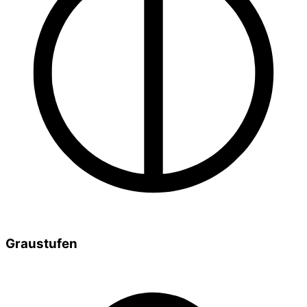
Graustufen