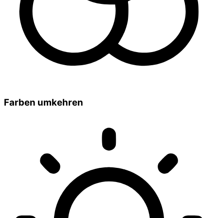
Farben umkehren