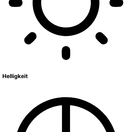
Helligkeit