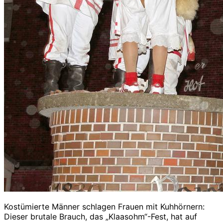
Kostümierte Männer schlagen Frauen mit Kuhhörnern:
Dieser brutale Brauch, das „Klaasohm“-Fest, hat auf