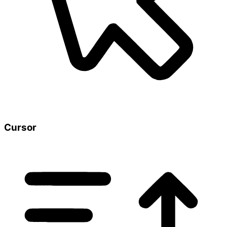
Cursor