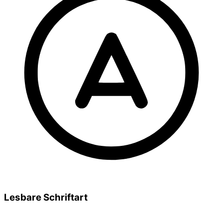
Lesbare Schriftart