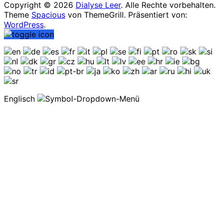
Copyright © 2026
Dialyse Leer
. Alle Rechte vorbehalten.
Theme
Spacious
von ThemeGrill. Präsentiert von:
WordPress
.
Englisch