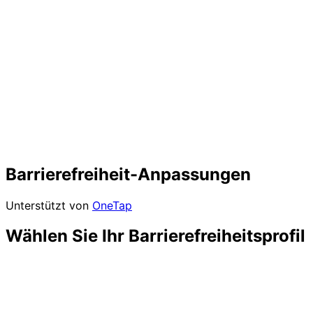
Barrierefreiheit-Anpassungen
Unterstützt von
OneTap
Wählen Sie Ihr Barrierefreiheitsprofil