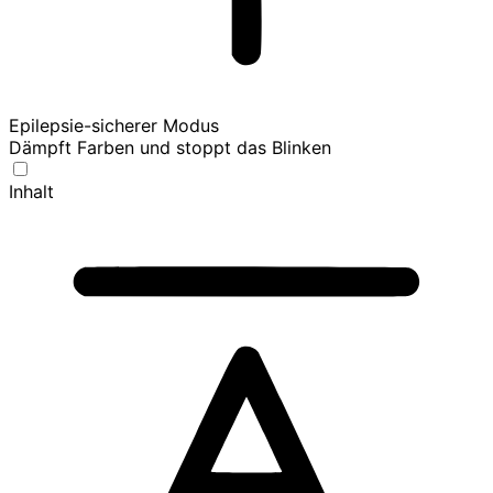
Epilepsie-sicherer Modus
Dämpft Farben und stoppt das Blinken
Inhalt