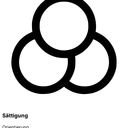
Sättigung
Orientierung