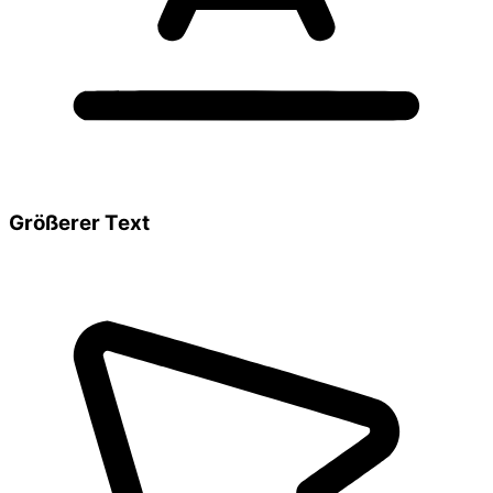
Größerer Text