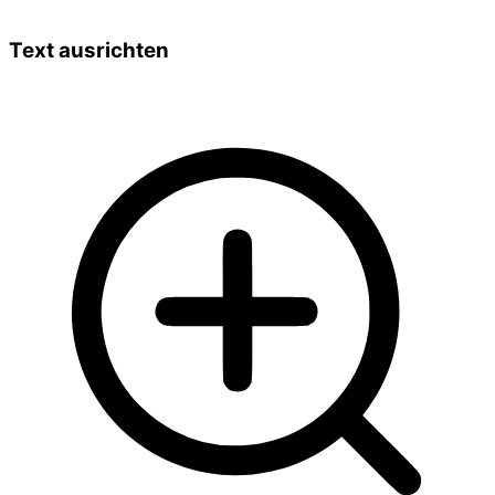
Text ausrichten