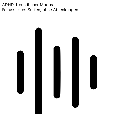
ADHD-freundlicher Modus
Fokussiertes Surfen, ohne Ablenkungen