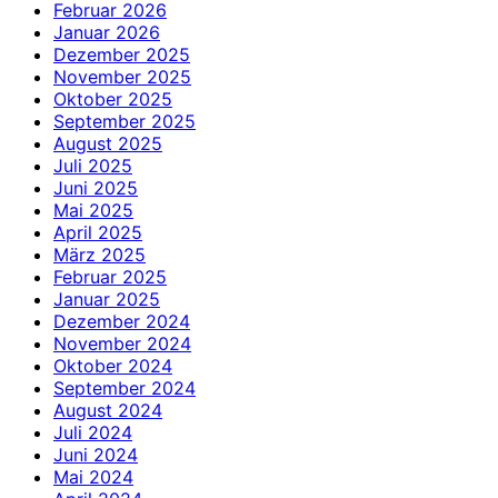
Februar 2026
Januar 2026
Dezember 2025
November 2025
Oktober 2025
September 2025
August 2025
Juli 2025
Juni 2025
Mai 2025
April 2025
März 2025
Februar 2025
Januar 2025
Dezember 2024
November 2024
Oktober 2024
September 2024
August 2024
Juli 2024
Juni 2024
Mai 2024