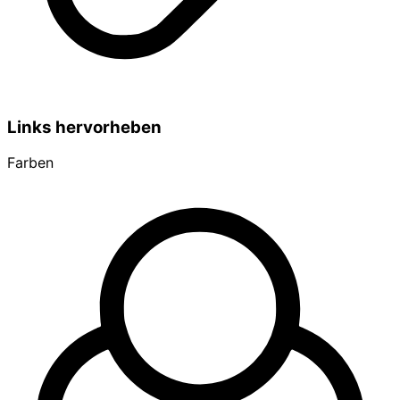
Links hervorheben
Farben