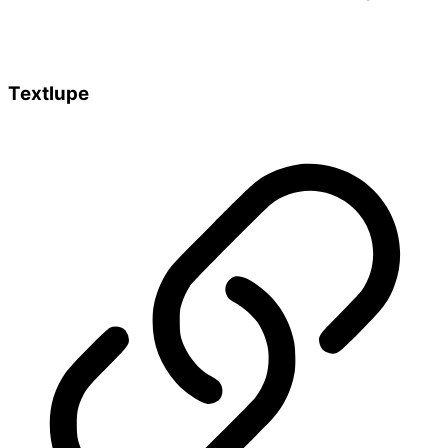
Textlupe