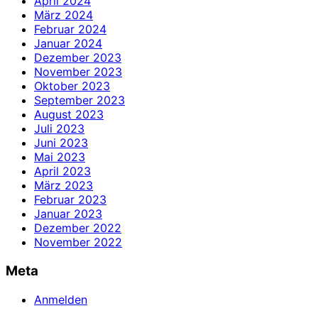
April 2024
März 2024
Februar 2024
Januar 2024
Dezember 2023
November 2023
Oktober 2023
September 2023
August 2023
Juli 2023
Juni 2023
Mai 2023
April 2023
März 2023
Februar 2023
Januar 2023
Dezember 2022
November 2022
Meta
Anmelden