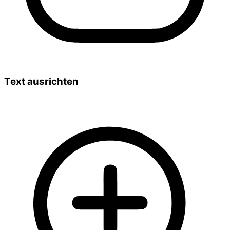
Text ausrichten