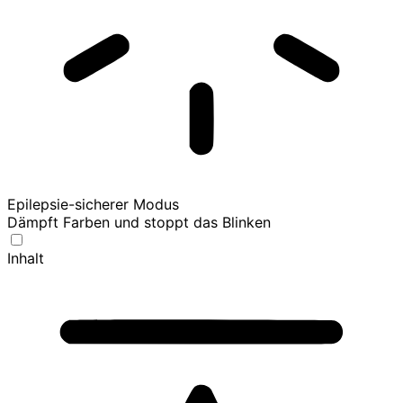
Epilepsie-sicherer Modus
Dämpft Farben und stoppt das Blinken
Inhalt