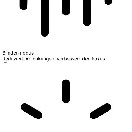
Blindenmodus
Reduziert Ablenkungen, verbessert den Fokus