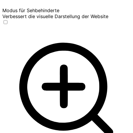
Modus für Sehbehinderte
Verbessert die visuelle Darstellung der Website