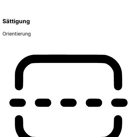
Sättigung
Orientierung