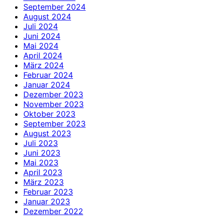
September 2024
August 2024
Juli 2024
Juni 2024
Mai 2024
April 2024
März 2024
Februar 2024
Januar 2024
Dezember 2023
November 2023
Oktober 2023
September 2023
August 2023
Juli 2023
Juni 2023
Mai 2023
April 2023
März 2023
Februar 2023
Januar 2023
Dezember 2022