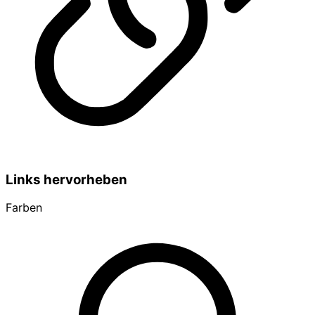
Links hervorheben
Farben