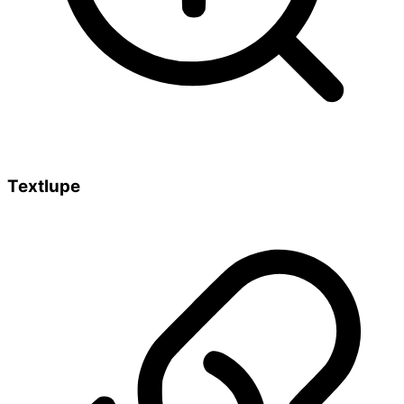
Textlupe