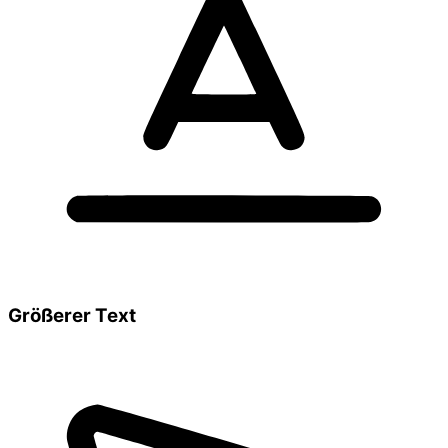
Größerer Text