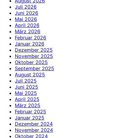
August 2026
Juli 2026
Juni 2026
Mai 2026
April 2026
März 2026
Februar 2026
Januar 2026
Dezember 2025
November 2025
Oktober 2025
September 2025
August 2025
Juli 2025
Juni 2025
Mai 2025
April 2025
März 2025
Februar 2025
Januar 2025
Dezember 2024
November 2024
Oktober 2024