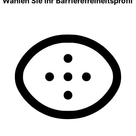
Wählen Sie Ihr Barrierefreiheitsprofil