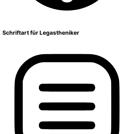
Schriftart für Legastheniker