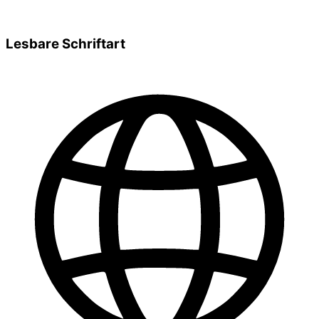
Lesbare Schriftart