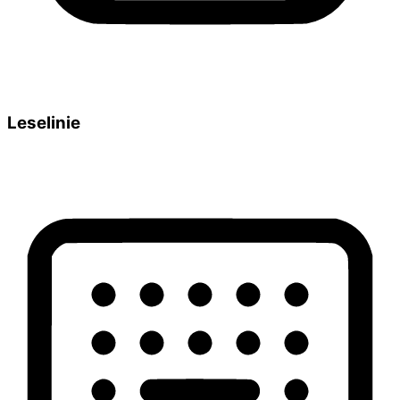
Leselinie