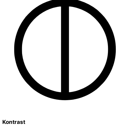
Kontrast