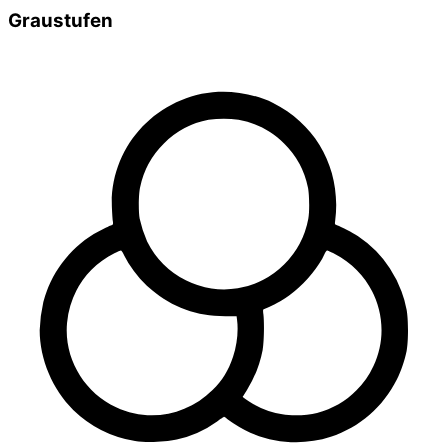
Graustufen