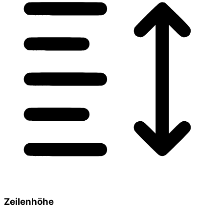
Zeilenhöhe