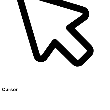
Cursor