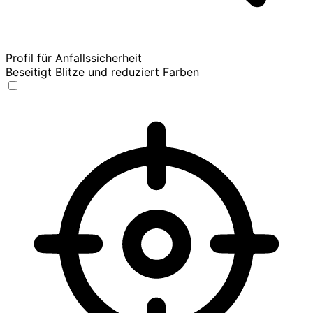
Profil für Anfallssicherheit
Beseitigt Blitze und reduziert Farben