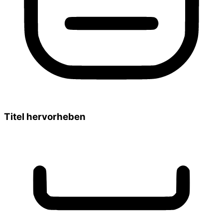
Titel hervorheben