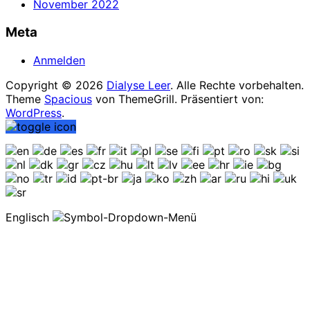
November 2022
Meta
Anmelden
Copyright © 2026
Dialyse Leer
. Alle Rechte vorbehalten.
Theme
Spacious
von ThemeGrill. Präsentiert von:
WordPress
.
Englisch