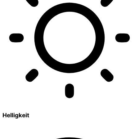
Helligkeit