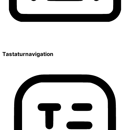
Tastaturnavigation