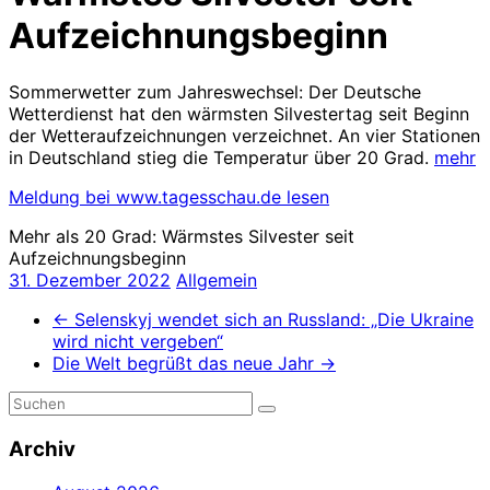
Aufzeichnungsbeginn
Sommerwetter zum Jahreswechsel: Der Deutsche
Wetterdienst hat den wärmsten Silvestertag seit Beginn
der Wetteraufzeichnungen verzeichnet. An vier Stationen
in Deutschland stieg die Temperatur über 20 Grad.
mehr
Meldung bei www.tagesschau.de lesen
Mehr als 20 Grad: Wärmstes Silvester seit
Aufzeichnungsbeginn
31. Dezember 2022
Allgemein
←
Selenskyj wendet sich an Russland: „Die Ukraine
wird nicht vergeben“
Die Welt begrüßt das neue Jahr
→
Archiv