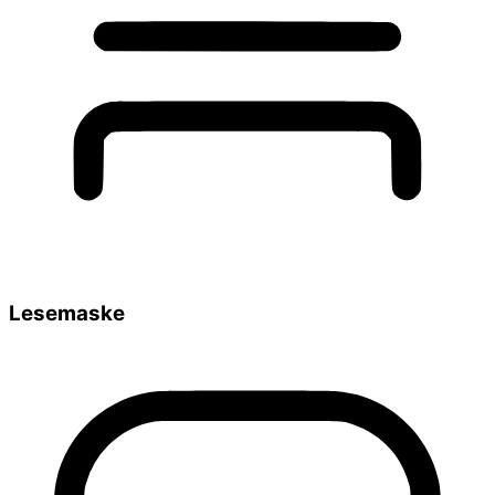
Lesemaske