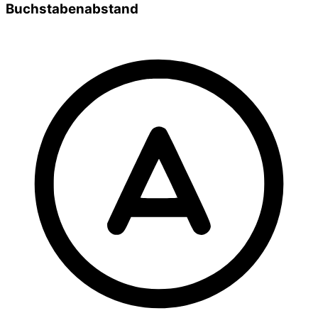
Buchstabenabstand