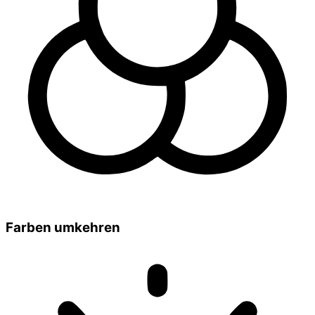
Farben umkehren