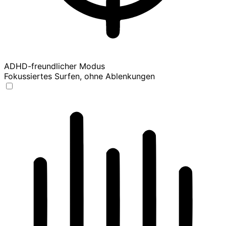
ADHD-freundlicher Modus
Fokussiertes Surfen, ohne Ablenkungen