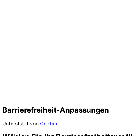
Barrierefreiheit-Anpassungen
Unterstützt von
OneTap